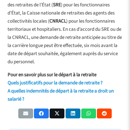
des retraites de l’État (
SRE
) pour les fonctionnaires
d’État, la Caisse nationale de retraites des agents des
collectivités locales (
CNRACL
) pour les fonctionnaires
territoriaux et hospitaliers. En cas d’accord du SRE ou de
la CNRACL, une demande de retraite anticipée au titre de
la carrière longue peut être effectuée, six mois avant la
date de départ souhaitée, également auprès du service
du personnel.
Pour en savoir plus sur le départ à la retraite
Quels justificatifs pour la demande de retraite ?
A quelles indemnités de départ à la retraite a droit un
salarié ?