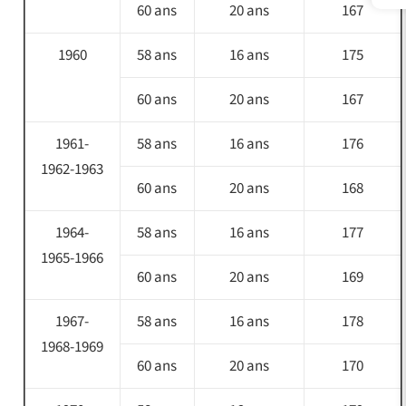
60 ans
20 ans
167
1960
58 ans
16 ans
175
60 ans
20 ans
167
1961-
58 ans
16 ans
176
1962-1963
60 ans
20 ans
168
1964-
58 ans
16 ans
177
1965-1966
60 ans
20 ans
169
1967-
58 ans
16 ans
178
1968-1969
60 ans
20 ans
170