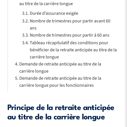
au titre de la carrière longue
Durée d’assurance exigée
Nombre de trimestres pour partir avant 60
ans
Nombre de trimestres pour partir à 60 ans
Tableau récapitulatif des conditions pour
bénéficier de la retraite anticipée au titre de la
carrière longue
Demande de retraite anticipée au titre de la
carrière longue
Demande de retraite anticipée au titre de la
carrière longue pour les fonctionnaires
Principe de la retraite anticipée
au titre de la carrière longue