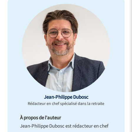
Jean-Philippe Dubosc
Rédacteur en chef spécialisé dans la retraite
À propos de l'auteur
Jean-Philippe Dubosc est rédacteur en chef