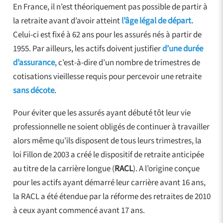
En France, il n’est théoriquement pas possible de partir à
la retraite avant d’avoir atteint
l’âge légal de départ.
Celui-ci est fixé à 62 ans pour les assurés nés à partir de
1955. Par ailleurs, les actifs doivent justifier
d’une durée
d’assurance
, c’est-à-dire d’un nombre de trimestres de
cotisations vieillesse requis pour percevoir une retraite
sans décote
.
Pour éviter que les assurés ayant débuté tôt leur vie
professionnelle ne soient obligés de continuer à travailler
alors même qu’ils disposent de tous leurs trimestres, la
loi Fillon de 2003 a créé le dispositif de retraite anticipée
au titre de la carrière longue (
RACL
). A l’origine conçue
pour les actifs ayant démarré leur carrière avant 16 ans,
la RACL a été étendue par la réforme des retraites de 2010
à ceux ayant commencé avant 17 ans.