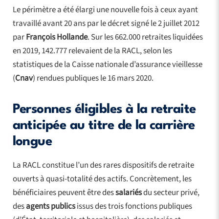
Le périmètre a été élargi une nouvelle fois à ceux ayant
travaillé avant 20 ans par le décret signé le 2 juillet 2012
par
François Hollande
. Sur les 662.000 retraites liquidées
en 2019, 142.777 relevaient de la RACL, selon les
statistiques de la Caisse nationale d’assurance vieillesse
(
Cnav
) rendues publiques le 16 mars 2020.
Personnes éligibles à la retraite
anticipée au titre de la carrière
longue
La RACL constitue l’un des rares dispositifs de retraite
ouverts à quasi-totalité des actifs. Concrètement, les
bénéficiaires peuvent être des
salariés
du secteur privé,
des
agents publics
issus des trois fonctions publiques