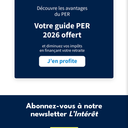
Abonnez-vous à notre
newsletter
L’Intérêt