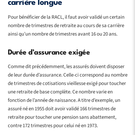
carrière longue
Pour bénéficier de la RACL, il faut avoir validé un certain
nombre de trimestres de retraite au cours de sa carrière
ainsi qu’un nombre de trimestres avant 16 ou 20 ans.
Durée d’assurance exigée
Comme dit précédemment, les assurés doivent disposer
de leur durée d’assurance. Celle-ci correspond au nombre
de trimestres de cotisations vieillesse exigé pour toucher
une retraite de base complète. Ce nombre varie en
fonction de l’année de naissance. A titre d’exemple, un
assuré né en 1955 doit avoir validé 166 trimestres de
retraite pour toucher une pension sans abattement,
contre 172 trimestres pour celui né en 1973.