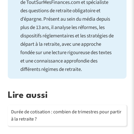
de ToutSurMesFinances.com et spécialiste
des questions de retraite obligatoire et
d’épargne. Présent au sein du média depuis
plus de 13 ans, il analyse les réformes, les
dispositifs réglementaires et les stratégies de
départ à la retraite, avec une approche
fondée sur une lecture rigoureuse des textes
et une connaissance approfondie des
différents régimes de retraite.
Lire aussi
Durée de cotisation : combien de trimestres pour partir
à la retraite ?