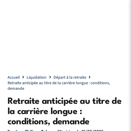
Accueil
Liquidation
Départ à la retraite
Retraite anticipée au titre de la carrière longue : conditions,
demande
Retraite anticipée au titre de
la carrière longue :
conditions, demande