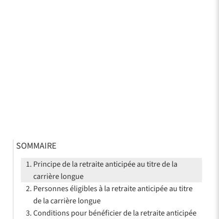
SOMMAIRE
Principe de la retraite anticipée au titre de la
carrière longue
Personnes éligibles à la retraite anticipée au titre
de la carrière longue
Conditions pour bénéficier de la retraite anticipée