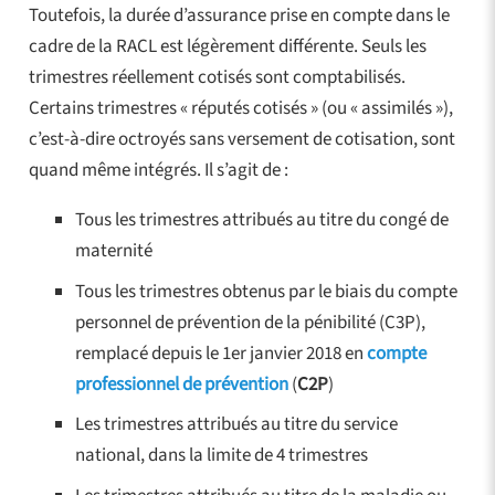
Toutefois, la durée d’assurance prise en compte dans le
cadre de la RACL est légèrement différente. Seuls les
trimestres réellement cotisés sont comptabilisés.
Certains trimestres « réputés cotisés » (ou « assimilés »),
c’est-à-dire octroyés sans versement de cotisation, sont
quand même intégrés. Il s’agit de :
Tous les trimestres attribués au titre du congé de
maternité
Tous les trimestres obtenus par le biais du compte
personnel de prévention de la pénibilité (C3P),
remplacé depuis le 1er janvier 2018 en
compte
professionnel de prévention
(
C2P
)
Les trimestres attribués au titre du service
national, dans la limite de 4 trimestres