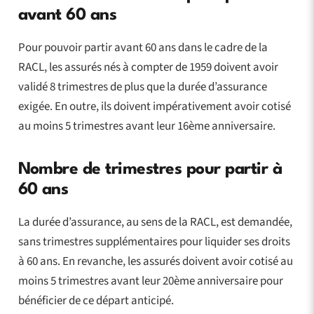
avant 60 ans
Pour pouvoir partir avant 60 ans dans le cadre de la
RACL, les assurés nés à compter de 1959 doivent avoir
validé 8 trimestres de plus que la durée d’assurance
exigée. En outre, ils doivent impérativement avoir cotisé
au moins 5 trimestres avant leur 16ème anniversaire.
Nombre de trimestres pour partir à
60 ans
La durée d’assurance, au sens de la RACL, est demandée,
sans trimestres supplémentaires pour liquider ses droits
à 60 ans. En revanche, les assurés doivent avoir cotisé au
moins 5 trimestres avant leur 20ème anniversaire pour
bénéficier de ce départ anticipé.