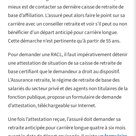
mieux est de contacter sa dernière caisse de retraite de
base d’affiliation. L’assuré peut alors faire le point sur sa
carrière avec un conseiller retraite et voir s’il peut ou non
bénéficier d’un départ anticipé pour carrière longue.
Cette démarche n’est pertinente qu’à partir de 55 ans.
Pour demander une RACL, il faut impérativement détenir
une attestation de situation de sa caisse de retraite de
base certifiant que le demandeur a droit au dispositif.
L’Assurance retraite, le régime de retraite de base des
salariés du secteur privé et des agents non titulaires de la
fonction publique, propose un formulaire de demande
d’attestation, téléchargeable sur Internet.
Une fois l’attestation reçue, l’assuré doit demander sa
retraite anticipée pour carrière longue quatre à six mois