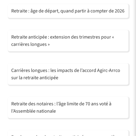
Retraite : âge de départ, quand partir à compter de 2026
Retraite anticipée : extension des trimestres pour «
carrières longues »
Carrières longues : les impacts de l’accord Agirc-Arrco
sur la retraite anticipée
Retraite des notaires : l’âge limite de 70 ans voté à
l’Assemblée nationale