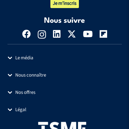
Je m’inscris
Nous suivre
Le média
Nous connaître
Nos offres
Légal