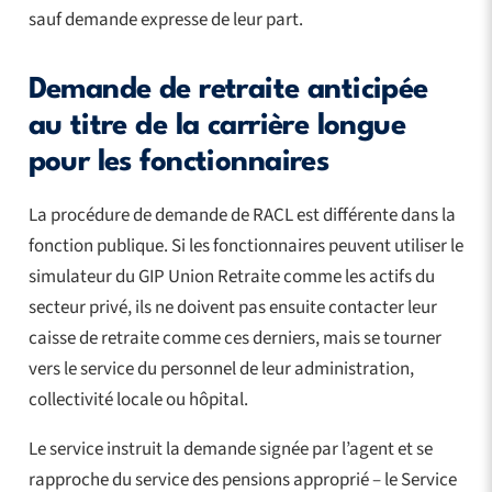
sauf demande expresse de leur part.
Demande de retraite anticipée
au titre de la carrière longue
pour les fonctionnaires
La procédure de demande de RACL est différente dans la
fonction publique. Si les fonctionnaires peuvent utiliser le
simulateur du GIP Union Retraite comme les actifs du
secteur privé, ils ne doivent pas ensuite contacter leur
caisse de retraite comme ces derniers, mais se tourner
vers le service du personnel de leur administration,
collectivité locale ou hôpital.
Le service instruit la demande signée par l’agent et se
rapproche du service des pensions approprié – le Service