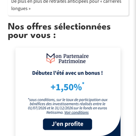
De plus en plus de retraites anticipées pour « carrières
longues »
Nos offres sélectionnées
pour vous :