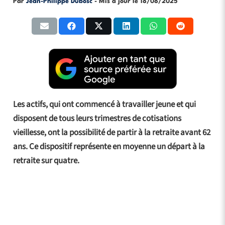
Par
Jean-Philippe Dubosc
- Mis à jour le
18/08/2025
Les actifs, qui ont commencé à travailler jeune et qui
disposent de tous leurs trimestres de cotisations
vieillesse, ont la possibilité de partir à la retraite avant 62
ans. Ce dispositif représente en moyenne un départ à la
retraite sur quatre.