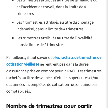
Les trimestres attribués au titre de la maladie ou
de l’accident de travail, dans la limite de 4
trimestres
Les 4 trimestres attribués au titre du chômage
indemnisé, dans la limite de 4 trimestres
Les trimestres attribués au titre de l’invalidité,
dans la limite de 2 trimestres.
Par ailleurs, il faut savoir que
les rachats de trimestres de
cotisation vieillesse
ne rentrent pas dans la durée
d’assurance prise en compte pour la RACL. Les trimestres
rachetés au titre des années d’études supérieures et/ou
des années incomplètes de cotisation ne sont ainsi pas
comptabilisés.
Nombre de trimestres pour partir