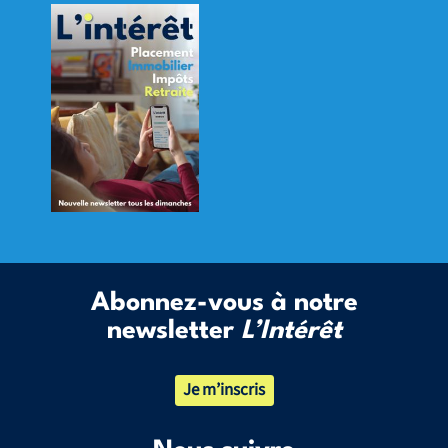
Abonnez-vous à notre
newsletter
L’Intérêt
Je m’inscris