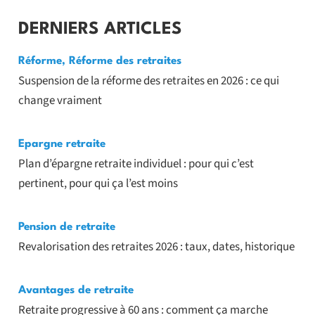
DERNIERS ARTICLES
Réforme
,
Réforme des retraites
Suspension de la réforme des retraites en 2026 : ce qui
change vraiment
Epargne retraite
Plan d’épargne retraite individuel : pour qui c’est
pertinent, pour qui ça l’est moins
Pension de retraite
Revalorisation des retraites 2026 : taux, dates, historique
Avantages de retraite
Retraite progressive à 60 ans : comment ça marche