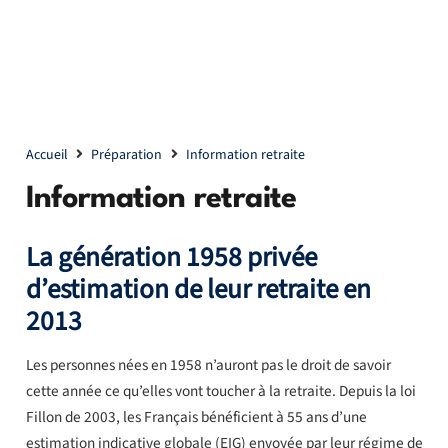
Accueil
Préparation
Information retraite
Information retraite
La génération 1958 privée
d’estimation de leur retraite en
2013
Les personnes nées en 1958 n’auront pas le droit de savoir
cette année ce qu’elles vont toucher à la retraite. Depuis la loi
Fillon de 2003, les Français bénéficient à 55 ans d’une
estimation indicative globale (EIG) envoyée par leur régime de