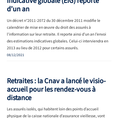
indicative globale (EIG) reporté
d’un an
Un décret n°2011-2072 du 30 décembre 2011 modifie le
calendrier de mise en œuvre du droit des assurés à
l’information sur leur retraite. Il reporte ainsi d’un an l’envoi
des estimations indicatives globales. Celui-ci interviendra en
2013 au lieu de 2012 pour certains assurés.
08/12/2021
Retraites : la Cnav a lancé le visio-
accueil pour les rendez-vous à
distance
Les assurés isolés, qui habitent loin des points d’accueil
physique de la caisse nationale d’assurance vieillesse, vont