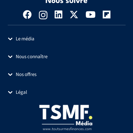
Nous suivre
Le média
Nous connaître
Nos offres
Légal