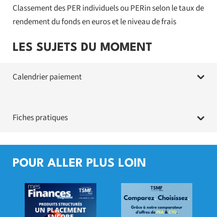
Classement des PER individuels ou PERin selon le taux de
rendement du fonds en euros et le niveau de frais
LES SUJETS DU MOMENT
Calendrier paiement
Fiches pratiques
POUR ALLER PLUS LOIN