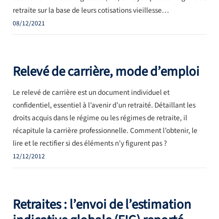
retraite sur la base de leurs cotisations vieillesse…
08/12/2021
Relevé de carrière, mode d’emploi
Le relevé de carrière est un document individuel et
confidentiel, essentiel à l’avenir d’un retraité. Détaillant les
droits acquis dans le régime ou les régimes de retraite, il
récapitule la carrière professionnelle. Comment l’obtenir, le
lire et le rectifier si des éléments n’y figurent pas ?
12/12/2012
Retraites : l’envoi de l’estimation