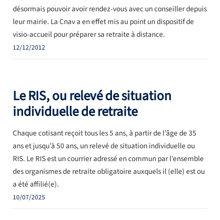
désormais pouvoir avoir rendez-vous avec un conseiller depuis
leur mairie. La Cnav a en effet mis au point un dispositif de
visio-accueil pour préparer sa retraite à distance.
12/12/2012
Le RIS, ou relevé de situation
individuelle de retraite
Chaque cotisant reçoit tous les 5 ans, à partir de l’âge de 35
ans et jusqu’à 50 ans, un relevé de situation individuelle ou
RIS. Le RIS est un courrier adressé en commun par l’ensemble
des organismes de retraite obligatoire auxquels il (elle) est ou
a été affilié(e).
10/07/2025