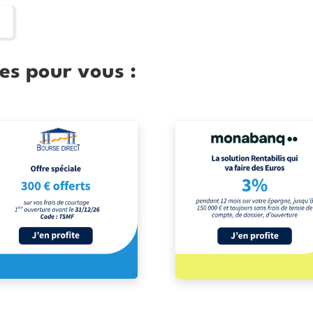
es pour vous :