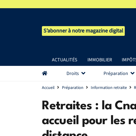
S’abonner à notre magazine digital
ACTUALITÉS
IMMOBILIER
IMPÔT
Droits
Préparation
Accueil
Préparation
Information retraite
R
Retraites : la Cna
accueil pour les 