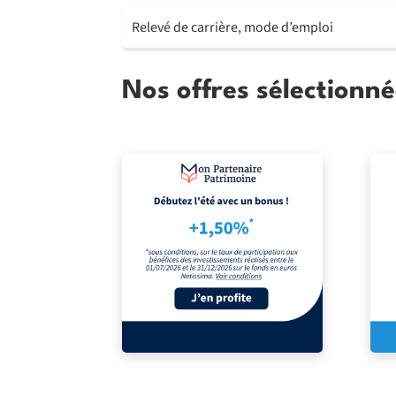
Relevé de carrière, mode d’emploi
Nos offres sélectionné