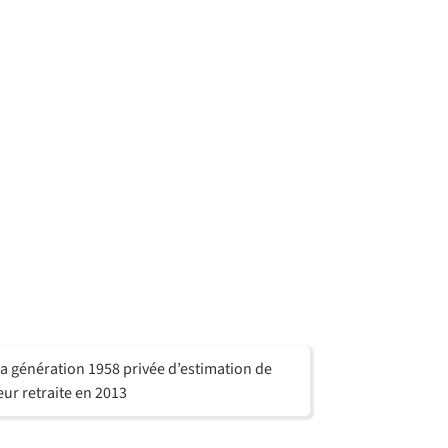
a génération 1958 privée d’estimation de
eur retraite en 2013