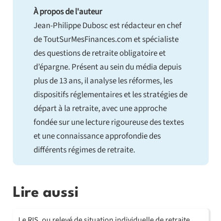
À propos de l'auteur
Jean-Philippe Dubosc est rédacteur en chef
de ToutSurMesFinances.com et spécialiste
des questions de retraite obligatoire et
d’épargne. Présent au sein du média depuis
plus de 13 ans, il analyse les réformes, les
dispositifs réglementaires et les stratégies de
départ à la retraite, avec une approche
fondée sur une lecture rigoureuse des textes
et une connaissance approfondie des
différents régimes de retraite.
Lire aussi
Le RIS, ou relevé de situation individuelle de retraite