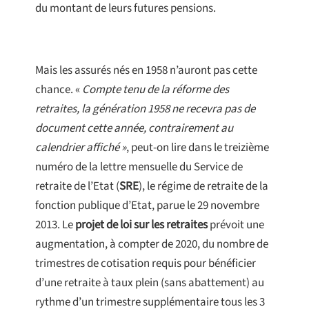
du montant de leurs futures pensions.
Mais les assurés nés en 1958 n’auront pas cette
chance. «
Compte tenu de la réforme des
retraites, la génération 1958 ne recevra pas de
document cette année, contrairement au
calendrier affiché »
, peut-on lire dans le treizième
numéro de la lettre mensuelle du Service de
retraite de l’Etat (
SRE
), le régime de retraite de la
fonction publique d’Etat, parue le 29 novembre
2013. Le
projet de loi sur les retraites
prévoit une
augmentation, à compter de 2020, du nombre de
trimestres de cotisation requis pour bénéficier
d’une retraite à taux plein (sans abattement) au
rythme d’un trimestre supplémentaire tous les 3