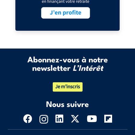
Abonnez-vous à notre
newsletter
L’Intérêt
Je m’inscris
Nous suivre