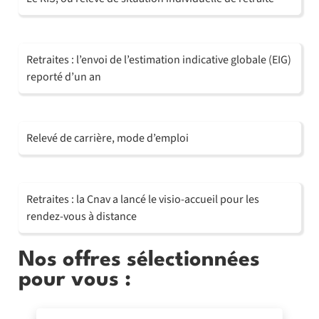
Retraites : l’envoi de l’estimation indicative globale (EIG)
reporté d’un an
Relevé de carrière, mode d’emploi
Retraites : la Cnav a lancé le visio-accueil pour les
rendez-vous à distance
Nos offres sélectionnées
pour vous :