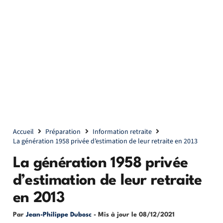
Accueil
Préparation
Information retraite
La génération 1958 privée d’estimation de leur retraite en 2013
La génération 1958 privée
d’estimation de leur retraite
en 2013
Par
Jean-Philippe Dubosc
- Mis à jour le
08/12/2021