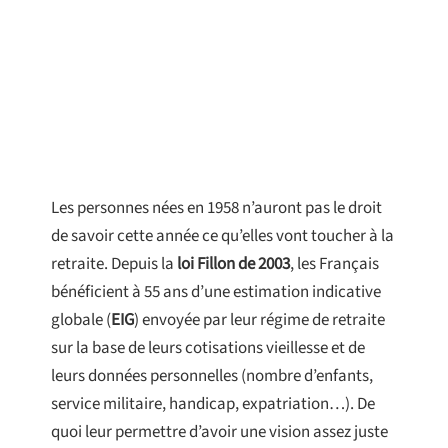
Les personnes nées en 1958 n’auront pas le droit
de savoir cette année ce qu’elles vont toucher à la
retraite. Depuis la
loi Fillon de 2003
, les Français
bénéficient à 55 ans d’une estimation indicative
globale (
EIG
) envoyée par leur régime de retraite
sur la base de leurs cotisations vieillesse et de
leurs données personnelles (nombre d’enfants,
service militaire, handicap, expatriation…). De
quoi leur permettre d’avoir une vision assez juste