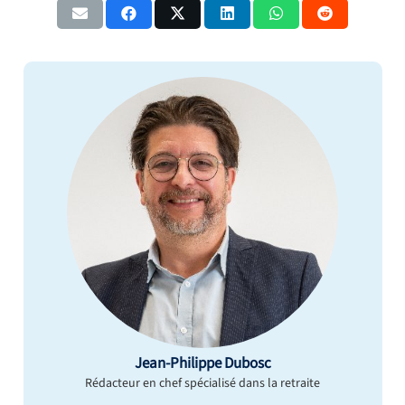
Jean-Philippe Dubosc
Rédacteur en chef spécialisé dans la retraite