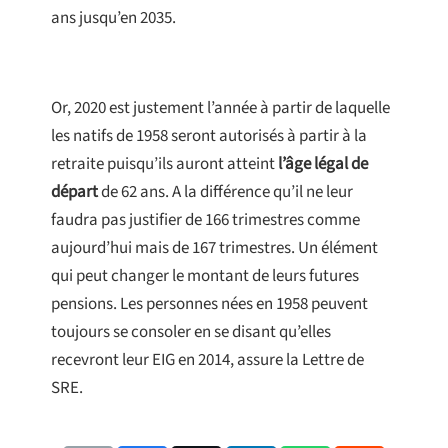
ans jusqu’en 2035.
Or, 2020 est justement l’année à partir de laquelle
les natifs de 1958 seront autorisés à partir à la
retraite puisqu’ils auront atteint
l’âge légal de
départ
de 62 ans. A la différence qu’il ne leur
faudra pas justifier de 166 trimestres comme
aujourd’hui mais de 167 trimestres. Un élément
qui peut changer le montant de leurs futures
pensions. Les personnes nées en 1958 peuvent
toujours se consoler en se disant qu’elles
recevront leur EIG en 2014, assure la Lettre de
SRE.