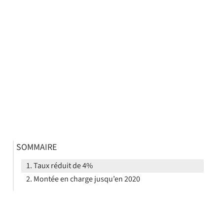
SOMMAIRE
Taux réduit de 4%
Montée en charge jusqu’en 2020