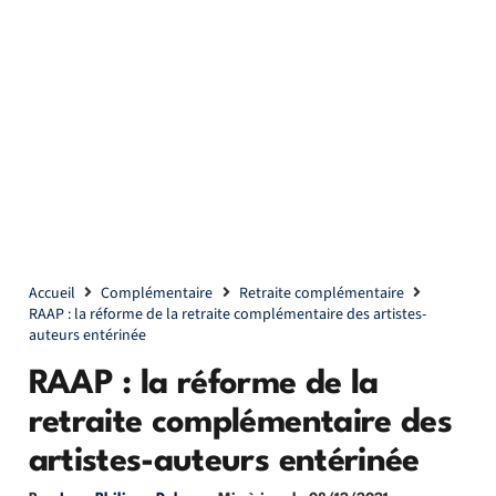
Accueil
Complémentaire
Retraite complémentaire
RAAP : la réforme de la retraite complémentaire des artistes-
auteurs entérinée
RAAP : la réforme de la
retraite complémentaire des
artistes-auteurs entérinée