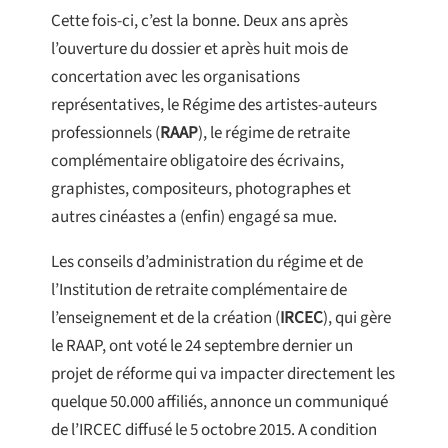
Cette fois-ci, c’est la bonne. Deux ans après
l’ouverture du dossier et après huit mois de
concertation avec les organisations
représentatives, le Régime des artistes-auteurs
professionnels (
RAAP
), le régime de retraite
complémentaire obligatoire des écrivains,
graphistes, compositeurs, photographes et
autres cinéastes a (enfin) engagé sa mue.
Les conseils d’administration du régime et de
l’Institution de retraite complémentaire de
l’enseignement et de la création (
IRCEC
), qui gère
le RAAP, ont voté le 24 septembre dernier un
projet de réforme qui va impacter directement les
quelque 50.000 affiliés, annonce un communiqué
de l’IRCEC diffusé le 5 octobre 2015. A condition