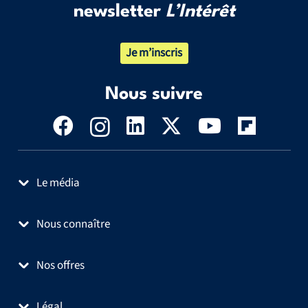
newsletter
L’Intérêt
Je m’inscris
Nous suivre
Le média
Nous connaître
Nos offres
Légal