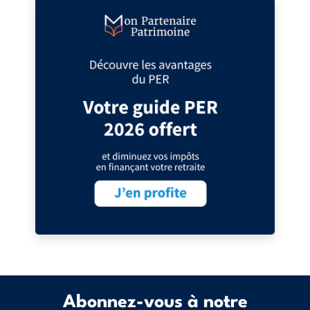
Abonnez-vous à notre