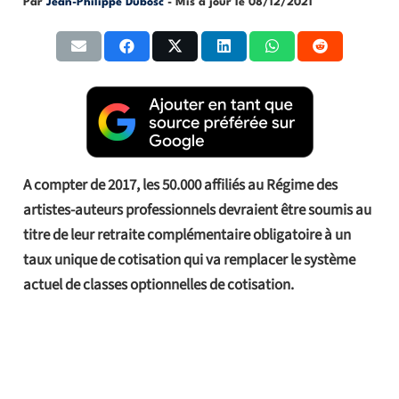
Par
Jean-Philippe Dubosc
- Mis à jour le
08/12/2021
A compter de 2017, les 50.000 affiliés au Régime des
artistes-auteurs professionnels devraient être soumis au
titre de leur retraite complémentaire obligatoire à un
taux unique de cotisation qui va remplacer le système
actuel de classes optionnelles de cotisation.