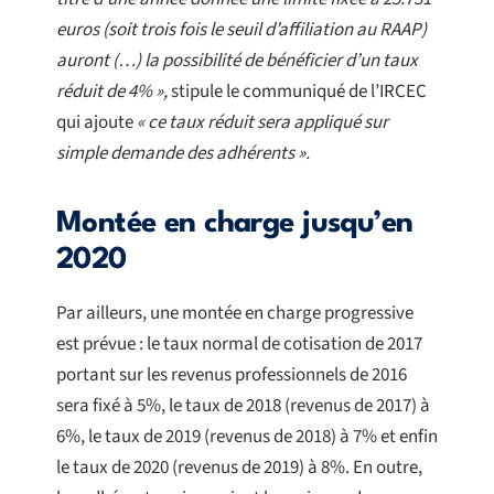
euros (soit trois fois le seuil d’affiliation au RAAP)
auront (…) la possibilité de bénéficier d’un taux
réduit de 4% »,
stipule le communiqué de l’IRCEC
qui ajoute
« ce taux réduit sera appliqué sur
simple demande des adhérents ».
Montée en charge jusqu’en
2020
Par ailleurs, une montée en charge progressive
est prévue : le taux normal de cotisation de 2017
portant sur les revenus professionnels de 2016
sera fixé à 5%, le taux de 2018 (revenus de 2017) à
6%, le taux de 2019 (revenus de 2018) à 7% et enfin
le taux de 2020 (revenus de 2019) à 8%. En outre,