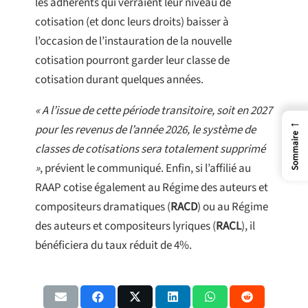
les adhérents qui verraient leur niveau de
cotisation (et donc leurs droits) baisser à
l’occasion de l’instauration de la nouvelle
cotisation pourront garder leur classe de
cotisation durant quelques années.
« A l’issue de cette période transitoire, soit en 2027
←
pour les revenus de l’année 2026, le système de
Sommaire
classes de cotisations sera totalement supprimé
»
, prévient le communiqué. Enfin, si l’affilié au
RAAP cotise également au Régime des auteurs et
compositeurs dramatiques (
RACD
) ou au Régime
des auteurs et compositeurs lyriques (
RACL
), il
bénéficiera du taux réduit de 4%.