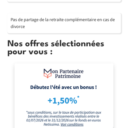
Pas de partage de la retraite complémentaire en cas de
divorce
Nos offres sélectionnées
pour vous :