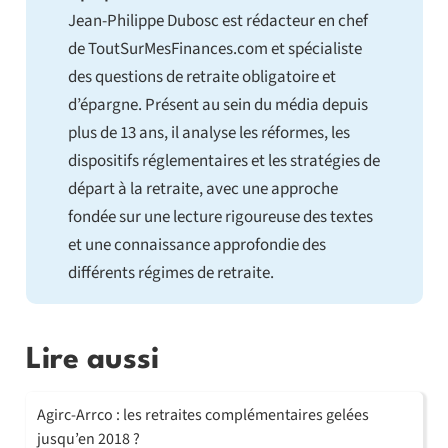
Jean-Philippe Dubosc est rédacteur en chef
de ToutSurMesFinances.com et spécialiste
des questions de retraite obligatoire et
d’épargne. Présent au sein du média depuis
plus de 13 ans, il analyse les réformes, les
dispositifs réglementaires et les stratégies de
départ à la retraite, avec une approche
fondée sur une lecture rigoureuse des textes
et une connaissance approfondie des
différents régimes de retraite.
Lire aussi
Agirc-Arrco : les retraites complémentaires gelées
jusqu’en 2018 ?