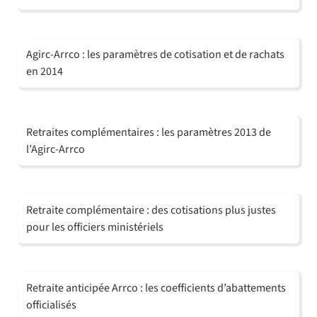
Agirc-Arrco : les paramètres de cotisation et de rachats
en 2014
Retraites complémentaires : les paramètres 2013 de
l’Agirc-Arrco
Retraite complémentaire : des cotisations plus justes
pour les officiers ministériels
Retraite anticipée Arrco : les coefficients d’abattements
officialisés