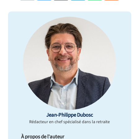
Jean-Philippe Dubosc
Rédacteur en chef spécialisé dans la retraite
À propos de l'auteur