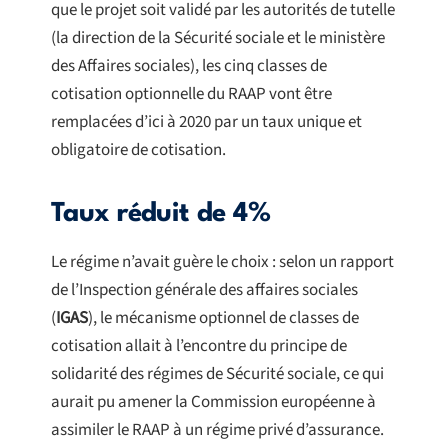
que le projet soit validé par les autorités de tutelle
(la direction de la Sécurité sociale et le ministère
des Affaires sociales), les cinq classes de
cotisation optionnelle du RAAP vont être
remplacées d’ici à 2020 par un taux unique et
obligatoire de cotisation.
Taux réduit de 4%
Le régime n’avait guère le choix : selon un rapport
de l’Inspection générale des affaires sociales
(
IGAS
), le mécanisme optionnel de classes de
cotisation allait à l’encontre du principe de
solidarité des régimes de Sécurité sociale, ce qui
aurait pu amener la Commission européenne à
assimiler le RAAP à un régime privé d’assurance.