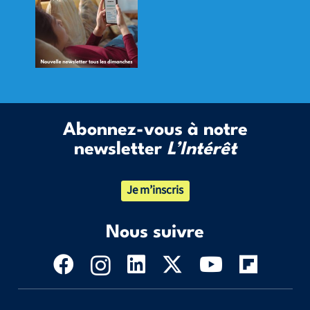
Abonnez-vous à notre
newsletter
L’Intérêt
Je m’inscris
Nous suivre