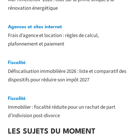
rénovation énergétique
Agences et sites internet
Frais d’agence et location : règles de calcul,
plafonnement et paiement
Fiscalité
Défiscalisation immobilière 2026 : liste et comparatif des
dispositifs pour réduire son impôt 2027
Fiscalité
Immobilier : fiscalité réduite pour un rachat de part
d’indivision post-divorce
LES SUJETS DU MOMENT