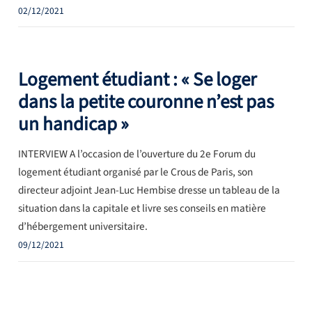
02/12/2021
Logement étudiant : « Se loger
dans la petite couronne n’est pas
un handicap »
INTERVIEW A l’occasion de l’ouverture du 2e Forum du
logement étudiant organisé par le Crous de Paris, son
directeur adjoint Jean-Luc Hembise dresse un tableau de la
situation dans la capitale et livre ses conseils en matière
d’hébergement universitaire.
09/12/2021