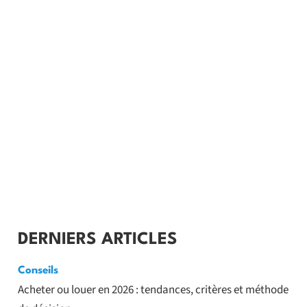
DERNIERS ARTICLES
Conseils
Acheter ou louer en 2026 : tendances, critères et méthode