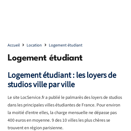
Accueil
Location
Logement étudiant
Logement étudiant
Logement étudiant : les loyers de
studios ville par ville
Le site LocService.fr a publié le palmarès des loyers de studios
dans les principales villes étudiantes de France. Pour environ
la moitié d’entre elles, la charge mensuelle ne dépasse pas
400 euros en moyenne. 9 des 10 villes les plus chères se
trouvent en région parisienne.