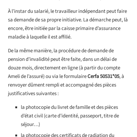
À l’instar du salarié, le travailleur indépendant peut faire
sa demande de sa propre initiative. La démarche peut, là
encore, être initiée par la caisse primaire d’assurance
maladie à laquelle il est affilié.
De la même manière, la procédure de demande de
pension d’invalidité peut être faite, dans un délai de
douze mois, directement en ligne (à partir du compte
Ameli de l’assuré) ou via le formulaire
Cerfa 50531*05
, à
renvoyer dûment rempli et accompagné des pièces
justificatives suivantes :
la photocopie du livret de famille et des pièces
d’état civil (carte d’identité, passeport, titre de
séjour…)
la photocopie des certificats de radiation du