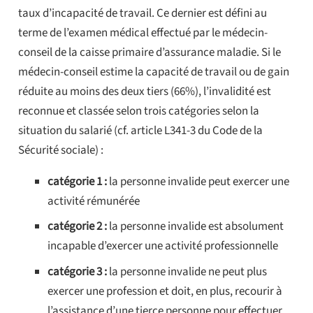
taux d’incapacité de travail. Ce dernier est défini au
terme de l’examen médical effectué par le médecin-
conseil de la caisse primaire d’assurance maladie. Si le
médecin-conseil estime la capacité de travail ou de gain
réduite au moins des deux tiers (66%), l’invalidité est
reconnue et classée selon trois catégories selon la
situation du salarié (cf. article L341-3 du Code de la
Sécurité sociale) :
catégorie 1 :
la personne invalide peut exercer une
activité rémunérée
catégorie 2 :
la personne invalide est absolument
incapable d’exercer une activité professionnelle
catégorie 3 :
la personne invalide ne peut plus
exercer une profession et doit, en plus, recourir à
l’assistance d’une tierce personne pour effectuer