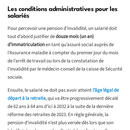
Les conditions administratives pour les
salariés
Pour percevoir une pension d’invalidité, un salarié doit
tout d’abord justifier de
douze mois (un an)
d’immatriculation
en tant qu’assuré social auprès de
l’Assurance maladie à compter du premier jour du mois
de l’arrêt de travail ou lors de la constatation de
l’invalidité par le médecin-conseil de la caisse de Sécurité
sociale.
Ensuite, le salarié ne doit pas avoir atteint
l’âge légal de
départ à la retraite
, qui va être progressivement décalé
de 62 ans à 64 ans d’ici à 2032 à la suite de la dernière
réforme des retraites de 2023. En règle générale, la
pension d’invalidité n’est plus versée dès lors que son