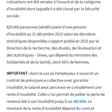
cotisations ont été versées à l’assuré et de la catégorie
d’invalidité dans laquelle il a été classé par la Sécurité
sociale.
825 000 personnes bénéficiaient d’une pension
d’invalidité au 31 décembre 2023 selon les dernières
statistiques disponibles (rapport publié en 2025 par la
Direction de la recherche, des études, de l’évaluation et
des statistiques – Drees, qui dépend du ministère des
Solidarités et de la Santé), dont 56% de femmes.
IMPORTANT :
dans le cas où l’employeur a souscrit un
contrat de prévoyance collective avec garantie
invalidité, le salarié peut percevoir en complément une
rente d’invalidité. Celle-ci lui permet de pallier la perte de
revenus liée à son invalidité jusqu’à sa
retraite
. Le
montant de la rente d’invalidité dépend du contrat