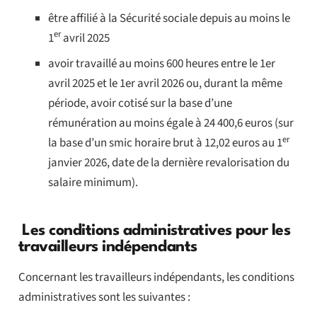
être affilié à la Sécurité sociale depuis au moins le
er
1
avril 2025
avoir travaillé au moins 600 heures entre le 1er
avril 2025 et le 1er avril 2026 ou, durant la même
période, avoir cotisé sur la base d’une
rémunération au moins égale à 24 400,6 euros (sur
er
la base d’un smic horaire brut à 12,02 euros au 1
janvier 2026, date de la dernière revalorisation du
salaire minimum).
Les conditions administratives pour les
travailleurs indépendants
Concernant les travailleurs indépendants, les conditions
administratives sont les suivantes :