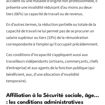
accident ou une maladie d’origine non professionnelle, il
présente une invalidité réduisant d’au moins au deux-
tiers (66%) sa capacité de travail ou de revenus.
En d’autres termes, la réduction partielle ou totale de la
capacité de travail ne lui permet pas de se procurer un
salaire supérieur au tiers (33%) de la rémunération
correspondante à l’emploi qu’il occupait précédemment.
Ces conditions d’incapacité s’appliquent aussi aux
travailleurs indépendants (artisans, commerçants, chefs
d’entreprise) et aux agents de la fonction publique (qui
bénéficient, eux, d’une allocation d’invalidité
temporaire).
Affiliation à la Sécurité sociale, âge…
: les conditions administratives