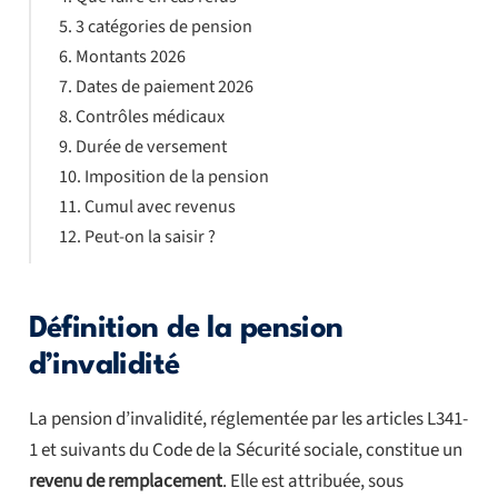
3 catégories de pension
Montants 2026
Dates de paiement 2026
Contrôles médicaux
Durée de versement
Imposition de la pension
Cumul avec revenus
Peut-on la saisir ?
Définition de la pension
d’invalidité
La pension d’invalidité, réglementée par les articles L341-
1 et suivants du Code de la Sécurité sociale, constitue un
revenu de remplacement
. Elle est attribuée, sous