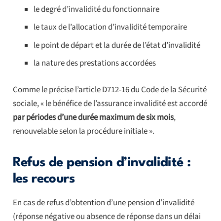
le degré d’invalidité du fonctionnaire
le taux de l’allocation d’invalidité temporaire
le point de départ et la durée de l’état d’invalidité
la nature des prestations accordées
Comme le précise l’article D712-16 du Code de la Sécurité
sociale, « le bénéfice de l’assurance invalidité est accordé
par périodes d’une durée maximum de six mois
,
renouvelable selon la procédure initiale ».
Refus de pension d’invalidité :
les recours
En cas de refus d’obtention d’une pension d’invalidité
(réponse négative ou absence de réponse dans un délai