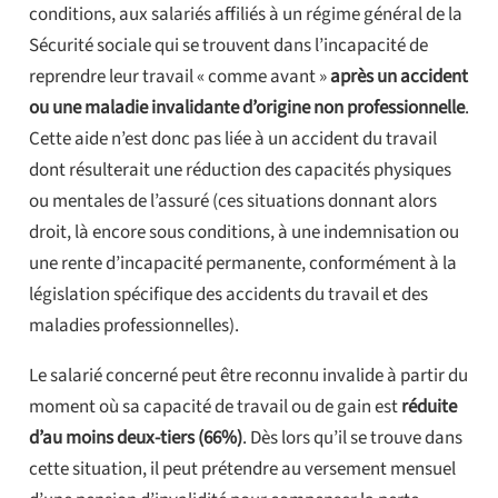
conditions, aux salariés affiliés à un régime général de la
Sécurité sociale qui se trouvent dans l’incapacité de
reprendre leur travail « comme avant »
après un accident
ou une maladie invalidante d’origine non professionnelle
.
Cette aide n’est donc pas liée à un accident du travail
dont résulterait une réduction des capacités physiques
ou mentales de l’assuré (ces situations donnant alors
droit, là encore sous conditions, à une indemnisation ou
une rente d’incapacité permanente, conformément à la
législation spécifique des accidents du travail et des
maladies professionnelles).
Le salarié concerné peut être reconnu invalide à partir du
moment où sa capacité de travail ou de gain est
réduite
d’au moins deux-tiers (66%)
. Dès lors qu’il se trouve dans
cette situation, il peut prétendre au versement mensuel