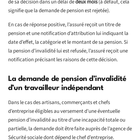
de sa décision dans un délai de
deux mois
(à défaut, cela
signifie que la demande de pension est rejetée).
En cas de réponse positive, l’assuré reçoit un titre de
pension et une notification d’attribution lui indiquant la
date d’effet, la catégorie et le montant de sa pension. Si
la pension d’invalidité lui est refusée, l’assuré reçoit une
notification précisant les raisons de cette décision.
La demande de pension d’invalidité
d’un travailleur indépendant
Dans le cas des artisans, commerçants et chefs
d’entreprise éligibles au versement d’une éventuelle
pension d’invalidité au titre d’une incapacité totale ou
partielle, la demande doit être faite auprès de l’agence de
Sécurité sociale dont dépend le chef d’entreprise.