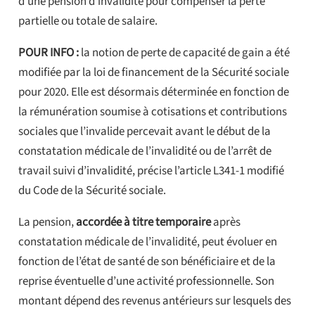
d’une pension d’invalidité pour compenser la perte
partielle ou totale de salaire.
POUR INFO :
la notion de perte de capacité de gain a été
modifiée par la loi de financement de la Sécurité sociale
pour 2020. Elle est désormais déterminée en fonction de
la rémunération soumise à cotisations et contributions
sociales que l’invalide percevait avant le début de la
constatation médicale de l’invalidité ou de l’arrêt de
travail suivi d’invalidité, précise l’article L341-1 modifié
du Code de la Sécurité sociale.
La pension,
accordée à titre temporaire
après
constatation médicale de l’invalidité, peut évoluer en
fonction de l’état de santé de son bénéficiaire et de la
reprise éventuelle d’une activité professionnelle. Son
montant dépend des revenus antérieurs sur lesquels des