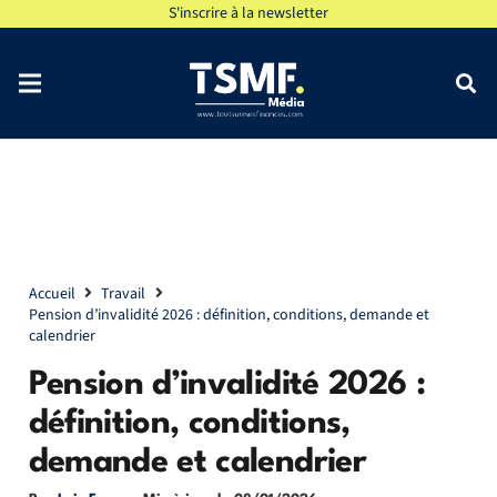
S'inscrire à la newsletter
Accueil
Travail
Pension d’invalidité 2026 : définition, conditions, demande et
calendrier
Pension d’invalidité 2026 :
définition, conditions,
demande et calendrier