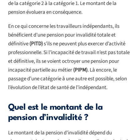
de la catégorie 2 à la catégorie 1. Le montant de la
pension évoluera en conséquence.
En ce qui concerne les travailleurs indépendants, ils
bénéficient d’une pension pour invalidité totale et
définitive
(PITD)
s’ils ne peuvent plus exercer d’activité
professionnelle. Si l’incapacité de travail n’est pas totale
et définitive, ils se voient octroyer une pension pour
incapacité partielle au métier
(PIPM)
. Là encore, le
passage d’une catégorie à une autre est possible, selon
l’évolution de l’état de santé de l’indépendant.
Quel est le montant de la
pension d’invalidité ?
Le montant de la pension d’invalidité dépend du