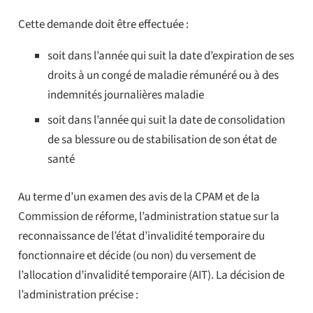
Cette demande doit être effectuée :
soit dans l’année qui suit la date d’expiration de ses
droits à un congé de maladie rémunéré ou à des
indemnités journalières maladie
soit dans l’année qui suit la date de consolidation
de sa blessure ou de stabilisation de son état de
santé
Au terme d’un examen des avis de la CPAM et de la
Commission de réforme, l’administration statue sur la
reconnaissance de l’état d’invalidité temporaire du
fonctionnaire et décide (ou non) du versement de
l’allocation d’invalidité temporaire (AIT). La décision de
l’administration précise :