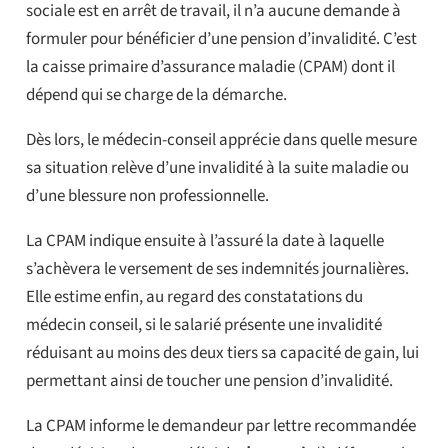
sociale est en arrêt de travail, il n’a aucune demande à
formuler pour bénéficier d’une pension d’invalidité. C’est
la caisse primaire d’assurance maladie (CPAM) dont il
dépend qui se charge de la démarche.
Dès lors, le médecin-conseil apprécie dans quelle mesure
sa situation relève d’une invalidité à la suite maladie ou
d’une blessure non professionnelle.
La CPAM indique ensuite à l’assuré la date à laquelle
s’achèvera le versement de ses indemnités journalières.
Elle estime enfin, au regard des constatations du
médecin conseil, si le salarié présente une invalidité
réduisant au moins des deux tiers sa capacité de gain, lui
permettant ainsi de toucher une pension d’invalidité.
La CPAM informe le demandeur par lettre recommandée