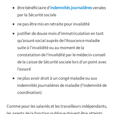
être bénéficiaire d’
indemnités journalières
versées
par la Sécurité sociale
ne pas être mis en retraite pour invalidité
justifier de douze mois d’immatriculation en tant
qu’assuré social auprès de l’Assurance maladie
suite à l’invalidité ou au moment de la
constatation de l’invalidité par le médecin-conseil
de la caisse de Sécurité sociale lors d’un point avec
l’assuré
ne plus avoir droit à un congé maladie ou aux
indemnités journalières de maladie (l’indemnité de
coordination)
Comme pour les salariés et les travailleurs indépendants,
les agents de la fonction publique doivent être atteints