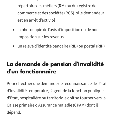
répertoire des métiers (RM) ou du registre de
commerce et des sociétés (RCS), si le demandeur
est en arrêt d’activité
la photocopie de l’avis d’imposition ou de non-
imposition sur les revenus
un relevé d’identité bancaire (RIB) ou postal (RIP)
La demande de pension d’invalidité
d’un fonctionnaire
Pour effectuer une demande de reconnaissance de l’état
d’invalidité temporaire, l’agent de la fonction publique
d’État, hospitalière ou territoriale doit se tourner vers la
Caisse primaire d’Assurance maladie (CPAM) dont il
dépend.