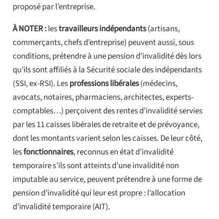
proposé par l’entreprise.
À NOTER :
les
travailleurs indépendants
(artisans,
commerçants, chefs d’entreprise) peuvent aussi, sous
conditions, prétendre à une pension d’invalidité dès lors
qu’ils sont affiliés à la Sécurité sociale des indépendants
(SSI, ex-RSI). Les
professions libérales
(médecins,
avocats, notaires, pharmaciens, architectes, experts-
comptables…) perçoivent des rentes d’invalidité servies
par les 11 caisses libérales de retraite et de prévoyance,
dont les montants varient selon les caisses. De leur côté,
les
fonctionnaires
, reconnus en état d’invalidité
temporaire s’ils sont atteints d’une invalidité non
imputable au service, peuvent prétendre à une forme de
pension d’invalidité qui leur est propre : l’allocation
d’invalidité temporaire (AIT).