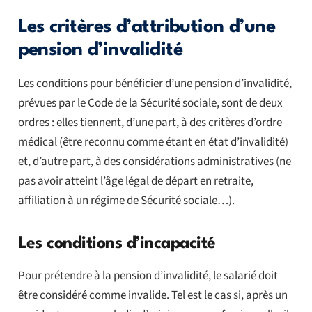
Les critères d’attribution d’une
pension d’invalidité
Les conditions pour bénéficier d’une pension d’invalidité,
prévues par le Code de la Sécurité sociale, sont de deux
ordres : elles tiennent, d’une part, à des critères d’ordre
médical (être reconnu comme étant en état d’invalidité)
et, d’autre part, à des considérations administratives (ne
pas avoir atteint l’âge légal de départ en retraite,
affiliation à un régime de Sécurité sociale…).
Les conditions d’incapacité
Pour prétendre à la pension d’invalidité, le salarié doit
être considéré comme invalide. Tel est le cas si, après un