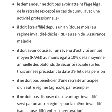
le demandeur ne doit pas avoir atteint l’âge légal
de la retraite (excepté en cas de cumul avec une
activité professionnelle)
il doit être affilié depuis un an (douze mois) au
régime invalidité-décès (RID) au sein de l’Assurance
maladie
il doit avoir cotisé sur un revenu d’activité annuel
moyen (RAAM) au moins égal à 10% de la moyenne
annuelle des plafonds de Sécurité sociale sur les
trois années précédant la date d’effet de la pension
il ne doit pas bénéficier d’une retraite anticipée
d’un autre régime (agricole, par exemple)
il ne doit pas disposer d’un avantage invalidité
servi par un autre régime pour la même invalidité
(sauf cause différente ou aggravation)