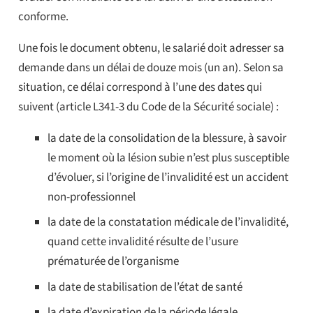
conforme.
Une fois le document obtenu, le salarié doit adresser sa
demande dans un délai de douze mois (un an). Selon sa
situation, ce délai correspond à l’une des dates qui
suivent (article L341-3 du Code de la Sécurité sociale) :
la date de la consolidation de la blessure, à savoir
le moment où la lésion subie n’est plus susceptible
d’évoluer, si l’origine de l’invalidité est un accident
non-professionnel
la date de la constatation médicale de l’invalidité,
quand cette invalidité résulte de l’usure
prématurée de l’organisme
la date de stabilisation de l’état de santé
la date d’expiration de la période légale