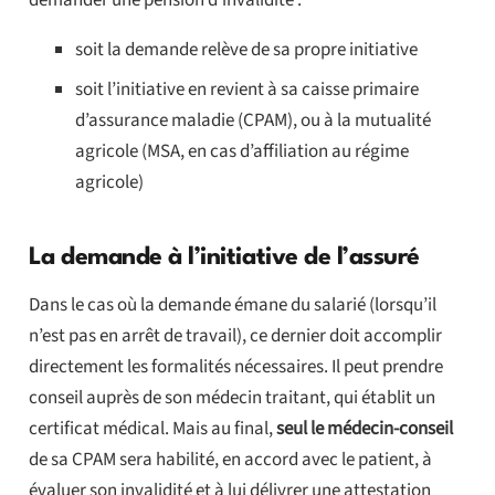
soit la demande relève de sa propre initiative
soit l’initiative en revient à sa caisse primaire
d’assurance maladie (CPAM), ou à la mutualité
agricole (MSA, en cas d’affiliation au régime
agricole)
La demande à l’initiative de l’assuré
Dans le cas où la demande émane du salarié (lorsqu’il
n’est pas en arrêt de travail), ce dernier doit accomplir
directement les formalités nécessaires. Il peut prendre
conseil auprès de son médecin traitant, qui établit un
certificat médical. Mais au final,
seul le médecin-conseil
de sa CPAM sera habilité, en accord avec le patient, à
évaluer son invalidité et à lui délivrer une attestation