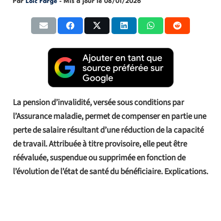
Par
Loic Farge
- Mis à jour le
08/01/2026
La pension d’invalidité, versée sous conditions par
l’Assurance maladie, permet de compenser en partie une
perte de salaire résultant d’une réduction de la capacité
de travail. Attribuée à titre provisoire, elle peut être
réévaluée, suspendue ou supprimée en fonction de
l’évolution de l’état de santé du bénéficiaire. Explications.