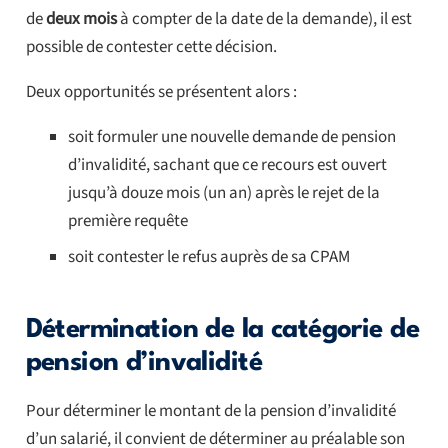
de
deux mois
à compter de la date de la demande), il est
possible de contester cette décision.
Deux opportunités se présentent alors :
soit formuler une nouvelle demande de pension
d’invalidité, sachant que ce recours est ouvert
jusqu’à douze mois (un an) après le rejet de la
première requête
soit contester le refus auprès de sa CPAM
Détermination de la catégorie de
pension d’invalidité
Pour déterminer le montant de la pension d’invalidité
d’un salarié, il convient de déterminer au préalable son