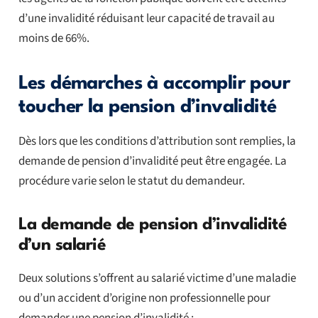
d’une invalidité réduisant leur capacité de travail au
moins de 66%.
Les démarches à accomplir pour
toucher la pension d’invalidité
Dès lors que les conditions d’attribution sont remplies, la
demande de pension d’invalidité peut être engagée. La
procédure varie selon le statut du demandeur.
La demande de pension d’invalidité
d’un salarié
Deux solutions s’offrent au salarié victime d’une maladie
ou d’un accident d’origine non professionnelle pour
demander une pension d’invalidité :