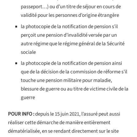
passeport…) ou d’un titre de séjour en cours de
validité pour les personnes d’origine étrangère
la photocopie de la notification de pension s’il
perçoit une pension d’invalidité versée par un
autre régime que le régime général de la Sécurité
sociale
la photocopie de la notification de pension ainsi
que de la décision de la commission de réforme s’il
touche une pension militaire pour maladie,
blessure de guerre ou au titre de victime civile de la
guerre
POUR INFO :
depuis le 15 juin 2021, l’assuré peut aussi
réaliser cette démarche de manière entièrement
dématérialisée, en se rendant directement sur le site