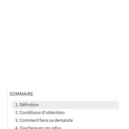
SOMMAIRE
Définition
Conditions d'obtention
Comment faire sa demande
Que faire en cas refus