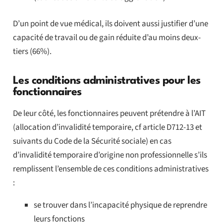
D’un point de vue médical, ils doivent aussi justifier d’une
capacité de travail ou de gain réduite d’au moins deux-
tiers (66%).
Les conditions administratives pour les
fonctionnaires
De leur côté, les fonctionnaires peuvent prétendre à l’AIT
(allocation d’invalidité temporaire, cf article D712-13 et
suivants du Code de la Sécurité sociale) en cas
d’invalidité temporaire d’origine non professionnelle s’ils
remplissent l’ensemble de ces conditions administratives
:
se trouver dans l’incapacité physique de reprendre
leurs fonctions