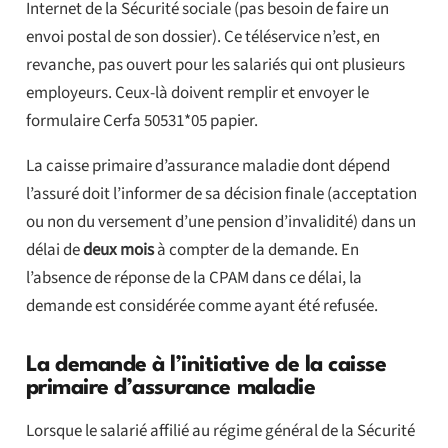
Internet de la Sécurité sociale (pas besoin de faire un
envoi postal de son dossier). Ce téléservice n’est, en
revanche, pas ouvert pour les salariés qui ont plusieurs
employeurs. Ceux-là doivent remplir et envoyer le
formulaire Cerfa 50531*05 papier.
La caisse primaire d’assurance maladie dont dépend
l’assuré doit l’informer de sa décision finale (acceptation
ou non du versement d’une pension d’invalidité) dans un
délai de
deux mois
à compter de la demande. En
l’absence de réponse de la CPAM dans ce délai, la
demande est considérée comme ayant été refusée.
La demande à l’initiative de la caisse
primaire d’assurance maladie
Lorsque le salarié affilié au régime général de la Sécurité