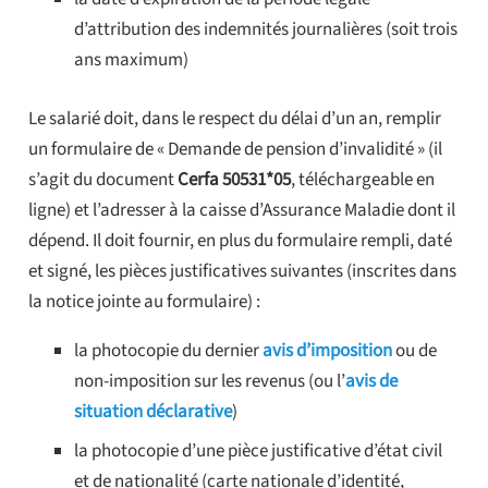
d’attribution des indemnités journalières (soit trois
ans maximum)
Le salarié doit, dans le respect du délai d’un an, remplir
un formulaire de « Demande de pension d’invalidité » (il
s’agit du document
Cerfa 50531*05
, téléchargeable en
ligne) et l’adresser à la caisse d’Assurance Maladie dont il
dépend. Il doit fournir, en plus du formulaire rempli, daté
et signé, les pièces justificatives suivantes (inscrites dans
la notice jointe au formulaire) :
la photocopie du dernier
avis d’imposition
ou de
non-imposition sur les revenus (ou l’
avis de
situation déclarative
)
la photocopie d’une pièce justificative d’état civil
et de nationalité (carte nationale d’identité,