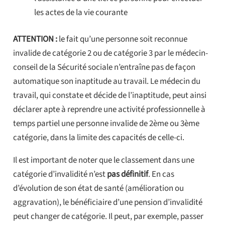
les actes de la vie courante
ATTENTION :
le fait qu’une personne soit reconnue
invalide de catégorie 2 ou de catégorie 3 par le médecin-
conseil de la Sécurité sociale n’entraîne pas de façon
automatique son inaptitude au travail. Le médecin du
travail, qui constate et décide de l’inaptitude, peut ainsi
déclarer apte à reprendre une activité professionnelle à
temps partiel une personne invalide de 2ème ou 3ème
catégorie, dans la limite des capacités de celle-ci.
Il est important de noter que le classement dans une
catégorie d’invalidité n’est
pas définitif
. En cas
d’évolution de son état de santé (amélioration ou
aggravation), le bénéficiaire d’une pension d’invalidité
peut changer de catégorie. Il peut, par exemple, passer