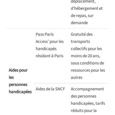
déplacement,
d’hébergement et
de repas, sur
demande
Pass Paris
Gratuité des
Access’ pour les
transports
handicapés
collectifs pour les
résidant à Paris
moins de 20 ans,
sous conditions de
Aides pour
ressources pour les
les
autres
personnes
Aides de la SNCF
Accompagnement
handicapées
des personnes
handicapées, tarifs
réduits pour la