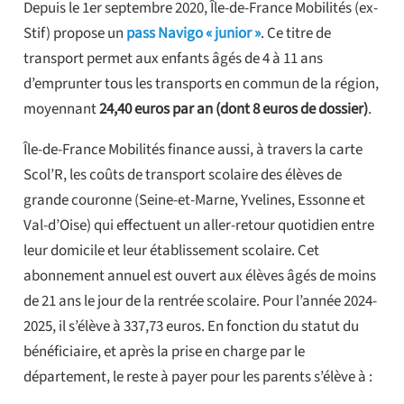
Depuis le 1er septembre 2020, Île-de-France Mobilités (ex-
Stif) propose un
pass Navigo « junior »
. Ce titre de
transport permet aux enfants âgés de 4 à 11 ans
d’emprunter tous les transports en commun de la région,
moyennant
24,40 euros par an (dont 8 euros de dossier)
.
Île-de-France Mobilités finance aussi, à travers la carte
Scol’R, les coûts de transport scolaire des élèves de
grande couronne (Seine-et-Marne, Yvelines, Essonne et
Val-d’Oise) qui effectuent un aller-retour quotidien entre
leur domicile et leur établissement scolaire. Cet
abonnement annuel est ouvert aux élèves âgés de moins
de 21 ans le jour de la rentrée scolaire. Pour l’année 2024-
2025, il s’élève à 337,73 euros. En fonction du statut du
bénéficiaire, et après la prise en charge par le
département, le reste à payer pour les parents s’élève à :