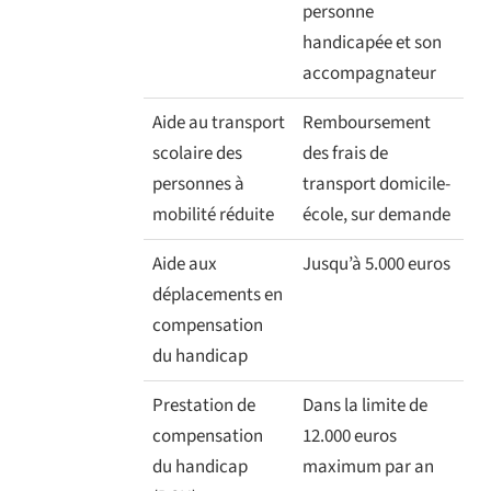
personne
handicapée et son
accompagnateur
Aide au transport
Remboursement
scolaire des
des frais de
personnes à
transport domicile-
mobilité réduite
école, sur demande
Aide aux
Jusqu’à 5.000 euros
déplacements en
compensation
du handicap
Prestation de
Dans la limite de
compensation
12.000 euros
du handicap
maximum par an