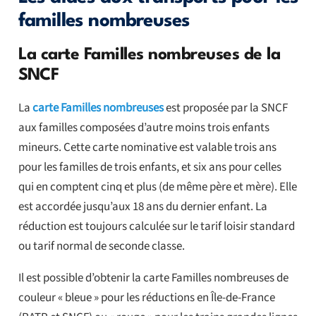
familles nombreuses
La carte Familles nombreuses de la
SNCF
La
carte Familles nombreuses
est proposée par la SNCF
aux familles composées d’autre moins trois enfants
mineurs. Cette carte nominative est valable trois ans
pour les familles de trois enfants, et six ans pour celles
qui en comptent cinq et plus (de même père et mère). Elle
est accordée jusqu’aux 18 ans du dernier enfant. La
réduction est toujours calculée sur le tarif loisir standard
ou tarif normal de seconde classe.
Il est possible d’obtenir la carte Familles nombreuses de
couleur « bleue » pour les réductions en Île-de-France