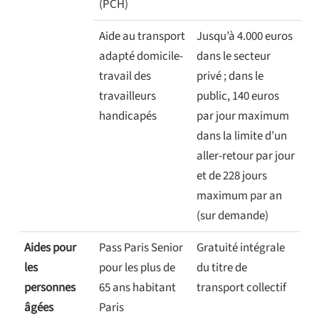
(PCH)
Aide au transport
Jusqu’à 4.000 euros
adapté domicile-
dans le secteur
travail des
privé ; dans le
travailleurs
public, 140 euros
handicapés
par jour maximum
dans la limite d’un
aller-retour par jour
et de 228 jours
maximum par an
(sur demande)
Aides pour
Pass Paris Senior
Gratuité intégrale
les
pour les plus de
du titre de
personnes
65 ans habitant
transport collectif
âgées
Paris