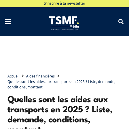
S'inscrire à la newsletter
Accueil
Aides financières
Quelles sont les aides aux transports en 2025 ? Liste, demande,
conditions, montant
Quelles sont les aides aux
transports en 2025 ? Liste,
demande, conditions,