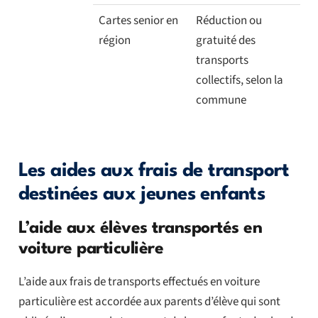
Cartes senior en
Réduction ou
région
gratuité des
transports
collectifs, selon la
commune
Les aides aux frais de transport
destinées aux jeunes enfants
L’aide aux élèves transportés en
voiture particulière
L’aide aux frais de transports effectués en voiture
particulière est accordée aux parents d’élève qui sont