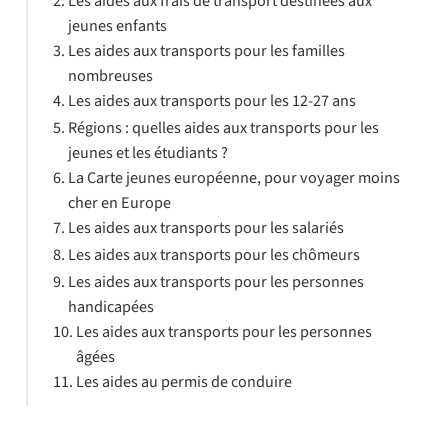
Les aides aux frais de transport destinées aux
jeunes enfants
Les aides aux transports pour les familles
nombreuses
Les aides aux transports pour les 12-27 ans
Régions : quelles aides aux transports pour les
jeunes et les étudiants ?
La Carte jeunes européenne, pour voyager moins
cher en Europe
Les aides aux transports pour les salariés
Les aides aux transports pour les chômeurs
Les aides aux transports pour les personnes
handicapées
Les aides aux transports pour les personnes
âgées
Les aides au permis de conduire