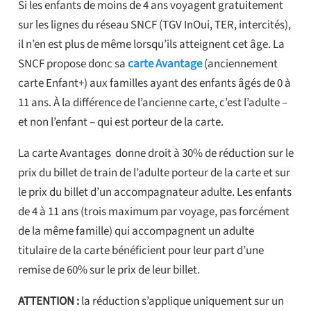
Si les enfants de moins de 4 ans voyagent gratuitement
sur les lignes du réseau SNCF (TGV InOui, TER, intercités),
il n’en est plus de même lorsqu’ils atteignent cet âge. La
SNCF propose donc sa
carte Avantage
(anciennement
carte Enfant+) aux familles ayant des enfants âgés de 0 à
11 ans. À la différence de l’ancienne carte, c’est l’adulte –
et non l’enfant – qui est porteur de la carte.
La carte Avantages donne droit à 30% de réduction sur le
prix du billet de train de l’adulte porteur de la carte et sur
le prix du billet d’un accompagnateur adulte. Les enfants
de 4 à 11 ans (trois maximum par voyage, pas forcément
de la même famille) qui accompagnent un adulte
titulaire de la carte bénéficient pour leur part d’une
remise de 60% sur le prix de leur billet.
ATTENTION :
la réduction s’applique uniquement sur un