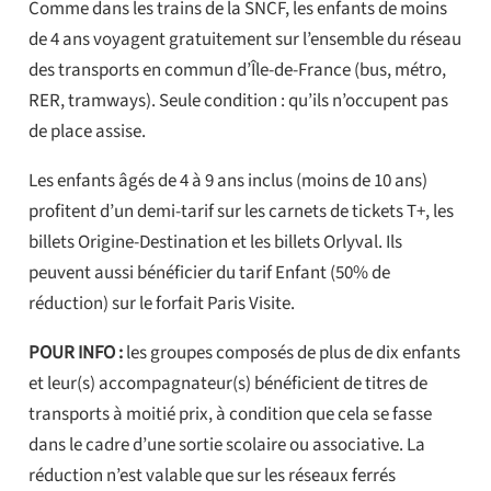
Comme dans les trains de la SNCF, les enfants de moins
de 4 ans voyagent gratuitement sur l’ensemble du réseau
des transports en commun d’Île-de-France (bus, métro,
RER, tramways). Seule condition : qu’ils n’occupent pas
de place assise.
Les enfants âgés de 4 à 9 ans inclus (moins de 10 ans)
profitent d’un demi-tarif sur les carnets de tickets T+, les
billets Origine-Destination et les billets Orlyval. Ils
peuvent aussi bénéficier du tarif Enfant (50% de
réduction) sur le forfait Paris Visite.
POUR INFO :
les groupes composés de plus de dix enfants
et leur(s) accompagnateur(s) bénéficient de titres de
transports à moitié prix, à condition que cela se fasse
dans le cadre d’une sortie scolaire ou associative. La
réduction n’est valable que sur les réseaux ferrés