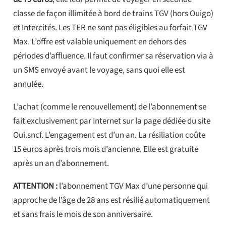
classe de façon illimitée à bord de trains TGV (hors Ouigo)
et Intercités. Les TER ne sont pas éligibles au forfait TGV
Max. L’offre est valable uniquement en dehors des
périodes d’affluence. Il faut confirmer sa réservation via à
un SMS envoyé avant le voyage, sans quoi elle est
annulée.
L’achat (comme le renouvellement) de l’abonnement se
fait exclusivement par Internet sur la page dédiée du site
Oui.sncf. L’engagement est d’un an. La résiliation coûte
15 euros après trois mois d’ancienne. Elle est gratuite
après un an d’abonnement.
ATTENTION :
l’abonnement TGV Max d’une personne qui
approche de l’âge de 28 ans est résilié automatiquement
et sans frais le mois de son anniversaire.