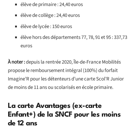
élève de primaire : 24,40 euros
élève de collège : 24,40 euros
élève de lycée : 150 euros
élève hors des départements 77, 78, 91 et 95 : 337,73
euros
À noter :
depuis la rentrée 2020, Île-de-France Mobilités
propose le remboursement intégral (100%) du forfait
Imagine’R pour les détenteurs d’une carte Scol’R Junior
de moins de 11 ans ou scolarisés en école primaire.
La carte Avantages (ex-carte
Enfant+) de la SNCF pour les moins
de 12 ans