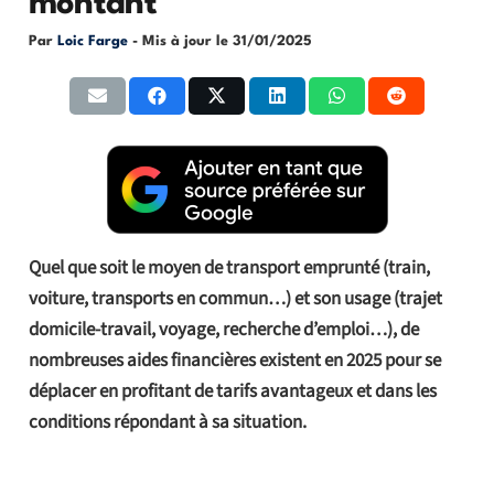
montant
Par
Loic Farge
- Mis à jour le
31/01/2025
Quel que soit le moyen de transport emprunté (train,
voiture, transports en commun…) et son usage (trajet
domicile-travail, voyage, recherche d’emploi…), de
nombreuses aides financières existent en 2025 pour se
déplacer en profitant de tarifs avantageux et dans les
conditions répondant à sa situation.