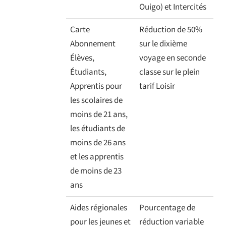
Ouigo) et Intercités
Carte
Réduction de 50%
Abonnement
sur le dixième
Élèves,
voyage en seconde
Étudiants,
classe sur le plein
Apprentis pour
tarif Loisir
les scolaires de
moins de 21 ans,
les étudiants de
moins de 26 ans
et les apprentis
de moins de 23
ans
Aides régionales
Pourcentage de
pour les jeunes et
réduction variable