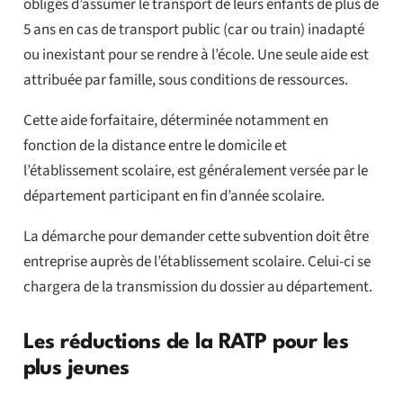
obligés d’assumer le transport de leurs enfants de plus de
5 ans en cas de transport public (car ou train) inadapté
ou inexistant pour se rendre à l’école. Une seule aide est
attribuée par famille, sous conditions de ressources.
Cette aide forfaitaire, déterminée notamment en
fonction de la distance entre le domicile et
l’établissement scolaire, est généralement versée par le
département participant en fin d’année scolaire.
La démarche pour demander cette subvention doit être
entreprise auprès de l’établissement scolaire. Celui-ci se
chargera de la transmission du dossier au département.
Les réductions de la RATP pour les
plus jeunes