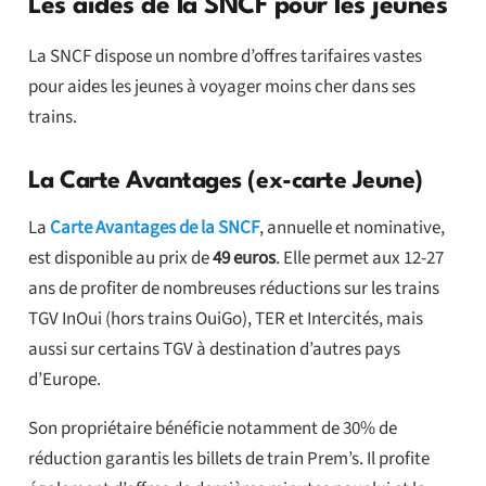
Les aides de la SNCF pour les jeunes
La SNCF dispose un nombre d’offres tarifaires vastes
pour aides les jeunes à voyager moins cher dans ses
trains.
La Carte Avantages (ex-carte Jeune)
La
Carte Avantages de la SNCF
, annuelle et nominative,
est disponible au prix de
49 euros
. Elle permet aux 12-27
ans de profiter de nombreuses réductions sur les trains
TGV InOui (hors trains OuiGo), TER et Intercités, mais
aussi sur certains TGV à destination d’autres pays
d’Europe.
Son propriétaire bénéficie notamment de 30% de
réduction garantis les billets de train Prem’s. Il profite