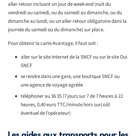
aller-retour incluant un jour de week-end (nuit du
vendredi au samedi, ou du samedi au dimanche, ou du
dimanche au lundi, ou un aller-retour obligatoire dans la
journée du samedi ou du dimanche) sur place.
Pour obtenir la carte Avantage, il faut soit :
aller sur le site Internet de la SNCF ou sur le site Oui
SNCF
se rendre dans une gare, une boutique SNCF ou
une agence de voyage agréée
téléphoner au 36 35 (7 jours sur 7 de 7 heures à 22
heures, 0,40 euro TTC/minute hors surcoût
éventuel de l’opérateur)
Les aides aux transports pour les