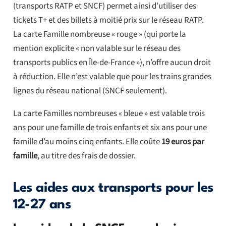
(transports RATP et SNCF) permet ainsi d’utiliser des
tickets T+ et des billets à moitié prix sur le réseau RATP.
La carte Famille nombreuse « rouge » (qui porte la
mention explicite « non valable sur le réseau des
transports publics en Île-de-France »), n’offre aucun droit
à réduction. Elle n’est valable que pour les trains grandes
lignes du réseau national (SNCF seulement).
La carte Familles nombreuses « bleue » est valable trois
ans pour une famille de trois enfants et six ans pour une
famille d’au moins cinq enfants. Elle coûte
19 euros par
famille
, au titre des frais de dossier.
Les aides aux transports pour les
12-27 ans