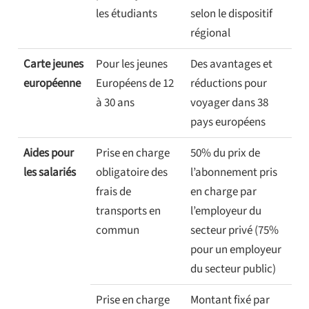
les étudiants
selon le dispositif
régional
Carte jeunes
Pour les jeunes
Des avantages et
européenne
Européens de 12
réductions pour
à 30 ans
voyager dans 38
pays européens
Aides pour
Prise en charge
50% du prix de
les salariés
obligatoire des
l’abonnement pris
frais de
en charge par
transports en
l’employeur du
commun
secteur privé (75%
pour un employeur
du secteur public)
Prise en charge
Montant fixé par