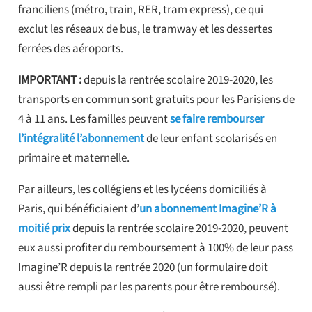
franciliens (métro, train, RER, tram express), ce qui
exclut les réseaux de bus, le tramway et les dessertes
ferrées des aéroports.
IMPORTANT :
depuis la rentrée scolaire 2019-2020, les
transports en commun sont gratuits pour les Parisiens de
4 à 11 ans. Les familles peuvent
se faire rembourser
l’intégralité l’abonnement
de leur enfant scolarisés en
primaire et maternelle.
Par ailleurs, les collégiens et les lycéens domiciliés à
Paris, qui bénéficiaient d’
un abonnement Imagine’R à
moitié prix
depuis la rentrée scolaire 2019-2020, peuvent
eux aussi profiter du remboursement à 100% de leur pass
Imagine’R depuis la rentrée 2020 (un formulaire doit
aussi être rempli par les parents pour être remboursé).