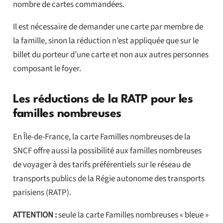
nombre de cartes commandées.
Il est nécessaire de demander une carte par membre de
la famille, sinon la réduction n’est appliquée que sur le
billet du porteur d’une carte et non aux autres personnes
composant le foyer.
Les réductions de la RATP pour les
familles nombreuses
En Île-de-France, la carte Familles nombreuses de la
SNCF offre aussi la possibilité aux familles nombreuses
de voyager à des tarifs préférentiels sur le réseau de
transports publics de la Régie autonome des transports
parisiens (RATP).
ATTENTION :
seule la carte Familles nombreuses « bleue »