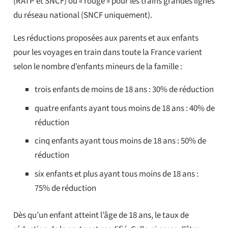
(RATP et SNCF) ou « rouge » pour les trains grandes lignes
du réseau national (SNCF uniquement).
Les réductions proposées aux parents et aux enfants
pour les voyages en train dans toute la France varient
selon le nombre d’enfants mineurs de la famille :
trois enfants de moins de 18 ans : 30% de réduction
quatre enfants ayant tous moins de 18 ans : 40% de
réduction
cinq enfants ayant tous moins de 18 ans : 50% de
réduction
six enfants et plus ayant tous moins de 18 ans :
75% de réduction
Dès qu’un enfant atteint l’âge de 18 ans, le taux de