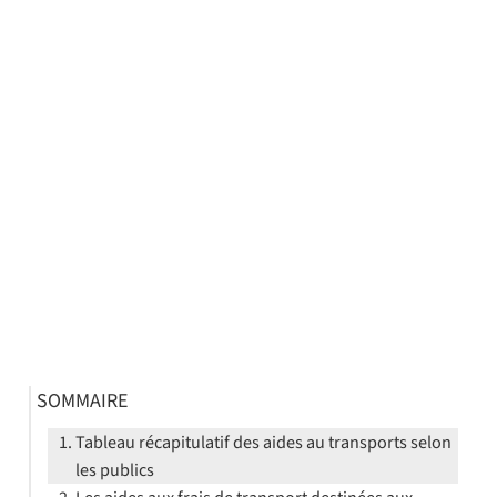
SOMMAIRE
Tableau récapitulatif des aides au transports selon
les publics