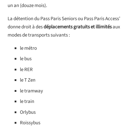
un an (douze mois).
La détention du Pass Paris Seniors ou Pass Paris Access’
donne droit à des
déplacements gratuits et illimités
aux
modes de transports suivants :
le métro
le bus
le RER
le T Zen
le tramway
le train
Orlybus
Roissybus