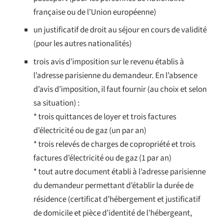
française ou de l’Union européenne)
un justificatif de droit au séjour en cours de validité
(pour les autres nationalités)
trois avis d’imposition sur le revenu établis à
l’adresse parisienne du demandeur. En l’absence
d’avis d’imposition, il faut fournir (au choix et selon
sa situation) :
* trois quittances de loyer et trois factures
d’électricité ou de gaz (un par an)
* trois relevés de charges de copropriété et trois
factures d’électricité ou de gaz (1 par an)
* tout autre document établi à l’adresse parisienne
du demandeur permettant d’établir la durée de
résidence (certificat d’hébergement et justificatif
de domicile et pièce d’identité de l’hébergeant,