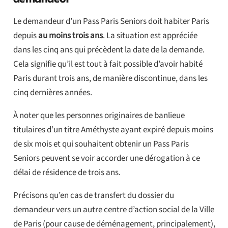
Le demandeur d’un Pass Paris Seniors doit habiter Paris
depuis
au moins trois ans
. La situation est appréciée
dans les cinq ans qui précèdent la date de la demande.
Cela signifie qu’il est tout à fait possible d’avoir habité
Paris durant trois ans, de manière discontinue, dans les
cinq dernières années.
À noter que les personnes originaires de banlieue
titulaires d’un titre Améthyste ayant expiré depuis moins
de six mois et qui souhaitent obtenir un Pass Paris
Seniors peuvent se voir accorder une dérogation à ce
délai de résidence de trois ans.
Précisons qu’en cas de transfert du dossier du
demandeur vers un autre centre d’action social de la Ville
de Paris (pour cause de déménagement, principalement),