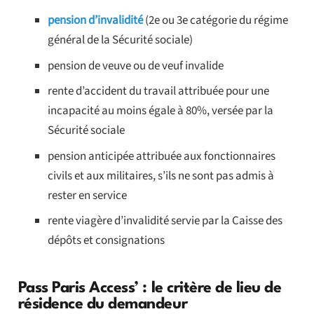
pension d’invalidité
(2e ou 3e catégorie du régime
général de la Sécurité sociale)
pension de veuve ou de veuf invalide
rente d’accident du travail attribuée pour une
incapacité au moins égale à 80%, versée par la
Sécurité sociale
pension anticipée attribuée aux fonctionnaires
civils et aux militaires, s’ils ne sont pas admis à
rester en service
rente viagère d’invalidité servie par la Caisse des
dépôts et consignations
Pass Paris Access’ : le critère de lieu de
résidence du demandeur