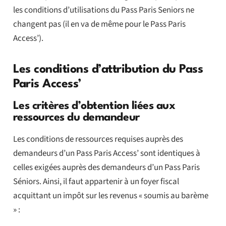
les conditions d’utilisations du Pass Paris Seniors ne
changent pas (il en va de même pour le Pass Paris
Access’).
Les conditions d’attribution du Pass
Paris Access’
Les critères d’obtention liées aux
ressources du demandeur
Les conditions de ressources requises auprès des
demandeurs d’un Pass Paris Access’ sont identiques à
celles exigées auprès des demandeurs d’un Pass Paris
Séniors. Ainsi, il faut appartenir à un foyer fiscal
acquittant un impôt sur les revenus « soumis au barème
» :