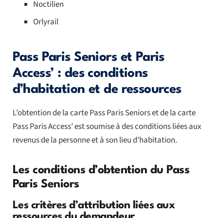
Noctilien
Orlyrail
Pass Paris Seniors et Paris
Access’ : des conditions
d’habitation et de ressources
L’obtention de la carte Pass Paris Seniors et de la carte
Pass Paris Access’ est soumise à des conditions liées aux
revenus de la personne et à son lieu d’habitation.
Les conditions d’obtention du Pass
Paris Seniors
Les critères d’attribution liées aux
ressources du demandeur