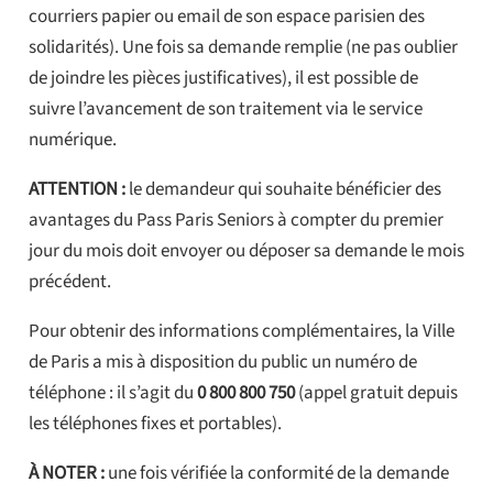
courriers papier ou email de son espace parisien des
solidarités). Une fois sa demande remplie (ne pas oublier
de joindre les pièces justificatives), il est possible de
suivre l’avancement de son traitement via le service
numérique.
ATTENTION :
le demandeur qui souhaite bénéficier des
avantages du Pass Paris Seniors à compter du premier
jour du mois doit envoyer ou déposer sa demande le mois
précédent.
Pour obtenir des informations complémentaires, la Ville
de Paris a mis à disposition du public un numéro de
téléphone : il s’agit du
0 800 800 750
(appel gratuit depuis
les téléphones fixes et portables).
À NOTER :
une fois vérifiée la conformité de la demande