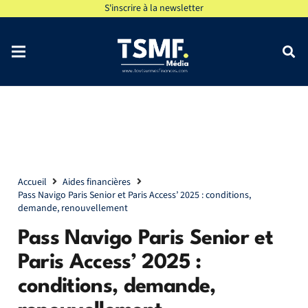
S'inscrire à la newsletter
Accueil
Aides financières
Pass Navigo Paris Senior et Paris Access’ 2025 : conditions,
demande, renouvellement
Pass Navigo Paris Senior et
Paris Access’ 2025 :
conditions, demande,