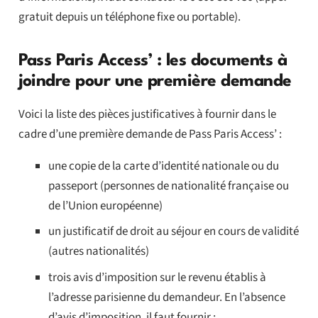
gratuit depuis un téléphone fixe ou portable).
Pass Paris Access’ : les documents à
joindre pour une première demande
Voici la liste des pièces justificatives à fournir dans le
cadre d’une première demande de Pass Paris Access’ :
une copie de la carte d’identité nationale ou du
passeport (personnes de nationalité française ou
de l’Union européenne)
un justificatif de droit au séjour en cours de validité
(autres nationalités)
trois avis d’imposition sur le revenu établis à
l’adresse parisienne du demandeur. En l’absence
d’avis d’imposition, il faut fournir :