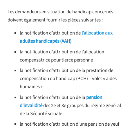
Les demandeurs en situation de handicap concernés
doivent également fournir les pièces suivantes :
la notification d’attribution de
l’allocation aux
adultes handicapés (AAH)
la notification d’attribution de l’allocation
compensatrice pour tierce personne
la notification d’attribution de la prestation de
compensation du handicap (PCH) – volet « aides
humaines »
la notification d’attribution de la
pension
d’invalidité
des 2e et 3e groupes du régime général
de la Sécurité sociale
la notification d’attribution d’une pension de veuf