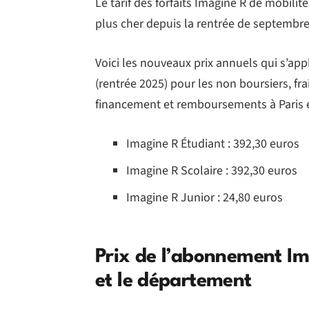
Le tarif des forfaits Imagine R de mobilit
plus cher depuis la rentrée de septembre
Voici les nouveaux prix annuels qui s’app
(rentrée 2025) pour les non boursiers, fra
financement et remboursements à Paris e
Imagine R Étudiant : 392,30 euros
Imagine R Scolaire : 392,30 euros
Imagine R Junior : 24,80 euros
Prix de l’abonnement Ima
et le département