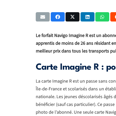
Le forfait Navigo Imagine R est un abonn
apprentis de moins de 26 ans résidant en
meilleur prix dans tous les transports pub
Carte Imagine R : po
La carte Imagine R est un passe sans con
Île-de-France et scolarisés dans un étab
nationale. Les jeunes déscolarisés âgés 
bénéficier (sauf cas particulier). Ce pas
photo de l’abonné. Une seule carte Navig