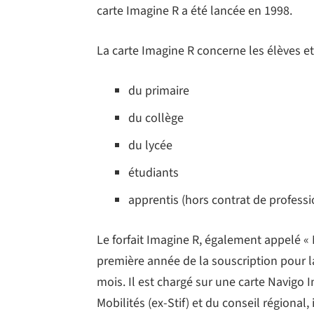
carte Imagine R a été lancée en 1998.
La carte Imagine R concerne les élèves et
du primaire
du collège
du lycée
étudiants
apprentis (hors contrat de professi
Le forfait Imagine R, également appelé « 
première année de la souscription pour la
mois. Il est chargé sur une carte Navigo
Mobilités (ex-Stif) et du conseil régional