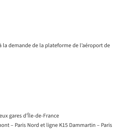
 à la demande de la plateforme de l’aéroport de
eux gares d’Île-de-France
ont – Paris Nord et ligne K15 Dammartin – Paris