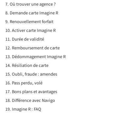
Où trouver une agence ?
Demande carte Imagine R
Renouvellement forfait
Activer carte Imagine R
Durée de validité
Remboursement de carte
Dédommagement Imagine R
Résiliation de carte
Oubli, fraude : amendes
Pass perdu, volé
Bons plans et avantages
Différence avec Navigo
Imagine R : FAQ