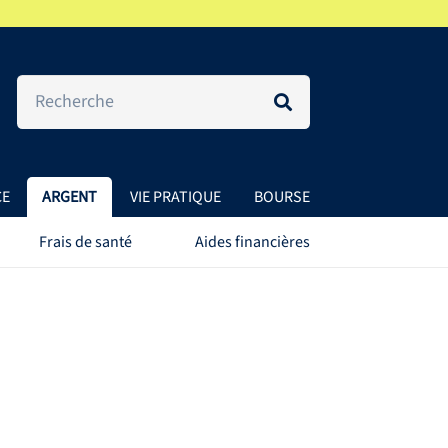
CE
ARGENT
VIE PRATIQUE
BOURSE
Frais de santé
Aides financières