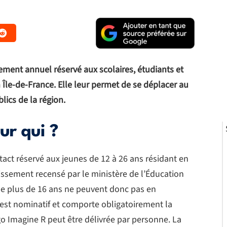
ement annuel réservé aux scolaires, étudiants et
 Île-de-France. Elle leur permet de se déplacer au
lics de la région.
ur qui ?
tact réservé aux jeunes de 12 à 26 ans résidant en
lissement recensé par le ministère de l’Éducation
de plus de 16 ans ne peuvent donc pas en
se est nominatif et comporte obligatoirement la
o Imagine R peut être délivrée par personne. La