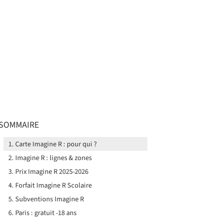
SOMMAIRE
Carte Imagine R : pour qui ?
Imagine R : lignes & zones
Prix Imagine R 2025-2026
Forfait Imagine R Scolaire
Subventions Imagine R
Paris : gratuit -18 ans