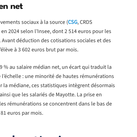
en net
vements sociaux à la source (
CSG
, CRDS
en 2024 selon l’Insee, dont 2 514 euros pour les
Avant déduction des cotisations sociales et des
élève à 3 602 euros brut par mois.
9 % au salaire médian net, un écart qui traduit la
e l’échelle : une minorité de hautes rémunérations
 la médiane, ces statistiques intègrent désormais
ainsi que les salariés de Mayotte. La prise en
 les rémunérations se concentrent dans le bas de
e 81 euros par mois.