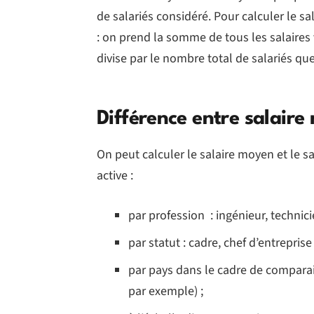
de salariés considéré. Pour calculer le sa
: on prend la somme de tous les salaires
divise par le nombre total de salariés q
Différence entre salair
On peut calculer le salaire moyen et le 
active :
par profession : ingénieur, technici
par statut : cadre, chef d’entrepris
par pays dans le cadre de compara
par exemple) ;