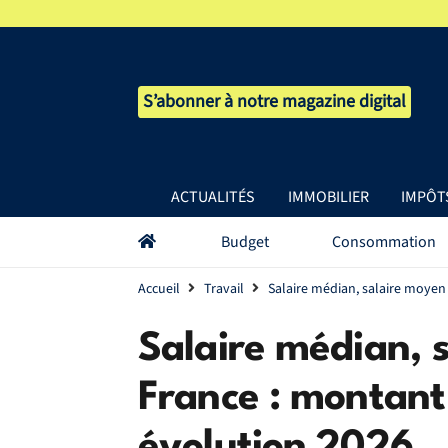
S’abonner à notre magazine digital
ACTUALITÉS
IMMOBILIER
IMPÔT
Budget
Consommation
Accueil
Travail
Salaire médian, salaire moyen 
Salaire médian, 
France : montant 