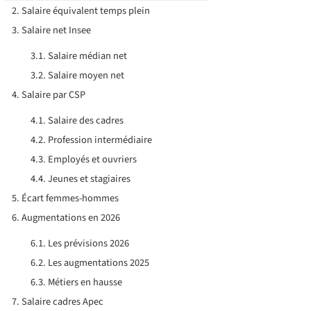
Salaire équivalent temps plein
Salaire net Insee
Salaire médian net
Salaire moyen net
Salaire par CSP
Salaire des cadres
Profession intermédiaire
Employés et ouvriers
Jeunes et stagiaires
Écart femmes-hommes
Augmentations en 2026
Les prévisions 2026
Les augmentations 2025
Métiers en hausse
Salaire cadres Apec