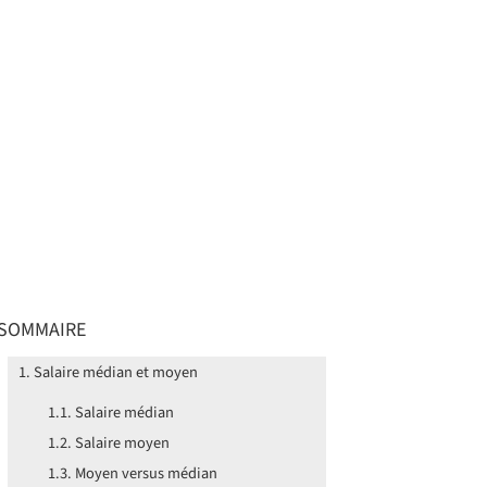
SOMMAIRE
Salaire médian et moyen
Salaire médian
Salaire moyen
Moyen versus médian