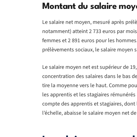
Montant du salaire moy
Le salaire net moyen, mesuré après prélè
notamment) atteint 2 733 euros par mois 
femmes et 2 891 euros pour les hommes. 
prélèvements sociaux, le salaire moyen s’
Le salaire moyen net est supérieur de 19,
concentration des salaires dans le bas d
tire la moyenne vers le haut. Comme pour
les apprentis et les stagiaires rémunérés 
compte des apprentis et stagiaires, dont
l’échelle, abaisse le salaire moyen net d