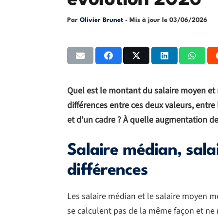
évolution 2026
Par
Olivier Brunet
- Mis à jour le
03/06/2026
Quel est le montant du salaire moyen et
différences entre ces deux valeurs, entre 
et d’un cadre ? À quelle augmentation de
Salaire médian, sala
différences
Les salaire médian et le salaire moyen m
se calculent pas de la même façon et ne