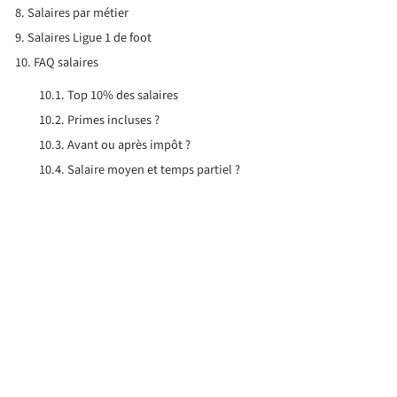
Salaires par métier
Salaires Ligue 1 de foot
FAQ salaires
Top 10% des salaires
Primes incluses ?
Avant ou après impôt ?
Salaire moyen et temps partiel ?