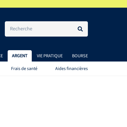
CE
ARGENT
VIE PRATIQUE
BOURSE
Frais de santé
Aides financières