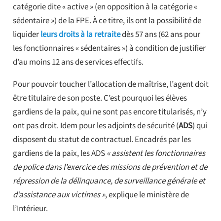
catégorie dite « active » (en opposition à la catégorie «
sédentaire ») de la FPE. À ce titre, ils ont la possibilité de
liquider
leurs droits à la retraite
dès 57 ans (62 ans pour
les fonctionnaires « sédentaires ») à condition de justifier
d’au moins 12 ans de services effectifs.
Pour pouvoir toucher l’allocation de maîtrise, l’agent doit
être titulaire de son poste. C’est pourquoi les élèves
gardiens de la paix, qui ne sont pas encore titularisés, n’y
ont pas droit. Idem pour les adjoints de sécurité (
ADS
) qui
disposent du statut de contractuel. Encadrés par les
gardiens de la paix, les ADS
« assistent les fonctionnaires
de police dans l’exercice des missions de prévention et de
répression de la délinquance, de surveillance générale et
d’assistance aux victimes »
, explique le ministère de
l’Intérieur.