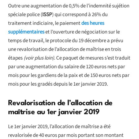
Outre une augmentation de 0,5% de l’indemnité sujétion
spéciale police (
ISSP
) qui correspond à 26% du
traitement indiciaire, le paiement
des heures
supplémentaires
et l’ouverture de négociation sur le
temps de travail, le protocole du 19 décembre a prévu
une revalorisation de l’allocation de maîtrise en trois
étapes
(voir plus loin)
. Ce paquet de mesures s’est traduit
par une augmentation du salaire de 120 euros nets par
mois pour les gardiens de la paix et de 150 euros nets par
mois pour les gradés depuis le 1er janvier 2019.
Revalorisation de l’allocation de
maîtrise au 1er janvier 2019
Le 1er janvier 2019, l’allocation de maîtrise a été
revalorisée de 40 euros par mois portant son montant