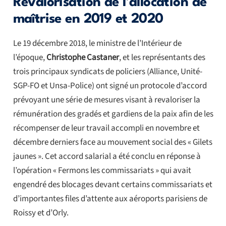
Revalorisation de l’allocation de
maîtrise en 2019 et 2020
Le 19 décembre 2018, le ministre de l’Intérieur de
l’époque,
Christophe Castaner
, et les représentants des
trois principaux syndicats de policiers (Alliance, Unité-
SGP-FO et Unsa-Police) ont signé un protocole d’accord
prévoyant une série de mesures visant à revaloriser la
rémunération des gradés et gardiens de la paix afin de les
récompenser de leur travail accompli en novembre et
décembre derniers face au mouvement social des « Gilets
jaunes ». Cet accord salarial a été conclu en réponse à
l’opération « Fermons les commissariats » qui avait
engendré des blocages devant certains commissariats et
d’importantes files d’attente aux aéroports parisiens de
Roissy et d’Orly.