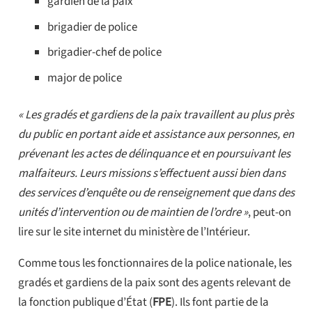
gardien de la paix
brigadier de police
brigadier-chef de police
major de police
« Les gradés et gardiens de la paix travaillent au plus près
du public en portant aide et assistance aux personnes, en
prévenant les actes de délinquance et en poursuivant les
malfaiteurs. Leurs missions s’effectuent aussi bien dans
des services d’enquête ou de renseignement que dans des
unités d’intervention ou de maintien de l’ordre »
, peut-on
lire sur le site internet du ministère de l’Intérieur.
Comme tous les fonctionnaires de la police nationale, les
gradés et gardiens de la paix sont des agents relevant de
la fonction publique d’État (
FPE
). Ils font partie de la