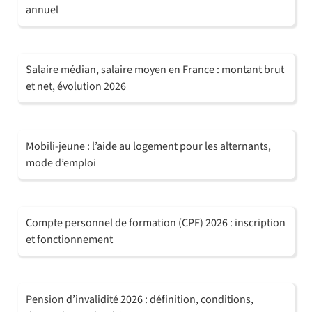
annuel
Salaire médian, salaire moyen en France : montant brut
et net, évolution 2026
Mobili-jeune : l’aide au logement pour les alternants,
mode d’emploi
Compte personnel de formation (CPF) 2026 : inscription
et fonctionnement
Pension d’invalidité 2026 : définition, conditions,