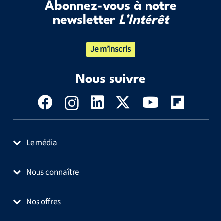
Abonnez-vous à notre
newsletter
L’Intérêt
Je m’inscris
Nous suivre
Le média
Nous connaître
Nos offres