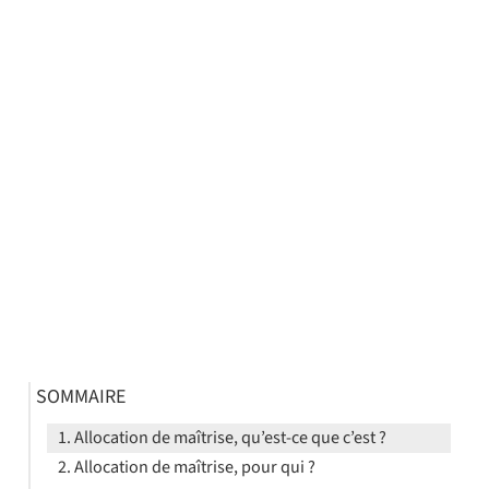
SOMMAIRE
Allocation de maîtrise, qu’est-ce que c’est ?
Allocation de maîtrise, pour qui ?