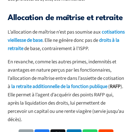
Allocation de maîtrise et retraite
L’allocation de maîtrise n’est pas soumise aux
cotisations
vieillesse de base
. Elle ne génère donc pas de
droits à la
retraite
de base, contrairement à l’ISPP.
En revanche, comme les autres primes, indemnités et
avantages en nature perçus par les fonctionnaires,
l’allocation de maîtrise entre dans l’assiette de cotisation
à
la retraite additionnelle de la fonction publique
(
RAFP
).
Elle permet à l’agent d’acquérir des points RAFP qui,
après la liquidation des droits, lui permettent de
percevoir un capital ou une rente viagère (servie jusqu’au
décès).