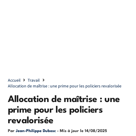
Accueil
Travail
Allocation de maîtrise : une prime pour les policiers revalorisée
Allocation de maîtrise : une
prime pour les policiers
revalorisée
Par
Jean-Philippe Dubosc
- Mis à jour le
14/08/2025