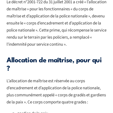
Le décret n°2001-722 du 31 juillet 2001 a créé « l’allocation
de maîtrise » pour les fonctionnaires « du corps de
maîtrise et d’application de la police nationale », devenu
ensuite le « corps d’encadrement et d’application de la
police nationale ». Cette prime, qui récompense le service
rendu sur le terrain par les policiers, a remplacé «
l’indemnité pour service continu ».
Allocation de maîtrise, pour qui
?
L’allocation de maîtrise est réservée au corps
d’encadrement et d’application de la police nationale,
plus communément appelé « corps de gradés et gardiens
de la paix ». Ce corps comporte quatre grades :