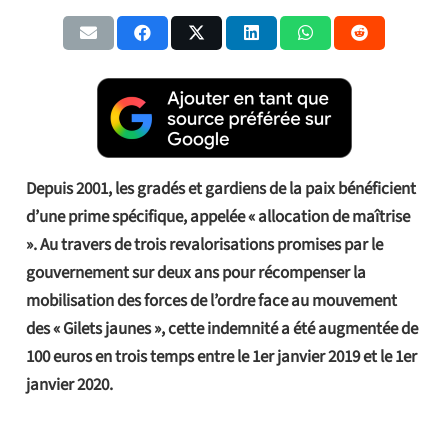
Depuis 2001, les gradés et gardiens de la paix bénéficient
d’une prime spécifique, appelée « allocation de maîtrise
». Au travers de trois revalorisations promises par le
gouvernement sur deux ans pour récompenser la
mobilisation des forces de l’ordre face au mouvement
des « Gilets jaunes », cette indemnité a été augmentée de
100 euros en trois temps entre le 1er janvier 2019 et le 1er
janvier 2020.