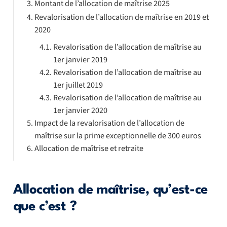
Montant de l’allocation de maîtrise 2025
Revalorisation de l’allocation de maîtrise en 2019 et
2020
Revalorisation de l’allocation de maîtrise au
1er janvier 2019
Revalorisation de l’allocation de maîtrise au
1er juillet 2019
Revalorisation de l’allocation de maîtrise au
1er janvier 2020
Impact de la revalorisation de l’allocation de
maîtrise sur la prime exceptionnelle de 300 euros
Allocation de maîtrise et retraite
Allocation de maîtrise, qu’est-ce
que c’est ?