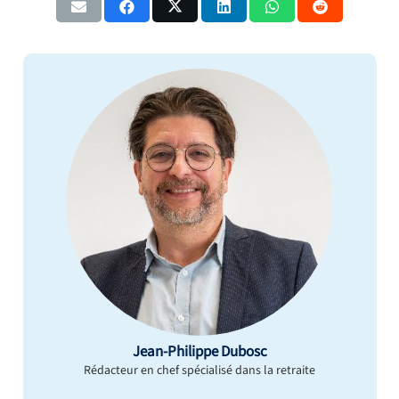
Jean-Philippe Dubosc
Rédacteur en chef spécialisé dans la retraite