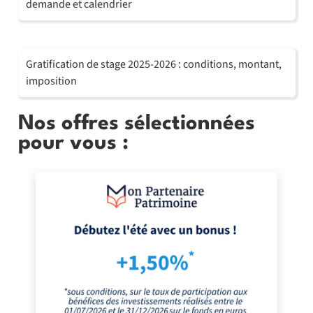
demande et calendrier
Gratification de stage 2025-2026 : conditions, montant,
imposition
Nos offres sélectionnées
pour vous :