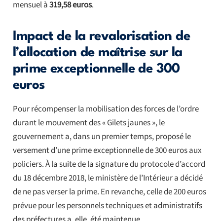
mensuel à
319,58 euros
.
Impact de la revalorisation de
l’allocation de maîtrise sur la
prime exceptionnelle de 300
euros
Pour récompenser la mobilisation des forces de l’ordre
durant le mouvement des « Gilets jaunes », le
gouvernement a, dans un premier temps, proposé le
versement d’une prime exceptionnelle de 300 euros aux
policiers. À la suite de la signature du protocole d’accord
du 18 décembre 2018, le ministère de l’Intérieur a décidé
de ne pas verser la prime. En revanche, celle de 200 euros
prévue pour les personnels techniques et administratifs
des préfectures a, elle, été maintenue.