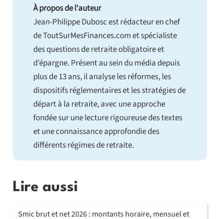
À propos de l'auteur
Jean-Philippe Dubosc est rédacteur en chef
de ToutSurMesFinances.com et spécialiste
des questions de retraite obligatoire et
d’épargne. Présent au sein du média depuis
plus de 13 ans, il analyse les réformes, les
dispositifs réglementaires et les stratégies de
départ à la retraite, avec une approche
fondée sur une lecture rigoureuse des textes
et une connaissance approfondie des
différents régimes de retraite.
Lire aussi
Smic brut et net 2026 : montants horaire, mensuel et