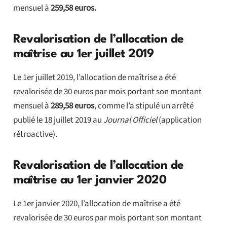
mensuel à
259,58 euros.
Revalorisation de l’allocation de
maîtrise au 1er juillet 2019
Le 1er juillet 2019, l’allocation de maîtrise a été
revalorisée de 30 euros par mois portant son montant
mensuel à
289,58 euros
, comme l’a stipulé un arrêté
publié le 18 juillet 2019 au
Journal Officiel
(application
rétroactive).
Revalorisation de l’allocation de
maîtrise au 1er janvier 2020
Le 1er janvier 2020, l’allocation de maîtrise a été
revalorisée de 30 euros par mois portant son montant