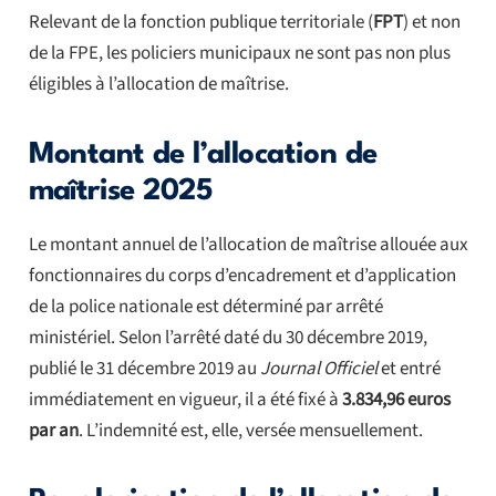
Relevant de la fonction publique territoriale (
FPT
) et non
de la FPE, les policiers municipaux ne sont pas non plus
éligibles à l’allocation de maîtrise.
Montant de l’allocation de
maîtrise 2025
Le montant annuel de l’allocation de maîtrise allouée aux
fonctionnaires du corps d’encadrement et d’application
de la police nationale est déterminé par arrêté
ministériel. Selon l’arrêté daté du 30 décembre 2019,
publié le 31 décembre 2019 au
Journal Officiel
et entré
immédiatement en vigueur, il a été fixé à
3.834,96 euros
par an
. L’indemnité est, elle, versée mensuellement.