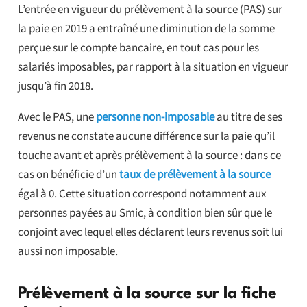
L’entrée en vigueur du prélèvement à la source (PAS) sur
la paie en 2019 a entraîné une diminution de la somme
perçue sur le compte bancaire, en tout cas pour les
salariés imposables, par rapport à la situation en vigueur
jusqu’à fin 2018.
Avec le PAS, une
personne non-imposable
au titre de ses
revenus ne constate aucune différence sur la paie qu’il
touche avant et après prélèvement à la source : dans ce
cas on bénéficie d’un
taux de prélèvement à la source
égal à 0. Cette situation correspond notamment aux
personnes payées au Smic, à condition bien sûr que le
conjoint avec lequel elles déclarent leurs revenus soit lui
aussi non imposable.
Prélèvement à la source sur la fiche