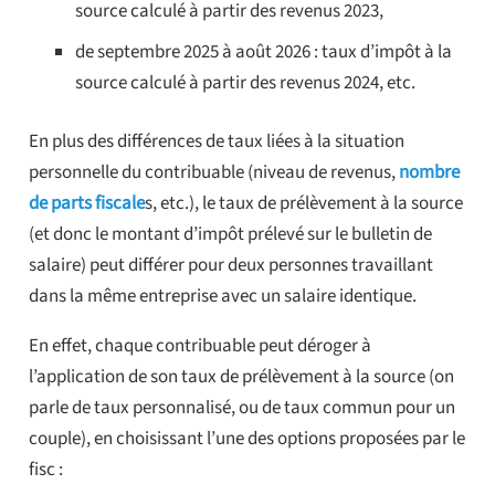
source calculé à partir des revenus 2023,
de septembre 2025 à août 2026 : taux d’impôt à la
source calculé à partir des revenus 2024, etc.
En plus des différences de taux liées à la situation
personnelle du contribuable (niveau de revenus,
nombre
de parts fiscale
s, etc.), le taux de prélèvement à la source
(et donc le montant d’impôt prélevé sur le bulletin de
salaire) peut différer pour deux personnes travaillant
dans la même entreprise avec un salaire identique.
En effet, chaque contribuable peut déroger à
l’application de son taux de prélèvement à la source (on
parle de taux personnalisé, ou de taux commun pour un
couple), en choisissant l’une des options proposées par le
fisc :