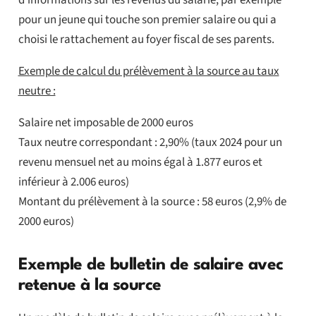
d’informations sur les revenus du salarié, par exemple
pour un jeune qui touche son premier salaire ou qui a
choisi le rattachement au foyer fiscal de ses parents.
Exemple de calcul du prélèvement à la source au taux
neutre :
Salaire net imposable de 2000 euros
Taux neutre correspondant : 2,90% (taux 2024 pour un
revenu mensuel net au moins égal à 1.877 euros et
inférieur à 2.006 euros)
Montant du prélèvement à la source : 58 euros (2,9% de
2000 euros)
Exemple de bulletin de salaire avec
retenue à la source