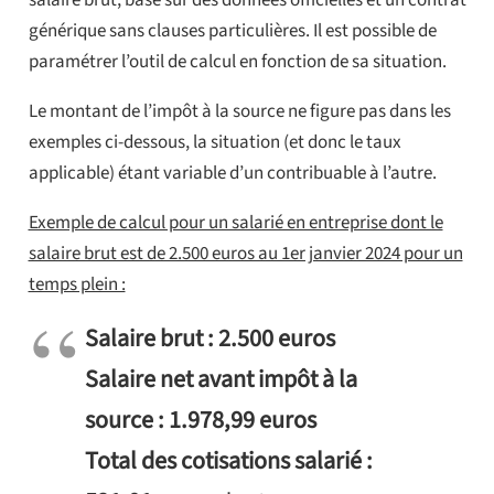
salaire brut, basé sur des données officielles et un contrat
générique sans clauses particulières. Il est possible de
paramétrer l’outil de calcul en fonction de sa situation.
Le montant de l’impôt à la source ne figure pas dans les
exemples ci-dessous, la situation (et donc le taux
applicable) étant variable d’un contribuable à l’autre.
Exemple de calcul pour un salarié en entreprise dont le
salaire brut est de 2.500 euros au 1er janvier 2024 pour un
temps plein :
Salaire brut : 2.500 euros
Salaire net avant impôt à la
source : 1.978,99 euros
Total des cotisations salarié :