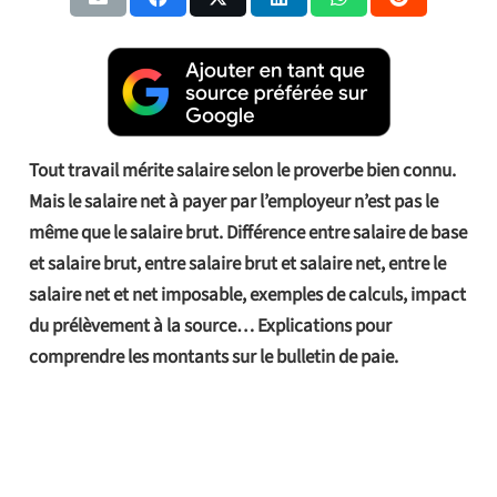
Tout travail mérite salaire selon le proverbe bien connu.
Mais le salaire net à payer par l’employeur n’est pas le
même que le salaire brut. Différence entre salaire de base
et salaire brut, entre salaire brut et salaire net, entre le
salaire net et net imposable, exemples de calculs, impact
du prélèvement à la source… Explications pour
comprendre les montants sur le bulletin de paie.