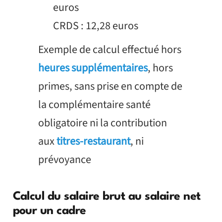
euros
CRDS : 12,28 euros
Exemple de calcul effectué hors
heures supplémentaires
, hors
primes, sans prise en compte de
la complémentaire santé
obligatoire ni la contribution
aux
titres-restaurant
, ni
prévoyance
Calcul du salaire brut au salaire net
pour un cadre