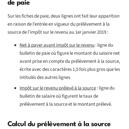
de paie
Sur les fiches de paie, deux lignes ont fait leur apparition
en raison de l’entrée en vigueur du prélèvement à la
source de l’impôt sur le revenu au 1er janvier 2019 :
Net à payer avant impôt sur le revenu
: ligne du
bulletin de paie où figure le montant du salaire net
avant prise en compte du prélèvement à la source,
écrite avec des caractères 1,5 fois plus gros que les
intitulés des autres lignes
Impôt sur le revenu prélevé à la source
: ligne du
bulletin de salaire où figurent le taux de
prélèvement à la source et le montant prélevé.
Calcul du prélèvement à la source