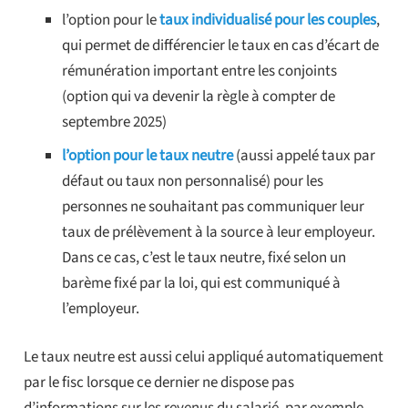
l’option pour le
taux individualisé pour les couples
,
qui permet de différencier le taux en cas d’écart de
rémunération important entre les conjoints
(option qui va devenir la règle à compter de
septembre 2025)
l’option pour le taux neutre
(aussi appelé taux par
défaut ou taux non personnalisé) pour les
personnes ne souhaitant pas communiquer leur
taux de prélèvement à la source à leur employeur.
Dans ce cas, c’est le taux neutre, fixé selon un
barème fixé par la loi, qui est communiqué à
l’employeur.
Le taux neutre est aussi celui appliqué automatiquement
par le fisc lorsque ce dernier ne dispose pas