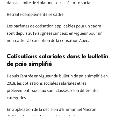
dans la limite de 4 plafonds de la sécurité sociale.
Retraite complémentaire cadre
Les barèmes de cotisation applicables pour un cadre
sont depuis 2019 alignées sur ceux en vigueur pour un
non-cadre, à l’exception de la cotisation Apec.
Cotisations salariales dans le bulletin
de paie simplifié
Depuis l’entrée en vigueur du bulletin de paie simplifié en
2018, les cotisations sociales salariales et les
prélèvements sociaux sont classés selon différentes
catégories.
En application de la décision d’Emmanuel Macron