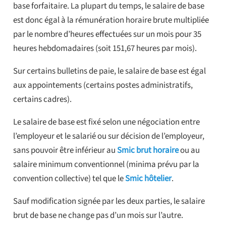
base forfaitaire. La plupart du temps, le salaire de base
est donc égal à la rémunération horaire brute multipliée
par le nombre d’heures effectuées sur un mois pour 35
heures hebdomadaires (soit 151,67 heures par mois).
Sur certains bulletins de paie, le salaire de base est égal
aux appointements (certains postes administratifs,
certains cadres).
Le salaire de base est fixé selon une négociation entre
l’employeur et le salarié ou sur décision de l’employeur,
sans pouvoir être inférieur au
Smic brut horaire
ou au
salaire minimum conventionnel (minima prévu par la
convention collective) tel que le
Smic hôtelier
.
Sauf modification signée par les deux parties, le salaire
brut de base ne change pas d’un mois sur l’autre.