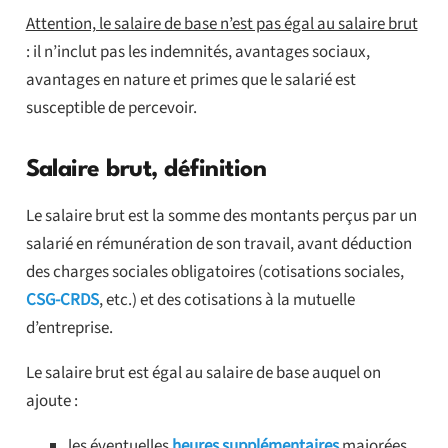
Attention, le salaire de base n’est pas égal au salaire brut
: il n’inclut pas les indemnités, avantages sociaux,
avantages en nature et primes que le salarié est
susceptible de percevoir.
Salaire brut, définition
Le salaire brut est la somme des montants perçus par un
salarié en rémunération de son travail, avant déduction
des charges sociales obligatoires (cotisations sociales,
CSG-CRDS
, etc.) et des cotisations à la mutuelle
d’entreprise.
Le salaire brut est égal au salaire de base auquel on
ajoute :
les éventuelles
heures supplémentaires
majorées