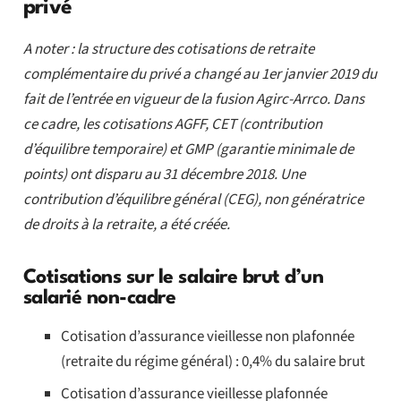
privé
A noter : la structure des cotisations de retraite
complémentaire du privé a changé au 1er janvier 2019 du
fait de l’entrée en vigueur de la fusion Agirc-Arrco. Dans
ce cadre, les cotisations AGFF, CET (contribution
d’équilibre temporaire) et GMP (garantie minimale de
points) ont disparu au 31 décembre 2018. Une
contribution d’équilibre général (CEG), non génératrice
de droits à la retraite, a été créée.
Cotisations sur le salaire brut d’un
salarié non-cadre
Cotisation d’assurance vieillesse non plafonnée
(retraite du régime général) : 0,4% du salaire brut
Cotisation d’assurance vieillesse plafonnée