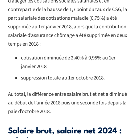
d’alléger les cotisations sociales salariales et en
contrepartie de la hausse de 1,7 point du taux de CSG, la
part salariale des cotisations maladie (0,75%) a été
supprimée au 1er janvier 2018, alors que la contribution
salariale d’assurance chômage a été supprimée en deux
temps en 2018 :
cotisation diminuée de 2,40% à 0,95% au 1er
janvier 2018
suppression totale au 1er octobre 2018.
Au total, la différence entre salaire brut et net a diminué
au début de l’année 2018 puis une seconde fois depuis la
paie d’octobre 2018.
Salaire brut, salaire net 2024 :