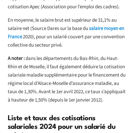
cotisation Apec (Association pour l’emploi des cadres).
En moyenne, le salaire brut est supérieur de 31,1% au
salaire net (Source Dares sur la base du
salaire moyen en
France
2020), pour un salarié couvert par une convention
collective du secteur privé.
A noter :
dans les départements du Bas-Rhin, du Haut-
Rhin et de Moselle, il faut également déduire la cotisation
salariale maladie supplémentaire pour le financement du
régime local d’Alsace-Moselle d’assurance maladie, au
taux de 1,30%. Avant le 1er avril 2022, ce taux s’appliquait
à hauteur de 1,50% (depuis le 1er janvier 2012).
Liste et taux des cotisations
salariales 2024 pour un salarié du