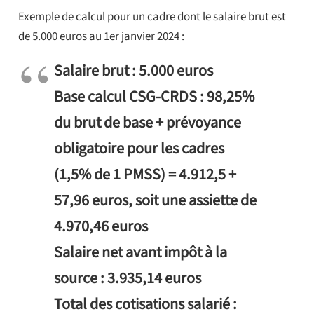
Exemple de calcul pour un cadre dont le salaire brut est
de 5.000 euros au 1er janvier 2024 :
Salaire brut : 5.000 euros
Base calcul CSG-CRDS : 98,25%
du brut de base + prévoyance
obligatoire pour les cadres
(1,5% de 1 PMSS) = 4.912,5 +
57,96 euros, soit une assiette de
4.970,46 euros
Salaire net avant impôt à la
source : 3.935,14 euros
Total des cotisations salarié :