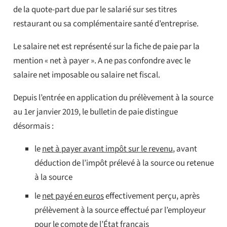
de la quote-part due par le salarié sur ses titres
restaurant ou sa complémentaire santé d’entreprise.
Le salaire net est représenté sur la fiche de paie par la
mention « net à payer ». A ne pas confondre avec le
salaire net imposable ou salaire net fiscal.
Depuis l’entrée en application du prélèvement à la source
au 1er janvier 2019, le bulletin de paie distingue
désormais :
le
net à payer avant impôt sur le revenu
, avant
déduction de l’impôt prélevé à la source ou retenue
à la source
le
net payé en euros
effectivement perçu, après
prélèvement à la source effectué par l’employeur
pour le compte de l’État français