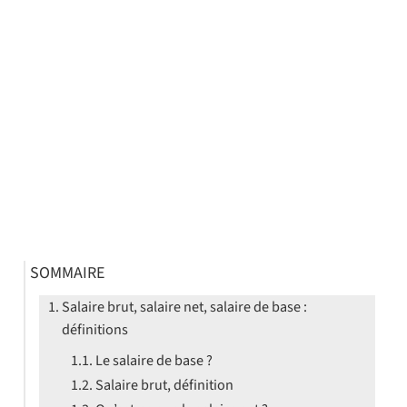
SOMMAIRE
Salaire brut, salaire net, salaire de base :
définitions
Le salaire de base ?
Salaire brut, définition