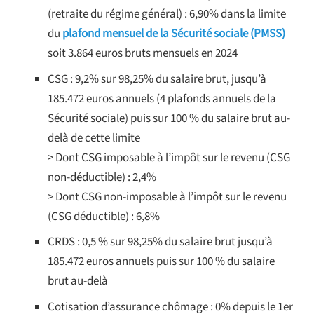
(retraite du régime général) : 6,90% dans la limite
du
plafond mensuel de la Sécurité sociale (PMSS)
soit 3.864 euros bruts mensuels en 2024
CSG : 9,2% sur 98,25% du salaire brut, jusqu’à
185.472 euros annuels (4 plafonds annuels de la
Sécurité sociale) puis sur 100 % du salaire brut au-
delà de cette limite
> Dont CSG imposable à l’impôt sur le revenu (CSG
non-déductible) : 2,4%
> Dont CSG non-imposable à l’impôt sur le revenu
(CSG déductible) : 6,8%
CRDS : 0,5 % sur 98,25% du salaire brut jusqu’à
185.472 euros annuels puis sur 100 % du salaire
brut au-delà
Cotisation d’assurance chômage : 0% depuis le 1er