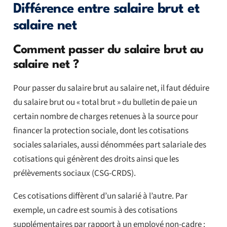
Différence entre salaire brut et
salaire net
Comment passer du salaire brut au
salaire net ?
Pour passer du salaire brut au salaire net, il faut déduire
du salaire brut ou « total brut » du bulletin de paie un
certain nombre de charges retenues à la source pour
financer la protection sociale, dont les cotisations
sociales salariales, aussi dénommées part salariale des
cotisations qui génèrent des droits ainsi que les
prélèvements sociaux (CSG-CRDS).
Ces cotisations diffèrent d’un salarié à l’autre. Par
exemple, un cadre est soumis à des cotisations
supplémentaires par rapport à un employé non-cadre :