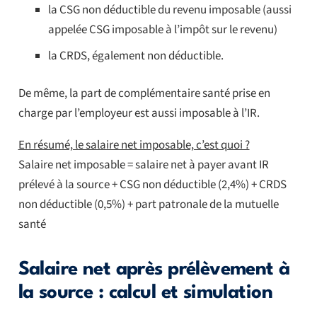
la CSG non déductible du revenu imposable (aussi
appelée CSG imposable à l’impôt sur le revenu)
la CRDS, également non déductible.
De même, la part de complémentaire santé prise en
charge par l’employeur est aussi imposable à l’IR.
En résumé, le salaire net imposable, c’est quoi ?
Salaire net imposable = salaire net à payer avant IR
prélevé à la source + CSG non déductible (2,4%) + CRDS
non déductible (0,5%) + part patronale de la mutuelle
santé
Salaire net après prélèvement à
la source : calcul et simulation