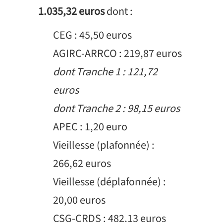
1.035,32 euros
dont :
CEG : 45,50 euros
AGIRC-ARRCO : 219,87 euros
dont Tranche 1 : 121,72
euros
dont Tranche 2 : 98,15 euros
APEC : 1,20 euro
Vieillesse (plafonnée) :
266,62 euros
Vieillesse (déplafonnée) :
20,00 euros
CSG-CRDS : 482,13 euros