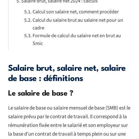
Salaire brut, salaire net 2024 : calculs
Calcul son salaire net, comment procéder
Calcul du salaire brut au salaire net pour un
cadre
Formule de calcul du salaire net en brut au
Smic
Salaire brut, salaire net, salaire
de base : définitions
Le salaire de base ?
Le salaire de base ou salaire mensuel de base (SMB) est le
salaire prévu par le contrat de travail. Il correspond à la
rémunération fixée entre le salarié et son employeur sur
la base d’un contrat de travail à temps plein ou sur une