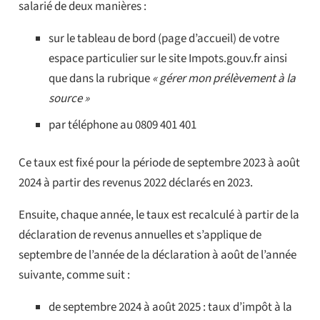
salarié de deux manières :
sur le tableau de bord (page d’accueil) de votre
espace particulier sur le site Impots.gouv.fr ainsi
que dans la rubrique
« gérer mon prélèvement à la
source »
par téléphone au 0809 401 401
Ce taux est fixé pour la période de septembre 2023 à août
2024 à partir des revenus 2022 déclarés en 2023.
Ensuite, chaque année, le taux est recalculé à partir de la
déclaration de revenus annuelles et s’applique de
septembre de l’année de la déclaration à août de l’année
suivante, comme suit :
de septembre 2024 à août 2025 : taux d’impôt à la