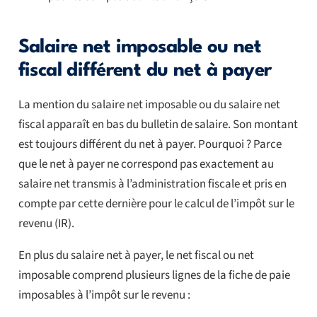
Salaire net imposable ou net
fiscal différent du net à payer
La mention du salaire net imposable ou du salaire net
fiscal apparaît en bas du bulletin de salaire. Son montant
est toujours différent du net à payer. Pourquoi ? Parce
que le net à payer ne correspond pas exactement au
salaire net transmis à l’administration fiscale et pris en
compte par cette dernière pour le calcul de l’impôt sur le
revenu (IR).
En plus du salaire net à payer, le net fiscal ou net
imposable comprend plusieurs lignes de la fiche de paie
imposables à l’impôt sur le revenu :