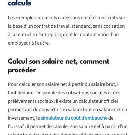
calculs
Les exemples ce calculs ci-dessous ont été construits sur
la base d’un contrat de travail standard, sans cotisation
à la mutuelle d’entreprise, dont le montant varie d’un
employeur à l’autre.
Calcul son salaire net, comment
procéder
Pour calculer son salaire net à partir du salaire brut, il
faut déduire l’ensemble des cotisations sociales et des
prélèvements sociaux. Il existe un calculateur officiel
permettant de convertir son salaire brut en salaire net ou
inversement, le
simulateur du coût d’embauche
de
l’Urssaf : il permet de calculer son salaire net à partir d’un