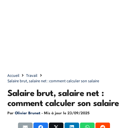
Accueil
Travail
Salaire brut, salaire net : comment calculer son salaire
Salaire brut, salaire net :
comment calculer son salaire
Par
Olivier Brunet
- Mis à jour le
23/09/2025