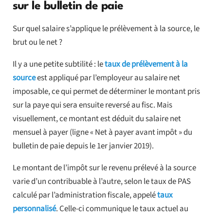
sur le bulletin de paie
Sur quel salaire s’applique le prélèvement à la source, le
brut ou le net ?
Il y a une petite subtilité : le
taux de prélèvement à la
source
est appliqué par l’employeur au salaire net
imposable, ce qui permet de déterminer le montant pris
sur la paye qui sera ensuite reversé au fisc. Mais
visuellement, ce montant est déduit du salaire net
mensuel à payer (ligne « Net à payer avant impôt » du
bulletin de paie depuis le 1er janvier 2019).
Le montant de l’impôt sur le revenu prélevé à la source
varie d’un contribuable à l’autre, selon le taux de PAS
calculé par l’administration fiscale, appelé
taux
personnalisé
. Celle-ci communique le taux actuel au