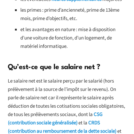
les primes : prime d’ancienneté, prime de 13ème
mois, prime d’objectifs, etc.
et les avantages en nature : mise à disposition
d’une voiture de fonction, d’un logement, de
matériel informatique.
Qu’est-ce que le salaire net ?
Le salaire net est le salaire perçu par le salarié (hors
prélèvement à la source de l’impôt sur le revenu). On
parle de salaire net car il représente le salaire après
déduction de toutes les cotisations sociales obligatoires,
de tous les prélèvements sociaux, dont la
CSG
(contribution sociale généralisée)
et la
CRDS
(contribution au remboursement de la dette sociale)
et