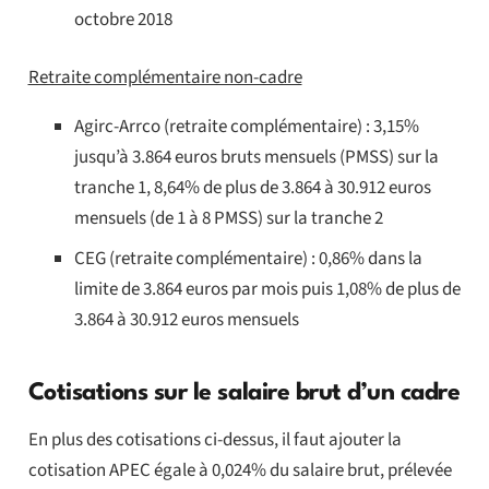
octobre 2018
Retraite complémentaire non-cadre
Agirc-Arrco (retraite complémentaire) : 3,15%
jusqu’à 3.864 euros bruts mensuels (PMSS) sur la
tranche 1, 8,64% de plus de 3.864 à 30.912 euros
mensuels (de 1 à 8 PMSS) sur la tranche 2
CEG (retraite complémentaire) : 0,86% dans la
limite de 3.864 euros par mois puis 1,08% de plus de
3.864 à 30.912 euros mensuels
Cotisations sur le salaire brut d’un cadre
En plus des cotisations ci-dessus, il faut ajouter la
cotisation APEC égale à 0,024% du salaire brut, prélevée