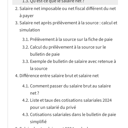
Qu’est-ce que le salaire net ?
Salaire net imposable ou net fiscal différent du net
à payer
Salaire net après prélèvement à la source : calcul et
simulation
Prélèvement à la source sur la fiche de paie
Calcul du prélèvement à la source sur le
bulletin de paie
Exemple de bulletin de salaire avec retenue à
la source
Différence entre salaire brut et salaire net
Comment passer du salaire brut au salaire
net ?
Liste et taux des cotisations salariales 2024
pour un salarié du privé
Cotisations salariales dans le bulletin de paie
simplifié