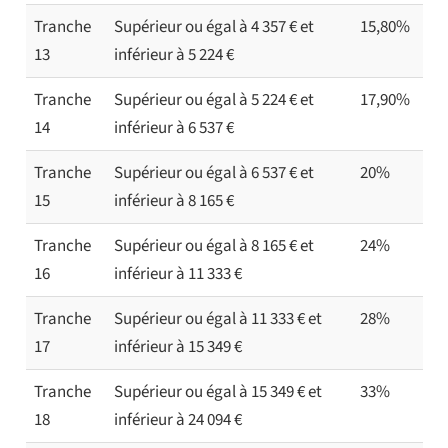
Tranche
Supérieur ou égal à 4 357 € et
15,80%
13
inférieur à 5 224 €
Tranche
Supérieur ou égal à 5 224 € et
17,90%
14
inférieur à 6 537 €
Tranche
Supérieur ou égal à 6 537 € et
20%
15
inférieur à 8 165 €
Tranche
Supérieur ou égal à 8 165 € et
24%
16
inférieur à 11 333 €
Tranche
Supérieur ou égal à 11 333 € et
28%
17
inférieur à 15 349 €
Tranche
Supérieur ou égal à 15 349 € et
33%
18
inférieur à 24 094 €