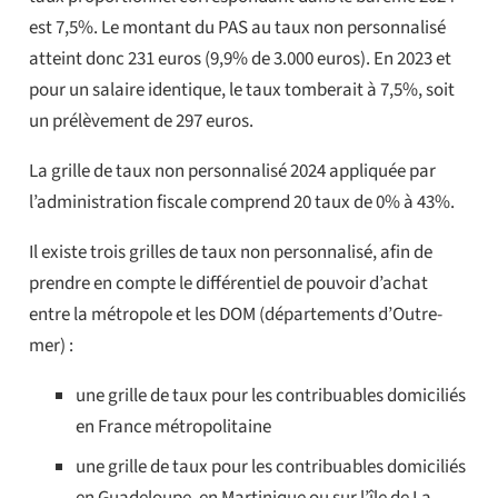
est 7,5%. Le montant du PAS au taux non personnalisé
atteint donc 231 euros (9,9% de 3.000 euros). En 2023 et
pour un salaire identique, le taux tomberait à 7,5%, soit
un prélèvement de 297 euros.
La grille de taux non personnalisé 2024 appliquée par
l’administration fiscale comprend 20 taux de 0% à 43%.
Il existe trois grilles de taux non personnalisé, afin de
prendre en compte le différentiel de pouvoir d’achat
entre la métropole et les DOM (départements d’Outre-
mer) :
une grille de taux pour les contribuables domiciliés
en France métropolitaine
une grille de taux pour les contribuables domiciliés