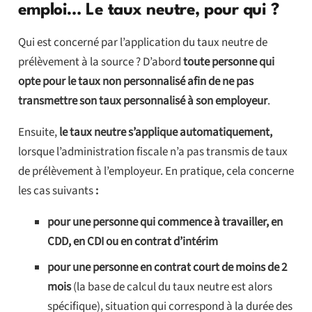
emploi… Le taux neutre, pour qui ?
Qui est concerné par l’application du taux neutre de
prélèvement à la source ? D’abord
toute personne qui
opte pour le taux non personnalisé afin de ne pas
transmettre son taux personnalisé à son employeur
.
Ensuite,
le taux neutre s’applique automatiquement,
lorsque l’administration fiscale n’a pas transmis de taux
de prélèvement à l’employeur. En pratique, cela concerne
les cas suivants
:
pour une personne qui commence à travailler, en
CDD, en CDI ou en contrat d’intérim
pour une personne en contrat court de moins de 2
mois
(la base de calcul du taux neutre est alors
spécifique), situation qui correspond à la durée des