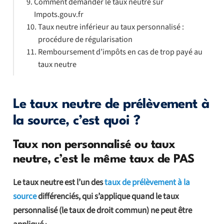
Comment demander le taux neutre sur
Impots.gouv.fr
Taux neutre inférieur au taux personnalisé :
procédure de régularisation
Remboursement d’impôts en cas de trop payé au
taux neutre
Le taux neutre de prélèvement à
la source, c’est quoi ?
Taux non personnalisé ou taux
neutre, c’est le même taux de PAS
Le taux neutre est l’un des
taux de prélèvement à la
source
différenciés, qui s’applique quand le taux
personnalisé (le taux de droit commun) ne peut être