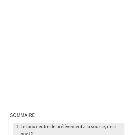
SOMMAIRE
Le taux neutre de prélèvement à la source, c’est
quoi ?