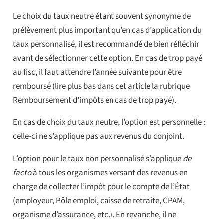
Le choix du taux neutre étant souvent synonyme de
prélèvement plus important qu’en cas d’application du
taux personnalisé, il est recommandé de bien réfléchir
avant de sélectionner cette option. En cas de trop payé
au fisc, il faut attendre l’année suivante pour être
remboursé (lire plus bas dans cet article la rubrique
Remboursement d’impôts en cas de trop payé).
En cas de choix du taux neutre, l’option est personnelle :
celle-ci ne s’applique pas aux revenus du conjoint.
L’option pour le taux non personnalisé s’applique
de
facto
à tous les organismes versant des revenus en
charge de collecter l’impôt pour le compte de l’État
(employeur, Pôle emploi, caisse de retraite, CPAM,
organisme d’assurance, etc.). En revanche, il ne