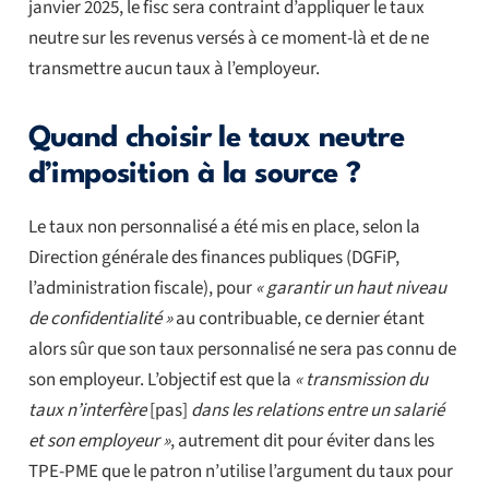
janvier 2025, le fisc sera contraint d’appliquer le taux
neutre sur les revenus versés à ce moment-là et de ne
transmettre aucun taux à l’employeur.
Quand choisir le taux neutre
d’imposition à la source ?
Le taux non personnalisé a été mis en place, selon la
Direction générale des finances publiques (DGFiP,
l’administration fiscale), pour
« garantir un haut niveau
de confidentialité »
au contribuable, ce dernier étant
alors sûr que son taux personnalisé ne sera pas connu de
son employeur. L’objectif est que la
« transmission du
taux n’interfère
[pas]
dans les relations entre un salarié
et son employeur »
, autrement dit pour éviter dans les
TPE-PME que le patron n’utilise l’argument du taux pour