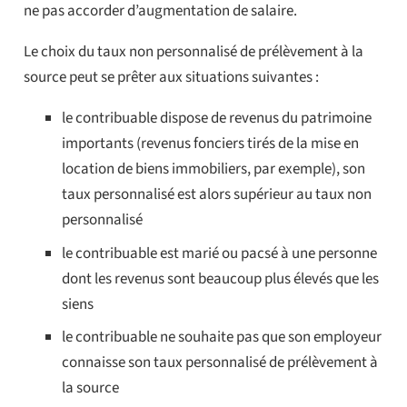
ne pas accorder d’augmentation de salaire.
Le choix du taux non personnalisé de prélèvement à la
source peut se prêter aux situations suivantes :
le contribuable dispose de revenus du patrimoine
importants (revenus fonciers tirés de la mise en
location de biens immobiliers, par exemple), son
taux personnalisé est alors supérieur au taux non
personnalisé
le contribuable est marié ou pacsé à une personne
dont les revenus sont beaucoup plus élevés que les
siens
le contribuable ne souhaite pas que son employeur
connaisse son taux personnalisé de prélèvement à
la source