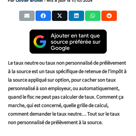
Par
Olivier Brunet
- Mis à jour le
11/10/2024
Le taux neutre ou taux non personnalisé de prélèvement
à la source est un taux spécifique de retenue de l’impôt à
la source appliqué sur option, pour cacher son taux
personnalisé à son employeur, ou automatiquement,
quand le fisc ne peut pas calculer de taux. Comment ça
marche, qui est concerné, quelle grille de calcul,
comment demander le taux neutre… Tout sur le taux
non personnalisé de prélèvement à la source.