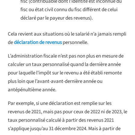
fisc (contribuable dont l’identité est inconnue du
fisc ou état civil connu du fisc différent de celui
déclaré par le payeur des revenus).
Cela revient aux situations où le salarié n’a jamais rempli
de
déclaration de revenus
personnelle.
L’administration fiscale n’est pas non plus en mesure de
calculer un taux personnalisé quand la dernière année
pour laquelle l’impôt sur le revenu a été établi remonte
plus loin que l’avant-avant-dernière année ou
antépénultième année.
Par exemple, si une déclaration est remplie sur les
revenus de 2021, mais pas pour ceux de 2022 ni de 2023, le
taux personnalisé calculé à partir des revenus 2021
s’applique jusqu’au 31 décembre 2024. Mais à partir de