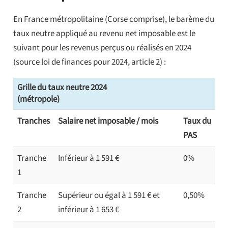
En France métropolitaine (Corse comprise), le barème du
taux neutre appliqué au revenu net imposable est le
suivant pour les revenus perçus ou réalisés en 2024
(source loi de finances pour 2024, article 2) :
Grille du taux neutre 2024
(métropole)
Tranches
Salaire net imposable / mois
Taux du
PAS
Tranche
Inférieur à 1 591 €
0%
1
Tranche
Supérieur ou égal à 1 591 € et
0,50%
2
inférieur à 1 653 €