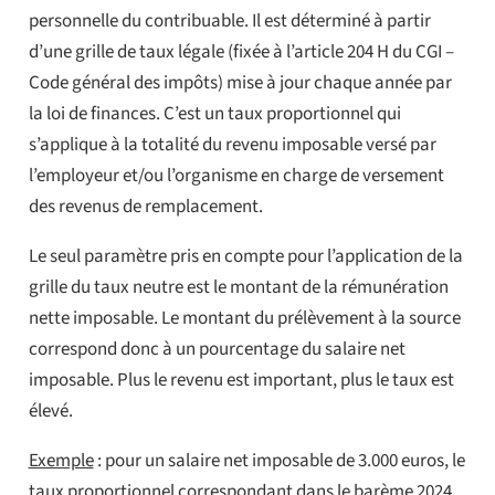
personnelle du contribuable. Il est déterminé à partir
d’une grille de taux légale (fixée à l’article 204 H du CGI –
Code général des impôts) mise à jour chaque année par
la loi de finances. C’est un taux proportionnel qui
s’applique à la totalité du revenu imposable versé par
l’employeur et/ou l’organisme en charge de versement
des revenus de remplacement.
Le seul paramètre pris en compte pour l’application de la
grille du taux neutre est le montant de la rémunération
nette imposable. Le montant du prélèvement à la source
correspond donc à un pourcentage du salaire net
imposable. Plus le revenu est important, plus le taux est
élevé.
Exemple
: pour un salaire net imposable de 3.000 euros, le
taux proportionnel correspondant dans le barème 2024