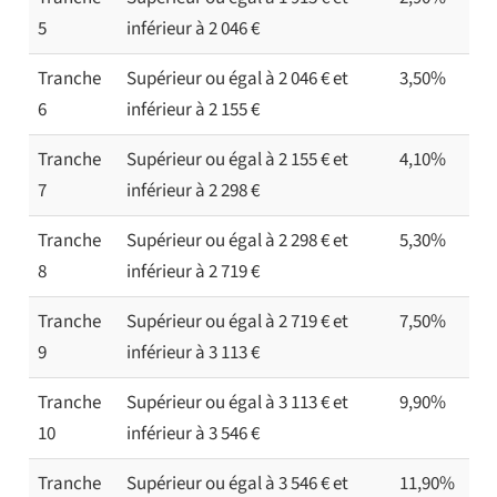
5
inférieur à 2 046 €
Tranche
Supérieur ou égal à 2 046 € et
3,50%
6
inférieur à 2 155 €
Tranche
Supérieur ou égal à 2 155 € et
4,10%
7
inférieur à 2 298 €
Tranche
Supérieur ou égal à 2 298 € et
5,30%
8
inférieur à 2 719 €
Tranche
Supérieur ou égal à 2 719 € et
7,50%
9
inférieur à 3 113 €
Tranche
Supérieur ou égal à 3 113 € et
9,90%
10
inférieur à 3 546 €
Tranche
Supérieur ou égal à 3 546 € et
11,90%