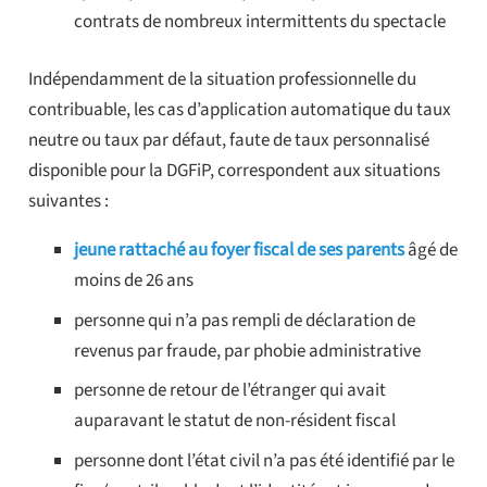
contrats de nombreux intermittents du spectacle
Indépendamment de la situation professionnelle du
contribuable, les cas d’application automatique du taux
neutre ou taux par défaut, faute de taux personnalisé
disponible pour la DGFiP, correspondent aux situations
suivantes :
jeune rattaché au foyer fiscal de ses parents
âgé de
moins de 26 ans
personne qui n’a pas rempli de déclaration de
revenus par fraude, par phobie administrative
personne de retour de l’étranger qui avait
auparavant le statut de non-résident fiscal
personne dont l’état civil n’a pas été identifié par le