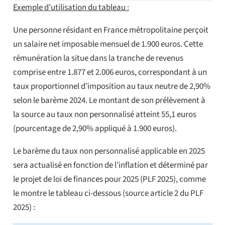
Exemple d’utilisation du tableau :
Une personne résidant en France métropolitaine perçoit
un salaire net imposable mensuel de 1.900 euros. Cette
rémunération la situe dans la tranche de revenus
comprise entre 1.877 et 2.006 euros, correspondant à un
taux proportionnel d’imposition au taux neutre de 2,90%
selon le barème 2024. Le montant de son prélèvement à
la source au taux non personnalisé atteint 55,1 euros
(pourcentage de 2,90% appliqué à 1.900 euros).
Le barème du taux non personnalisé applicable en 2025
sera actualisé en fonction de l’inflation et déterminé par
le projet de loi de finances pour 2025 (PLF 2025), comme
le montre le tableau ci-dessous (source article 2 du PLF
2025) :