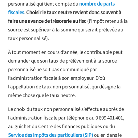
personnalisé qui tient compte du
nombre de parts
fiscales
.
Choisir le taux neutre revient donc souvent à
faire une avance de trésorerie au fisc
(l’impôt retenu à la
source est supérieur à la somme qui serait prélevée au
taux personnalisé).
À tout moment en cours d’année, le contribuable peut
demander que son taux de prélèvement à la source
personnalisé ne soit pas communiqué par
l’administration fiscale à son employeur. D’où
l’appellation de taux non personnalisé, qui désigne la
même chose que le taux neutre.
Le choix du taux non personnalisé s’effectue auprès de
l’administration fiscale par téléphone au 0 809 401 401,
au guichet du Centre des finances publiques ou du
Service des impôts des particuliers (SIP)
ou en dans le