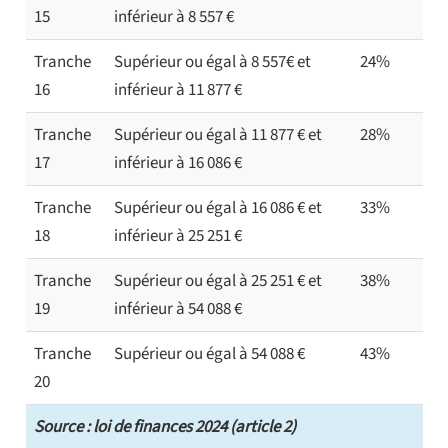
15
inférieur à 8 557 €
Tranche
Supérieur ou égal à 8 557€ et
24%
16
inférieur à 11 877 €
Tranche
Supérieur ou égal à 11 877 € et
28%
17
inférieur à 16 086 €
Tranche
Supérieur ou égal à 16 086 € et
33%
18
inférieur à 25 251 €
Tranche
Supérieur ou égal à 25 251 € et
38%
19
inférieur à 54 088 €
Tranche
Supérieur ou égal à 54 088 €
43%
20
Source : loi de finances 2024 (article 2)