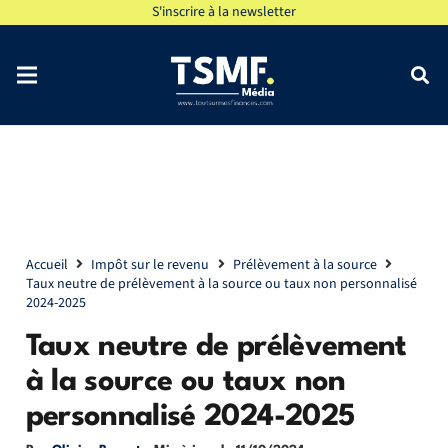
S'inscrire à la newsletter
Accueil
Impôt sur le revenu
Prélèvement à la source
Taux neutre de prélèvement à la source ou taux non personnalisé
2024-2025
Taux neutre de prélèvement
à la source ou taux non
personnalisé 2024-2025