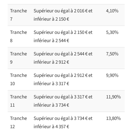
Tranche
Supérieur ou égal à 2 016 € et
4,10%
7
inférieur à 2 150 €
Tranche
Supérieur ou égal à 2 150 € et
5,30%
8
inférieur à 2 544 €
Tranche
Supérieur ou égal à 2 544 € et
7,50%
9
inférieur à 2 912 €
Tranche
Supérieur ou égal à 2 912 € et
9,90%
10
inférieur à 3 317 €
Tranche
Supérieur ou égal à 3 317 € et
11,90%
11
inférieur à 3 734 €
Tranche
Supérieur ou égal à 3 734 € et
13,80%
12
inférieur à 4 357 €