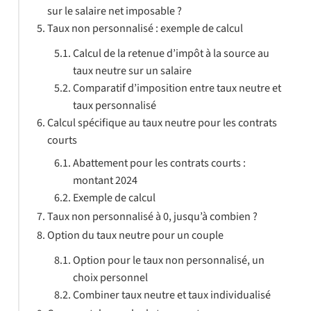
sur le salaire net imposable ?
Taux non personnalisé : exemple de calcul
Calcul de la retenue d’impôt à la source au
taux neutre sur un salaire
Comparatif d’imposition entre taux neutre et
taux personnalisé
Calcul spécifique au taux neutre pour les contrats
courts
Abattement pour les contrats courts :
montant 2024
Exemple de calcul
Taux non personnalisé à 0, jusqu’à combien ?
Option du taux neutre pour un couple
Option pour le taux non personnalisé, un
choix personnel
Combiner taux neutre et taux individualisé