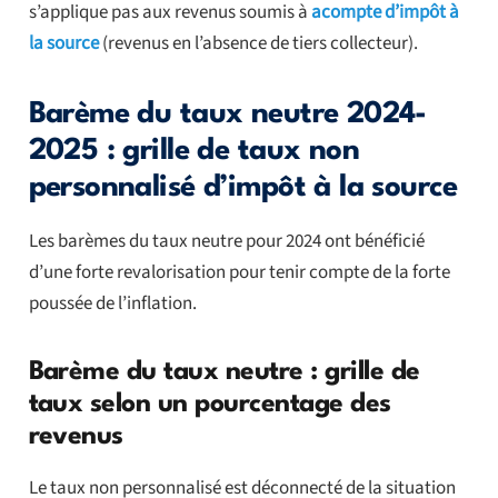
s’applique pas aux revenus soumis à
acompte d’impôt à
la source
(revenus en l’absence de tiers collecteur).
Barème du taux neutre 2024-
2025 : grille de taux non
personnalisé d’impôt à la source
Les barèmes du taux neutre pour 2024 ont bénéficié
d’une forte revalorisation pour tenir compte de la forte
poussée de l’inflation.
Barème du taux neutre : grille de
taux selon un pourcentage des
revenus
Le taux non personnalisé est déconnecté de la situation