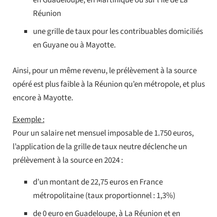
en Guadeloupe, en Martinique ou sur l’île de La
Réunion
une grille de taux pour les contribuables domiciliés
en Guyane ou à Mayotte.
Ainsi, pour un même revenu, le prélèvement à la source
opéré est plus faible à la Réunion qu’en métropole, et plus
encore à Mayotte.
Exemple :
Pour un salaire net mensuel imposable de 1.750 euros,
l’application de la grille de taux neutre déclenche un
prélèvement à la source en 2024 :
d’un montant de 22,75 euros en France
métropolitaine (taux proportionnel : 1,3%)
de 0 euro en Guadeloupe, à La Réunion et en