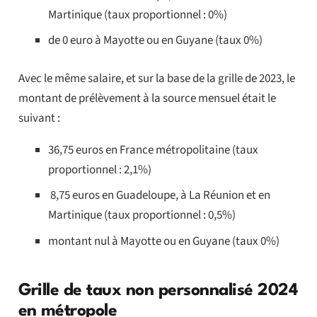
Martinique (taux proportionnel : 0%)
de 0 euro à Mayotte ou en Guyane (taux 0%)
Avec le même salaire, et sur la base de la grille de 2023, le
montant de prélèvement à la source mensuel était le
suivant :
36,75 euros en France métropolitaine (taux
proportionnel : 2,1%)
8,75 euros en Guadeloupe, à La Réunion et en
Martinique (taux proportionnel : 0,5%)
montant nul à Mayotte ou en Guyane (taux 0%)
Grille de taux non personnalisé 2024
en métropole