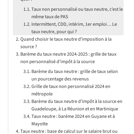
Taux non personnalisé ou taux neutre, c’est le
même taux de PAS
Intermittent, CDD, intérim, 1er emploi… Le
taux neutre, pour qui ?
Quand choisir le taux neutre d’imposition à la
source ?
Barème du taux neutre 2024-2025 : grille de taux
non personnalisé d’impôt à la source
Barème du taux neutre : grille de taux selon
un pourcentage des revenus
Grille de taux non personnalisé 2024 en
métropole
Barème du taux neutre d’impôt à la source en
Guadeloupe, à La Réunion et en Martinique
Taux neutre : barème 2024 en Guyane et à
Mayotte
Taux neutre : base de calcul sur le salaire brut ou