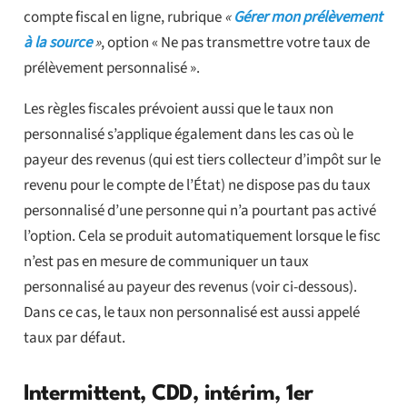
compte fiscal en ligne, rubrique
«
Gérer mon prélèvement
à la source
»
, option « Ne pas transmettre votre taux de
prélèvement personnalisé ».
Les règles fiscales prévoient aussi que le taux non
personnalisé s’applique également dans les cas où le
payeur des revenus (qui est tiers collecteur d’impôt sur le
revenu pour le compte de l’État) ne dispose pas du taux
personnalisé d’une personne qui n’a pourtant pas activé
l’option. Cela se produit automatiquement lorsque le fisc
n’est pas en mesure de communiquer un taux
personnalisé au payeur des revenus (voir ci-dessous).
Dans ce cas, le taux non personnalisé est aussi appelé
taux par défaut.
Intermittent, CDD, intérim, 1er