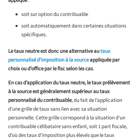
appliqué
:
soit sur option du contribuable
soit automatiquement dans certaines situations
spécifiques.
Le taux neutre est donc une alternative au
taux
personnalisé d’imposition à la source
appliquée par
choix ou d’office par le fisc selon les cas
.
En cas d’application du taux neutre, le taux prélèvement
à la source est généralement supérieur au taux
personnalisé du contribuable
, du fait de l’application
d’une grille de taux sans lien avec sa situation
personnelle. Cette grille correspond à la situation d’un
contribuable célibataire sans enfant, soit 1 part fiscale,
d’où des taux d’imposition plus élevés que le taux