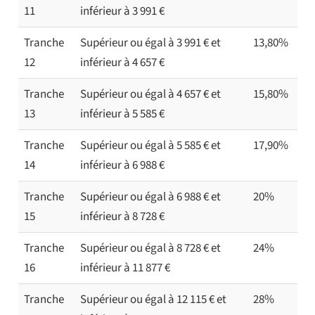
11
inférieur à 3 991 €
Tranche
Supérieur ou égal à 3 991 € et
13,80%
12
inférieur à 4 657 €
Tranche
Supérieur ou égal à 4 657 € et
15,80%
13
inférieur à 5 585 €
Tranche
Supérieur ou égal à 5 585 € et
17,90%
14
inférieur à 6 988 €
Tranche
Supérieur ou égal à 6 988 € et
20%
15
inférieur à 8 728 €
Tranche
Supérieur ou égal à 8 728 € et
24%
16
inférieur à 11 877 €
Tranche
Supérieur ou égal à 12 115 € et
28%