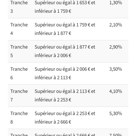
Tranche
Supérieur ou égal à 1 653 € et
1,30%
3
inférieur à 1 759 €
Tranche
Supérieur ou égal à 1 759 € et
2,10%
4
inférieur à 1 877 €
Tranche
Supérieur ou égal à 1 877 € et
2,90%
5
inférieur à 2 006 €
Tranche
Supérieur ou égal à 2 006 € et
3,50%
6
inférieur à 2 113 €
Tranche
Supérieur ou égal à 2 113 € et
4,10%
7
inférieur à 2 253 €
Tranche
Supérieur ou égal à 2 253 € et
5,30%
8
inférieur à 2 666 €
Tranche
Supérieur ou égal à 2 666 € et
7,50%