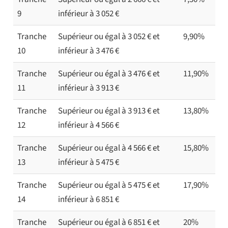
9
inférieur à 3 052 €
Tranche
Supérieur ou égal à 3 052 € et
9,90%
10
inférieur à 3 476 €
Tranche
Supérieur ou égal à 3 476 € et
11,90%
11
inférieur à 3 913 €
Tranche
Supérieur ou égal à 3 913 € et
13,80%
12
inférieur à 4 566 €
Tranche
Supérieur ou égal à 4 566 € et
15,80%
13
inférieur à 5 475 €
Tranche
Supérieur ou égal à 5 475 € et
17,90%
14
inférieur à 6 851 €
Tranche
Supérieur ou égal à 6 851 € et
20%