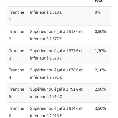
PAS
Tranche
Inférieur à 1 518 €
0%
1
Tranche
Supérieur ou égal à 1 518 € et
0,50%
2
inférieur à 1 577 €
Tranche
Supérieur ou égal à 1 577 € et
1,30%
3
inférieur à 1 678 €
Tranche
Supérieur ou égal à 1 678 € et
2,10%
4
inférieur à 1 791 €
Tranche
Supérieur ou égal à 1 791 € et
2,90%
5
inférieur à 1 914 €
Tranche
Supérieur ou égal à 1 914 € et
3,50%
6
inférieur à 2 016 €