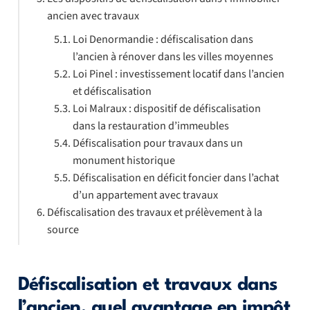
ancien avec travaux
Loi Denormandie : défiscalisation dans
l’ancien à rénover dans les villes moyennes
Loi Pinel : investissement locatif dans l’ancien
et défiscalisation
Loi Malraux : dispositif de défiscalisation
dans la restauration d’immeubles
Défiscalisation pour travaux dans un
monument historique
Défiscalisation en déficit foncier dans l’achat
d’un appartement avec travaux
Défiscalisation des travaux et prélèvement à la
source
Défiscalisation et travaux dans
l’ancien, quel avantage en impôt