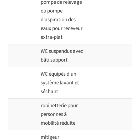
pompe de relevage
ou pompe
d'aspiration des
eaux pour receveur
extra-plat
WC suspendus avec
bâti support
WC équipés d'un
système lavant et
séchant
robinetterie pour
personnes à
mobilité réduite
mitigeur