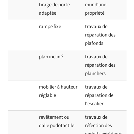
tirage de porte
mur d'une
adaptée
propriété
rampe fixe
travaux de
réparation des
plafonds
plan incliné
travaux de
réparation des
planchers
mobilier à hauteur
travaux de
réglable
réparation de
l'escalier
revêtement ou
travaux de
dalle podotactile
réfection des
enduits extérieurs