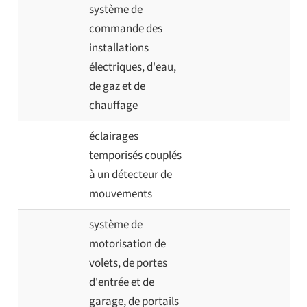
système de
commande des
installations
électriques, d'eau,
de gaz et de
chauffage
éclairages
temporisés couplés
à un détecteur de
mouvements
système de
motorisation de
volets, de portes
d'entrée et de
garage, de portails