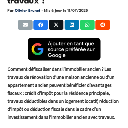
travaux ?
Par
Olivier Brunet
- Mis à jour le
11/07/2025
Comment défiscaliser dans l’immobilier ancien ? Les
travaux de rénovation d’une maison ancienne ou d’un
appartement ancien peuvent bénéficier d’avantages
fiscaux : crédit d’impôt pour la résidence principale,
travaux déductibles dans un logement locatif, réduction
d’impôt ou déduction fiscale dans le cadre d’un
investissement dans l’immobilier ancien avec travaux.