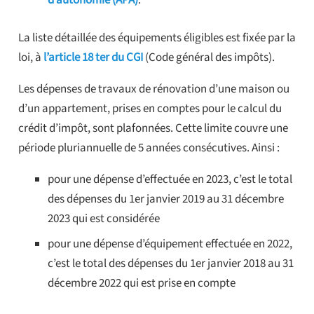
d’autonomie (APA)
.
La liste détaillée des équipements éligibles est fixée par la
loi, à
l’article 18 ter du CGI
(Code général des impôts).
Les dépenses de travaux de rénovation d’une maison ou
d’un appartement, prises en comptes pour le calcul du
crédit d’impôt, sont plafonnées. Cette limite couvre une
période pluriannuelle de 5 années consécutives. Ainsi :
pour une dépense d’effectuée en 2023, c’est le total
des dépenses du 1er janvier 2019 au 31 décembre
2023 qui est considérée
pour une dépense d’équipement effectuée en 2022,
c’est le total des dépenses du 1er janvier 2018 au 31
décembre 2022 qui est prise en compte