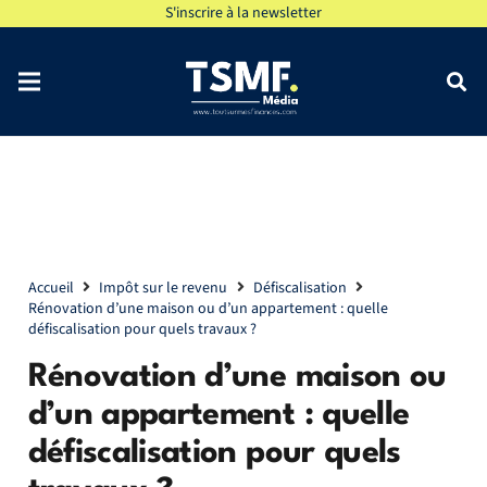
S'inscrire à la newsletter
Accueil
Impôt sur le revenu
Défiscalisation
Rénovation d’une maison ou d’un appartement : quelle
défiscalisation pour quels travaux ?
Rénovation d’une maison ou
d’un appartement : quelle
défiscalisation pour quels