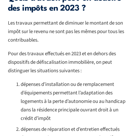
des impôts en 2023 ?
Les travaux permettant de diminuer le montant de son
impôt sur le revenu ne sont pas les mêmes pour tous les
contribuables.
Pour des travaux effectués en 2023 et en dehors des
dispositifs de défiscalisation immobilière, on peut
distinguer les situations suivantes :
dépenses d’installation ou de remplacement
d’équipements permettant l’adaptation des
logements à la perte d’autonomie ou au handicap
dans la résidence principale ouvrant droit à un
crédit d’impôt
dépenses de réparation et d’entretien effectués