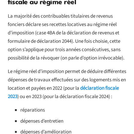
fiscale au régime réel
La majorité des contribuables titulaires de revenus
fonciers déclare ses recettes locatives au régime réel
d’imposition (case 4BA de la déclaration de revenus et
formulaire de déclaration 2044). Une fois choisie, cette
option s’applique pour trois années consécutives, sans
possibilité de la révoquer (on parle d’option irrévocable).
Le régime réel d’imposition permet de déduire différentes
dépenses de travaux effectuées sur des logements mis en
location et payées en 2022 (pour la
déclaration fiscale
2023
) ou en 2023 (pour la déclaration fiscale 2024) :
réparations
dépenses d’entretien
dépenses d’amélioration