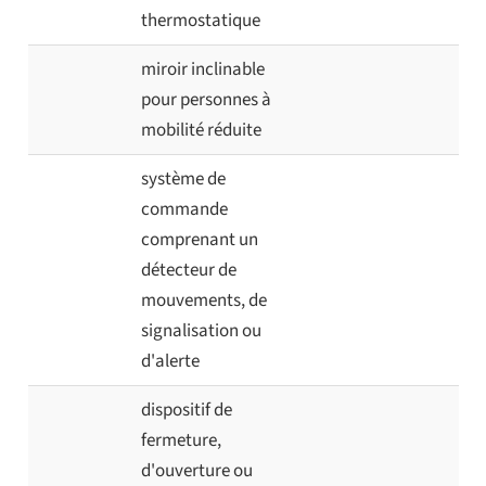
thermostatique
miroir inclinable
pour personnes à
mobilité réduite
système de
commande
comprenant un
détecteur de
mouvements, de
signalisation ou
d'alerte
dispositif de
fermeture,
d'ouverture ou