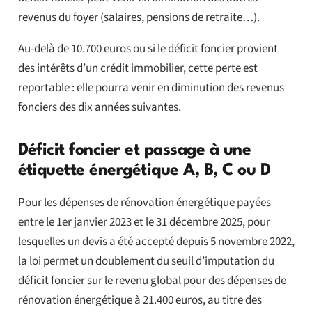
revenus du foyer (salaires, pensions de retraite…).
Au-delà de 10.700 euros ou si le déficit foncier provient
des intérêts d’un crédit immobilier, cette perte est
reportable : elle pourra venir en diminution des revenus
fonciers des dix années suivantes.
Déficit foncier et passage à une
étiquette énergétique A, B, C ou D
Pour les dépenses de rénovation énergétique payées
entre le 1er janvier 2023 et le 31 décembre 2025, pour
lesquelles un devis a été accepté depuis 5 novembre 2022,
la loi permet un doublement du seuil d’imputation du
déficit foncier sur le revenu global pour des dépenses de
rénovation énergétique à 21.400 euros, au titre des