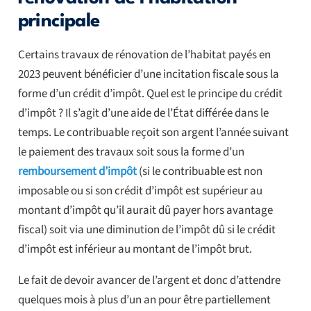
principale
Certains travaux de rénovation de l’habitat payés en
2023 peuvent bénéficier d’une incitation fiscale sous la
forme d’un crédit d’impôt. Quel est le principe du crédit
d’impôt ? Il s’agit d’une aide de l’État différée dans le
temps. Le contribuable reçoit son argent l’année suivant
le paiement des travaux soit sous la forme d’un
remboursement d’impôt
(si le contribuable est non
imposable ou si son crédit d’impôt est supérieur au
montant d’impôt qu’il aurait dû payer hors avantage
fiscal) soit via une diminution de l’impôt dû si le crédit
d’impôt est inférieur au montant de l’impôt brut.
Le fait de devoir avancer de l’argent et donc d’attendre
quelques mois à plus d’un an pour être partiellement