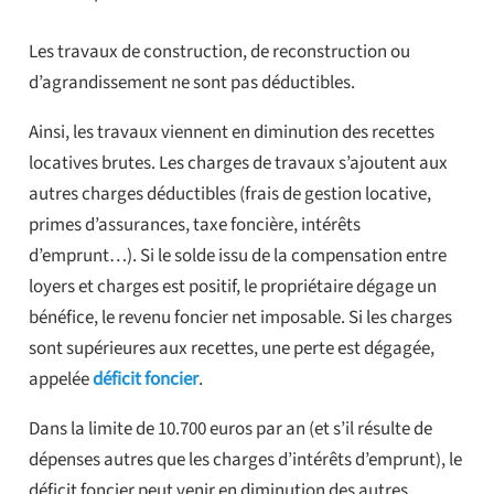
Les travaux de construction, de reconstruction ou
d’agrandissement ne sont pas déductibles.
Ainsi, les travaux viennent en diminution des recettes
locatives brutes. Les charges de travaux s’ajoutent aux
autres charges déductibles (frais de gestion locative,
primes d’assurances, taxe foncière, intérêts
d’emprunt…). Si le solde issu de la compensation entre
loyers et charges est positif, le propriétaire dégage un
bénéfice, le revenu foncier net imposable. Si les charges
sont supérieures aux recettes, une perte est dégagée,
appelée
déficit foncier
.
Dans la limite de 10.700 euros par an (et s’il résulte de
dépenses autres que les charges d’intérêts d’emprunt), le
déficit foncier peut venir en diminution des autres