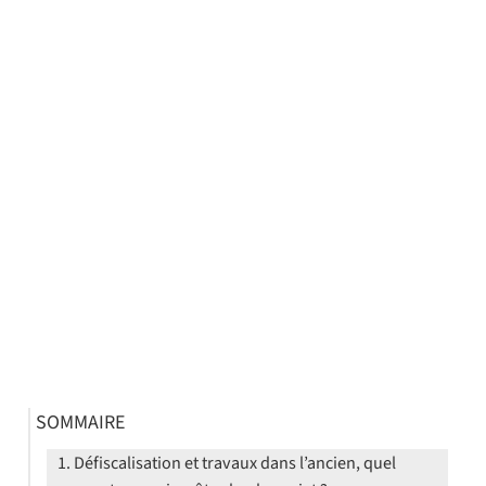
SOMMAIRE
Défiscalisation et travaux dans l’ancien, quel