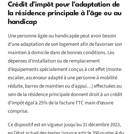
Crédit d’impôt pour l’adaptation de
la résidence principale à l’âge ou au
handicap
Une personne âgée ou handicapée peut avoir besoin
d’une adaptation de son logement afin de favoriser son
maintien à domicile dans de bonnes conditions. Les
dépenses d’installation ou de remplacement
d’équipements spécialement conçus à cet effet (monte-
escalier, ascenseur adapté à une personne à mobilité
réduite, barres de maintien ou d’appui…) effectuées au
sein de la résidence principale donnent droit à un crédit
d’impôt égal à 25% de la facture TTC main d’œuvre
comprise.
Ce dispositif est en vigueur jusqu’au 31 décembre 2023,
en l’état actuel des textes (source article 200 quater A du