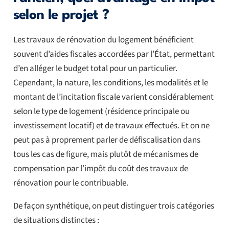
selon le projet ?
Les travaux de rénovation du logement bénéficient
souvent d’aides fiscales accordées par l’État, permettant
d’en alléger le budget total pour un particulier.
Cependant, la nature, les conditions, les modalités et le
montant de l’incitation fiscale varient considérablement
selon le type de logement (résidence principale ou
investissement locatif) et de travaux effectués. Et on ne
peut pas à proprement parler de défiscalisation dans
tous les cas de figure, mais plutôt de mécanismes de
compensation par l’impôt du coût des travaux de
rénovation pour le contribuable.
De façon synthétique, on peut distinguer trois catégories
de situations distinctes :