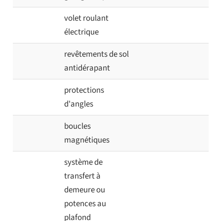
volet roulant
électrique
revêtements de sol
antidérapant
protections
d'angles
boucles
magnétiques
système de
transfert à
demeure ou
potences au
plafond