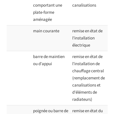
comportant une
canalisations
plate-forme
aménagée
main courante
remise en état de
l'installation
électrique
barre de maintien
remise en état de
ou d'appui
l'installation de
chauffage central
(remplacement de
canalisations et
d'éléments de
radiateurs)
poignée ou barre de
remise en état du