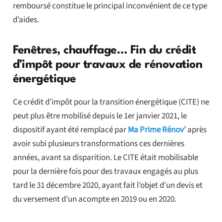
remboursé constitue le principal inconvénient de ce type
d’aides.
Fenêtres, chauffage… Fin du crédit
d’impôt pour travaux de rénovation
énergétique
Ce crédit d’impôt pour la transition énergétique (CITE) ne
peut plus être mobilisé depuis le 1er janvier 2021, le
dispositif ayant été remplacé par
Ma Prime Rénov’
après
avoir subi plusieurs transformations ces dernières
années, avant sa disparition. Le CITE était mobilisable
pour la dernière fois pour des travaux engagés au plus
tard le 31 décembre 2020, ayant fait l’objet d’un devis et
du versement d’un acompte en 2019 ou en 2020.