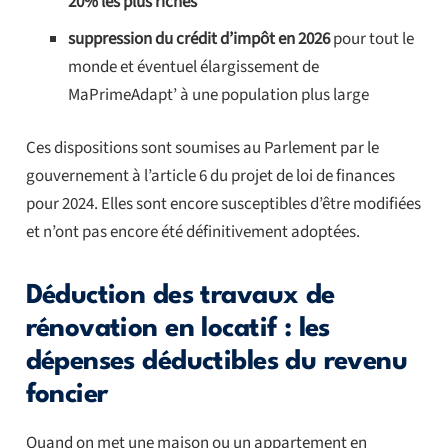
20% les plus riches
suppression du crédit d’impôt en 2026
pour tout le
monde et éventuel élargissement de
MaPrimeAdapt’ à une population plus large
Ces dispositions sont soumises au Parlement par le
gouvernement à l’article 6 du projet de loi de finances
pour 2024. Elles sont encore susceptibles d’être modifiées
et n’ont pas encore été définitivement adoptées.
Déduction des travaux de
rénovation en locatif : les
dépenses déductibles du revenu
foncier
Quand on met une maison ou un appartement en