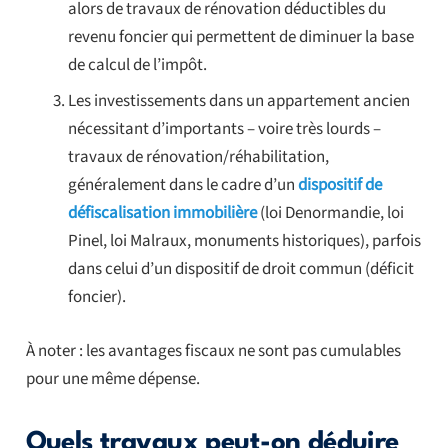
alors de travaux de rénovation déductibles du
revenu foncier qui permettent de diminuer la base
de calcul de l’impôt.
Les investissements dans un appartement ancien
nécessitant d’importants – voire très lourds –
travaux de rénovation/réhabilitation,
généralement dans le cadre d’un
dispositif de
défiscalisation immobilière
(loi Denormandie, loi
Pinel, loi Malraux, monuments historiques), parfois
dans celui d’un dispositif de droit commun (déficit
foncier).
À noter : les avantages fiscaux ne sont pas cumulables
pour une même dépense.
Quels travaux peut-on déduire