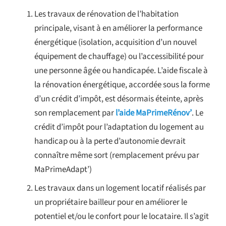
Les travaux de rénovation de l’habitation
principale, visant à en améliorer la performance
énergétique (isolation, acquisition d’un nouvel
équipement de chauffage) ou l’accessibilité pour
une personne âgée ou handicapée. L’aide fiscale à
la rénovation énergétique, accordée sous la forme
d’un crédit d’impôt, est désormais éteinte, après
son remplacement par
l’aide MaPrimeRénov’
. Le
crédit d’impôt pour l’adaptation du logement au
handicap ou à la perte d’autonomie devrait
connaître même sort (remplacement prévu par
MaPrimeAdapt’)
Les travaux dans un logement locatif réalisés par
un propriétaire bailleur pour en améliorer le
potentiel et/ou le confort pour le locataire. Il s’agit