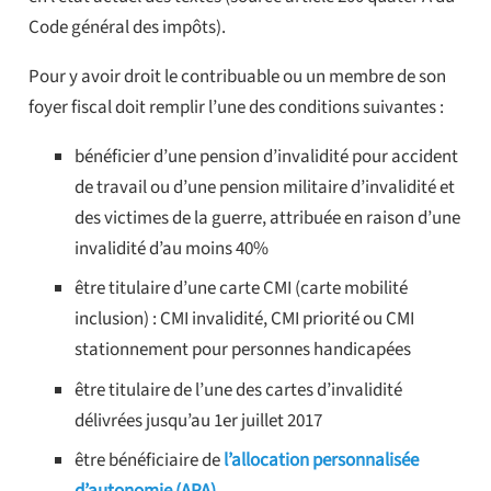
Code général des impôts).
Pour y avoir droit le contribuable ou un membre de son
foyer fiscal doit remplir l’une des conditions suivantes :
bénéficier d’une pension d’invalidité pour accident
de travail ou d’une pension militaire d’invalidité et
des victimes de la guerre, attribuée en raison d’une
invalidité d’au moins 40%
être titulaire d’une carte CMI (carte mobilité
inclusion) : CMI invalidité, CMI priorité ou CMI
stationnement pour personnes handicapées
être titulaire de l’une des cartes d’invalidité
délivrées jusqu’au 1er juillet 2017
être bénéficiaire de
l’allocation personnalisée