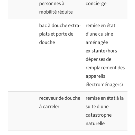
personnes à
concierge
mobilité réduite
bac à douche extra-
remise en état
plats et porte de
d'une cuisine
douche
aménagée
existante (hors
dépenses de
remplacement des
appareils
électroménagers)
receveur de douche
remise en état à la
à carreler
suite d'une
catastrophe
naturelle