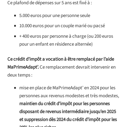
Ce plafond de dépenses sur 5 ans est fixé à :
5.000 euros pour une personne seule
10.000 euros pour un couple marié ou pacsé
+ 400 euros par personne à charge (ou 200 euros
pour un enfant en résidence alternée)
Ce crédit d’impôt a vocation à être remplacé par l’aide
MaPrimeAdapt’.
Ce remplacement devrait intervenir en
deux temps :
mise en place de MaPrimeAdapt’ en 2024 pour les
personnes aux revenus modestes et très modestes,
maintien du crédit d’impôt pour les personnes
disposant de revenus intermédiaire jusqu’en 2025
et suppression dès 2024 du crédit d’impôt pour les