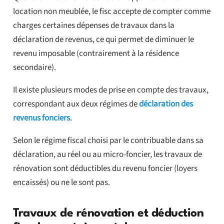
location non meublée, le fisc accepte de compter comme
charges certaines dépenses de travaux dans la
déclaration de revenus, ce qui permet de diminuer le
revenu imposable (contrairement à la résidence
secondaire).
Il existe plusieurs modes de prise en compte des travaux,
correspondant aux deux régimes de
déclaration des
revenus fonciers
.
Selon le régime fiscal choisi par le contribuable dans sa
déclaration, au réel ou au micro-foncier, les travaux de
rénovation sont déductibles du revenu foncier (loyers
encaissés) ou ne le sont pas.
Travaux de rénovation et déduction