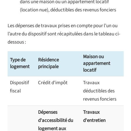
dans une maison ou un appartement locatif
(location nue), déductibles des revenus fonciers
Les dépenses de travaux prises en compte pour l’un ou
l’autre du dispositif sont récapitulées dans le tableau ci-
dessous :
Maison ou
Type de
Résidence
appartement
logement
principale
locatif
Dispositif
Crédit d'impôt
Travaux
fiscal
déductibles des
revenus fonciers
Dépenses
Travaux
d'accessibilité du
d'entretien
logement aux