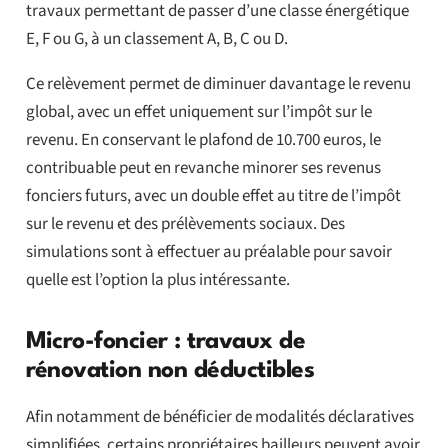
travaux permettant de passer d’une classe énergétique
E, F ou G, à un classement A, B, C ou D.
Ce relèvement permet de diminuer davantage le revenu
global, avec un effet uniquement sur l’impôt sur le
revenu. En conservant le plafond de 10.700 euros, le
contribuable peut en revanche minorer ses revenus
fonciers futurs, avec un double effet au titre de l’impôt
sur le revenu et des prélèvements sociaux. Des
simulations sont à effectuer au préalable pour savoir
quelle est l’option la plus intéressante.
Micro-foncier : travaux de
rénovation non déductibles
Afin notamment de bénéficier de modalités déclaratives
simplifiées, certains propriétaires bailleurs peuvent avoir