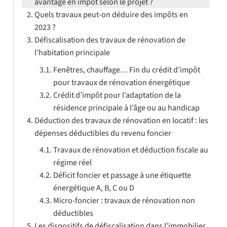
avantage en impôt selon le projet ?
Quels travaux peut-on déduire des impôts en
2023 ?
Défiscalisation des travaux de rénovation de
l’habitation principale
Fenêtres, chauffage… Fin du crédit d’impôt
pour travaux de rénovation énergétique
Crédit d’impôt pour l’adaptation de la
résidence principale à l’âge ou au handicap
Déduction des travaux de rénovation en locatif : les
dépenses déductibles du revenu foncier
Travaux de rénovation et déduction fiscale au
régime réel
Déficit foncier et passage à une étiquette
énergétique A, B, C ou D
Micro-foncier : travaux de rénovation non
déductibles
Les dispositifs de défiscalisation dans l’immobilier