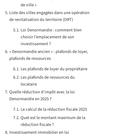
de ville »
Liste des villes engagées dans une opération
de revitalisation du territoire (ORT)
Loi Denormandie : comment bien
choisir l’emplacement de son
investissement ?
« Denormandie ancien » : plafonds de loyer,
plafonds de ressources
Les plafonds de loyer du propriétaire
Les plafonds de ressources du
locataire
Quelle réduction d’impôt avec la loi
Denormandie en 2025 ?
Le calcul de la réduction fiscale 2025
Quel est le montant maximum de la
réduction fiscale ?
Investissement immobilier en loi