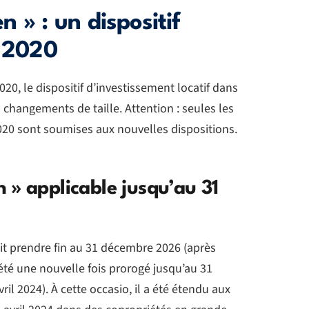
 » : un dispositif
n 2020
020, le dispositif d’investissement locatif dans
 changements de taille. Attention : seules les
 2020 sont soumises aux nouvelles dispositions.
 » applicable jusqu’au 31
it prendre fin au 31 décembre 2026 (après
 été une nouvelle fois prorogé jusqu’au 31
ril 2024). À cette occasio, il a été étendu aux