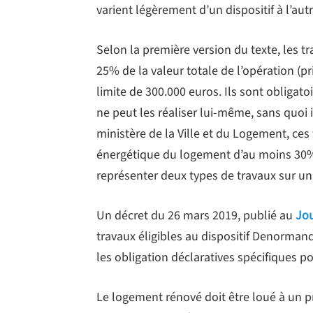
varient légèrement d’un dispositif à l’autr
Selon la première version du texte, les 
25% de la valeur totale de l’opération (pri
limite de 300.000 euros. Ils sont obligato
ne peut les réaliser lui-même, sans quoi i
ministère de la Ville et du Logement, ces
énergétique du logement d’au moins 30% d
représenter deux types de travaux sur u
Un décret du 26 mars 2019, publié au
Jou
travaux éligibles au dispositif Denorman
les obligation déclaratives spécifiques 
Le logement rénové doit être loué à un 