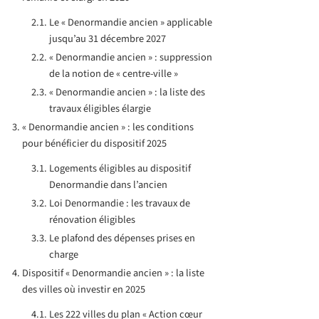
Le « Denormandie ancien » applicable
jusqu’au 31 décembre 2027
« Denormandie ancien » : suppression
de la notion de « centre-ville »
« Denormandie ancien » : la liste des
travaux éligibles élargie
« Denormandie ancien » : les conditions
pour bénéficier du dispositif 2025
Logements éligibles au dispositif
Denormandie dans l’ancien
Loi Denormandie : les travaux de
rénovation éligibles
Le plafond des dépenses prises en
charge
Dispositif « Denormandie ancien » : la liste
des villes où investir en 2025
Les 222 villes du plan « Action cœur