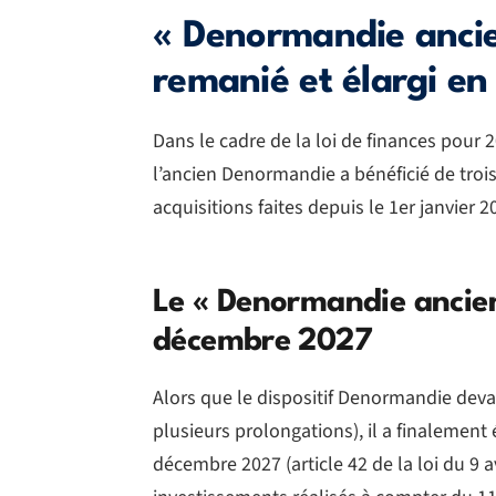
« Denormandie ancien
remanié et élargi e
Dans le cadre de la loi de finances pour 2
l’ancien Denormandie a bénéficié de trois
acquisitions faites depuis le 1er janvier
Le « Denormandie ancien
décembre 2027
Alors que le dispositif Denormandie deva
plusieurs prolongations), il a finalement
décembre 2027 (article 42 de la loi du 9 av