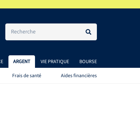
CE
ARGENT
VIE PRATIQUE
BOURSE
Frais de santé
Aides financières