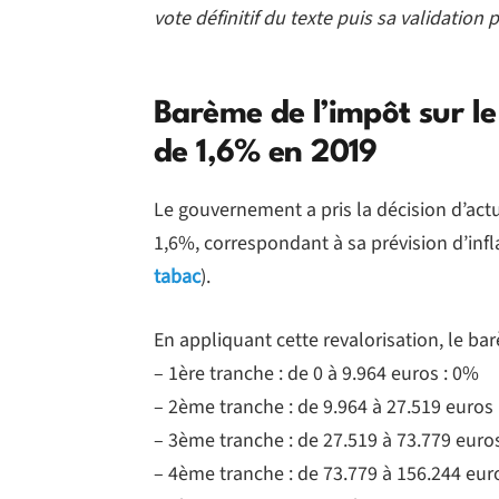
vote définitif du texte puis sa validation 
Barème de l’impôt sur le
de 1,6% en 2019
Le gouvernement a pris la décision d’actu
1,6%, correspondant à sa prévision d’inf
tabac
).
En appliquant cette revalorisation, le bar
– 1ère tranche : de 0 à 9.964 euros : 0%
– 2ème tranche : de 9.964 à 27.519 euros
– 3ème tranche : de 27.519 à 73.779 euro
– 4ème tranche : de 73.779 à 156.244 eur