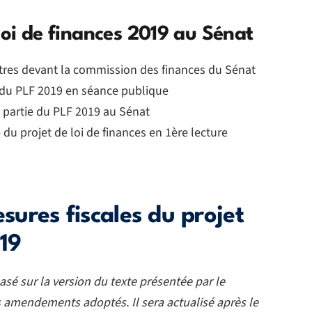
loi de finances 2019 au Sénat
stres devant la commission des finances du Sénat
 du PLF 2019 en séance publique
 partie du PLF 2019 au Sénat
du projet de loi de finances en 1ère lecture
esures fiscales du projet
019
asé sur la version du texte présentée par le
amendements adoptés. Il sera actualisé après le