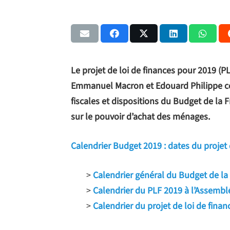
Le projet de loi de finances pour 2019 
Emmanuel Macron et Edouard Philippe ce
fiscales et dispositions du Budget de la
sur le pouvoir d’achat des ménages.
Calendrier Budget 2019 : dates du projet 
>
Calendrier général du Budget de la
>
Calendrier du PLF 2019 à l’Assembl
>
Calendrier du projet de loi de fina