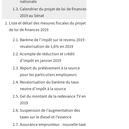
nationale
Calendrier du projet de loi de finances
2019 au Sénat
Liste et détail des mesures fiscales du projet
de loi de finances 2019
Barème de l’impôt sur le revenu 2019 :
revalorisation de 1,6% en 2019
Acompte de réduction et crédit
d’impôt en janvier 2019
Report du prélèvement à la source
pour les particuliers employeurs
Revalorisation du barème du taux
neutre d’impôt à la source
Gel du montant de la redevance TV en
2019
Suspension de l’augmentation des
taxes sur le diesel et l’essence
Assurance emprunteur : nouvelle taxe