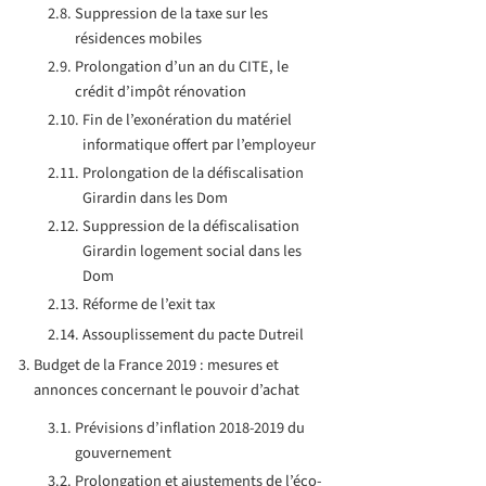
Suppression de la taxe sur les
résidences mobiles
Prolongation d’un an du CITE, le
crédit d’impôt rénovation
Fin de l’exonération du matériel
informatique offert par l’employeur
Prolongation de la défiscalisation
Girardin dans les Dom
Suppression de la défiscalisation
Girardin logement social dans les
Dom
Réforme de l’exit tax
Assouplissement du pacte Dutreil
Budget de la France 2019 : mesures et
annonces concernant le pouvoir d’achat
Prévisions d’inflation 2018-2019 du
gouvernement
Prolongation et ajustements de l’éco-