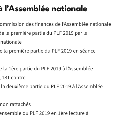
à l’Assemblée nationale
 commission des finances de l’Assemblée nationale
de la première partie du PLF 2019 par la
 nationale
de la première partie du PLF 2019 en séance
e la 1ère partie du PLF 2019 à l’Assemblée
, 181 contre
 la deuxième partie du PLF 2019 à l’Assemblée
 non rattachés
’ensemble du PLF 2019 en 1ère lecture à