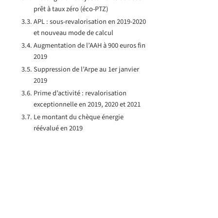
prêt à taux zéro (éco-PTZ)
APL : sous-revalorisation en 2019-2020
et nouveau mode de calcul
Augmentation de l’AAH à 900 euros fin
2019
Suppression de l’Arpe au 1er janvier
2019
Prime d’activité : revalorisation
exceptionnelle en 2019, 2020 et 2021
Le montant du chèque énergie
réévalué en 2019