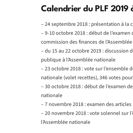
Calendrier du PLF 2019 
– 24 septembre 2018 : présentation à la
– 9-10 octobre 2018 : début de l’examen 
commission des finances de l’Assemblée
– du 15 au 22 octobre 2019 : discussion 
publique à l’Assemblée nationale
– 23 octobre 2018 : vote sur l’ensemble d
nationale (volet recettes), 346 votes pour
– 30 octobre 2018 : début de l’examen de
nationale
– 7 novembre 2018 : examen des articles
– 20 novembre 2018 : vote solennel sur l
l’Assemblée nationale