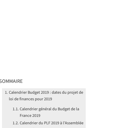
SOMMAIRE
Calendrier Budget 2019 : dates du projet de
loi de finances pour 2019
Calendrier général du Budget de la
France 2019
Calendrier du PLF 2019 à l’Assemblée