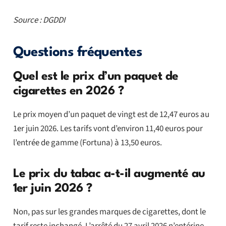
Source : DGDDI
Questions fréquentes
Quel est le prix d’un paquet de
cigarettes en 2026 ?
Le prix moyen d’un paquet de vingt est de 12,47 euros au
1er juin 2026. Les tarifs vont d’environ 11,40 euros pour
l’entrée de gamme (Fortuna) à 13,50 euros.
Le prix du tabac a-t-il augmenté au
1er juin 2026 ?
Non, pas sur les grandes marques de cigarettes, dont le
tarif reste inchangé. L’arrêté du 27 avril 2026 n’entérine