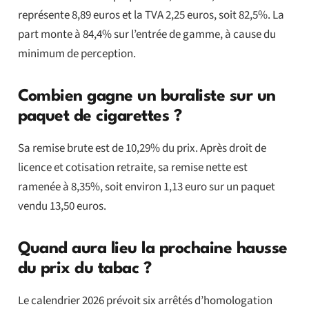
représente 8,89 euros et la TVA 2,25 euros, soit 82,5%. La
part monte à 84,4% sur l’entrée de gamme, à cause du
minimum de perception.
Combien gagne un buraliste sur un
paquet de cigarettes ?
Sa remise brute est de 10,29% du prix. Après droit de
licence et cotisation retraite, sa remise nette est
ramenée à 8,35%, soit environ 1,13 euro sur un paquet
vendu 13,50 euros.
Quand aura lieu la prochaine hausse
du prix du tabac ?
Le calendrier 2026 prévoit six arrêtés d’homologation