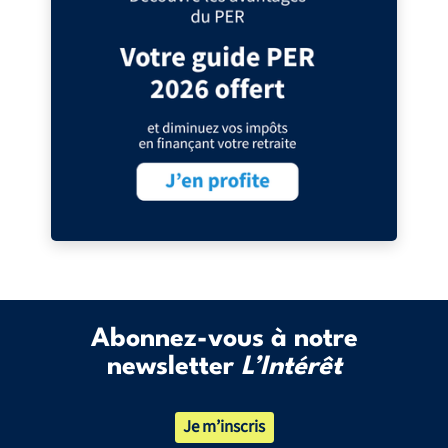
Abonnez-vous à notre
newsletter
L’Intérêt
Je m’inscris