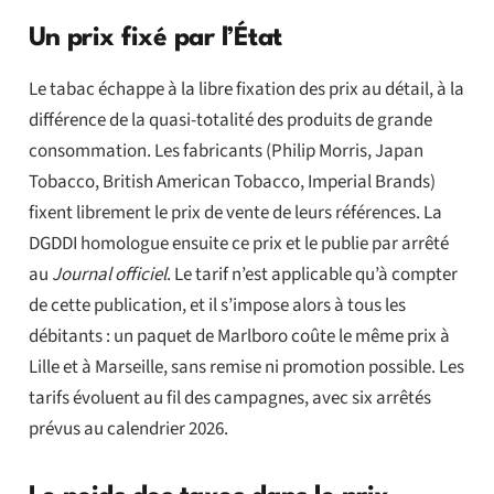
Un prix fixé par l’État
Le tabac échappe à la libre fixation des prix au détail, à la
différence de la quasi-totalité des produits de grande
consommation. Les fabricants (Philip Morris, Japan
Tobacco, British American Tobacco, Imperial Brands)
fixent librement le prix de vente de leurs références. La
DGDDI homologue ensuite ce prix et le publie par arrêté
au
Journal officiel
. Le tarif n’est applicable qu’à compter
de cette publication, et il s’impose alors à tous les
débitants : un paquet de Marlboro coûte le même prix à
Lille et à Marseille, sans remise ni promotion possible. Les
tarifs évoluent au fil des campagnes, avec six arrêtés
prévus au calendrier 2026.