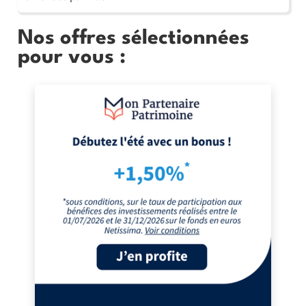
Nos offres sélectionnées
pour vous :