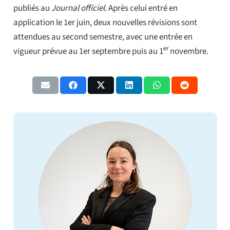
publiés au
Journal officiel
. Après celui entré en
application le 1er juin, deux nouvelles révisions sont
attendues au second semestre, avec une entrée en
er
vigueur prévue au 1er septembre puis au 1
novembre.