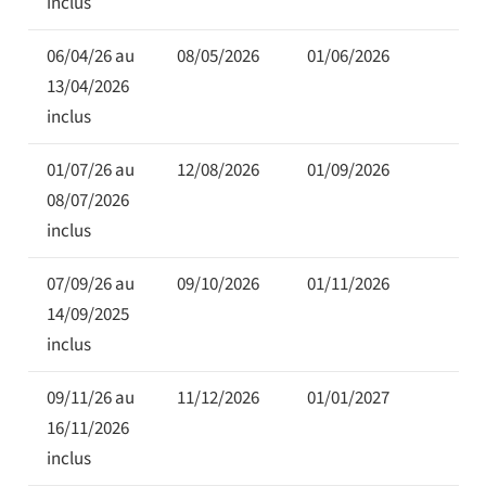
inclus
06/04/26 au
08/05/2026
01/06/2026
13/04/2026
inclus
01/07/26 au
12/08/2026
01/09/2026
08/07/2026
inclus
07/09/26 au
09/10/2026
01/11/2026
14/09/2025
inclus
09/11/26 au
11/12/2026
01/01/2027
16/11/2026
inclus