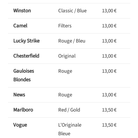
Winston
Classic / Blue
13,00 €
Camel
Filters
13,00 €
Lucky Strike
Rouge / Bleu
13,00 €
Chesterfield
Original
13,00 €
Gauloises
Rouge
13,00 €
Blondes
News
Rouge
13,00 €
Marlboro
Red / Gold
13,50 €
Vogue
L’Originale
13,50 €
Bleue