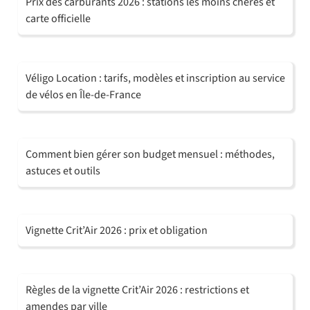
Prix des carburants 2026 : stations les moins chères et
carte officielle
Véligo Location : tarifs, modèles et inscription au service
de vélos en Île-de-France
Comment bien gérer son budget mensuel : méthodes,
astuces et outils
Vignette Crit’Air 2026 : prix et obligation
Règles de la vignette Crit’Air 2026 : restrictions et
amendes par ville