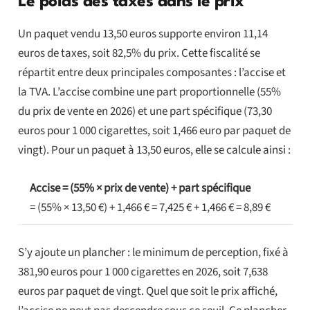
Le poids des taxes dans le prix
Un paquet vendu 13,50 euros supporte environ 11,14
euros de taxes, soit 82,5% du prix. Cette fiscalité se
répartit entre deux principales composantes : l’accise et
la TVA. L’accise combine une part proportionnelle (55%
du prix de vente en 2026) et une part spécifique (73,30
euros pour 1 000 cigarettes, soit 1,466 euro par paquet de
vingt). Pour un paquet à 13,50 euros, elle se calcule ainsi :
Accise = (55% × prix de vente) + part spécifique
= (55% × 13,50 €) + 1,466 € = 7,425 € + 1,466 € = 8,89 €
S’y ajoute un plancher : le minimum de perception, fixé à
381,90 euros pour 1 000 cigarettes en 2026, soit 7,638
euros par paquet de vingt. Quel que soit le prix affiché,