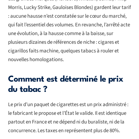
Morris, Lucky Strike, Gauloises Blondes) gardent leur tarif
: aucune hausse n’est constatée sur le cœur du marché,
qui fait l’essentiel des volumes. En revanche, l’arrêté acte
une évolution, à la hausse comme à la baisse, sur
plusieurs dizaines de références de niche : cigares et
cigarillos faits machine, quelques tabacs à rouler et
nouvelles homologations.
Comment est déterminé le prix
du tabac ?
Le prix d’un paquet de cigarettes est un prix administré :
le fabricant le propose et l’État le valide. Il est identique
partout en France et ne dépend ni du buraliste, ni de la
concurrence. Les taxes en représentent plus de 80%.