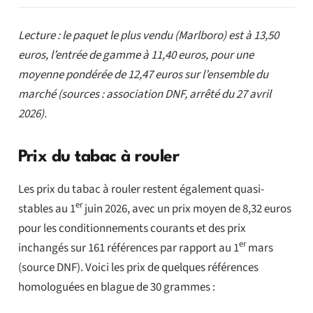
Lecture : le paquet le plus vendu (Marlboro) est à 13,50
euros, l’entrée de gamme à 11,40 euros, pour une
moyenne pondérée de 12,47 euros sur l’ensemble du
marché (sources : association DNF, arrêté du 27 avril
2026).
Prix du tabac à rouler
Les prix du tabac à rouler restent également quasi-
er
stables au 1
juin 2026, avec un prix moyen de 8,32 euros
pour les conditionnements courants et des prix
er
inchangés sur 161 références par rapport au 1
mars
(source DNF). Voici les prix de quelques références
homologuées en blague de 30 grammes :