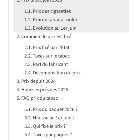
Prix des cigarettes
Prix du tabac à rouler
Evolution au 1er juin
Comment le prix est fixé
Prix fixé par l'État
Taxes sur le tabac
Part du fabricant
Décomposition du prix
Prix depuis 2024
Hausses prévues 2026
FAQ prix du tabac
Prix du paquet 2026 ?
Hausse au 1er juin ?
Qui fixe le prix ?
Taxes par paquet ?