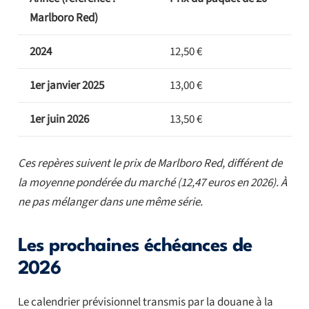
Marlboro Red)
2024
12,50 €
1er janvier 2025
13,00 €
1er juin 2026
13,50 €
Ces repères suivent le prix de Marlboro Red, différent de
la moyenne pondérée du marché (12,47 euros en 2026). À
ne pas mélanger dans une même série.
Les prochaines échéances de
2026
Le calendrier prévisionnel transmis par la douane à la