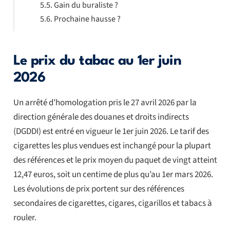
Gain du buraliste ?
Prochaine hausse ?
Le prix du tabac au 1er juin
2026
Un arrêté d’homologation pris le 27 avril 2026 par la
direction générale des douanes et droits indirects
(DGDDI) est entré en vigueur le 1er juin 2026. Le tarif des
cigarettes les plus vendues est inchangé pour la plupart
des références et le prix moyen du paquet de vingt atteint
12,47 euros, soit un centime de plus qu’au 1er mars 2026.
Les évolutions de prix portent sur des références
secondaires de cigarettes, cigares, cigarillos et tabacs à
rouler.