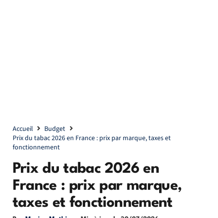
Accueil
Budget
Prix du tabac 2026 en France : prix par marque, taxes et
fonctionnement
Prix du tabac 2026 en
France : prix par marque,
taxes et fonctionnement