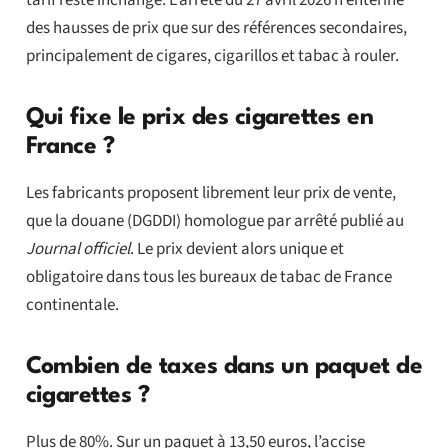
des hausses de prix que sur des références secondaires,
principalement de cigares, cigarillos et tabac à rouler.
Qui fixe le prix des cigarettes en
France ?
Les fabricants proposent librement leur prix de vente,
que la douane (DGDDI) homologue par arrêté publié au
Journal officiel
. Le prix devient alors unique et
obligatoire dans tous les bureaux de tabac de France
continentale.
Combien de taxes dans un paquet de
cigarettes ?
Plus de 80%. Sur un paquet à 13,50 euros, l’accise