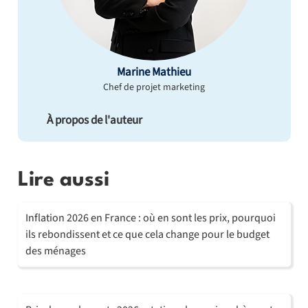
Marine Mathieu
Chef de projet marketing
À propos de l'auteur
Lire aussi
Inflation 2026 en France : où en sont les prix, pourquoi
ils rebondissent et ce que cela change pour le budget
des ménages