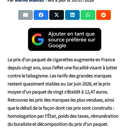
Par
Marine Mathieu
- Mis à jour le
30/07/2026
Le prix d’un paquet de cigarettes augmente en France
depuis vingt ans, sous l’effet une fiscalité visant à lutter
contre le tabagisme. Les tarifs des grandes marques
restent quasiment stables au 1er juin 2026, et le prix
moyen d’un paquet de vingt s’établit à 12,47 euros.
Retrouvez les prix des marques les plus vendues, ainsi
que le détail de la façon dont ces prix sont construits :
homologation par l’État, poids des taxes, rémunération
du buraliste et décomposition du prix d’un paquet.