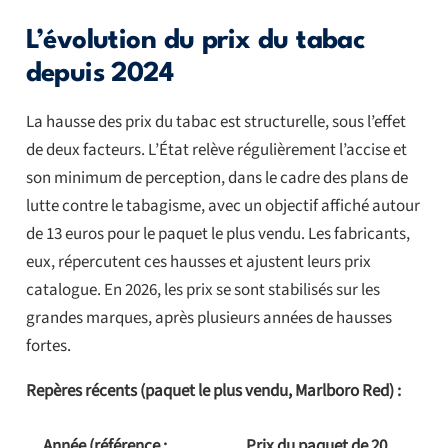
L’évolution du prix du tabac
depuis 2024
La hausse des prix du tabac est structurelle, sous l’effet
de deux facteurs. L’État relève régulièrement l’accise et
son minimum de perception, dans le cadre des plans de
lutte contre le tabagisme, avec un objectif affiché autour
de 13 euros pour le paquet le plus vendu. Les fabricants,
eux, répercutent ces hausses et ajustent leurs prix
catalogue. En 2026, les prix se sont stabilisés sur les
grandes marques, après plusieurs années de hausses
fortes.
Repères récents (paquet le plus vendu, Marlboro Red) :
Année (référence :
Prix du paquet de 20