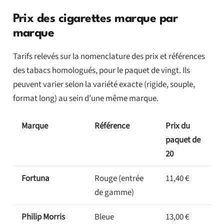
Prix des cigarettes marque par
marque
Tarifs relevés sur la nomenclature des prix et références
des tabacs homologués, pour le paquet de vingt. Ils
peuvent varier selon la variété exacte (rigide, souple,
format long) au sein d’une même marque.
Marque
Référence
Prix du
paquet de
20
Fortuna
Rouge (entrée
11,40 €
de gamme)
Philip Morris
Bleue
13,00 €