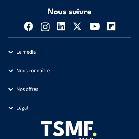
Nous suivre
Le média
Nous connaître
Nos offres
Légal