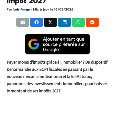
impôt 2027
Par
Loic Farge
- Mis à jour le
16/03/2026
Payer moins d’impôts grâce à l’immobilier ? Du dispositif
Denormandie aux SCPI fiscales en passant par le
nouveau mécanisme Jeanbrun et la loi Malraux,
panorama des investissements immobiliers pour baisser
le montant de ses impôts 2027.