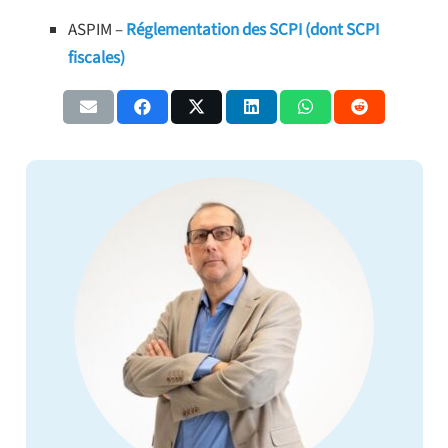
ASPIM –
Réglementation des SCPI (dont SCPI
fiscales)