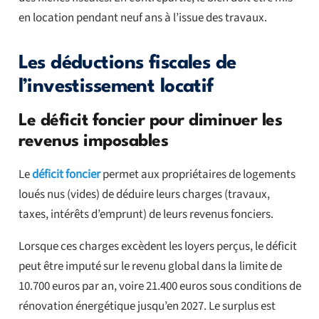
en location pendant neuf ans à l’issue des travaux.
Les déductions fiscales de
l’investissement locatif
Le déficit foncier pour diminuer les
revenus imposables
Le
déficit foncier
permet aux propriétaires de logements
loués nus (vides) de déduire leurs charges (travaux,
taxes, intérêts d’emprunt) de leurs revenus fonciers.
Lorsque ces charges excèdent les loyers perçus, le déficit
peut être imputé sur le revenu global dans la limite de
10.700 euros par an, voire 21.400 euros sous conditions de
rénovation énergétique jusqu’en 2027. Le surplus est