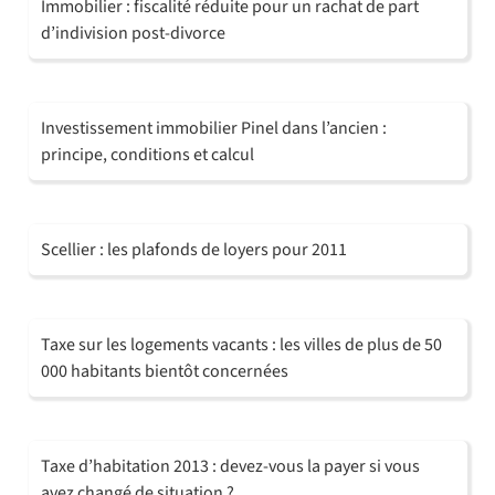
Immobilier : fiscalité réduite pour un rachat de part
d’indivision post-divorce
Investissement immobilier Pinel dans l’ancien :
principe, conditions et calcul
Scellier : les plafonds de loyers pour 2011
Taxe sur les logements vacants : les villes de plus de 50
000 habitants bientôt concernées
Taxe d’habitation 2013 : devez-vous la payer si vous
avez changé de situation ?