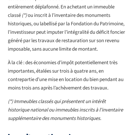
entièrement déplafonné. En achetant un immeuble
classé
(*)
ou inscrit à l’inventaire des monuments
historiques, ou labellisé par la Fondation du Patrimoine,
l’investisseur peut imputer l’intégralité du déficit foncier
généré par les travaux de restauration sur son revenu
imposable, sans aucune limite de montant.
À la clé : des économies d’impôt potentiellement très
importantes, étalées sur trois à quatre ans, en
contrepartie d’une mise en location du bien pendant au
moins trois ans après l’achèvement des travaux.
(*) Immeubles classés qui présentent un intérêt
historique national ou immeubles inscrits à l’inventaire
supplémentaire des monuments historiques.