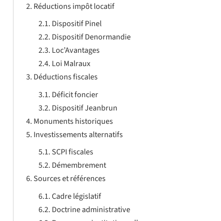
Réductions impôt locatif
Dispositif Pinel
Dispositif Denormandie
Loc’Avantages
Loi Malraux
Déductions fiscales
Déficit foncier
Dispositif Jeanbrun
Monuments historiques
Investissements alternatifs
SCPI fiscales
Démembrement
Sources et références
Cadre législatif
Doctrine administrative