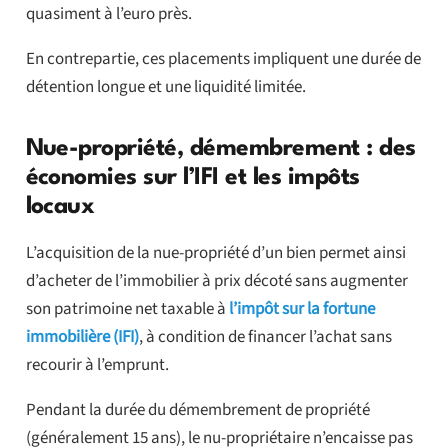
quasiment à l’euro près.
En contrepartie, ces placements impliquent une durée de
détention longue et une liquidité limitée.
Nue-propriété, démembrement : des
économies sur l’IFI et les impôts
locaux
L’acquisition de la nue-propriété d’un bien permet ainsi
d’acheter de l’immobilier à prix décoté sans augmenter
son patrimoine net taxable à
l’impôt sur la fortune
immobilière (IFI)
, à condition de financer l’achat sans
recourir à l’emprunt.
Pendant la durée du démembrement de propriété
(généralement 15 ans), le nu-propriétaire n’encaisse pas