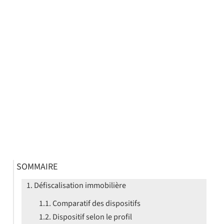
SOMMAIRE
Défiscalisation immobilière
Comparatif des dispositifs
Dispositif selon le profil