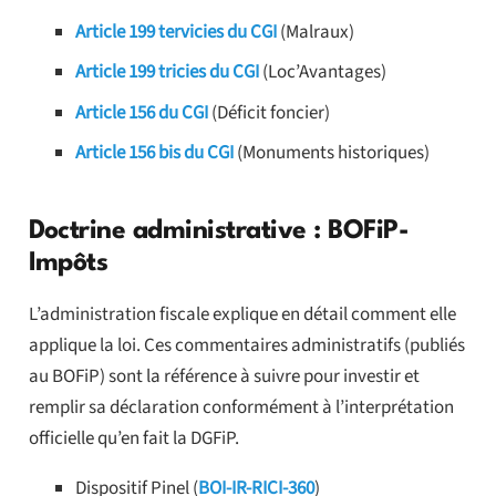
Article 199 tervicies du CGI
(Malraux)
Article 199 tricies du CGI
(Loc’Avantages)
Article 156 du CGI
(Déficit foncier)
Article 156 bis du CGI
(Monuments historiques)
Doctrine administrative : BOFiP-
Impôts
L’administration fiscale explique en détail comment elle
applique la loi. Ces commentaires administratifs (publiés
au BOFiP) sont la référence à suivre pour investir et
remplir sa déclaration conformément à l’interprétation
officielle qu’en fait la DGFiP.
Dispositif Pinel (
BOI-IR-RICI-360
)