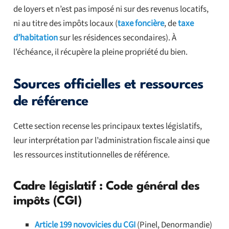
de loyers et n’est pas imposé ni sur des revenus locatifs,
ni au titre des impôts locaux (
taxe foncière
, de
taxe
d’habitation
sur les résidences secondaires). À
l’échéance, il récupère la pleine propriété du bien.
Sources officielles et ressources
de référence
Cette section recense les principaux textes législatifs,
leur interprétation par l’administration fiscale ainsi que
les ressources institutionnelles de référence.
Cadre législatif : Code général des
impôts (CGI)
Article 199 novovicies du CGI
(Pinel, Denormandie)