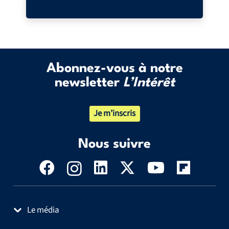
Abonnez-vous à notre
newsletter
L’Intérêt
Je m’inscris
Nous suivre
Le média