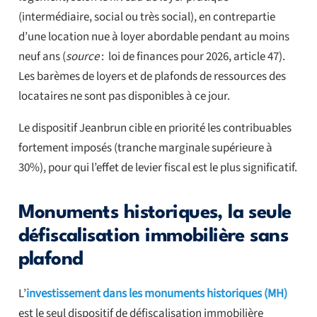
(intermédiaire, social ou très social), en contrepartie
d’une location nue à loyer abordable pendant au moins
neuf ans (
source
: loi de finances pour 2026, article 47).
Les barèmes de loyers et de plafonds de ressources des
locataires ne sont pas disponibles à ce jour.
Le dispositif Jeanbrun cible en priorité les contribuables
fortement imposés (tranche marginale supérieure à
30%), pour qui l’effet de levier fiscal est le plus significatif.
Monuments historiques, la seule
défiscalisation immobilière sans
plafond
L’
investissement dans les monuments historiques (MH)
est le seul dispositif de défiscalisation immobilière