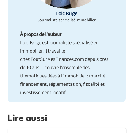
Loic Farge
Journaliste spécialisé immobilier
À propos de l'auteur
Loïc Farge est journaliste spécialisé en
immobilier. Il travaille
chez ToutSurMesFinances.com depuis près
de 10 ans. Il couvre l’ensemble des
thématiques liées à l’immobilier : marché,
financement, réglementation, fiscalité et
investissement locatif.
Lire aussi