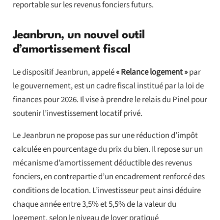
reportable sur les revenus fonciers futurs.
Jeanbrun, un nouvel outil
d’amortissement fiscal
Le dispositif Jeanbrun, appelé
« Relance logement »
par
le gouvernement, est un cadre fiscal institué par la loi de
finances pour 2026. Il vise à prendre le relais du Pinel pour
soutenir l’investissement locatif privé.
Le Jeanbrun ne propose pas sur une réduction d’impôt
calculée en pourcentage du prix du bien. Il repose sur un
mécanisme d’amortissement déductible des revenus
fonciers, en contrepartie d’un encadrement renforcé des
conditions de location. L’investisseur peut ainsi déduire
chaque année entre 3,5% et 5,5% de la valeur du
logement, selon le niveau de loyer pratiqué