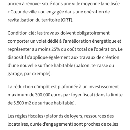
ancien à rénover situé dans une ville moyenne labellisée
« Cœur de ville » ou engagée dans une opération de
revitalisation du territoire (ORT).
Condition clé : les travaux doivent obligatoirement
comporter un volet dédié à l’amélioration énergétique et
représenter au moins 25% du coût total de l’opération. Le
dispositif s’applique également aux travaux de création
d’une nouvelle surface habitable (balcon, terrasse ou
garage, par exemple).
‍La réduction d’impôt est plafonnée à un investissement
maximum de 300.000 euros par foyer fiscal (dans la limite
de 5.500 m2 de surface habitable).
Les règles fiscales (plafonds de loyers, ressources des
locataires, durée d’engagement) sont proches de celles