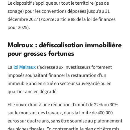
Le dispositif s’applique sur tout le territoire (pas de
zonage) pour les conventions déposées jusqu’au 31
décembre 2027 (
source
: article 88 de la loi de finances
pour 2025).
Malraux : défiscalisation immobilière
pour grosses fortunes
La
loi Malraux
s’adresse aux investisseurs fortement
imposés souhaitant financer la restauration d’un
immeuble ancien situé en secteur sauvegardé ou en
quartier ancien dégradé.
Elle ouvre droit à une réduction d’impôt de 22% ou 30%
sur le montant des travaux, dans la limite de 400.000
euros sur quatre ans, sans être soumise au plafonnement
des niches fiscales. En contrepartie, le bien doit être mis