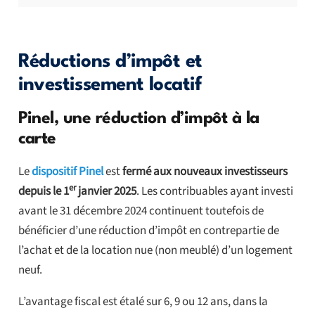
Réductions d’impôt et
investissement locatif
Pinel, une réduction d’impôt à la
carte
Le
dispositif Pinel
est
fermé aux nouveaux investisseurs
er
depuis le 1
janvier 2025
. Les contribuables ayant investi
avant le 31 décembre 2024 continuent toutefois de
bénéficier d’une réduction d’impôt en contrepartie de
l’achat et de la location nue (non meublé) d’un logement
neuf.
L’avantage fiscal est étalé sur 6, 9 ou 12 ans, dans la