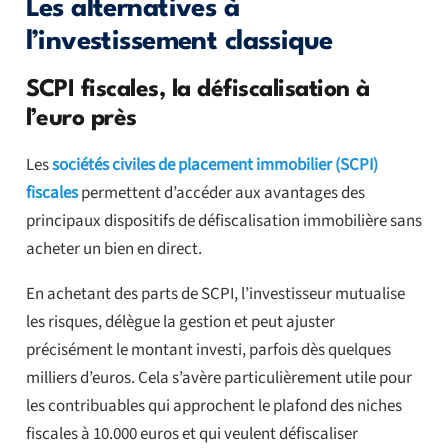
Les alternatives à
l’investissement classique
SCPI fiscales, la défiscalisation à
l’euro près
Les
sociétés civiles de placement immobilier (SCPI)
fiscales
permettent d’accéder aux avantages des
principaux dispositifs de défiscalisation immobilière sans
acheter un bien en direct.
En achetant des parts de SCPI, l’investisseur mutualise
les risques, délègue la gestion et peut ajuster
précisément le montant investi, parfois dès quelques
milliers d’euros. Cela s’avère particulièrement utile pour
les contribuables qui approchent le plafond des niches
fiscales à 10.000 euros et qui veulent défiscaliser