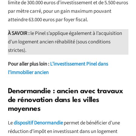
limite de 300.000 euros d’investissement et de 5.500 euros
par mètre carré, pour un gain maximum pouvant
atteindre 63.000 euros par foyer fiscal.
À SAVOIR :
le Pinel s’applique également à l’acquisition
d’un logement ancien réhabilité (sous conditions
strictes).
Pour aller plus loin :
L’investissement Pinel dans
l’immobilier ancien
Denormandie : ancien avec travaux
de rénovation dans les villes
moyennes
Le
dispositif Denormandie
permet de bénéficier d’une
réduction d’impôt en investissant dans un logement