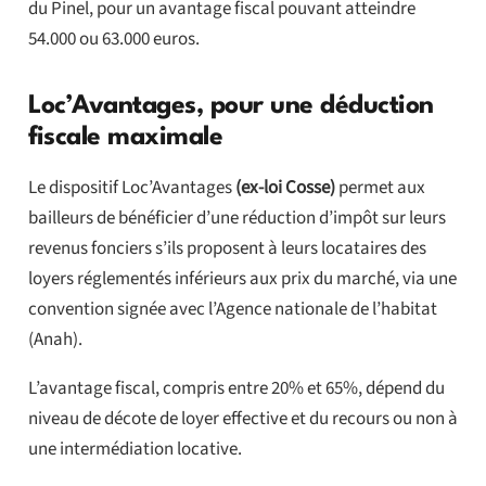
du Pinel, pour un avantage fiscal pouvant atteindre
54.000 ou 63.000 euros.
Loc’Avantages, pour une déduction
fiscale maximale
Le dispositif Loc’Avantages
(ex-loi Cosse)
permet aux
bailleurs de bénéficier d’une réduction d’impôt sur leurs
revenus fonciers s’ils proposent à leurs locataires des
loyers réglementés inférieurs aux prix du marché, via une
convention signée avec l’Agence nationale de l’habitat
(Anah).
L’avantage fiscal, compris entre 20% et 65%, dépend du
niveau de décote de loyer effective et du recours ou non à
une intermédiation locative.