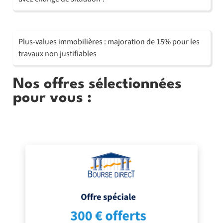
Plus-values immobilières : majoration de 15% pour les
travaux non justifiables
Nos offres sélectionnées
pour vous :