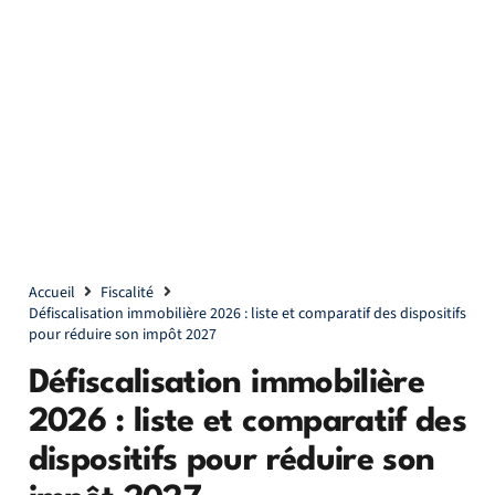
Accueil
Fiscalité
Défiscalisation immobilière 2026 : liste et comparatif des dispositifs
pour réduire son impôt 2027
Défiscalisation immobilière
2026 : liste et comparatif des
dispositifs pour réduire son