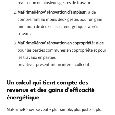
réaliser un ou plusieurs gestes de travaux
MaPrimeRénov’ rénovation d’ampleur
: aide
comprenant au moins deux gestes pour un gain
minimum de deux classes énergétiques après
travaux.
MaPrimeRénov’ rénovation en copropriété
: aide
pour les parties communes en copropriété et pour
les travaux en parties
privatives présentant un intérêt collectif
Un calcul qui tient compte des
revenus et des gains d’efficacité
énergétique
MaPrimeRénov’ se veut « plus simple, plus juste et plus