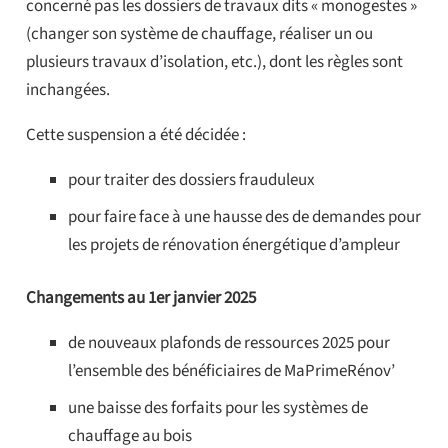
concerné pas les dossiers de travaux dits « monogestes »
(changer son système de chauffage, réaliser un ou
plusieurs travaux d’isolation, etc.), dont les règles sont
inchangées.
Cette suspension a été décidée :
pour traiter des dossiers frauduleux
pour faire face à une hausse des de demandes pour
les projets de rénovation énergétique d’ampleur
Changements au 1er janvier 2025
de nouveaux plafonds de ressources 2025 pour
l’ensemble des bénéficiaires de MaPrimeRénov’
une baisse des forfaits pour les systèmes de
chauffage au bois