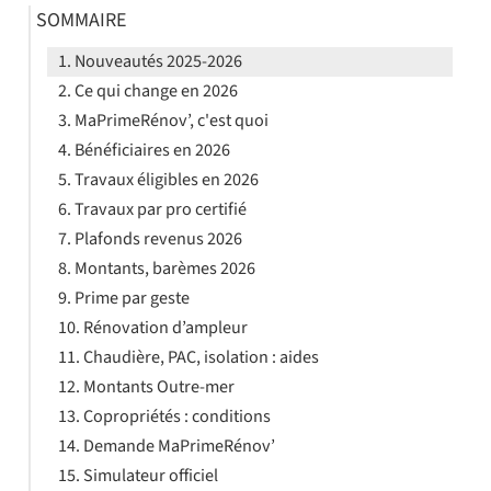
SOMMAIRE
Nouveautés 2025-2026
Ce qui change en 2026
MaPrimeRénov’, c'est quoi
Bénéficiaires en 2026
Travaux éligibles en 2026
Travaux par pro certifié
Plafonds revenus 2026
Montants, barèmes 2026
Prime par geste
Rénovation d’ampleur
Chaudière, PAC, isolation : aides
Montants Outre-mer
Copropriétés : conditions
Demande MaPrimeRénov’
Simulateur officiel