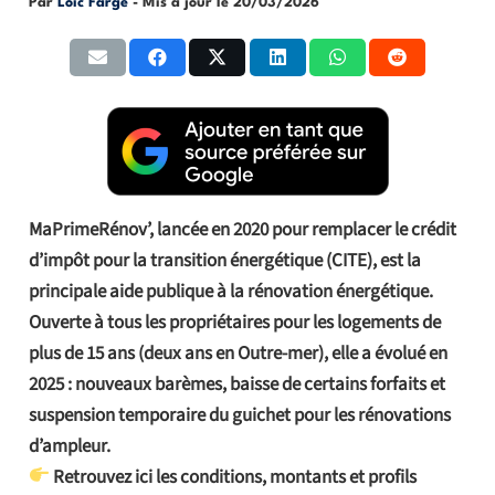
Par
Loic Farge
- Mis à jour le
20/03/2026
MaPrimeRénov’, lancée en 2020 pour remplacer le crédit
d’impôt pour la transition énergétique (CITE), est la
principale aide publique à la rénovation énergétique.
Ouverte à tous les propriétaires pour les logements de
plus de 15 ans (deux ans en Outre-mer), elle a évolué en
2025 : nouveaux barèmes, baisse de certains forfaits et
suspension temporaire du guichet pour les rénovations
d’ampleur.
Retrouvez ici les conditions, montants et profils