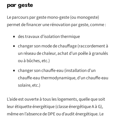
par geste
Le parcours par geste mono-geste (ou monogeste)
permet de financer une rénovation par geste, comme :
des travaux d’isolation thermique
changer son mode de chauffage (raccordement à
un réseau de chaleur, achat d’un poêle à granulés
ou à bûches, etc.)
changer son chauffe-eau (installation d’un
chauffe-eau thermodynamique, d’un chauffe-eau
solaire, etc.)
L’aide est ouverte à tous les logements, quelle que soit
leur étiquette énergétique (classe énergétique A à G),
même en l’absence de DPE ou d’audit énergétique. Le