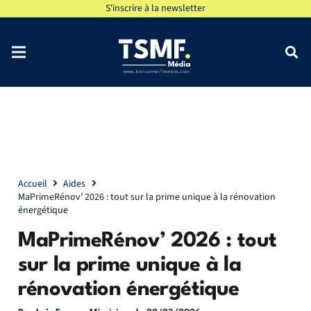
S'inscrire à la newsletter
Accueil
Aides
MaPrimeRénov’ 2026 : tout sur la prime unique à la rénovation
énergétique
MaPrimeRénov’ 2026 : tout
sur la prime unique à la
rénovation énergétique