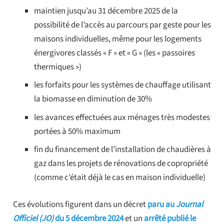
maintien jusqu’au 31 décembre 2025 de la
possibilité de l’accès au parcours par geste pour les
maisons individuelles, même pour les logements
énergivores classés « F » et « G » (les « passoires
thermiques »)
les forfaits pour les systèmes de chauffage utilisant
la biomasse en diminution de 30%
les avances effectuées aux ménages très modestes
portées à 50% maximum
fin du financement de l’installation de chaudières à
gaz dans les projets de rénovations de copropriété
(comme c’était déjà le cas en maison individuelle)
Ces évolutions figurent dans un décret
paru au
Journal
Officiel (JO)
du 5 décembre 2024
et un
arrêté publié le