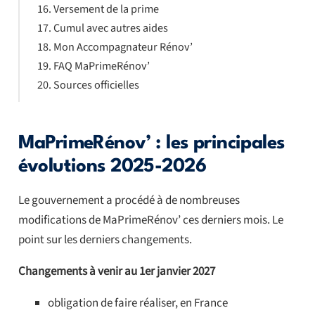
Versement de la prime
Cumul avec autres aides
Mon Accompagnateur Rénov’
FAQ MaPrimeRénov’
Sources officielles
MaPrimeRénov’ : les principales
évolutions 2025-2026
Le gouvernement a procédé à de nombreuses
modifications de MaPrimeRénov’ ces derniers mois. Le
point sur les derniers changements.
Changements à venir au 1er janvier 2027
obligation de faire réaliser, en France