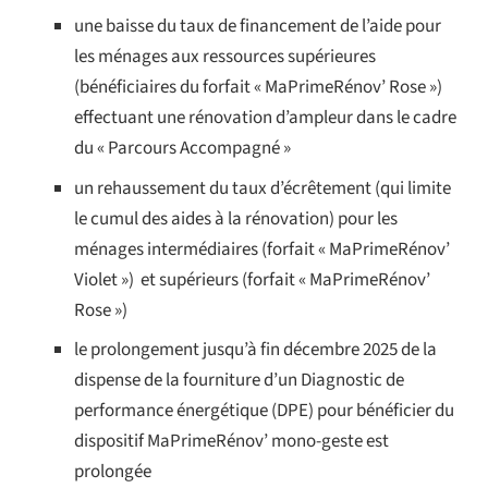
une baisse du taux de financement de l’aide pour
les ménages aux ressources supérieures
(bénéficiaires du forfait « MaPrimeRénov’ Rose »)
effectuant une rénovation d’ampleur dans le cadre
du « Parcours Accompagné »
un rehaussement du taux d’écrêtement (qui limite
le cumul des aides à la rénovation) pour les
ménages intermédiaires (forfait « MaPrimeRénov’
Violet ») et supérieurs (forfait « MaPrimeRénov’
Rose »)
le prolongement jusqu’à fin décembre 2025 de la
dispense de la fourniture d’un Diagnostic de
performance énergétique (DPE) pour bénéficier du
dispositif MaPrimeRénov’ mono-geste est
prolongée