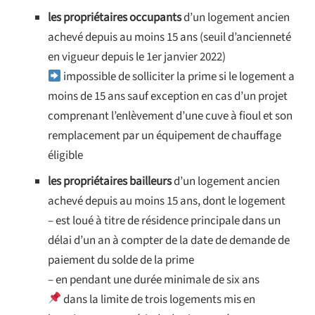
les propriétaires occupants
d’un logement ancien
achevé depuis au moins 15 ans (seuil d’ancienneté
en vigueur depuis le 1er janvier 2022)
impossible de solliciter la prime si le logement a
moins de 15 ans sauf exception en cas d’un projet
comprenant l’enlèvement d’une cuve à fioul et son
remplacement par un équipement de chauffage
éligible
les propriétaires bailleurs
d’un logement ancien
achevé depuis au moins 15 ans, dont le logement
– est loué à titre de résidence principale dans un
délai d’un an à compter de la date de demande de
paiement du solde de la prime
– en pendant une durée minimale de six ans
dans la limite de trois logements mis en