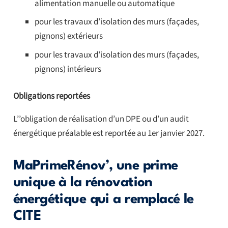
alimentation manuelle ou automatique
pour les travaux d’isolation des murs (façades,
pignons) extérieurs
pour les travaux d’isolation des murs (façades,
pignons) intérieurs
Obligations reportées
L’’obligation de réalisation d’un DPE ou d’un audit
énergétique préalable est reportée au 1er janvier 2027.
MaPrimeRénov’, une prime
unique à la rénovation
énergétique qui a remplacé le
CITE