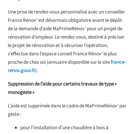
Une prise de rendez-vous personnalisé avec un conseiller
France Rénov’ est désormais obligatoire avant le dépôt
de la demande d’aide MaPrimeRénov’ pour un projet de
rénovation d’ampleur. Le rendez-vous, destiné à préciser
le projet de rénovation et à sécuriser l’opération,
s’effectue dans l’espace conseil France Rénov’ le plus
proche de chez soi (annuaire disponible sur le site
france-
renov.gouv.fr
).
Suppression de l’aide pour certains travaux de type «
monogeste »
L’aide est supprimée dans le cadre de
MaPrimeRénov’ par
geste :
pour l’installation d’une chaudière à bois à