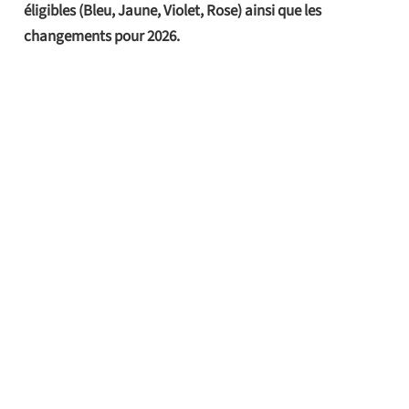
éligibles (Bleu, Jaune, Violet, Rose) ainsi que les
changements pour 2026.