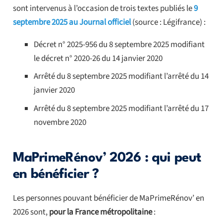
sont intervenus à l’occasion de trois textes publiés le
9
septembre 2025 au Journal officiel
(source : Légifrance) :
Décret n° 2025-956 du 8 septembre 2025 modifiant
le décret n° 2020-26 du 14 janvier 2020
Arrêté du 8 septembre 2025 modifiant l’arrêté du 14
janvier 2020
Arrêté du 8 septembre 2025 modifiant l’arrêté du 17
novembre 2020
MaPrimeRénov’ 2026 : qui peut
en bénéficier ?
Les personnes pouvant bénéficier de MaPrimeRénov’ en
2026 sont,
pour la France métropolitaine
: