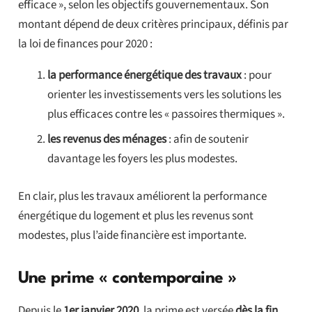
efficace », selon les objectifs gouvernementaux. Son
montant dépend de deux critères principaux, définis par
la loi de finances pour 2020 :
la performance énergétique des travaux
: pour
orienter les investissements vers les solutions les
plus efficaces contre les « passoires thermiques ».
les revenus des ménages
: afin de soutenir
davantage les foyers les plus modestes.
En clair, plus les travaux améliorent la performance
énergétique du logement et plus les revenus sont
modestes, plus l’aide financière est importante.
Une prime « contemporaine »
Depuis le
1er janvier 2020
, la prime est versée
dès la fin