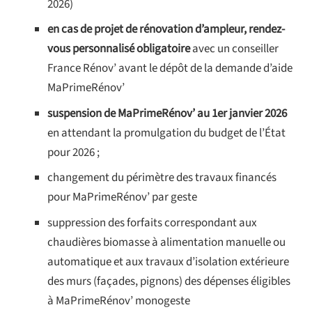
2026)
en cas de projet de rénovation d’ampleur, rendez-
vous personnalisé obligatoire
avec un conseiller
France Rénov’ avant le dépôt de la demande d’aide
MaPrimeRénov’
suspension de MaPrimeRénov’ au 1er janvier 2026
en attendant la promulgation du budget de l’État
pour 2026 ;
changement du périmètre des travaux financés
pour MaPrimeRénov’ par geste
suppression des forfaits
correspondant aux
chaudières biomasse à alimentation manuelle ou
automatique et aux travaux d’isolation extérieure
des murs (façades, pignons) des dépenses éligibles
à MaPrimeRénov’ monogeste