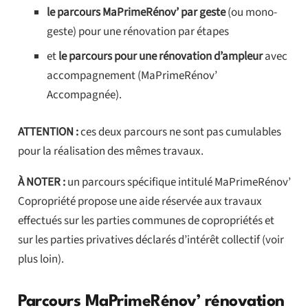
le parcours MaPrimeRénov’ par geste
(ou mono-
geste) pour une rénovation par étapes
et
le parcours pour une rénovation d’ampleur
avec
accompagnement (MaPrimeRénov’
Accompagnée).
ATTENTION :
ces deux parcours ne sont pas cumulables
pour la réalisation des mêmes travaux.
À NOTER :
un parcours spécifique intitulé MaPrimeRénov’
Copropriété propose une aide réservée aux travaux
effectués sur les parties communes de copropriétés et
sur les parties privatives déclarés d’intérêt collectif (voir
plus loin).
Parcours MaPrimeRénov’ rénovation