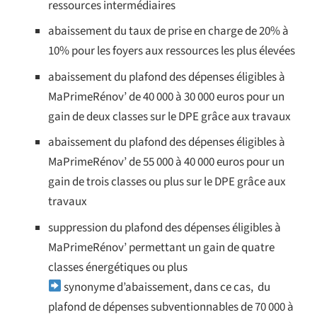
ressources intermédiaires
abaissement du taux de prise en charge de 20% à
10% pour les foyers aux ressources les plus élevées
abaissement du plafond des dépenses éligibles à
MaPrimeRénov’ de 40 000 à 30 000 euros pour un
gain de deux classes sur le DPE grâce aux travaux
abaissement du plafond des dépenses éligibles à
MaPrimeRénov’ de 55 000 à 40 000 euros pour un
gain de trois classes ou plus sur le DPE grâce aux
travaux
suppression du plafond des dépenses éligibles à
MaPrimeRénov’ permettant un gain de quatre
classes énergétiques ou plus
synonyme d’abaissement, dans ce cas,
du
plafond de dépenses subventionnables de
70 000 à