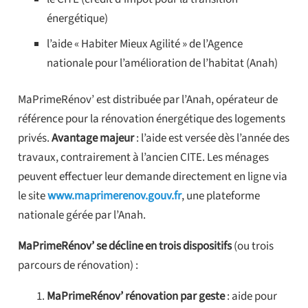
énergétique)
l’aide « Habiter Mieux Agilité » de l’Agence
nationale pour l’amélioration de l’habitat (Anah)
MaPrimeRénov’ est distribuée par l’Anah, opérateur de
référence pour la rénovation énergétique des logements
privés.
Avantage majeur
: l’aide est versée dès l’année des
travaux, contrairement à l’ancien CITE. Les ménages
peuvent effectuer leur demande directement en ligne via
le site
www.maprimerenov.gouv.fr
, une plateforme
nationale gérée par l’Anah.
MaPrimeRénov’ se décline en trois dispositifs
(ou trois
parcours de rénovation) :
MaPrimeRénov’ rénovation par geste
: aide pour