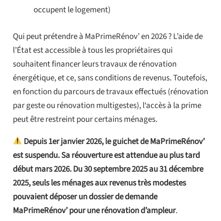
occupent le logement)
Qui peut prétendre à MaPrimeRénov’ en 2026 ? L’aide de
l’État est accessible à tous les propriétaires qui
souhaitent financer leurs travaux de rénovation
énergétique, et ce, sans conditions de revenus. Toutefois,
en fonction du parcours de travaux effectués (rénovation
par geste ou rénovation multigestes), l‘accès à la prime
peut être restreint pour certains ménages.
Depuis 1er janvier 2026, le guichet de MaPrimeRénov’
est suspendu. Sa réouverture est attendue au plus tard
début mars 2026. Du 30 septembre 2025 au 31 décembre
2025, seuls les ménages aux revenus très modestes
pouvaient déposer un dossier de demande
MaPrimeRénov’ pour une rénovation d’ampleur
.