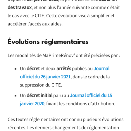
des travaux
, et non plus l’année suivante comme c’était
le cas avec le CITE. Cette évolution vise à simplifier et
accélérer l’accès aux aides.
Évolutions réglementaires
Les modalités de MaPrimeRénov’ ont été précisées par :
Un
décret
et deux
arrêtés
publiés au
Journal
officiel du 26 janvier 2021
, dans le cadre de la
suppression du CITE.
Un
décret initial
paru au
Journal officiel du 15
janvier 2020
, fixant les conditions d’attribution.
Ces textes réglementaires ont connu plusieurs évolutions
récentes. Les derniers changements de réglementation