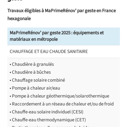
Travaux éligibles à MaPrimeRénov’ par geste en France
hexagonale
MaPrimeRénov’ par geste 2025 : équipements et
matériaux en métropole
CHAUFFAGE ET EAU CHAUDE SANITAIRE
• Chaudière à granulés
• Chaudière à bûches
• Chauffage solaire combiné
• Pompe à chaleur air/eau
• Pompe à chaleur géothermique/solarothermique
• Raccordement à un réseau de chaleur et/ou de froid
• Chauffe-eau solaire individuel (CESI)
• Chauffe-eau thermodynamique (CET)