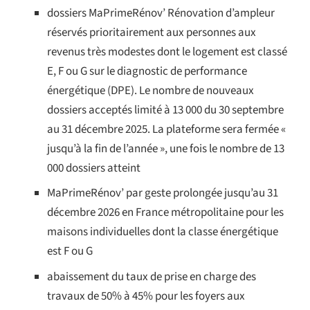
dossiers MaPrimeRénov’ Rénovation d’ampleur
réservés prioritairement aux personnes aux
revenus très modestes dont le logement est classé
E, F ou G sur le diagnostic de performance
énergétique (DPE). Le nombre de nouveaux
dossiers acceptés limité à 13 000 du 30 septembre
au 31 décembre 2025. La plateforme sera fermée «
jusqu’à la fin de l’année », une fois le nombre de 13
000 dossiers atteint
MaPrimeRénov’ par geste prolongée jusqu’au 31
décembre 2026 en France métropolitaine pour les
maisons individuelles dont la classe énergétique
est F ou G
abaissement du taux de prise en charge des
travaux de 50% à 45% pour les foyers aux