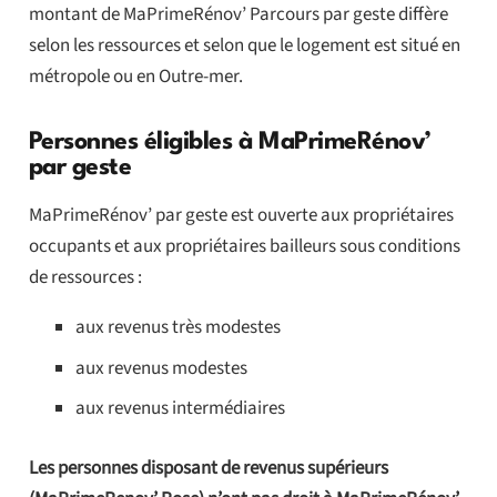
montant de MaPrimeRénov’ Parcours par geste diffère
selon les ressources et selon que le logement est situé en
métropole ou en Outre-mer.
Personnes éligibles à MaPrimeRénov’
par geste
MaPrimeRénov’ par geste est ouverte aux propriétaires
occupants et aux propriétaires bailleurs sous conditions
de ressources :
aux revenus très modestes
aux revenus modestes
aux revenus intermédiaires
Les personnes disposant de revenus supérieurs