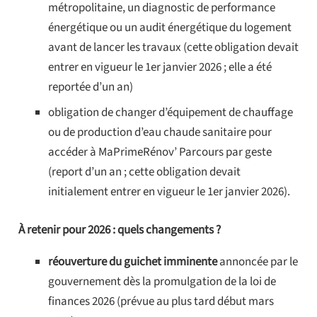
métropolitaine, un diagnostic de performance
énergétique ou un audit énergétique du logement
avant de lancer les travaux (cette obligation devait
entrer en vigueur le 1er janvier 2026 ; elle a été
reportée d’un an)
obligation de changer d’équipement de chauffage
ou de production d’eau chaude sanitaire pour
accéder à MaPrimeRénov’ Parcours par geste
(report d’un an ; cette obligation devait
initialement entrer en vigueur le 1er janvier 2026).
À retenir pour 2026 : quels changements ?
réouverture du guichet imminente
annoncée par le
gouvernement dès la promulgation de la loi de
finances 2026 (prévue au plus tard début mars