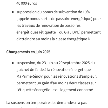
40 000 euros
suppression du bonus de subvention de 10%
(appelé bonus sortie de passoire énergétique) pour
les travaux de rénovation de
passoires
énergétiques (étiquette F ou G au DPE) permettant
d’atteindre au moins la classe énergétique D
Changements en juin 2025
suspension, du 23 juin au 29 septembre 2025 du
guichet de l’aide à la rénovation énergétique
MaPrimeRénov’ pour les rénovations d’ampleur,
permettant un gain d’au moins deux classes sur
l’étiquette énergétique du logement concerné
La suspension temporaire des demandes n’a pas