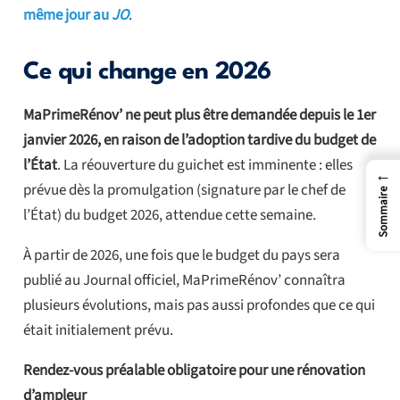
même jour au
JO
.
Ce qui change en 2026
MaPrimeRénov’ ne peut plus être demandée depuis le 1er
janvier 2026, en raison de l’adoption tardive du budget de
l’État
. La réouverture du guichet est imminente : elles
←
prévue dès la promulgation (signature par le chef de
Sommaire
l’État) du budget 2026, attendue cette semaine.
À partir de 2026, une fois que le budget du pays sera
publié au Journal officiel, MaPrimeRénov’ connaîtra
plusieurs évolutions, mais pas aussi profondes que ce qui
était initialement prévu.
Rendez-vous préalable obligatoire pour une rénovation
d’ampleur