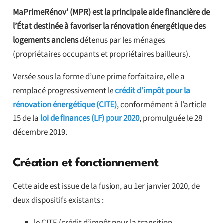
MaPrimeRénov’ (MPR) est la principale aide financière de
l’État destinée à favoriser la rénovation énergétique des
logements anciens
détenus par les ménages
(propriétaires occupants et propriétaires bailleurs).
Versée sous la forme d’une prime forfaitaire, elle a
remplacé progressivement le
crédit d’impôt pour la
rénovation énergétique (CITE)
, conformément à l’article
15 de la
loi de finances (LF) pour 2020
, promulguée le 28
décembre 2019.
Création et fonctionnement
Cette aide est issue de la fusion, au 1er janvier 2020, de
deux dispositifs existants :
le CITE (crédit d’impôt pour la transition