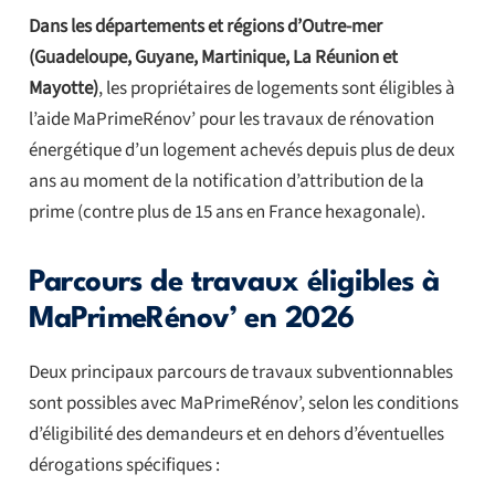
Dans les départements et régions d’Outre-mer
(Guadeloupe, Guyane, Martinique, La Réunion et
Mayotte)
,
les propriétaires de logements sont éligibles à
l’aide MaPrimeRénov’ pour les travaux de rénovation
énergétique d’un logement achevés depuis plus de deux
ans au moment de la notification d’attribution de la
prime (contre plus de 15 ans en France hexagonale).
Parcours de travaux éligibles à
MaPrimeRénov’ en 2026
Deux principaux parcours de travaux subventionnables
sont possibles avec MaPrimeRénov’, selon les conditions
d’éligibilité des demandeurs et en dehors d’éventuelles
dérogations spécifiques :