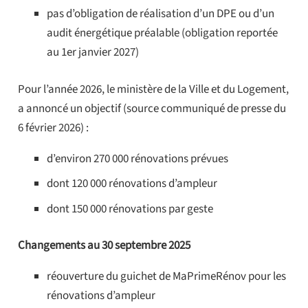
pas d’obligation de réalisation d’un DPE ou d’un
audit énergétique préalable (obligation reportée
au 1er janvier 2027)
Pour l’année 2026, le ministère de la Ville et du Logement,
a annoncé un objectif (source communiqué de presse du
6 février 2026) :
d’environ 270 000 rénovations prévues
dont 120 000 rénovations d’ampleur
dont 150 000 rénovations par geste
Changements au 30 septembre 2025
réouverture du guichet de MaPrimeRénov pour les
rénovations d’ampleur