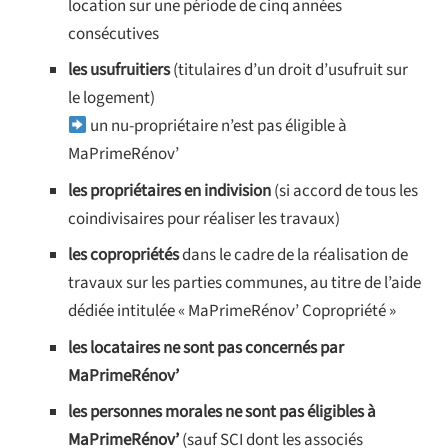
location sur une période de cinq années
consécutives
les usufruitiers
(titulaires d’un droit d’usufruit sur
le logement)
un nu-propriétaire n’est pas éligible à
MaPrimeRénov’
les propriétaires en indivision
(si accord de tous les
coindivisaires pour réaliser les travaux)
les copropriétés
dans le cadre de la réalisation de
travaux sur les parties communes, au titre de l’aide
dédiée intitulée « MaPrimeRénov’ Copropriété »
les locataires
ne sont pas concernés par
MaPrimeRénov’
les personnes morales ne sont pas éligibles à
MaPrimeRénov’
(sauf SCI dont les associés