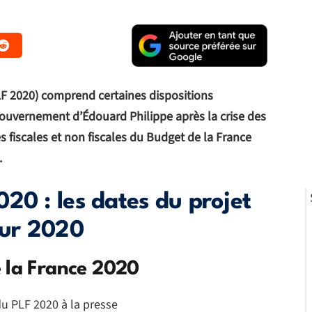
PLF 2020) comprend certaines dispositions
uvernement d’Édouard Philippe après la crise des
s fiscales et non fiscales du Budget de la France
.
20 : les dates du projet
our 2020
 la France 2020
u PLF 2020 à la presse