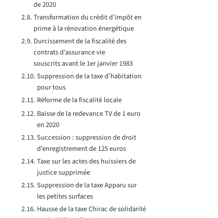
de 2020
Transformation du crédit d’impôt en
prime à la rénovation énergétique
Durcissement de la fiscalité des
contrats d’assurance vie
souscrits avant le 1er janvier 1983
Suppression de la taxe d’habitation
pour tous
Réforme de la fiscalité locale
Baisse de la redevance TV de 1 euro
en 2020
Succession : suppression de droit
d’enregistrement de 125 euros
Taxe sur les actes des huissiers de
justice supprimée
Suppression de la taxe Apparu sur
les petites surfaces
Hausse de la taxe Chirac de solidarité