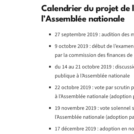
Calendrier du projet de 
l’Assemblée nationale
27 septembre 2019 : audition des 
9 octobre 2019 : début de l’examen 
par la commission des finances de
du 14 au 21 octobre 2019 : discuss
publique à l’Assemblée nationale
22 octobre 2019 : vote par scrutin 
à l’Assemblée nationale (adoption 
19 novembre 2019 : vote solennel s
l’Assemblée nationale (adoption pa
17 décembre 2019 : adoption en no