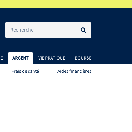
CE
ARGENT
VIE PRATIQUE
BOURSE
Frais de santé
Aides financières