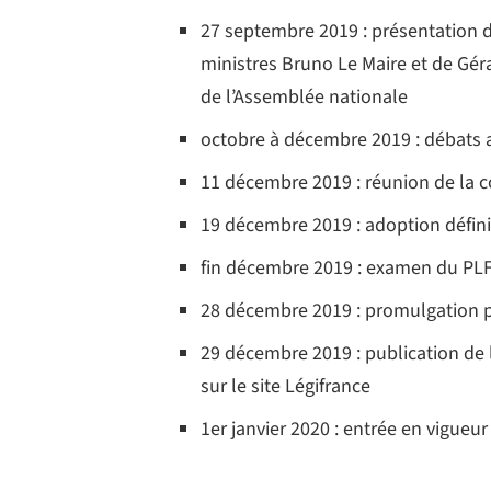
27 septembre 2019 : présentation d
ministres Bruno Le Maire et de Gé
de l’Assemblée nationale
octobre à décembre 2019 : débats 
11 décembre 2019 : réunion de la c
19 décembre 2019 : adoption défini
fin décembre 2019 : examen du PLF 
28 décembre 2019 : promulgation
29 décembre 2019 : publication de la
sur le site Légifrance
1er janvier 2020 : entrée en vigueu