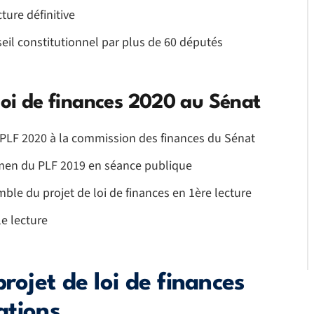
ture définitive
eil constitutionnel par plus de 60 députés
loi de finances 2020 au Sénat
 PLF 2020 à la commission des finances du Sénat
amen du PLF 2019 en séance publique
ble du projet de loi de finances en 1ère lecture
e lecture
rojet de loi de finances
cations