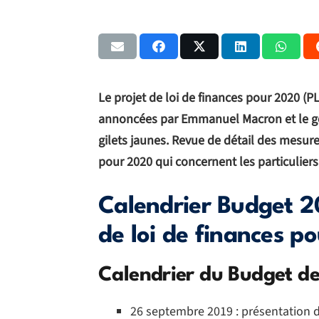
Le projet de loi de finances pour 2020 (
annoncées par Emmanuel Macron et le go
gilets jaunes. Revue de détail des mesure
pour 2020 qui concernent les particuliers
Calendrier Budget 20
de loi de finances p
Calendrier du Budget de
26 septembre 2019 : présentation d