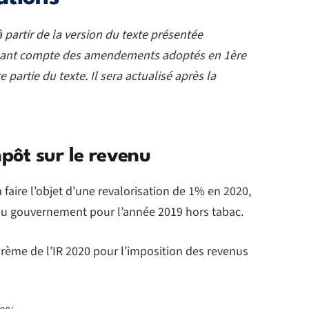
 à partir de la version du texte présentée
enant compte des amendements adoptés en 1ère
 partie du texte. Il sera actualisé après la
pôt sur le revenu
 faire l’objet d’une revalorisation de 1% en 2020,
 du gouvernement pour l’année 2019 hors tabac.
arème de l’IR 2020 pour l’imposition des revenus