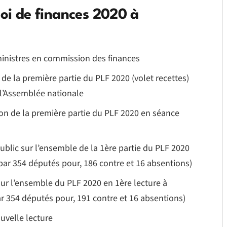
loi de finances 2020 à
ministres en commission des finances
de la première partie du PLF 2020 (volet recettes)
 l’Assemblée nationale
ion de la première partie du PLF 2020 en séance
public sur l’ensemble de la 1ère partie du PLF 2020
par 354 députés pour, 186 contre et 16 absentions)
ur l’ensemble du PLF 2020 en 1ère lecture à
r 354 députés pour, 191 contre et 16 absentions)
uvelle lecture