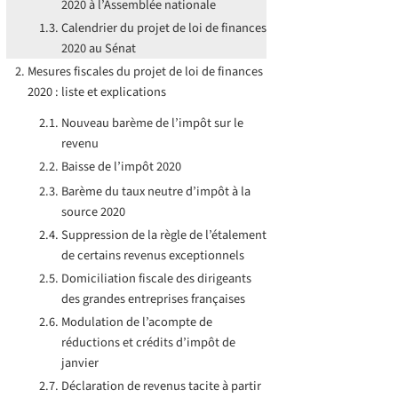
2020 à l’Assemblée nationale
Calendrier du projet de loi de finances
2020 au Sénat
Mesures fiscales du projet de loi de finances
2020 : liste et explications
Nouveau barème de l’impôt sur le
revenu
Baisse de l’impôt 2020
Barème du taux neutre d’impôt à la
source 2020
Suppression de la règle de l’étalement
de certains revenus exceptionnels
Domiciliation fiscale des dirigeants
des grandes entreprises françaises
Modulation de l’acompte de
réductions et crédits d’impôt de
janvier
Déclaration de revenus tacite à partir