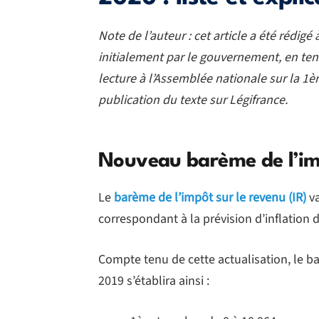
Note de l’auteur : cet article a été rédigé
initialement par le gouvernement, en t
lecture à l’Assemblée nationale sur la 1ère
publication du texte sur Légifrance.
Nouveau barème de l’im
Le
barème de l’impôt sur le revenu (IR)
va
correspondant à la prévision d’inflation
Compte tenu de cette actualisation, le b
2019 s’établira ainsi :