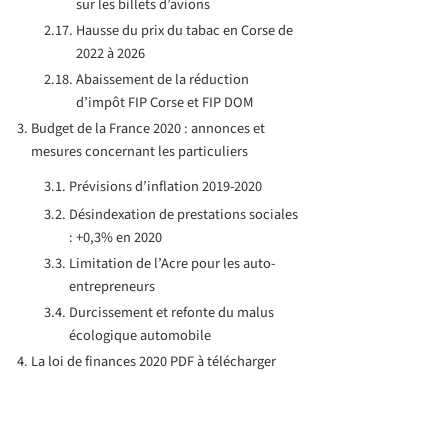
sur les billets d’avions
Hausse du prix du tabac en Corse de
2022 à 2026
Abaissement de la réduction
d’impôt FIP Corse et FIP DOM
Budget de la France 2020 : annonces et
mesures concernant les particuliers
Prévisions d’inflation 2019-2020
Désindexation de prestations sociales
: +0,3% en 2020
Limitation de l’Acre pour les auto-
entrepreneurs
Durcissement et refonte du malus
écologique automobile
La loi de finances 2020 PDF à télécharger