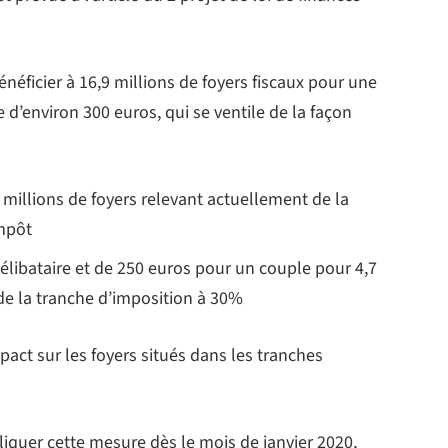
éficier à 16,9 millions de foyers fiscaux pour une
’environ 300 euros, qui se ventile de la façon
millions de foyers relevant actuellement de la
mpôt
libataire et de 250 euros pour un couple pour 4,7
 de la tranche d’imposition à 30%
act sur les foyers situés dans les tranches
pliquer cette mesure dès le mois de janvier 2020,