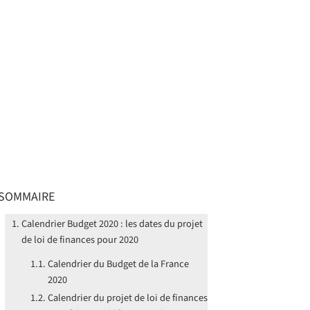
SOMMAIRE
Calendrier Budget 2020 : les dates du projet
de loi de finances pour 2020
Calendrier du Budget de la France
2020
Calendrier du projet de loi de finances