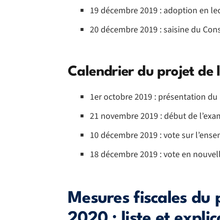
19 décembre 2019 : adoption en lec
20 décembre 2019 : saisine du Cons
Calendrier du projet de 
1er octobre 2019 : présentation du
21 novembre 2019 : début de l’ex
10 décembre 2019 : vote sur l’ensem
18 décembre 2019 : vote en nouvell
Mesures fiscales du p
2020 : liste et expli