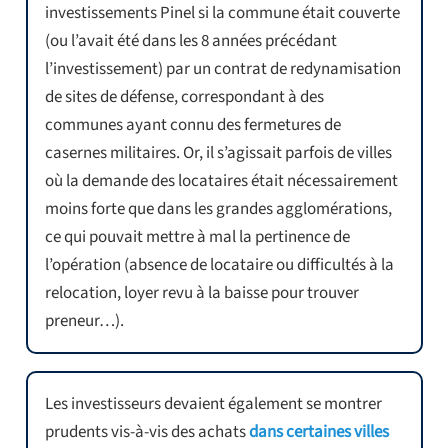
investissements Pinel si la commune était couverte
(ou l’avait été dans les 8 années précédant
l’investissement) par un contrat de redynamisation
de sites de défense, correspondant à des
communes ayant connu des fermetures de
casernes militaires. Or, il s’agissait parfois de villes
où la demande des locataires était nécessairement
moins forte que dans les grandes agglomérations,
ce qui pouvait mettre à mal la pertinence de
l’opération (absence de locataire ou difficultés à la
relocation, loyer revu à la baisse pour trouver
preneur…).
Les investisseurs devaient également se montrer
prudents vis-à-vis des achats
dans certaines villes