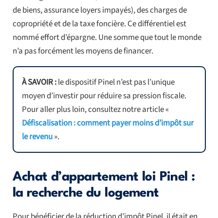
de biens, assurance loyers impayés), des charges de
copropriété et de la taxe foncière. Ce différentiel est
nommé effort d’épargne. Une somme que tout le monde
n’a pas forcément les moyens de financer.
À SAVOIR :
le dispositif Pinel n’est pas l’unique
moyen d’investir pour réduire sa pression fiscale.
Pour aller plus loin, consultez notre article «
Défiscalisation : comment payer moins d’impôt sur
le revenu
».
Achat d’appartement loi Pinel :
la recherche du logement
Pour bénéficier de la réduction d’impôt Pinel, il était en