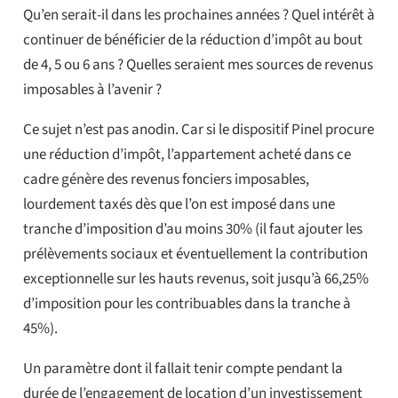
Qu’en serait-il dans les prochaines années ? Quel intérêt à
continuer de bénéficier de la réduction d’impôt au bout
de 4, 5 ou 6 ans ? Quelles seraient mes sources de revenus
imposables à l’avenir ?
Ce sujet n’est pas anodin. Car si le dispositif Pinel procure
une réduction d’impôt, l’appartement acheté dans ce
cadre génère des revenus fonciers imposables,
lourdement taxés dès que l’on est imposé dans une
tranche d’imposition d’au moins 30% (il faut ajouter les
prélèvements sociaux et éventuellement la contribution
exceptionnelle sur les hauts revenus, soit jusqu’à 66,25%
d’imposition pour les contribuables dans la tranche à
45%).
Un paramètre dont il fallait tenir compte pendant la
durée de l’engagement de location d’un investissement