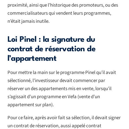
proximité, ainsi que l’historique des promoteurs, ou des
commercialisateurs qui vendent leurs programmes,
n’était jamais inutile.
Loi Pinel : la signature du
contrat de réservation de
l’appartement
Pour mettre la main sur le programme Pinel qu’il avait
sélectionné, l’investisseur devait commencer par
réserver un des appartements mis en vente, lorsqu’il
s’agissait d’un programme en Vefa (vente d’un
appartement sur plan).
Pour ce faire, après avoir fait sa sélection, il devait signer
un contrat de réservation, aussi appelé contrat