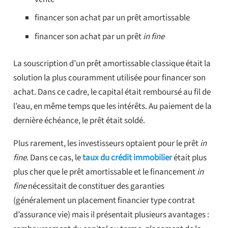
financer son achat par un prêt amortissable
financer son achat par un prêt
in fine
La souscription d’un prêt amortissable classique était la
solution la plus couramment utilisée pour financer son
achat. Dans ce cadre, le capital était remboursé au fil de
l’eau, en même temps que les intérêts. Au paiement de la
dernière échéance, le prêt était soldé.
Plus rarement, les investisseurs optaient pour le prêt
in
fine
. Dans ce cas, le
taux du crédit immobilier
était plus
plus cher que le prêt amortissable et le financement
in
fine
nécessitait de constituer des garanties
(généralement un placement financier type contrat
d’assurance vie) mais il présentait plusieurs avantages :