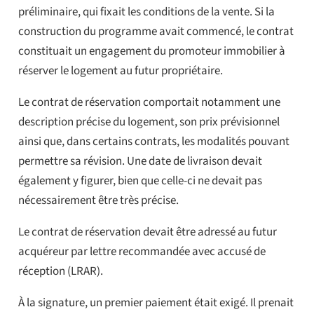
préliminaire, qui fixait les conditions de la vente. Si la
construction du programme avait commencé, le contrat
constituait un engagement du promoteur immobilier à
réserver le logement au futur propriétaire.
Le contrat de réservation comportait notamment une
description précise du logement, son prix prévisionnel
ainsi que, dans certains contrats, les modalités pouvant
permettre sa révision. Une date de livraison devait
également y figurer, bien que celle-ci ne devait pas
nécessairement être très précise.
Le contrat de réservation devait être adressé au futur
acquéreur par lettre recommandée avec accusé de
réception (LRAR).
À la signature, un premier paiement était exigé. Il prenait