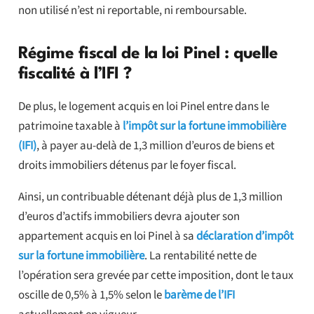
non utilisé n’est ni reportable, ni remboursable.
Régime fiscal de la loi Pinel : quelle
fiscalité à l’IFI ?
De plus, le logement acquis en loi Pinel entre dans le
patrimoine taxable à
l’impôt sur la fortune immobilière
(IFI)
, à payer au-delà de 1,3 million d’euros de biens et
droits immobiliers détenus par le foyer fiscal.
Ainsi, un contribuable détenant déjà plus de 1,3 million
d’euros d’actifs immobiliers devra ajouter son
appartement acquis en loi Pinel à sa
déclaration d’impôt
sur la fortune immobilière
. La rentabilité nette de
l’opération sera grevée par cette imposition, dont le taux
oscille de 0,5% à 1,5% selon le
barème de l’IFI