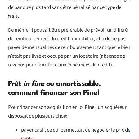
de banque plus tard sans être pénalisé par ce type de
frais.
De même, il pouvait être préférable de prévoir un différé
de remboursement du crédit immobilier, afin de ne pas
payer de mensualités de remboursement tant que le bien
n’était pas livré et occupé par un locataire (absence de
revenus pour faire face aux échéances du crédit).
Prêt
in fine
ou amortissable,
comment financer son Pinel
Pour financer son acquisition en loi Pinel, un acquéreur
disposait de plusieurs choix :
payer cash, ce qui permettait de négocier le prix de
vente