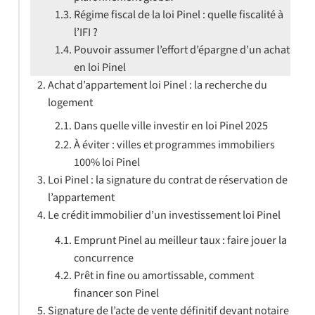
Régime fiscal de la loi Pinel : quelle fiscalité à
l’IFI ?
Pouvoir assumer l’effort d’épargne d’un achat
en loi Pinel
Achat d’appartement loi Pinel : la recherche du
logement
Dans quelle ville investir en loi Pinel 2025
À éviter : villes et programmes immobiliers
100% loi Pinel
Loi Pinel : la signature du contrat de réservation de
l’appartement
Le crédit immobilier d’un investissement loi Pinel
Emprunt Pinel au meilleur taux : faire jouer la
concurrence
Prêt in fine ou amortissable, comment
financer son Pinel
Signature de l’acte de vente définitif devant notaire