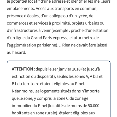
le potentiel locatif d’une adresse et identifier les meilleurs
emplacements. Accès aux transports en commun,
présence d’écoles, d’un collège ou d’un lycée, de
commerces et services à proximité, projets urbains ou
d’infrastructures à venir (exemple : proche d’une station
d’un ligne du Grand Paris express, le futur métro de
l’agglomération parisienne)… Rien ne devait être laissé
au hasard.
ATTENTION :
depuis le 1er janvier 2018 (et jusqu’à
extinction du dispositif), seules les zones A, A bis et
B1 du territoire étaient éligibles au Pinel.
Néanmoins, les logements situés dans n’importe
quelle zone, y compris la zone C du zonage
immobilier du Pinel (localités de moins de 50.000
habitants en zone rurale), étaient éligibles aux