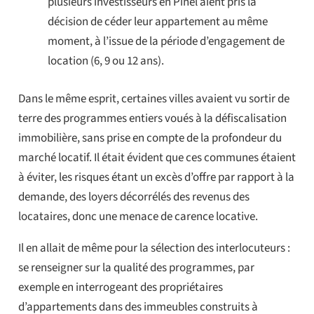
plusieurs investisseurs en Pinel aient pris la
décision de céder leur appartement au même
moment, à l’issue de la période d’engagement de
location (6, 9 ou 12 ans).
Dans le même esprit, certaines villes avaient vu sortir de
terre des programmes entiers voués à la défiscalisation
immobilière, sans prise en compte de la profondeur du
marché locatif. Il était évident que ces communes étaient
à éviter, les risques étant un excès d’offre par rapport à la
demande, des loyers décorrélés des revenus des
locataires, donc une menace de carence locative.
Il en allait de même pour la sélection des interlocuteurs :
se renseigner sur la qualité des programmes, par
exemple en interrogeant des propriétaires
d’appartements dans des immeubles construits à