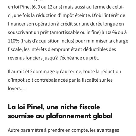
en loi Pinel (6, 9 ou 12 ans) mais aussi au terme de celui-
ci, une fois la réduction d’impôt éteinte. D’où l’intérêt de
financer son opération à crédit sur une durée longue en
souscrivant un prêt (amortissable ou in fine) à 100% ou à
110% (frais d’acquisition inclus) pour minimiser la charge
fiscale, les intérêts d’emprunt étant déductibles des
revenus fonciers jusqu’à l’échéance du prêt.
Il aurait été dommage qu’au terme, toute la réduction
d’impôt soit contrebalancée par la fiscalité sur les
loyers…
La loi Pinel, une niche fiscale
soumise au plafonnement global
Autre paramètre à prendre en compte, les avantages