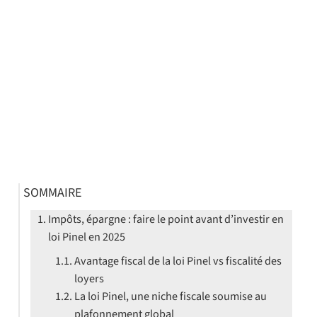
SOMMAIRE
Impôts, épargne : faire le point avant d’investir en
loi Pinel en 2025
Avantage fiscal de la loi Pinel vs fiscalité des
loyers
La loi Pinel, une niche fiscale soumise au
plafonnement global