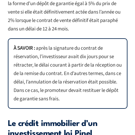
la forme d’un dépôt de garantie égal à 5% du prix de
vente si elle était définitivement actée dans l’année ou
2% lorsque le contrat de vente définitif était paraphé
dans un délai de 12 à 24 mois.
À SAVOIR :
après la signature du contrat de
réservation, l’investisseur avait dix jours pour se
rétracter, le délai courant à partir de la réception ou
de la remise du contrat. En d’autres termes, dans ce
délai, l’annulation de la réservation était possible.
Dans ce cas, le promoteur devait restituer le dépôt
de garantie sans frais.
Le crédit immobilier d’un
investissement loi Pinel