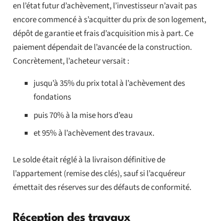
en l’état futur d’achèvement, l’investisseur n’avait pas
encore commencé à s’acquitter du prix de son logement,
dépôt de garantie et frais d’acquisition mis à part. Ce
paiement dépendait de l’avancée de la construction.
Concrètement, l’acheteur versait :
jusqu’à 35% du prix total à l’achèvement des
fondations
puis 70% à la mise hors d’eau
et 95% à l’achèvement des travaux.
Le solde était réglé à la livraison définitive de
l’appartement (remise des clés), sauf si l’acquéreur
émettait des réserves sur des défauts de conformité.
Réception des travaux