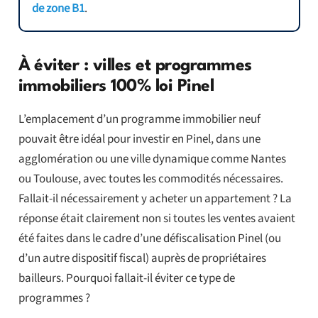
de zone B1
.
À éviter : villes et programmes
immobiliers 100% loi Pinel
L’emplacement d’un programme immobilier neuf
pouvait être idéal pour investir en Pinel, dans une
agglomération ou une ville dynamique comme Nantes
ou Toulouse, avec toutes les commodités nécessaires.
Fallait-il nécessairement y acheter un appartement ? La
réponse était clairement non si toutes les ventes avaient
été faites dans le cadre d’une défiscalisation Pinel (ou
d’un autre dispositif fiscal) auprès de propriétaires
bailleurs. Pourquoi fallait-il éviter ce type de
programmes ?