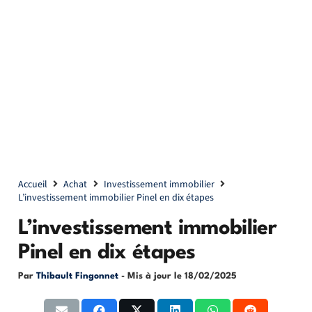
Accueil
Achat
Investissement immobilier
L’investissement immobilier Pinel en dix étapes
L’investissement immobilier
Pinel en dix étapes
Par
Thibault Fingonnet
- Mis à jour le
18/02/2025