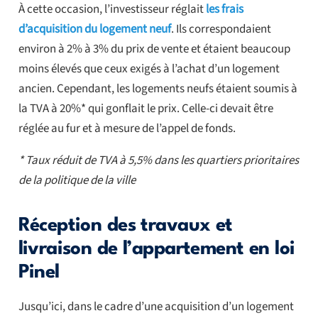
À cette occasion, l’investisseur réglait
les frais
d’acquisition du logement neuf
. Ils correspondaient
environ à 2% à 3% du prix de vente et étaient beaucoup
moins élevés que ceux exigés à l’achat d’un logement
ancien. Cependant, les logements neufs étaient soumis à
la TVA à 20%* qui gonflait le prix. Celle-ci devait être
réglée au fur et à mesure de l’appel de fonds.
* Taux réduit de TVA à 5,5% dans les quartiers prioritaires
de la politique de la ville
Réception des travaux et
livraison de l’appartement en loi
Pinel
Jusqu’ici, dans le cadre d’une acquisition d’un logement