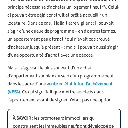
principe nécessaire d’acheter un logement neuf
(*)
. Celui-
ci pouvait être déjà construit et prêt à accueillir un
locataire. Dans ce cas, il fallait être vigilant : il pouvait
s’agir d’une queue de programme – en d’autres termes,
un appartement peu attractif qui n’avait pas trouvé
d’acheteur jusqu’à présent – ; mais il pouvait aussi s’agir
d’une opportunité d’achat avec une décote.
Mais il s’agissait le plus souvent d’un achat
d’appartement sur plan au sein d’un programme neuf,
dans le cadre d’une
vente en état futur d’achèvement
(VEFA)
. Ce qui signifiait que mettre les pieds dans
l’appartement avant de signer n’était pas une option.
À SAVOIR :
les promoteurs immobiliers qui
construisent les immeubles neufs ont développé de