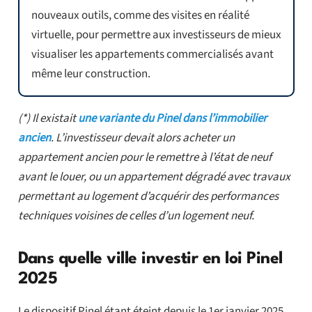
nouveaux outils, comme des visites en réalité
virtuelle, pour permettre aux investisseurs de mieux
visualiser les appartements commercialisés avant
même leur construction.
(*) Il existait
une variante du Pinel dans l’immobilier
ancien
. L’investisseur devait alors acheter un
appartement ancien pour le remettre à l’état de neuf
avant le louer, ou un appartement dégradé avec travaux
permettant au logement d’acquérir des performances
techniques voisines de celles d’un logement neuf.
Dans quelle ville investir en loi Pinel
2025
Le dispositif Pinel étant éteint depuis le 1er janvier 2025,