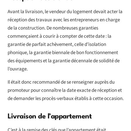
Avant la livraison, le vendeur du logement devait acter la
réception des travaux avec les entrepreneurs en charge
de la construction. De nombreuses garanties
commençaient à courir à compter de cette date : la
garantie de parfait achèvement, celle d’isolation
phonique, la garantie biennale de bon fonctionnement
des équipements et la garantie décennale de solidité de
l’ouvrage.
Il était donc recommandé de se renseigner auprès du
promoteur pour connaître la date exacte de réception et
de demander les procès-verbaux établis à cette occasion.
Livraison de l’appartement
C’est à la remise des clés que l’appartement était