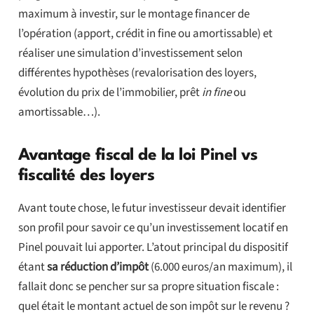
maximum à investir, sur le montage financer de
l’opération (apport, crédit in fine ou amortissable) et
réaliser une simulation d’investissement selon
différentes hypothèses (revalorisation des loyers,
évolution du prix de l’immobilier, prêt
in fine
ou
amortissable…).
Avantage fiscal de la loi Pinel vs
fiscalité des loyers
Avant toute chose, le futur investisseur devait identifier
son profil pour savoir ce qu’un investissement locatif en
Pinel pouvait lui apporter. L’atout principal du dispositif
étant
sa réduction d’impôt
(6.000 euros/an maximum), il
fallait donc se pencher sur sa propre situation fiscale :
quel était le montant actuel de son impôt sur le revenu ?