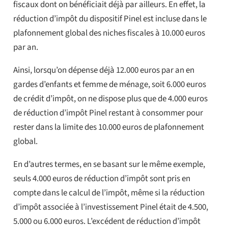
fiscaux dont on bénéficiait déjà par ailleurs. En effet, la
réduction d’impôt du dispositif Pinel est incluse dans le
plafonnement global des niches fiscales à 10.000 euros
par an.
Ainsi, lorsqu’on dépense déjà 12.000 euros par an en
gardes d’enfants et femme de ménage, soit 6.000 euros
de crédit d’impôt, on ne dispose plus que de 4.000 euros
de réduction d’impôt Pinel restant à consommer pour
rester dans la limite des 10.000 euros de plafonnement
global.
En d’autres termes, en se basant sur le même exemple,
seuls 4.000 euros de réduction d’impôt sont pris en
compte dans le calcul de l’impôt, même si la réduction
d’impôt associée à l’investissement Pinel était de 4.500,
5.000 ou 6.000 euros. L’excédent de réduction d’impôt