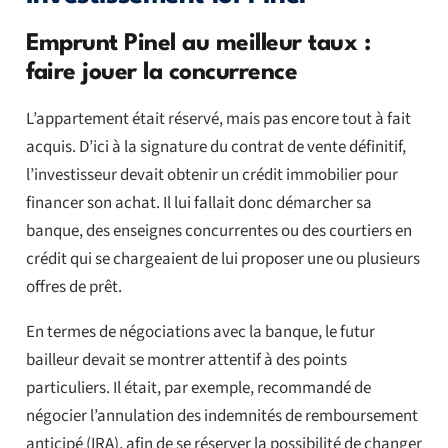
Emprunt Pinel au meilleur taux :
faire jouer la concurrence
L’appartement était réservé, mais pas encore tout à fait
acquis. D’ici à la signature du contrat de vente définitif,
l’investisseur devait obtenir un crédit immobilier pour
financer son achat. Il lui fallait donc démarcher sa
banque, des enseignes concurrentes ou des courtiers en
crédit qui se chargeaient de lui proposer une ou plusieurs
offres de prêt.
En termes de négociations avec la banque, le futur
bailleur devait se montrer attentif à des points
particuliers. Il était, par exemple, recommandé de
négocier l’annulation des indemnités de remboursement
anticipé (IRA), afin de se réserver la possibilité de changer