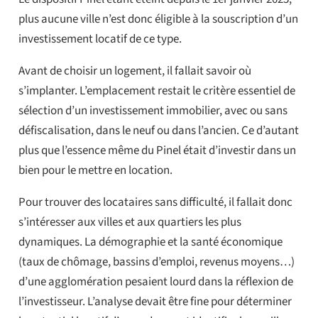
plus aucune ville n’est donc éligible à la souscription d’un
investissement locatif de ce type.
Avant de choisir un logement, il fallait savoir où
s’implanter. L’emplacement restait le critère essentiel de
sélection d’un investissement immobilier, avec ou sans
défiscalisation, dans le neuf ou dans l’ancien. Ce d’autant
plus que l’essence même du Pinel était d’investir dans un
bien pour le mettre en location.
Pour trouver des locataires sans difficulté, il fallait donc
s’intéresser aux villes et aux quartiers les plus
dynamiques. La démographie et la santé économique
(taux de chômage, bassins d’emploi, revenus moyens…)
d’une agglomération pesaient lourd dans la réflexion de
l’investisseur. L’analyse devait être fine pour déterminer