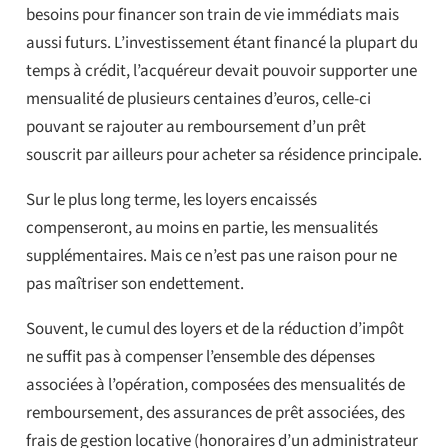
besoins pour financer son train de vie immédiats mais
aussi futurs. L’investissement étant financé la plupart du
temps à crédit, l’acquéreur devait pouvoir supporter une
mensualité de plusieurs centaines d’euros, celle-ci
pouvant se rajouter au remboursement d’un prêt
souscrit par ailleurs pour acheter sa résidence principale.
Sur le plus long terme, les loyers encaissés
compenseront, au moins en partie, les mensualités
supplémentaires. Mais ce n’est pas une raison pour ne
pas maîtriser son endettement.
Souvent, le cumul des loyers et de la réduction d’impôt
ne suffit pas à compenser l’ensemble des dépenses
associées à l’opération, composées des mensualités de
remboursement, des assurances de prêt associées, des
frais de gestion locative (honoraires d’un administrateur