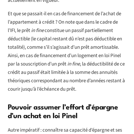
actuellement en vigueur.
Et que se passait-il en cas de financement de l’achat de
l’appartement à crédit ? On note que dans le cadre de
l’IFI, le prêt
in fine
constitue un passif partiellement
déductible (le capital restant dû n’est pas déductible en
totalité), comme s’il s’agissait d’un prêt amortissable.
Ainsi, en cas de financement d’un logement en loi Pinel
par la souscription d’un prêt
in fine
, la déductibilité de ce
crédit au passif était limitée à la somme des annuités
théoriques correspondant au nombre d’années restant à
courir jusqu’à l’échéance du prêt.
Pouvoir assumer l’effort d’épargne
d’un achat en loi Pinel
Autre impératif : connaître sa capacité d’épargne et ses