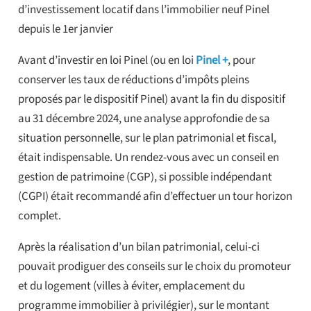
d’investissement locatif dans l’immobilier neuf Pinel
depuis le 1er janvier
Avant d’investir en loi Pinel (ou en loi
Pinel +
, pour
conserver les taux de réductions d’impôts pleins
proposés par le dispositif Pinel) avant la fin du dispositif
au 31 décembre 2024, une analyse approfondie de sa
situation personnelle, sur le plan patrimonial et fiscal,
était indispensable. Un rendez-vous avec un conseil en
gestion de patrimoine (CGP), si possible indépendant
(CGPI) était recommandé afin d’effectuer un tour horizon
complet.
Après la réalisation d’un bilan patrimonial, celui-ci
pouvait prodiguer des conseils sur le choix du promoteur
et du logement (villes à éviter, emplacement du
programme immobilier à privilégier), sur le montant