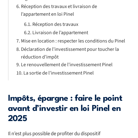
Réception des travaux et livraison de
l’appartement en loi Pinel
Réception des travaux
Livraison de l’appartement
Mise en location : respecter les conditions du Pinel
Déclaration de l’investissement pour toucher la
réduction d’impôt
Le renouvellement de l’investissement Pinel
La sortie de l’investissement Pinel
Impôts, épargne : faire le point
avant d’investir en loi Pinel en
2025
Il n’est plus possible de profiter du
dispositif