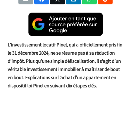
L’investissement locatif Pinel, qui a officiellement pris fin
le 31 décembre 2024, ne se résume pas à sa réduction
d’impôt. Plus qu’une simple défiscalisation, il s’agit d’un
véritable investissement immobilier à maîtriser de bout
en bout. Explications sur l’achat d’un appartement en
dispositif loi Pinel en suivant dix étapes clés.