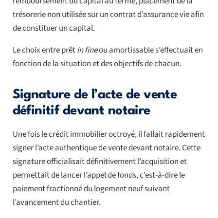
remboursement du capital au terme, placement de la
trésorerie non utilisée sur un contrat d’assurance vie afin
de constituer un capital.
Le choix entre prêt
in fine
ou amortissable s’effectuait en
fonction de la situation et des objectifs de chacun.
Signature de l’acte de vente
définitif devant notaire
Une fois le crédit immobilier octroyé, il fallait rapidement
signer l’acte authentique de vente devant notaire. Cette
signature officialisait définitivement l’acquisition et
permettait de lancer l’appel de fonds, c’est-à-dire le
paiement fractionné du logement neuf suivant
l’avancement du chantier.