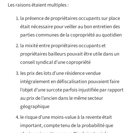
Les raisons étaient multiples :
la présence de propriétaires occupants sur place
était nécessaire pour veiller au bon entretien des
parties communes de la copropriété au quotidien
la mixité entre propriétaires occupants et
propriétaires bailleurs pouvait être utile dans un
conseil syndical d’une copropriété
les prix des lots d’une résidence vendue
intégralement en défiscalisation pouvaient faire
l’objet d’une surcote parfois injustifiée par rapport
au prix de l’ancien dans le même secteur
géographique
le risque d’une moins-value à la revente était
important, compte tenu de la probabilité que