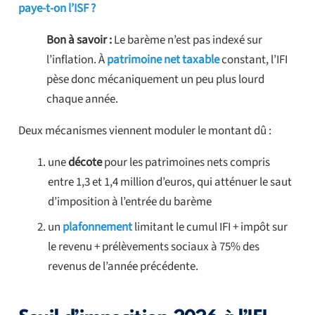
paye-t-on l’ISF ?
Bon à savoir :
Le barème n’est pas indexé sur
l’inflation. À
patrimoine net taxable
constant, l’IFI
pèse donc mécaniquement un peu plus lourd
chaque année.
Deux mécanismes viennent moduler le montant dû :
une
décote
pour les patrimoines nets compris
entre 1,3 et 1,4 million d’euros, qui atténuer le saut
d’imposition à l’entrée du barème
un
plafonnement
limitant le cumul IFI + impôt sur
le revenu + prélèvements sociaux à 75% des
revenus de l’année précédente.