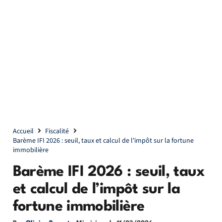
Accueil
Fiscalité
Barème IFI 2026 : seuil, taux et calcul de l’impôt sur la fortune
immobilière
Barème IFI 2026 : seuil, taux
et calcul de l’impôt sur la
fortune immobilière