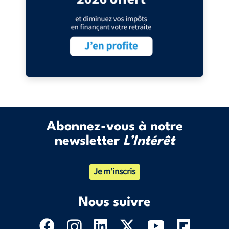
Abonnez-vous à notre
newsletter
L’Intérêt
Je m’inscris
Nous suivre