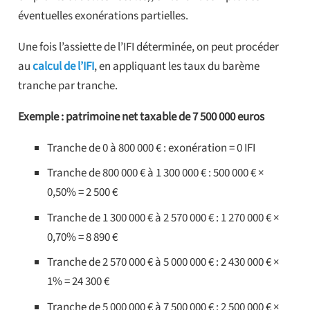
éventuelles exonérations partielles.
Une fois l’assiette de l’IFI déterminée, on peut procéder
au
calcul de l’IFI
, en appliquant les taux du barème
tranche par tranche.
Exemple : patrimoine net taxable de 7 500 000 euros
Tranche de 0 à 800 000 € : exonération = 0 IFI
Tranche de 800 000 € à 1 300 000 € : 500 000 € ×
0,50% = 2 500 €
Tranche de 1 300 000 € à 2 570 000 € : 1 270 000 € ×
0,70% = 8 890 €
Tranche de 2 570 000 € à 5 000 000 € : 2 430 000 € ×
1% = 24 300 €
Tranche de 5 000 000 € à 7 500 000 € : 2 500 000 € ×