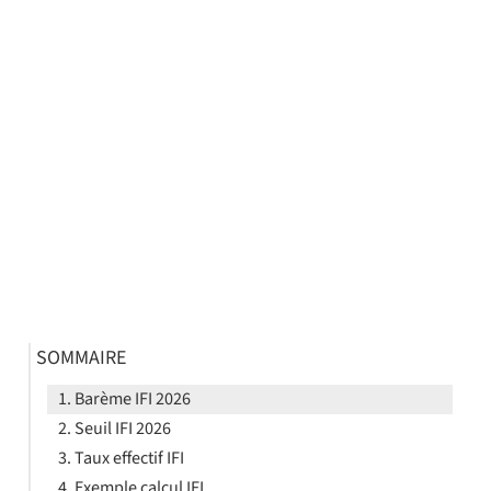
SOMMAIRE
Barème IFI 2026
Seuil IFI 2026
Taux effectif IFI
Exemple calcul IFI