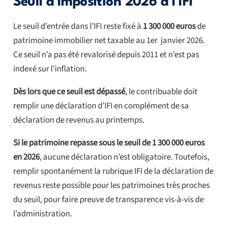
Seuil d’imposition 2026 à l’IFI
Le seuil d’entrée dans l’IFI reste fixé à
1 300 000 euros
de
patrimoine immobilier net taxable au 1er janvier 2026.
Ce seuil n’a pas été revalorisé depuis 2011 et n’est pas
indexé sur l’inflation.
Dès lors que ce seuil est dépassé
, le contribuable doit
remplir une déclaration d’IFI en complément de sa
déclaration de revenus au printemps.
Si le patrimoine repasse sous le seuil de 1 300 000 euros
en 2026
, aucune déclaration n’est obligatoire. Toutefois,
remplir spontanément la rubrique IFI de la déclaration de
revenus reste possible pour les patrimoines très proches
du seuil, pour faire preuve de transparence vis-à-vis de
l’administration.