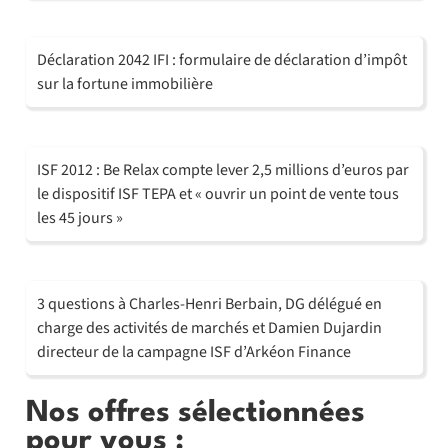
Déclaration 2042 IFI : formulaire de déclaration d’impôt
sur la fortune immobilière
ISF 2012 : Be Relax compte lever 2,5 millions d’euros par
le dispositif ISF TEPA et « ouvrir un point de vente tous
les 45 jours »
3 questions à Charles-Henri Berbain, DG délégué en
charge des activités de marchés et Damien Dujardin
directeur de la campagne ISF d’Arkéon Finance
Nos offres sélectionnées
pour vous :