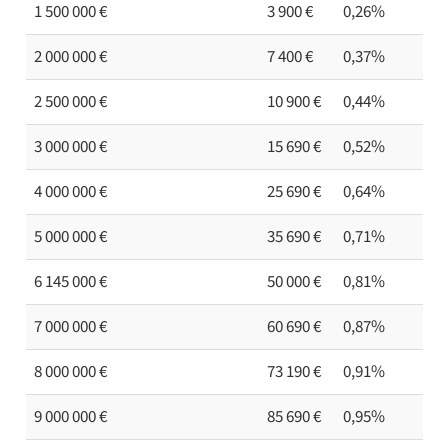
1 500 000 €
3 900 €
0,26%
2 000 000 €
7 400 €
0,37%
2 500 000 €
10 900 €
0,44%
3 000 000 €
15 690 €
0,52%
4 000 000 €
25 690 €
0,64%
5 000 000 €
35 690 €
0,71%
6 145 000 €
50 000 €
0,81%
7 000 000 €
60 690 €
0,87%
8 000 000 €
73 190 €
0,91%
9 000 000 €
85 690 €
0,95%