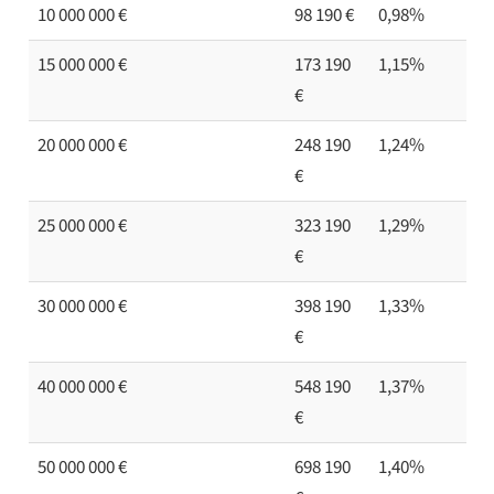
10 000 000 €
98 190 €
0,98%
15 000 000 €
173 190
1,15%
€
20 000 000 €
248 190
1,24%
€
25 000 000 €
323 190
1,29%
€
30 000 000 €
398 190
1,33%
€
40 000 000 €
548 190
1,37%
€
50 000 000 €
698 190
1,40%