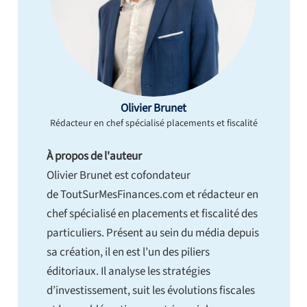
Olivier Brunet
Rédacteur en chef spécialisé placements et fiscalité
À propos de l'auteur
Olivier Brunet est cofondateur
de ToutSurMesFinances.com et rédacteur en
chef spécialisé en placements et fiscalité des
particuliers. Présent au sein du média depuis
sa création, il en est l’un des piliers
éditoriaux. Il analyse les stratégies
d’investissement, suit les évolutions fiscales