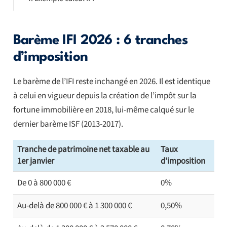
Barème IFI 2026 : 6 tranches
d’imposition
Le barème de l’IFI reste inchangé en 2026. Il est identique
à celui en vigueur depuis la création de l’impôt sur la
fortune immobilière en 2018, lui-même calqué sur le
dernier barème ISF (2013-2017).
Tranche de patrimoine net taxable au
Taux
1er janvier
d'imposition
De 0 à 800 000 €
0%
Au-delà de 800 000 € à 1 300 000 €
0,50%