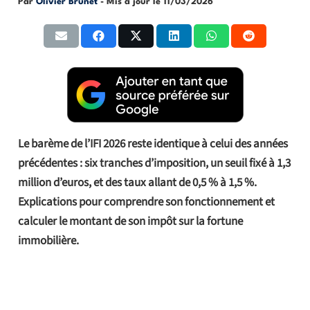
Par
Olivier Brunet
- Mis à jour le
11/03/2026
Le barème de l’IFI 2026 reste identique à celui des années
précédentes : six tranches d’imposition, un seuil fixé à 1,3
million d’euros, et des taux allant de 0,5 % à 1,5 %.
Explications pour comprendre son fonctionnement et
calculer le montant de son impôt sur la fortune
immobilière.