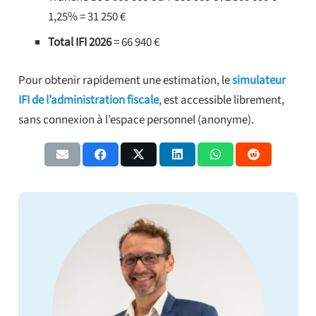
1,25% = 31 250 €
Total IFI 2026
= 66 940 €
Pour obtenir rapidement une estimation, le
simulateur
IFI de l’administration fiscale
, est accessible librement,
sans connexion à l’espace personnel (anonyme).