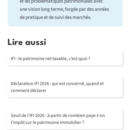
et les problématiques patrimoniales avec
une vision long terme, forgée par des années
de pratique et de suivi des marchés.
Lire aussi
IFI : le patrimoine net taxable, c’est quoi ?
Déclaration IFI 2026 : qui est concerné, quand et
comment déclarer
Seuil de l’IFI 2026 : à partir de combien paye-t-on
l’impôt sur le patrimoine immobilier ?