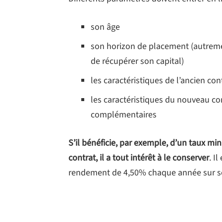
son âge
son horizon de placement (autremen
de récupérer son capital)
les caractéristiques de l’ancien con
les caractéristiques du nouveau con
complémentaires
S’il bénéficie, par exemple, d’un taux m
contrat, il a tout intérêt à le conserver
. I
rendement de 4,50% chaque année sur s