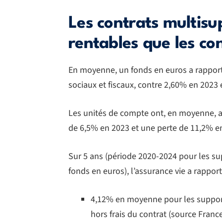
Les contrats multisup
rentables que les co
En moyenne, un fonds en euros a rapport
sociaux et fiscaux, contre 2,60% en 2023
Les unités de compte ont, en moyenne, a
de 6,5% en 2023 et une perte de 11,2% en
Sur 5 ans (période 2020-2024 pour les s
fonds en euros), l’assurance vie a rappor
4,12% en moyenne pour les support
hors frais du contrat (source France