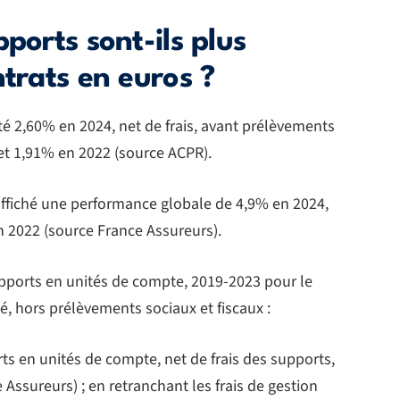
ports sont-ils plus
ntrats en euros ?
é 2,60% en 2024, net de frais, avant prélèvements
 et 1,91% en 2022 (source ACPR).
ffiché une performance globale de 4,9% en 2024,
 2022 (source France Assureurs).
upports en unités de compte, 2019-2023 pour le
té, hors prélèvements sociaux et fiscaux :
s en unités de compte, net de frais des supports,
 Assureurs) ; en retranchant les frais de gestion