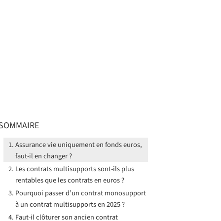
SOMMAIRE
Assurance vie uniquement en fonds euros,
faut-il en changer ?
Les contrats multisupports sont-ils plus
rentables que les contrats en euros ?
Pourquoi passer d’un contrat monosupport
à un contrat multisupports en 2025 ?
Faut-il clôturer son ancien contrat