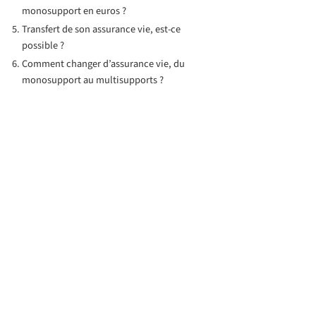
monosupport en euros ?
Transfert de son assurance vie, est-ce
possible ?
Comment changer d’assurance vie, du
monosupport au multisupports ?