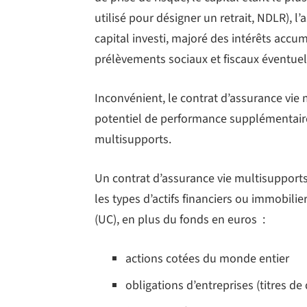
utilisé pour désigner un retrait, NDLR), l
capital investi, majoré des intérêts accum
prélèvements sociaux et fiscaux éventuel
Inconvénient, le contrat d’assurance vi
potentiel de performance supplémentaire
multisupports.
Un contrat d’assurance vie multisupports 
les types d’actifs financiers ou immobili
(UC), en plus du fonds en euros :
actions cotées du monde entier
obligations d’entreprises (titres de