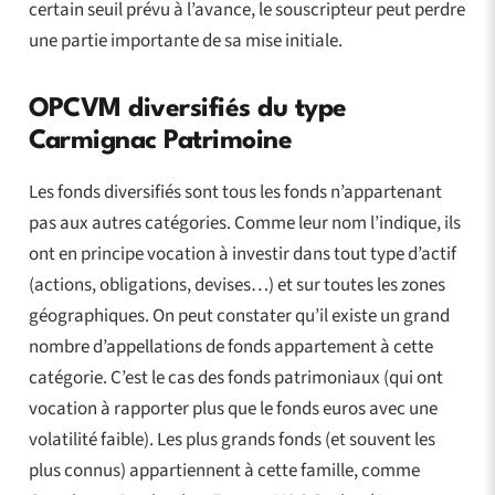
certain seuil prévu à l’avance, le souscripteur peut perdre
une partie importante de sa mise initiale.
OPCVM diversifiés du type
Carmignac Patrimoine
Les fonds diversifiés sont tous les fonds n’appartenant
pas aux autres catégories. Comme leur nom l’indique, ils
ont en principe vocation à investir dans tout type d’actif
(actions, obligations, devises…) et sur toutes les zones
géographiques. On peut constater qu’il existe un grand
nombre d’appellations de fonds appartement à cette
catégorie. C’est le cas des fonds patrimoniaux (qui ont
vocation à rapporter plus que le fonds euros avec une
volatilité faible). Les plus grands fonds (et souvent les
plus connus) appartiennent à cette famille, comme