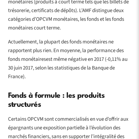
monétaires (produits à court terme tels que les billets de
trésorerie, certificats de dépôts). L’AMF distingue deux
catégories d’OPCVM monétaires, les fonds et les fonds
monétaires court terme.
Actuellement, la plupart des fonds monétaires ne
rapportent plus rien. En moyenne, la performance des
fonds monétairesest même négative en 2017 (-0,11% au
30 juin 2017, selon les statistiques de la Banque de
France).
Fonds à formule : les produits
structurés
Certains OPCVM sont commercialisés en vue d’offrir aux
épargnants une exposition partielle à l’évolution des
marchés financiers, sans en supporter l’intégralité des