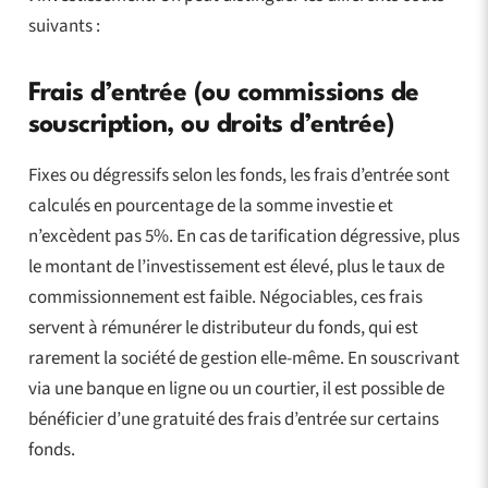
suivants :
Frais d’entrée (ou commissions de
souscription, ou droits d’entrée)
Fixes ou dégressifs selon les fonds, les frais d’entrée sont
calculés en pourcentage de la somme investie et
n’excèdent pas 5%. En cas de tarification dégressive, plus
le montant de l’investissement est élevé, plus le taux de
commissionnement est faible. Négociables, ces frais
servent à rémunérer le distributeur du fonds, qui est
rarement la société de gestion elle-même. En souscrivant
via une banque en ligne ou un courtier, il est possible de
bénéficier d’une gratuité des frais d’entrée sur certains
fonds.