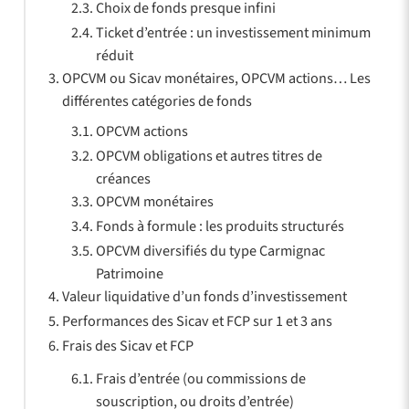
Choix de fonds presque infini
Ticket d’entrée : un investissement minimum
réduit
OPCVM ou Sicav monétaires, OPCVM actions… Les
différentes catégories de fonds
OPCVM actions
OPCVM obligations et autres titres de
créances
OPCVM monétaires
Fonds à formule : les produits structurés
OPCVM diversifiés du type Carmignac
Patrimoine
Valeur liquidative d’un fonds d’investissement
Performances des Sicav et FCP sur 1 et 3 ans
Frais des Sicav et FCP
Frais d’entrée (ou commissions de
souscription, ou droits d’entrée)