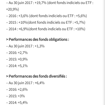
– Au 30 juin 2017 : +19,7% (dont fonds indiciels ou ETF :
+20,9%)
– 2016 : +3,6% (dont fonds indiciels ou ETF : +5,6%)
– 2015 : +10%(dont fonds indiciels ou ETF : +5,7%)
– 2014 : +6,9%(dont fonds indiciels ou ETF : +10%)
> Performances des fonds obligations :
– Au 30 juin 2017 : +1,3%
– 2016: +2,7%
– 2015: +0,9%
– 2014: +5,1%
> Performances des fonds diversifiés :
– Au 30 juin 2017 : +6,4%
– 2016: +2,6%
– 2015: +3%
– 2014: +5,4%