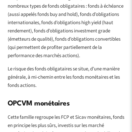
nombreux types de fonds obligataires : fonds à échéance
(aussi appelés fonds buy and hold), fonds d’obligations
internationales, fonds d’obligations high yield (haut
rendement), fonds d’obligations investment grade
(émetteurs de qualité), fonds d’obligations convertibles
(qui permettent de profiter partiellement de la
performance des marchés actions).
Le risque des fonds obligataires se situe, d’une manière
générale, à mi-chemin entre les fonds monétaires et les
fonds actions.
OPCVM monétaires
Cette famille regroupe les FCP et Sicav monétaires, fonds
en principe les plus sûrs, investis sur les marché