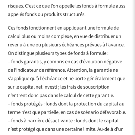
risques. C’est ce que l’on appelle les fonds à formule aussi
appelés fonds ou produits structurés.
Ces fonds fonctionnent en appliquant une formule de
calcul plus ou moins complexe, en vue de distribuer un
revenu à une ou plusieurs échéances prévues à l’avance.
On distingue plusieurs types de fonds à formule :
– fonds garantis, y compris en cas d’évolution négative
de l’indicateur de référence. Attention, la garantie ne
s’applique qu’à l’échéance et ne porte généralement que
sur le capital net investi ; les frais de souscription
n’entrent donc pas dans le calcul de cette garantie.
– fonds protégés : fonds dont la protection du capital au
terme n’est que partielle, en cas de scénario défavorable.
– fonds à barrière désactivante : fonds dont le capital
n’est protégé que dans une certaine limite. Au-delà d’un