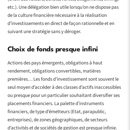
etc.). Une délégation bien utile lorsqu’on ne dispose pas
de la culture financière nécessaire à la réalisation
d’investissements en direct de façon rationnelle et en
suivant une stratégie sans y déroger.
Choix de fonds presque infini
Actions des pays émergents, obligations à haut
rendement, obligations convertibles, matières
premières… Les fonds d’investissement sont souvent le
seul moyen d’accéder à des classes d’actifs inaccessibles
ou presque pour un particulier souhaitant diversifier ses
placements financiers. La palette d’instruments
financiers, de type d’émetteurs (Etat, parapublic,
entreprises), de zones géographiques, de secteurs
d’activités et de sociétés de gestion est presque infinie.