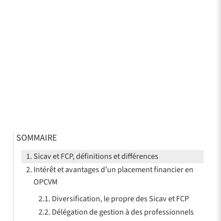
SOMMAIRE
Sicav et FCP, définitions et différences
Intérêt et avantages d’un placement financier en
OPCVM
Diversification, le propre des Sicav et FCP
Délégation de gestion à des professionnels