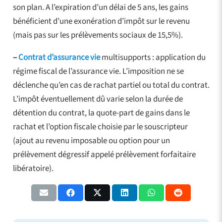
son plan. A l’expiration d’un délai de 5 ans, les gains
bénéficient d’une exonération d’impôt sur le revenu
(mais pas sur les prélèvements sociaux de 15,5%).
–
Contrat d’assurance vie
multisupports : application du
régime fiscal de l’assurance vie. L’imposition ne se
déclenche qu’en cas de rachat partiel ou total du contrat.
L’impôt éventuellement dû varie selon la durée de
détention du contrat, la quote-part de gains dans le
rachat et l’option fiscale choisie par le souscripteur
(ajout au revenu imposable ou option pour un
prélèvement dégressif appelé prélèvement forfaitaire
libératoire).