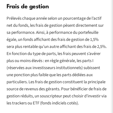
Frais de gestion
Prélevés chaque année selon un pourcentage de l’actif
net du fonds, les frais de gestion pèsent directement sur
sa performance. Ainsi, à performance du portefeuille
égale, un fonds affichant des frais de gestion de 1,5%
sera plus rentable qu’un autre affichant des frais de 2,5%.
En fonction du type de parts, les frais peuvent s’avérer
plus ou moins élevés : en règle générale, les parts I
(réservées aux investisseurs institutionnels) subissent
une ponction plus faible que les parts dédiées aux
particuliers. Les frais de gestion constituent la principale
source de revenus des gérants. Pour bénéficier de frais de
gestion réduits, un souscripteur peut choisir d’investir via
les trackers ou ETF (fonds indiciels cotés).