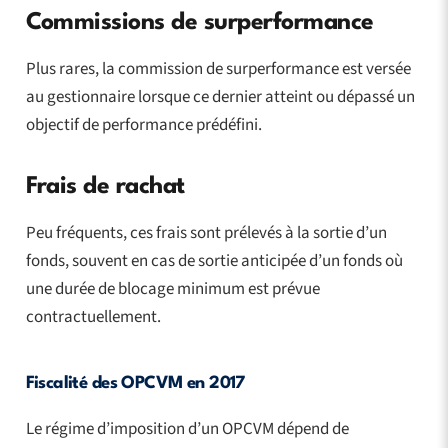
Commissions de surperformance
Plus rares, la commission de surperformance est versée
au gestionnaire lorsque ce dernier atteint ou dépassé un
objectif de performance prédéfini.
Frais de rachat
Peu fréquents, ces frais sont prélevés à la sortie d’un
fonds, souvent en cas de sortie anticipée d’un fonds où
une durée de blocage minimum est prévue
contractuellement.
Fiscalité des OPCVM en 2017
Le régime d’imposition d’un OPCVM dépend de