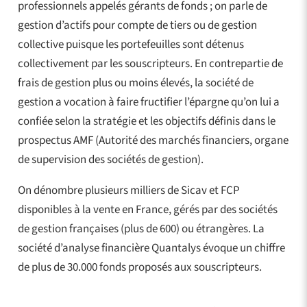
professionnels appelés gérants de fonds ; on parle de
gestion d’actifs pour compte de tiers ou de gestion
collective puisque les portefeuilles sont détenus
collectivement par les souscripteurs. En contrepartie de
frais de gestion plus ou moins élevés, la société de
gestion a vocation à faire fructifier l’épargne qu’on lui a
confiée selon la stratégie et les objectifs définis dans le
prospectus AMF (Autorité des marchés financiers, organe
de supervision des sociétés de gestion).
On dénombre plusieurs milliers de Sicav et FCP
disponibles à la vente en France, gérés par des sociétés
de gestion françaises (plus de 600) ou étrangères. La
société d’analyse financière Quantalys évoque un chiffre
de plus de 30.000 fonds proposés aux souscripteurs.