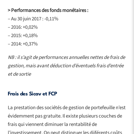
> Performances des fonds monétaires :
– Au 30 juin 2017 : -0,11%
– 2016: +0,02%
– 2015: +0,18%
– 2014: +0,37%
NB : il s’agit de performances annuelles nettes de frais de
gestion, mais avant déduction d’éventuels frais d’entrée
et de sortie
Frais des Sicav et FCP
La prestation des sociétés de gestion de portefeuille n’est
évidemment pas gratuite. Il existe plusieurs couches de
frais qui viennent diminuer la rentabilité de
l’investissement. On peut distinguer les diiférents coûts