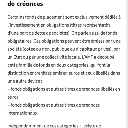
de créances
Certains fonds de placement sont exclusivement dédiés à
l’investissement en obligations (titres représentatifs
d’une part de dette de sociétés). On parle aussi de fonds
obligataires. Ces obligations peuvent être émises par une
société (cotée ou non, publique ou à capitaux privés), par
un Etat ou par une collectivité locale. L’AMF a découpé
cette famille de fonds en deux catégories, qui font la
distinction entre titres émis en euros et ceux libellés dans
une autre devise :
– fonds obligations et autres titres de créances libellés en
euros
– fonds obligations et autres titres de créances
internationaux
Indépendamment de ces catégories, il existe de