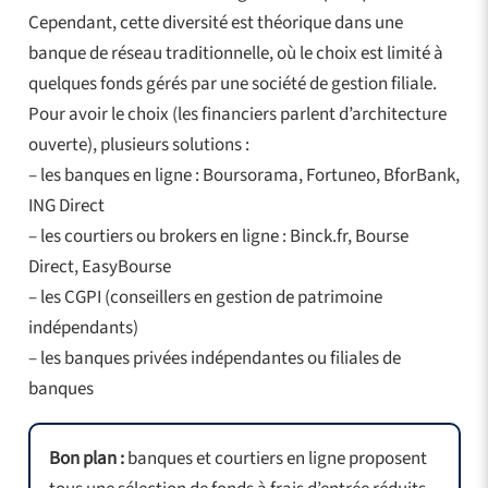
Cependant, cette diversité est théorique dans une
banque de réseau traditionnelle, où le choix est limité à
quelques fonds gérés par une société de gestion filiale.
Pour avoir le choix (les financiers parlent d’architecture
ouverte), plusieurs solutions :
– les banques en ligne : Boursorama, Fortuneo, BforBank,
ING Direct
– les courtiers ou brokers en ligne : Binck.fr, Bourse
Direct, EasyBourse
– les CGPI (conseillers en gestion de patrimoine
indépendants)
– les banques privées indépendantes ou filiales de
banques
Bon plan :
banques et courtiers en ligne proposent