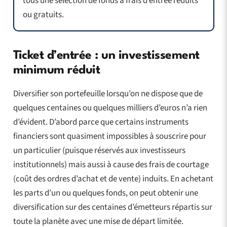
tous une sélection de fonds à frais d’entrée réduits
ou gratuits.
Ticket d’entrée : un investissement
minimum réduit
Diversifier son portefeuille lorsqu’on ne dispose que de
quelques centaines ou quelques milliers d’euros n’a rien
d’évident. D’abord parce que certains instruments
financiers sont quasiment impossibles à souscrire pour
un particulier (puisque réservés aux investisseurs
institutionnels) mais aussi à cause des frais de courtage
(coût des ordres d’achat et de vente) induits. En achetant
les parts d’un ou quelques fonds, on peut obtenir une
diversification sur des centaines d’émetteurs répartis sur
toute la planète avec une mise de départ limitée.