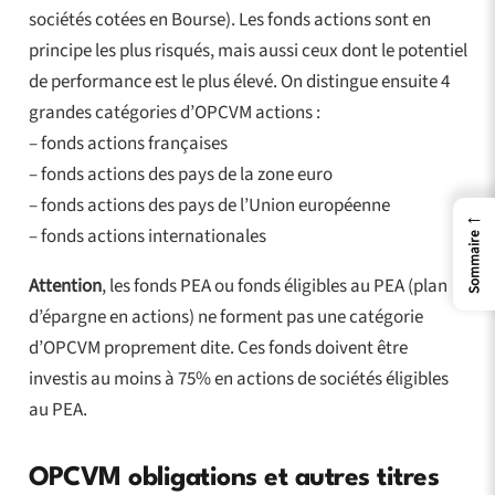
sociétés cotées en Bourse). Les fonds actions sont en
principe les plus risqués, mais aussi ceux dont le potentiel
de performance est le plus élevé. On distingue ensuite 4
grandes catégories d’OPCVM actions :
– fonds actions françaises
– fonds actions des pays de la zone euro
– fonds actions des pays de l’Union européenne
←
– fonds actions internationales
Sommaire
Attention
, les fonds PEA ou fonds éligibles au PEA (plan
d’épargne en actions) ne forment pas une catégorie
d’OPCVM proprement dite. Ces fonds doivent être
investis au moins à 75% en actions de sociétés éligibles
au PEA.
OPCVM obligations et autres titres