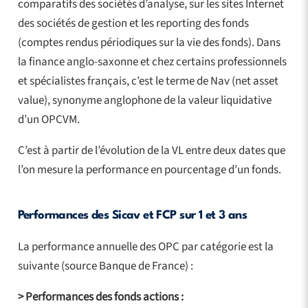
comparatifs des sociétés d’analyse, sur les sites Internet
des sociétés de gestion et les reporting des fonds
(comptes rendus périodiques sur la vie des fonds). Dans
la finance anglo-saxonne et chez certains professionnels
et spécialistes français, c’est le terme de Nav (net asset
value), synonyme anglophone de la valeur liquidative
d’un OPCVM.
C’est à partir de l’évolution de la VL entre deux dates que
l’on mesure la performance en pourcentage d’un fonds.
Performances des Sicav et FCP sur 1 et 3 ans
La performance annuelle des OPC par catégorie est la
suivante (source Banque de France) :
> Performances des fonds actions :