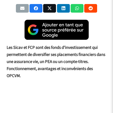
Les Sicav et FCP sont des fonds d’investissement qui
permettent de diversifier ses placements financiers dans
une assurance vie, un PEA ou un compte-titres.
Fonctionnement, avantages et inconvénients des
OPCVM.