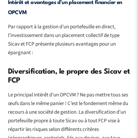
Intérêt et avantages d’un placement financier en
OPCVM
Par rapport à la gestion d’un portefeuille en direct,
l’investissement dans un placement collectif de type
Sicav et FCP présente plusieurs avantages pour un
épargnant :
Diversification, le propre des Sicav et
FCP
Le principal intérêt d’un OPCVM ? Ne pas mettre tous ses
œufs dans le même panier ! C’est le fondement même du
recours à une société de gestion. La diversification d’un
portefeuille propre à toute Sicav ou à tout FCP vise à
répartir les risques selon différents critères
(géographiques, sectoriels, liés aux devises, aux taux