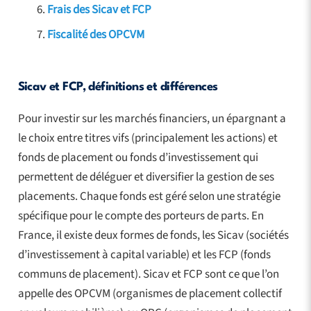
Frais des Sicav et FCP
Fiscalité des OPCVM
Sicav et FCP, définitions et différences
Pour investir sur les marchés financiers, un épargnant a
le choix entre titres vifs (principalement les actions) et
fonds de placement ou fonds d’investissement qui
permettent de déléguer et diversifier la gestion de ses
placements. Chaque fonds est géré selon une stratégie
spécifique pour le compte des porteurs de parts. En
France, il existe deux formes de fonds, les Sicav (sociétés
d’investissement à capital variable) et les FCP (fonds
communs de placement). Sicav et FCP sont ce que l’on
appelle des OPCVM (organismes de placement collectif