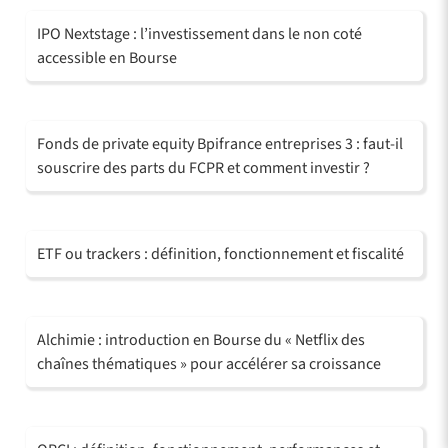
IPO Nextstage : l’investissement dans le non coté
accessible en Bourse
Fonds de private equity Bpifrance entreprises 3 : faut-il
souscrire des parts du FCPR et comment investir ?
ETF ou trackers : définition, fonctionnement et fiscalité
Alchimie : introduction en Bourse du « Netflix des
chaînes thématiques » pour accélérer sa croissance