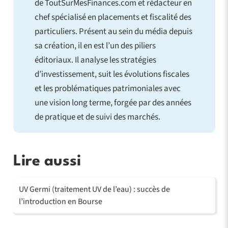
de ToutSurMesFinances.com et rédacteur en
chef spécialisé en placements et fiscalité des
particuliers. Présent au sein du média depuis
sa création, il en est l’un des piliers
éditoriaux. Il analyse les stratégies
d’investissement, suit les évolutions fiscales
et les problématiques patrimoniales avec
une vision long terme, forgée par des années
de pratique et de suivi des marchés.
Lire aussi
UV Germi (traitement UV de l’eau) : succès de
l’introduction en Bourse