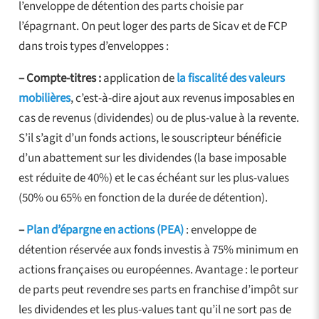
l’enveloppe de détention des parts choisie par
l’épagrnant. On peut loger des parts de Sicav et de FCP
dans trois types d’enveloppes :
– Compte-titres :
application de
la fiscalité des valeurs
mobilières
, c’est-à-dire ajout aux revenus imposables en
cas de revenus (dividendes) ou de plus-value à la revente.
S’il s’agit d’un fonds actions, le souscripteur bénéficie
d’un abattement sur les dividendes (la base imposable
est réduite de 40%) et le cas échéant sur les plus-values
(50% ou 65% en fonction de la durée de détention).
–
Plan d’épargne en actions (PEA)
: enveloppe de
détention réservée aux fonds investis à 75% minimum en
actions françaises ou européennes. Avantage : le porteur
de parts peut revendre ses parts en franchise d’impôt sur
les dividendes et les plus-values tant qu’il ne sort pas de