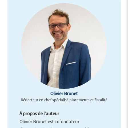
Olivier Brunet
Rédacteur en chef spécialisé placements et fiscalité
À propos de l'auteur
Olivier Brunet est cofondateur