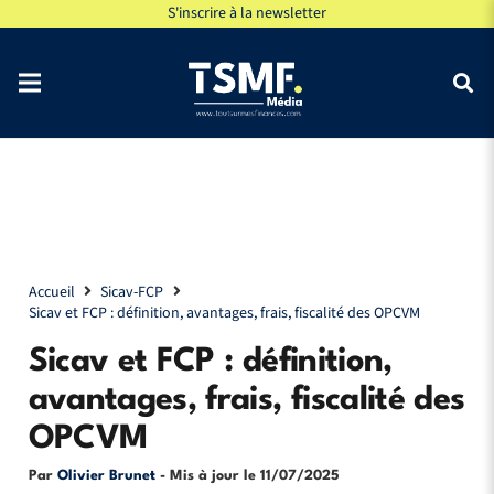
S'inscrire à la newsletter
Accueil
Sicav-FCP
Sicav et FCP : définition, avantages, frais, fiscalité des OPCVM
Sicav et FCP : définition,
avantages, frais, fiscalité des
OPCVM
Par
Olivier Brunet
- Mis à jour le
11/07/2025