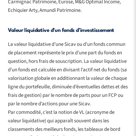
Carmignac Patrimoine, Eurose, M&G Optimal Income,
Echiquier Arty, Amundi Patrimoine.
Valeur liquidative d’un fonds d’investissement
La valeur liquidative d’une Sicav ou d’un fonds commun
de placement représente le prix d’une part du fonds en
question, hors frais de souscription. La valeur liquidative
d’un fonds est calculée en divisant l’actif net du fonds (sa
valorisation globale en additionnant la valeur de chaque
ligne du portefeuille, diminuée d’éventuelles dettes et des
frais de gestion) par le nombre de parts pour un FCP ou
par le nombre d’actions pour une Sicav.
Par commodité, c’est la notion de VL (acronyme de
valeur liquidative) qui apparaît souvent dans les
classements des meilleurs fonds, les tableaux de bord