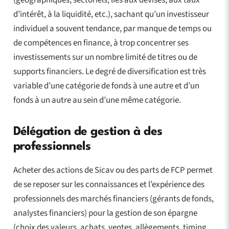
d’intérêt, à la liquidité, etc.), sachant qu’un investisseur
individuel a souvent tendance, par manque de temps ou
de compétences en finance, à trop concentrer ses
investissements sur un nombre limité de titres ou de
supports financiers. Le degré de diversification est très
variable d’une catégorie de fonds à une autre et d’un
fonds à un autre au sein d’une même catégorie.
Délégation de gestion à des
professionnels
Acheter des actions de Sicav ou des parts de FCP permet
de se reposer sur les connaissances et l’expérience des
professionnels des marchés financiers (gérants de fonds,
analystes financiers) pour la gestion de son épargne
(choix des valeurs, achats, ventes, allègements, timing,