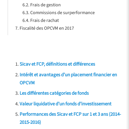
Frais de gestion
Commissions de surperformance
Frais de rachat
Fiscalité des OPCVM en 2017
Sicav et FCP, définitions et différences
Intérêt et avantages d’un placement financier en
OPCVM
Les différentes catégories de fonds
Valeur liquidative d’un fonds d’investissement
Performances des Sicav et FCP sur 1 et 3 ans (2014-
2015-2016)