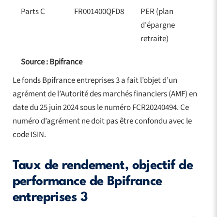
Parts C
FR001400QFD8
PER (plan
d'épargne
retraite)
Source : Bpifrance
Le fonds Bpifrance entreprises 3 a fait l’objet d’un
agrément de l’Autorité des marchés financiers (AMF) en
date du 25 juin 2024 sous le numéro FCR20240494. Ce
numéro d’agrément ne doit pas être confondu avec le
code ISIN.
Taux de rendement, objectif de
performance de Bpifrance
entreprises 3