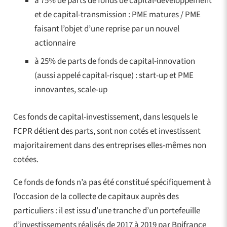
à 75% de parts de fonds de capital-développement
et de capital-transmission : PME matures / PME
faisant l’objet d’une reprise par un nouvel
actionnaire
à 25% de parts de fonds de capital-innovation
(aussi appelé capital-risque) : start-up et PME
innovantes, scale-up
Ces fonds de capital-investissement, dans lesquels le
FCPR détient des parts, sont non cotés et investissent
majoritairement dans des entreprises elles-mêmes non
cotées.
Ce fonds de fonds n’a pas été constitué spécifiquement à
l’occasion de la collecte de capitaux auprès des
particuliers : il est issu d’une tranche d’un portefeuille
d’investissements réalisés de 2017 à 2019 par Bpifrance