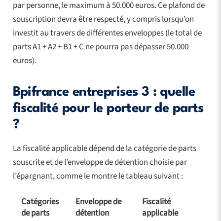
par personne, le maximum à 50.000 euros. Ce plafond de
souscription devra être respecté, y compris lorsqu’on
investit au travers de différentes enveloppes (le total de
parts A1 + A2 + B1 + C ne pourra pas dépasser 50.000
euros).
Bpifrance entreprises 3 : quelle
fiscalité pour le porteur de parts
?
La fiscalité applicable dépend de la catégorie de parts
souscrite et de l’enveloppe de détention choisie par
l’épargnant, comme le montre le tableau suivant :
Catégories
Enveloppe de
Fiscalité
de parts
détention
applicable