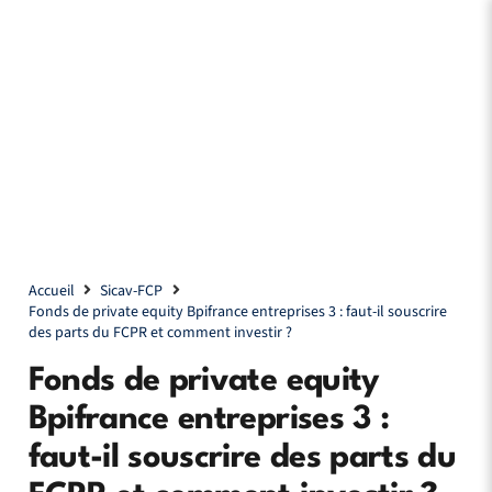
Accueil
Sicav-FCP
Fonds de private equity Bpifrance entreprises 3 : faut-il souscrire
des parts du FCPR et comment investir ?
Fonds de private equity
Bpifrance entreprises 3 :
faut-il souscrire des parts du