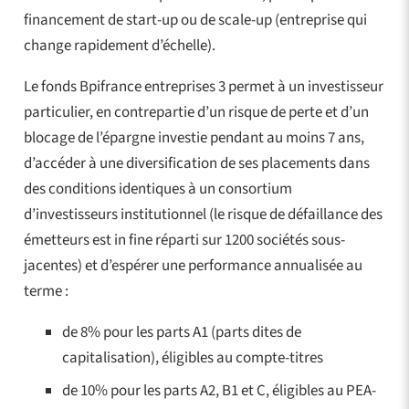
financement de start-up ou de scale-up (entreprise qui
change rapidement d’échelle).
Le fonds Bpifrance entreprises 3 permet à un investisseur
particulier, en contrepartie d’un risque de perte et d’un
blocage de l’épargne investie pendant au moins 7 ans,
d’accéder à une diversification de ses placements dans
des conditions identiques à un consortium
d’investisseurs institutionnel (le risque de défaillance des
émetteurs est in fine réparti sur 1200 sociétés sous-
jacentes) et d’espérer une performance annualisée au
terme :
de 8% pour les parts A1 (parts dites de
capitalisation), éligibles au compte-titres
de 10% pour les parts A2, B1 et C, éligibles au PEA-