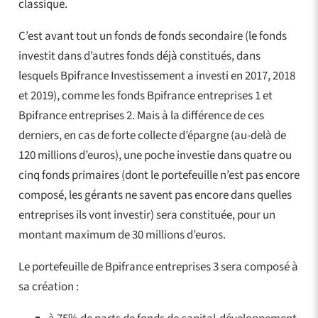
classique.
C’est avant tout un fonds de fonds secondaire (le fonds
investit dans d’autres fonds déjà constitués, dans
lesquels Bpifrance Investissement a investi en 2017, 2018
et 2019), comme les fonds Bpifrance entreprises 1 et
Bpifrance entreprises 2. Mais à la différence de ces
derniers, en cas de forte collecte d’épargne (au-delà de
120 millions d’euros), une poche investie dans quatre ou
cinq fonds primaires (dont le portefeuille n’est pas encore
composé, les gérants ne savent pas encore dans quelles
entreprises ils vont investir) sera constituée, pour un
montant maximum de 30 millions d’euros.
Le portefeuille de Bpifrance entreprises 3 sera composé à
sa création :