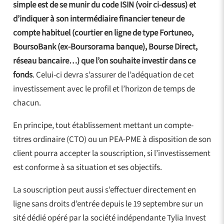
simple est de se munir du code ISIN (voir ci-dessus) et
d’indiquer à son intermédiaire financier teneur de
compte habituel (courtier en ligne de type Fortuneo,
BoursoBank (ex-Boursorama banque), Bourse Direct,
réseau bancaire…) que l’on souhaite investir dans ce
fonds
. Celui-ci devra s’assurer de l’adéquation de cet
investissement avec le profil et l’horizon de temps de
chacun.
En principe, tout établissement mettant un compte-
titres ordinaire (CTO) ou un PEA-PME à disposition de son
client pourra accepter la souscription, si l’investissement
est conforme à sa situation et ses objectifs.
La souscription peut aussi s’effectuer directement en
ligne sans droits d’entrée depuis le 19 septembre sur un
sité dédié opéré par la société indépendante Tylia Invest