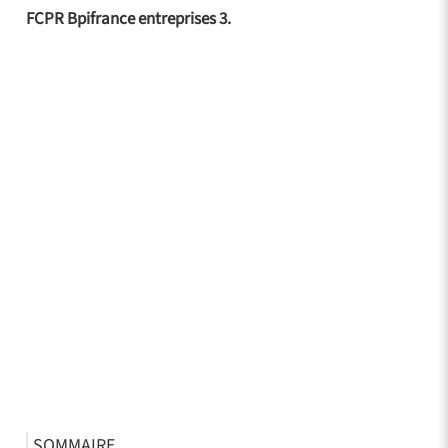
FCPR Bpifrance entreprises 3.
SOMMAIRE