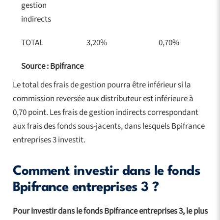
gestion
indirects
TOTAL
3,20%
0,70%
Source : Bpifrance
Le total des frais de gestion pourra être inférieur si la
commission reversée aux distributeur est inférieure à
0,70 point. Les frais de gestion indirects correspondant
aux frais des fonds sous-jacents, dans lesquels Bpifrance
entreprises 3 investit.
Comment investir dans le fonds
Bpifrance entreprises 3 ?
Pour investir dans le fonds Bpifrance entreprises 3, le plus