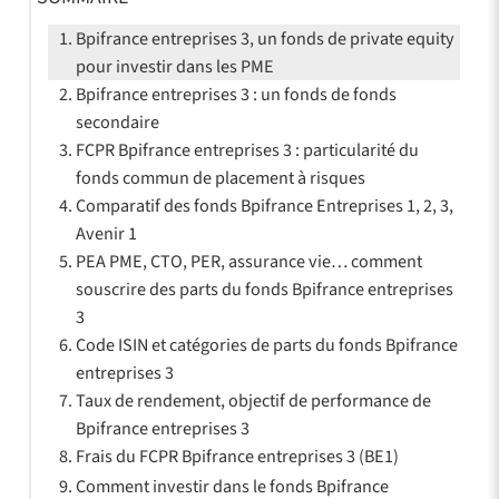
Bpifrance entreprises 3, un fonds de private equity
pour investir dans les PME
Bpifrance entreprises 3 : un fonds de fonds
secondaire
FCPR Bpifrance entreprises 3 : particularité du
fonds commun de placement à risques
Comparatif des fonds Bpifrance Entreprises 1, 2, 3,
Avenir 1
PEA PME, CTO, PER, assurance vie… comment
souscrire des parts du fonds Bpifrance entreprises
3
Code ISIN et catégories de parts du fonds Bpifrance
entreprises 3
Taux de rendement, objectif de performance de
Bpifrance entreprises 3
Frais du FCPR Bpifrance entreprises 3 (BE1)
Comment investir dans le fonds Bpifrance