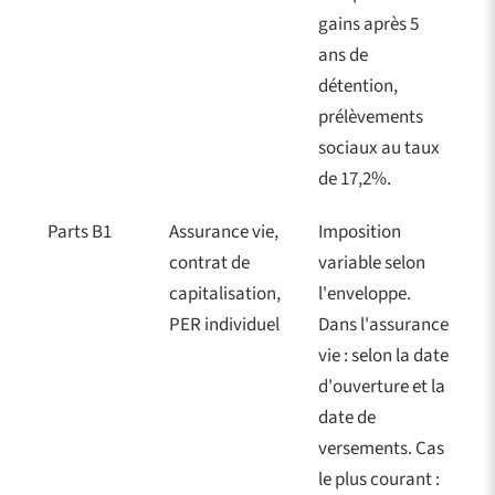
gains après 5
ans de
détention,
prélèvements
sociaux au taux
de 17,2%.
Parts B1
Assurance vie,
Imposition
contrat de
variable selon
capitalisation,
l'enveloppe.
PER individuel
Dans l'assurance
vie : selon la date
d'ouverture et la
date de
versements. Cas
le plus courant :