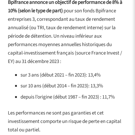
Bpifrance annonce un objectif de performance de 8% à
10% (selon le type de part)
pour son fonds Bpifrance
entreprises 3, correspondant au taux de rendement
annualisé (ou TRI, taux de rendement interne) sur la
période de détention. Un niveau inférieur aux
performances moyennes annuelles historiques du
capital-investissement français (source France Invest /
EY) au 31 décembre 2023 :
sur 3 ans (début 2021 – fin 2023): 13,4%
sur 10 ans (début 2014 – fin 2023): 13,3%
depuis l’origine (début 1987 – fin 2023) : 11,7%
Les performances ne sont pas garanties et cet
investissement comporte un risque de perte en capital
total ou partiel.