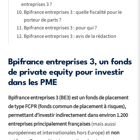
entreprises 3 ?
Bpifrance entreprises 3 : quelle fiscalité pour le
porteur de parts ?
Bpifrance entreprises 3 : pour qui ?
Bpifrance entreprises 3 : avis de la rédaction
Bpifrance entreprises 3, un fonds
de private equity pour investir
dans les PME
Bpifrance entreprises 3 (BE3) est un fonds de placement
de type FCPR (fonds commun de placement à risques),
permettant d’investir indirectement dans environ 1.200
entreprises principalement françaises
(mais aussi
européennes et internationales hors Europe) et
non