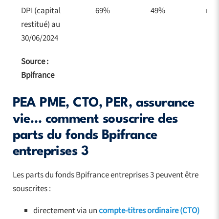
DPI (capital
69%
49%
na
restitué) au
30/06/2024
Source :
Bpifrance
PEA PME, CTO, PER, assurance
vie… comment souscrire des
parts du fonds Bpifrance
entreprises 3
Les parts du fonds Bpifrance entreprises 3 peuvent être
souscrites :
directement via un
compte-titres ordinaire (CTO)