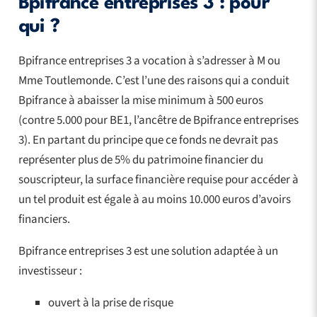
Bpifrance entreprises 3 : pour
qui ?
Bpifrance entreprises 3 a vocation à s’adresser à M ou
Mme Toutlemonde. C’est l’une des raisons qui a conduit
Bpifrance à abaisser la mise minimum à 500 euros
(contre 5.000 pour BE1, l’ancêtre de Bpifrance entreprises
3). En partant du principe que ce fonds ne devrait pas
représenter plus de 5% du patrimoine financier du
souscripteur, la surface financière requise pour accéder à
un tel produit est égale à au moins 10.000 euros d’avoirs
financiers.
Bpifrance entreprises 3 est une solution adaptée à un
investisseur :
ouvert à la prise de risque