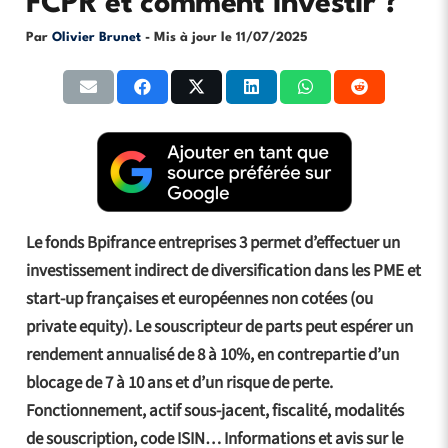
FCPR et comment investir ?
Par
Olivier Brunet
- Mis à jour le
11/07/2025
Le fonds Bpifrance entreprises 3 permet d’effectuer un
investissement indirect de diversification dans les PME et
start-up françaises et européennes non cotées (ou
private equity). Le souscripteur de parts peut espérer un
rendement annualisé de 8 à 10%, en contrepartie d’un
blocage de 7 à 10 ans et d’un risque de perte.
Fonctionnement, actif sous-jacent, fiscalité, modalités
de souscription, code ISIN… Informations et avis sur le