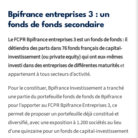
Bpifrance entreprises 3 : un
fonds de fonds secondaire
Le FCPR Bpifrance entreprises 3 est un fonds de fonds : il
détiendra des parts dans 76 fonds français de capital-
investissement (ou private equity) qui ont eux-mêmes
investi dans des entreprises de différentes maturités
et
appartenant à tous secteurs d’activité.
Pour le constituer, Bpifrance Investissement a tranché
une partie du portefeuille fonds de fonds de Bpifrance
pour l’apporter au FCPR Bpifrance Entreprises 3, ce
permet de proposer un portefeuille déjà constitué et
diversifié, avec une exposition à 1.200 sociétés au lieu
d’une quinzaine pour un fonds de capital-investissement