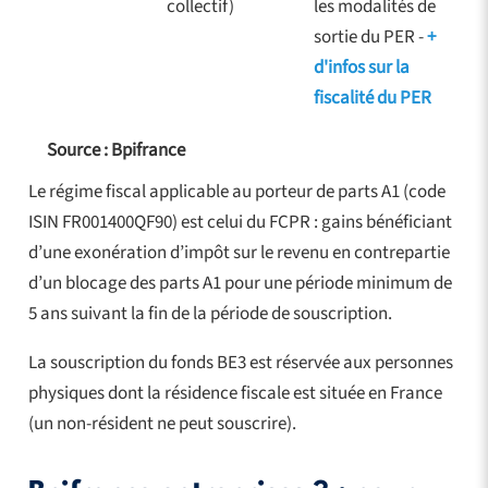
collectif)
les modalités de
sortie du PER -
+
d'infos sur la
fiscalité du PER
Source : Bpifrance
Le régime fiscal applicable au porteur de parts A1 (code
ISIN FR001400QF90) est celui du FCPR : gains bénéficiant
d’une exonération d’impôt sur le revenu en contrepartie
d’un blocage des parts A1 pour une période minimum de
5 ans suivant la fin de la période de souscription.
La souscription du fonds BE3 est réservée aux personnes
physiques dont la résidence fiscale est située en France
(un non-résident ne peut souscrire).