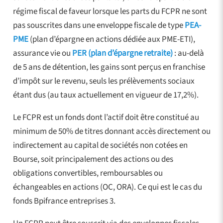
régime fiscal de faveur lorsque les parts du FCPR ne sont
pas souscrites dans une enveloppe fiscale de type
PEA-
PME
(plan d’épargne en actions dédiée aux PME-ETI),
assurance vie ou
PER (plan d’épargne retraite)
: au-delà
de 5 ans de détention, les gains sont perçus en franchise
d’impôt sur le revenu, seuls les prélèvements sociaux
étant dus (au taux actuellement en vigueur de 17,2%).
Le FCPR est un fonds dont l’actif doit être constitué au
minimum de 50% de titres donnant accès directement ou
indirectement au capital de sociétés non cotées en
Bourse, soit principalement des actions ou des
obligations convertibles, remboursables ou
échangeables en actions (OC, ORA). Ce qui est le cas du
fonds Bpifrance entreprises 3.