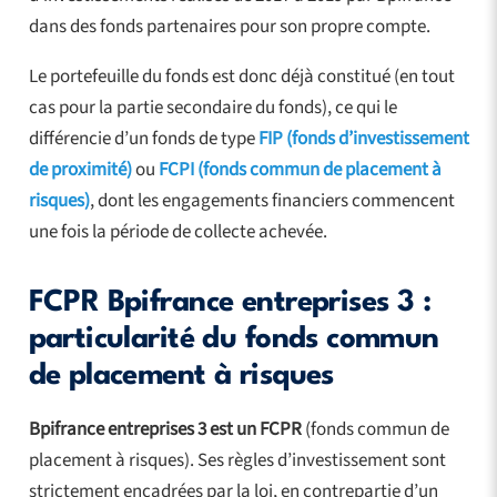
dans des fonds partenaires pour son propre compte.
Le portefeuille du fonds est donc déjà constitué (en tout
cas pour la partie secondaire du fonds), ce qui le
différencie d’un fonds de type
FIP (fonds d’investissement
de proximité)
ou
FCPI (fonds commun de placement à
risques)
, dont les engagements financiers commencent
une fois la période de collecte achevée.
FCPR Bpifrance entreprises 3 :
particularité du fonds commun
de placement à risques
Bpifrance entreprises 3 est un FCPR
(fonds commun de
placement à risques). Ses règles d’investissement sont
strictement encadrées par la loi, en contrepartie d’un