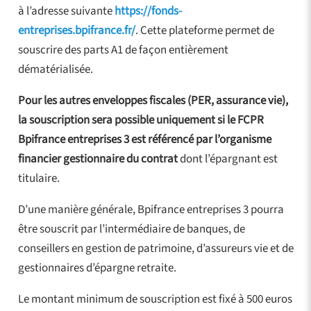
à l’adresse suivante
https://fonds-
entreprises.bpifrance.fr/
. Cette plateforme permet de
souscrire des parts A1 de façon entièrement
dématérialisée.
Pour les autres enveloppes fiscales (PER, assurance vie),
la souscription sera possible uniquement si le FCPR
Bpifrance entreprises 3 est référencé par l’organisme
financier gestionnaire du contrat
dont l’épargnant est
titulaire.
D’une manière générale, Bpifrance entreprises 3 pourra
être souscrit par l’intermédiaire de banques, de
conseillers en gestion de patrimoine, d’assureurs vie et de
gestionnaires d’épargne retraite.
Le montant minimum de souscription est fixé à 500 euros