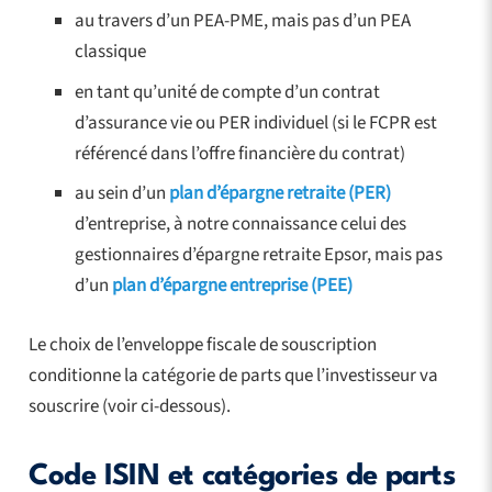
au travers d’un PEA-PME, mais pas d’un PEA
classique
en tant qu’unité de compte d’un contrat
d’assurance vie ou PER individuel (si le FCPR est
référencé dans l’offre financière du contrat)
au sein d’un
plan d’épargne retraite (PER)
d’entreprise, à notre connaissance celui des
gestionnaires d’épargne retraite Epsor, mais pas
d’un
plan d’épargne entreprise (PEE)
Le choix de l’enveloppe fiscale de souscription
conditionne la catégorie de parts que l’investisseur va
souscrire (voir ci-dessous).
Code ISIN et catégories de parts