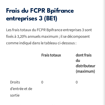
Frais du FCPR Bpifrance
entreprises 3 (BE1)
Les frais totaux du FCPR Bpifrance entreprises 3 sont
fixés à 3,20% annuels maximum ; il se décomposent
comme indiqué dans le tableau ci-dessous :
Frais totaux
dont frais
du
distributeur
(maximum)
Droits
0
0
d’entrée et de
sortie