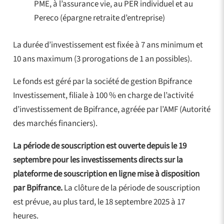
PME, à l’assurance vie, au PER individuel et au
Pereco (épargne retraite d’entreprise)
La durée d’investissement est fixée à 7 ans minimum et
10 ans maximum (3 prorogations de 1 an possibles).
Le fonds est géré par la société de gestion Bpifrance
Investissement, filiale à 100 % en charge de l’activité
d’investissement de Bpifrance, agréée par l’AMF (Autorité
des marchés financiers).
La période de souscription est ouverte depuis le 19
septembre pour les investissements directs sur la
plateforme de souscription en ligne mise à disposition
par Bpifrance.
La clôture de la période de souscription
est prévue, au plus tard, le 18 septembre 2025 à 17
heures.