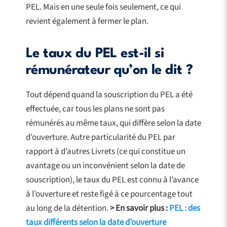
PEL. Mais en une seule fois seulement, ce qui
revient également à fermer le plan.
Le taux du PEL est-il si
rémunérateur qu’on le dit ?
Tout dépend quand la souscription du PEL a été
effectuée, car tous les plans ne sont pas
rémunérés au même taux, qui diffère selon la date
d’ouverture. Autre particularité du PEL par
rapport à d’autres Livrets (ce qui constitue un
avantage ou un inconvénient selon la date de
souscription), le taux du PEL est connu à l’avance
à l’ouverture et reste figé à ce pourcentage tout
au long de la détention.
> En savoir plus :
PEL : des
taux différents selon la date d’ouverture