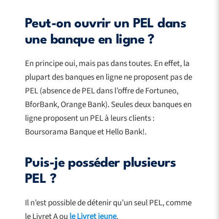
Peut-on ouvrir un PEL dans
une banque en ligne ?
En principe oui, mais pas dans toutes. En effet, la
plupart des banques en ligne ne proposent pas de
PEL (absence de PEL dans l’offre de Fortuneo,
BforBank, Orange Bank). Seules deux banques en
ligne proposent un PEL à leurs clients :
Boursorama Banque et Hello Bank!.
Puis-je posséder plusieurs
PEL ?
Il n’est possible de détenir qu’un seul PEL, comme
le Livret A ou
le Livret jeune
.