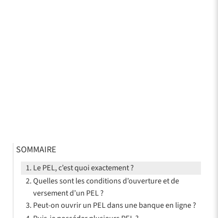
SOMMAIRE
Le PEL, c’est quoi exactement ?
Quelles sont les conditions d’ouverture et de
versement d’un PEL ?
Peut-on ouvrir un PEL dans une banque en ligne ?