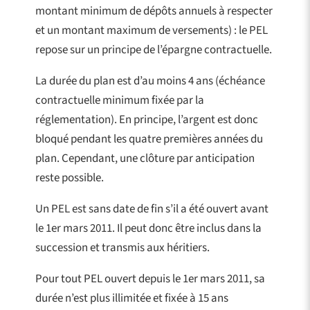
montant minimum de dépôts annuels à respecter
et un montant maximum de versements) : le PEL
repose sur un principe de l’épargne contractuelle.
La durée du plan est d’au moins 4 ans (échéance
contractuelle minimum fixée par la
réglementation). En principe, l’argent est donc
bloqué pendant les quatre premières années du
plan. Cependant, une clôture par anticipation
reste possible.
Un PEL est sans date de fin s’il a été ouvert avant
le 1er mars 2011. Il peut donc être inclus dans la
succession et transmis aux héritiers.
Pour tout PEL ouvert depuis le 1er mars 2011, sa
durée n’est plus illimitée et fixée à 15 ans