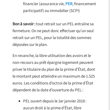
financier (assurance vie,
PER
, financement
participatif) ou immobilier (SCPI)
Bon à savoir :
tout retrait sur un PEL entraîne sa
fermeture. On ne peut donc effectuer qu’un seul
retrait sur un PEL, pour la totalité des sommes
déposées sur le plan.
En revanche, la libre utilisation des avoirs et le
non-recours au prêt épargne logement peuvent
priver le titulaire du plan de la prime d’État, dont
le montant peut atteindre un maximum de 1.525
euros. Les conditions d’octroi de la prime d’État
dépendent de la date d’ouverture du PEL :
PEL ouvert depuis le 1er janvier 2018 :
aucun droit à la prime d’État, libre