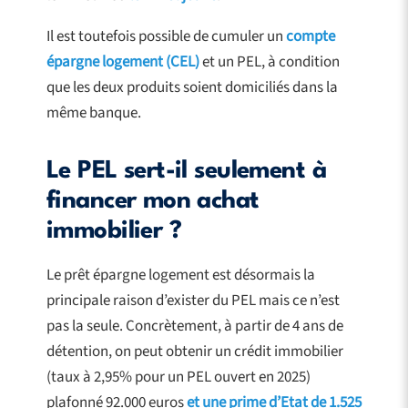
Il est toutefois possible de cumuler un
compte
épargne logement (CEL)
et un PEL, à condition
que les deux produits soient domiciliés dans la
même banque.
Le PEL sert-il seulement à
financer mon achat
immobilier ?
Le prêt épargne logement est désormais la
principale raison d’exister du PEL mais ce n’est
pas la seule. Concrètement, à partir de 4 ans de
détention, on peut obtenir un crédit immobilier
(taux à 2,95% pour un PEL ouvert en 2025)
plafonné 92.000 euros
et une prime d’Etat de 1.525