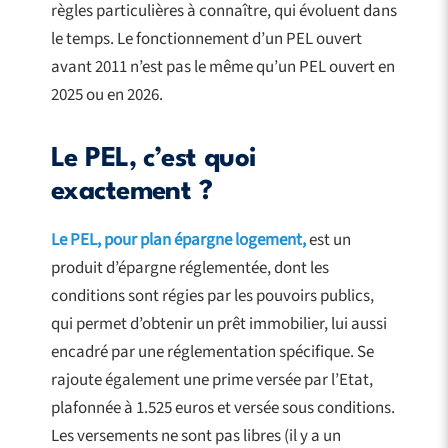
règles particulières à connaître, qui évoluent dans
le temps. Le fonctionnement d’un PEL ouvert
avant 2011 n’est pas le même qu’un PEL ouvert en
2025 ou en 2026.
Le PEL, c’est quoi
exactement ?
Le PEL, pour plan épargne logement,
est un
produit d’épargne réglementée, dont les
conditions sont régies par les pouvoirs publics,
qui permet d’obtenir un prêt immobilier, lui aussi
encadré par une réglementation spécifique. Se
rajoute également une prime versée par l’Etat,
plafonnée à 1.525 euros et versée sous conditions.
Les versements ne sont pas libres (il y a un