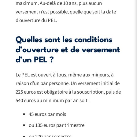
maximum. Au-delà de 10 ans, plus aucun
versement n’est possible, quelle que soit la date
d’ouverture du PEL.
Quelles sont les conditions
d’ouverture et de versement
d’un PEL ?
Le PEL est ouvert à tous, même aux mineurs, à
raison d’un par personne. Un versement initial de
225 euros est obligatoire à la souscription, puis de
540 euros au minimum par an soit :
45 euros par mois
ou 135 euros par trimestre
ou 270 par semestre.