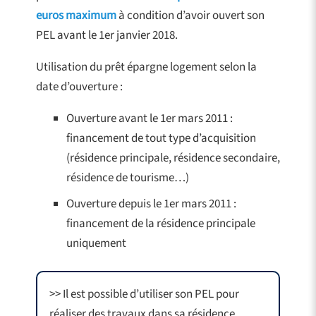
euros maximum
à condition d’avoir ouvert son
PEL avant le 1er janvier 2018.
Utilisation du prêt épargne logement selon la
date d’ouverture :
Ouverture avant le 1er mars 2011 :
financement de tout type d’acquisition
(résidence principale, résidence secondaire,
résidence de tourisme…)
Ouverture depuis le 1er mars 2011 :
financement de la résidence principale
uniquement
>> Il est possible d’utiliser son PEL pour
réaliser des travaux dans sa résidence