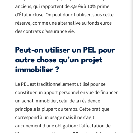
anciens, qui rapportent de 3,50% à 10% prime
d’État incluse. On peut donc l’utiliser, sous cette
réserve, comme une alternative au fonds euros
des contrats d’assurance vie.
Peut-on utiliser un PEL pour
autre chose qu’un projet
immobilier ?
Le PEL est traditionnellement utilisé pour se
constituer un apport personnel en vue de financer
un achat immobilier, celui de la résidence
principale la plupart du temps. Cette pratique
correspond à un usage mais il ne s’agit
aucunement d’une obligation : l’affectation de