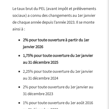
Le taux brut du PEL (avant impôt et prélèvements
sociaux) a connu des changements au 1er janvier
de chaque année depuis l’année 2023. Il se monte
ainsi à :
2% pour toute ouverture à partir du 1er
janvier 2026
1,75% pour toute ouverture du 1er janvier
au 31 décembre 2025
2,25% pour toute ouverture du 1er janvier
au 31 décembre 2024
2% pour toute ouverture du 1er janvier au
31 décembre 2023
1% pour toute ouverture du 1er août 2016