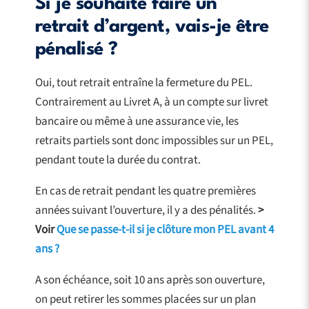
Si je souhaite faire un
retrait d’argent, vais-je être
pénalisé ?
Oui, tout retrait entraîne la fermeture du PEL.
Contrairement au Livret A, à un compte sur livret
bancaire ou même à une assurance vie, les
retraits partiels sont donc impossibles sur un PEL,
pendant toute la durée du contrat.
En cas de retrait pendant les quatre premières
années suivant l’ouverture, il y a des pénalités.
>
Voir
Que se passe-t-il si je clôture mon PEL avant 4
ans ?
A son échéance, soit 10 ans après son ouverture,
on peut retirer les sommes placées sur un plan