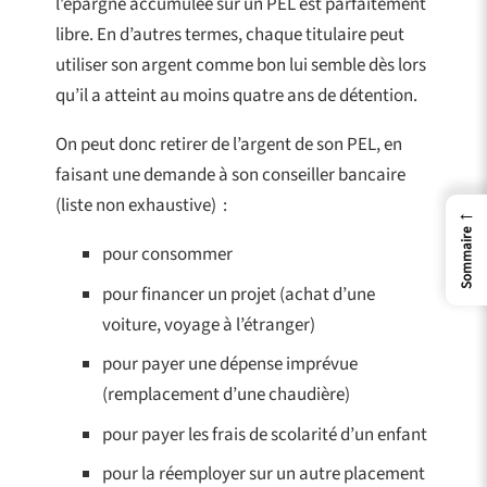
l’épargne accumulée sur un PEL est parfaitement
libre. En d’autres termes, chaque titulaire peut
utiliser son argent comme bon lui semble dès lors
qu’il a atteint au moins quatre ans de détention.
On peut donc retirer de l’argent de son PEL, en
faisant une demande à son conseiller bancaire
(liste non exhaustive) :
←
Sommaire
pour consommer
pour financer un projet (achat d’une
voiture, voyage à l’étranger)
pour payer une dépense imprévue
(remplacement d’une chaudière)
pour payer les frais de scolarité d’un enfant
pour la réemployer sur un autre placement