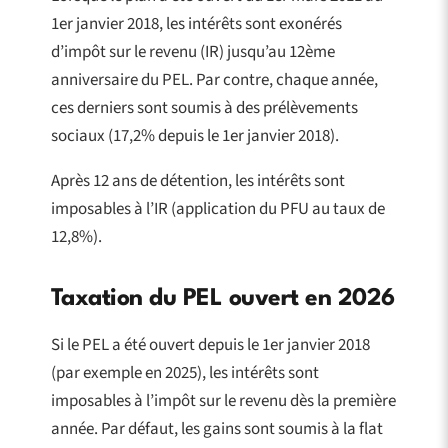
1er janvier 2018, les intérêts sont exonérés
d’impôt sur le revenu (IR) jusqu’au 12ème
anniversaire du PEL. Par contre, chaque année,
ces derniers sont soumis à des prélèvements
sociaux (17,2% depuis le 1er janvier 2018).
Après 12 ans de détention, les intérêts sont
imposables à l’IR (application du PFU au taux de
12,8%).
Taxation du PEL ouvert en 2026
Si le PEL a été ouvert depuis le 1er janvier 2018
(par exemple en 2025), les intérêts sont
imposables à l’impôt sur le revenu dès la première
année. Par défaut, les gains sont soumis à la flat