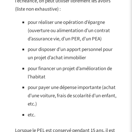
l’échéance, on peut utiliser librement les avoirs
(liste non exhaustive) :
pour réaliser une opération d’épargne
(ouverture ou alimentation d’un contrat
d’assurance vie, d’un PER, d’un PEA)
pour disposer d’un apport personnel pour
un projet d’achat immobilier
pour financer un projet d’amélioration de
l’habitat
pour payer une dépense importante (achat
d’une voiture, frais de scolarité d’un enfant,
etc.)
etc.
Lorsque le PEL est conservé pendant 15 ans, il est