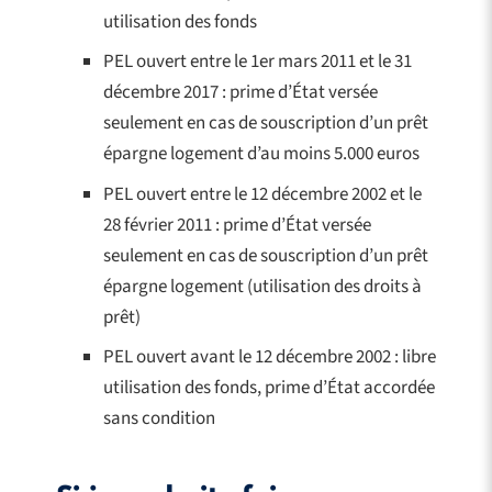
utilisation des fonds
PEL ouvert entre le 1er mars 2011 et le 31
décembre 2017 : prime d’État versée
seulement en cas de souscription d’un prêt
épargne logement d’au moins 5.000 euros
PEL ouvert entre le 12 décembre 2002 et le
28 février 2011 : prime d’État versée
seulement en cas de souscription d’un prêt
épargne logement (utilisation des droits à
prêt)
PEL ouvert avant le 12 décembre 2002 : libre
utilisation des fonds, prime d’État accordée
sans condition