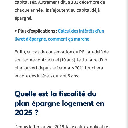
capitalisés. Autrement dit, au 31 décembre de
chaque année, ils s’ajoutent au capital déjà
épargné.
> Plus d’explications :
Calcul des intérêts d’un
livret d’épargne, comment ça marche
Enfin, en cas de conservation du PEL au-delà de
son terme contractuel (10 ans), le titulaire d’un
plan ouvert depuis le 1er mars 2011 touchera
encore des intérêts durant 5 ans.
Quelle est la fiscalité du
plan épargne logement en
2025 ?
Depuis le 1er janvier 2018, la fiscalité applicable