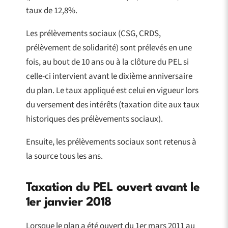
taux de 12,8%.
Les prélèvements sociaux (CSG, CRDS,
prélèvement de solidarité) sont prélevés en une
fois, au bout de 10 ans ou à la clôture du PEL si
celle-ci intervient avant le dixième anniversaire
du plan. Le taux appliqué est celui en vigueur lors
du versement des intérêts (taxation dite aux taux
historiques des prélèvements sociaux).
Ensuite, les prélèvements sociaux sont retenus à
la source tous les ans.
Taxation du PEL ouvert avant le
1er janvier 2018
Lorsque le plan a été ouvert du 1er mars 2011 au