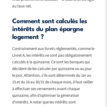
au taux net.
Comment sont calculés les
intérêts du plan épargne
logement ?
Contrairement aux livrets réglementés, comme le
Livret A, les intérêts ne sont pas obligatoirement
calculés à la quinzaine. Ce sont les banques qui
décident de les calculer par quinzaine ou au jour
le jour. Attention, s’ils sont déterminés du 1er au
15 et du 16 au 30/31 de chaque mois, il faut veiller
à effectuer ses versements avant chaque
quinzaine, afin d’optimiser la génération
d’intérêts. A noter que les intérêts sont