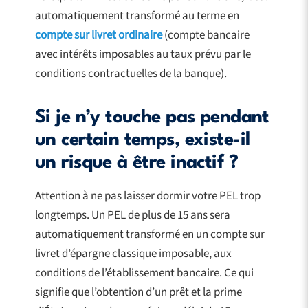
automatiquement transformé au terme en
compte sur livret ordinaire
(compte bancaire
avec intérêts imposables au taux prévu par le
conditions contractuelles de la banque).
Si je n’y touche pas pendant
un certain temps, existe-il
un risque à être inactif ?
Attention à ne pas laisser dormir votre PEL trop
longtemps. Un PEL de plus de 15 ans sera
automatiquement transformé en un compte sur
livret d’épargne classique imposable, aux
conditions de l’établissement bancaire. Ce qui
signifie que l’obtention d’un prêt et la prime