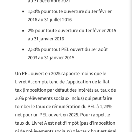
au 31 décembre 2022
1,50% pour toute ouverture du 1er février
2016 au 31 juillet 2016
2% pour toute ouverture du 1er février 2015
au 31 janvier 2016
2,50% pour tout PEL ouvert du 1er août
2003 au 31 janvier 2015
Un PEL ouvert en 2025 rapporte moins que le
Livret A, compte tenu de l’application de la flat
tax (imposition par défaut des intérêts au taux de
30% prélèvements sociaux inclus) qui peut faire
tomber le taux de rémunération du PEL à 1,23%
net pour un PEL ouvert en 2025. Pour rappel, le
taux du Livret A est net d’impôt (pas d’imposition
ni de prélèvements sociaux) = le taux brut est égal