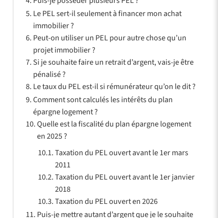
Puis-je posséder plusieurs PEL ?
Le PEL sert-il seulement à financer mon achat
immobilier ?
Peut-on utiliser un PEL pour autre chose qu’un
projet immobilier ?
Si je souhaite faire un retrait d’argent, vais-je être
pénalisé ?
Le taux du PEL est-il si rémunérateur qu’on le dit ?
Comment sont calculés les intérêts du plan
épargne logement ?
Quelle est la fiscalité du plan épargne logement
en 2025 ?
Taxation du PEL ouvert avant le 1er mars
2011
Taxation du PEL ouvert avant le 1er janvier
2018
Taxation du PEL ouvert en 2026
Puis-je mettre autant d’argent que je le souhaite