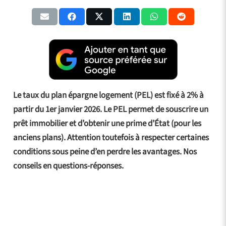
Le taux du plan épargne logement (PEL) est fixé à 2% à
partir du 1er janvier 2026. Le PEL permet de souscrire un
prêt immobilier et d’obtenir une prime d’État (pour les
anciens plans). Attention toutefois à respecter certaines
conditions sous peine d’en perdre les avantages. Nos
conseils en questions-réponses.