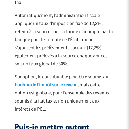
tax.
Automatiquement, l’administration fiscale
applique un taux d’imposition fixe de 12,8%,
retenu à la source sous la forme d’acompte par la
banque pour le compte de l’État, auquel
s’ajoutent les prélèvements sociaux (17,2%)
également prélevés à la source chaque année,
soit un taux global de 30%.
Sur option, le contribuable peut être soumis au
barème de l’impôt sur le revenu
, mais cette
option est globale, pour l’ensemble des revenus
soumis à la flat tax et non uniquement aux
intérêts du PEL.
Puis-je mettre autant