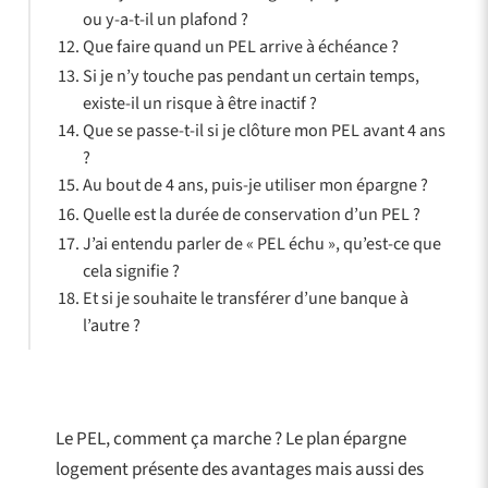
ou y-a-t-il un plafond ?
Que faire quand un PEL arrive à échéance ?
Si je n’y touche pas pendant un certain temps,
existe-il un risque à être inactif ?
Que se passe-t-il si je clôture mon PEL avant 4 ans
?
Au bout de 4 ans, puis-je utiliser mon épargne ?
Quelle est la durée de conservation d’un PEL ?
J’ai entendu parler de « PEL échu », qu’est-ce que
cela signifie ?
Et si je souhaite le transférer d’une banque à
l’autre ?
Le PEL, comment ça marche ? Le plan épargne
logement présente des avantages mais aussi des