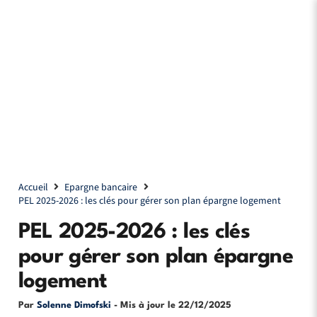
Accueil
Epargne bancaire
PEL 2025-2026 : les clés pour gérer son plan épargne logement
PEL 2025-2026 : les clés
pour gérer son plan épargne
logement
Par
Solenne Dimofski
- Mis à jour le
22/12/2025