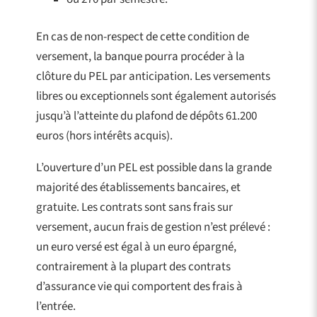
En cas de non-respect de cette condition de
versement, la banque pourra procéder à la
clôture du PEL par anticipation. Les versements
libres ou exceptionnels sont également autorisés
jusqu’à l’atteinte du plafond de dépôts 61.200
euros (hors intérêts acquis).
L’ouverture d’un PEL est possible dans la grande
majorité des établissements bancaires, et
gratuite. Les contrats sont sans frais sur
versement, aucun frais de gestion n’est prélevé :
un euro versé est égal à un euro épargné,
contrairement à la plupart des contrats
d’assurance vie qui comportent des frais à
l’entrée.