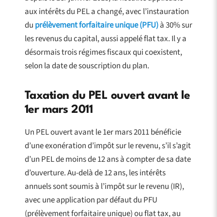
aux intérêts du PEL a changé, avec l’instauration
du
prélèvement forfaitaire unique (PFU)
à 30% sur
les revenus du capital, aussi appelé flat tax. Il y a
désormais trois régimes fiscaux qui coexistent,
selon la date de souscription du plan.
Taxation du PEL ouvert avant le
1er mars 2011
Un PEL ouvert avant le 1er mars 2011 bénéficie
d’une exonération d’impôt sur le revenu, s’il s’agit
d’un PEL de moins de 12 ans à compter de sa date
d’ouverture. Au-delà de 12 ans, les intérêts
annuels sont soumis à l’impôt sur le revenu (IR),
avec une application par défaut du PFU
(prélèvement forfaitaire unique) ou flat tax, au