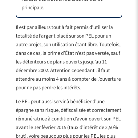
principale.
Il est par ailleurs tout à fait permis d’utiliser la
totalité de l’argent placé sur son PEL pour un
autre projet, son utilisation étant libre. Toutefois,
dans ce cas, la prime d’État n’est pas versée, sauf
les détenteurs de plans ouverts jusqu’au 11
décembre 2002. Attention cependant : il faut
attendre au moins 4 ans à compter de l’ouverture
pour ne pas perdre les intérêts.
Le PEL peut aussi servir à bénéficier d’une
épargne sans risque, défiscalisée et correctement
rémunératrice à condition d’avoir ouvert son PEL
avant le 1er février 2015 (taux d’intérêt de 2,50%
brut), voire beaucoup plus pour les PEL les plus