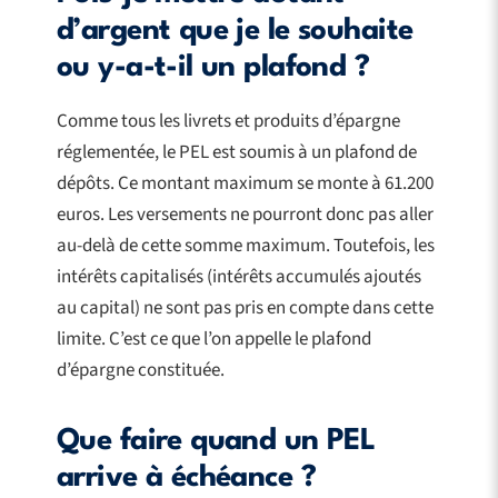
d’argent que je le souhaite
ou y-a-t-il un plafond ?
Comme tous les livrets et produits d’épargne
réglementée, le PEL est soumis à un plafond de
dépôts. Ce montant maximum se monte à 61.200
euros. Les versements ne pourront donc pas aller
au-delà de cette somme maximum. Toutefois, les
intérêts capitalisés (intérêts accumulés ajoutés
au capital) ne sont pas pris en compte dans cette
limite. C’est ce que l’on appelle le plafond
d’épargne constituée.
Que faire quand un PEL
arrive à échéance ?