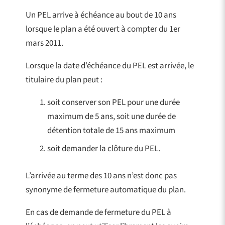
Un PEL arrive à échéance au bout de 10 ans
lorsque le plan a été ouvert à compter du 1er
mars 2011.
Lorsque la date d’échéance du PEL est arrivée, le
titulaire du plan peut :
soit conserver son PEL pour une durée
maximum de 5 ans, soit une durée de
détention totale de 15 ans maximum
soit demander la clôture du PEL.
L’arrivée au terme des 10 ans n’est donc pas
synonyme de fermeture automatique du plan.
En cas de demande de fermeture du PEL à