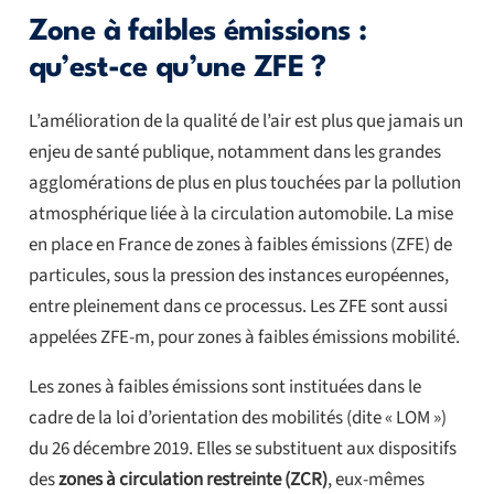
Zone à faibles émissions :
qu’est-ce qu’une ZFE ?
L’amélioration de la qualité de l’air est plus que jamais un
enjeu de santé publique, notamment dans les grandes
agglomérations de plus en plus touchées par la pollution
atmosphérique liée à la circulation automobile. La mise
en place en France de zones à faibles émissions (ZFE) de
particules, sous la pression des instances européennes,
entre pleinement dans ce processus. Les ZFE sont aussi
appelées ZFE-m, pour zones à faibles émissions mobilité.
Les zones à faibles émissions sont instituées dans le
cadre de la loi d’orientation des mobilités (dite « LOM »)
du 26 décembre 2019. Elles se substituent aux dispositifs
des
zones à circulation restreinte (ZCR)
, eux-mêmes