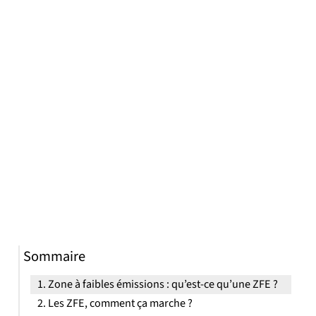
Sommaire
Zone à faibles émissions : qu’est-ce qu’une ZFE ?
Les ZFE, comment ça marche ?