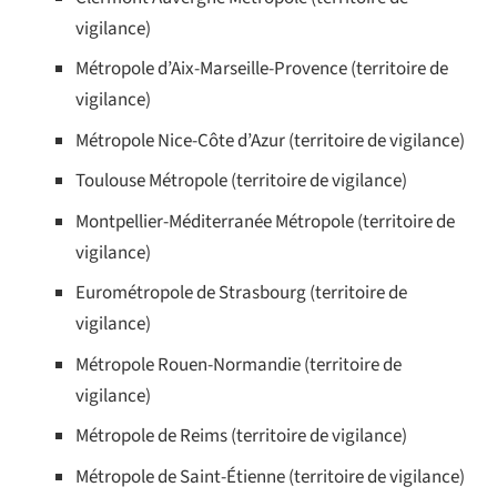
vigilance)
Métropole d’Aix-Marseille-Provence (territoire de
vigilance)
Métropole Nice-Côte d’Azur (territoire de vigilance)
Toulouse Métropole (territoire de vigilance)
Montpellier-Méditerranée Métropole (territoire de
vigilance)
Eurométropole de Strasbourg (territoire de
vigilance)
Métropole Rouen-Normandie (territoire de
vigilance)
Métropole de Reims (territoire de vigilance)
Métropole de Saint-Étienne (territoire de vigilance)