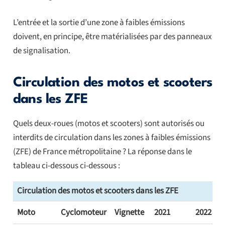
L’entrée et la sortie d’une zone à faibles émissions
doivent, en principe, être matérialisées par des panneaux
de signalisation.
Circulation des motos et scooters
dans les ZFE
Quels deux-roues (motos et scooters) sont autorisés ou
interdits de circulation dans les zones à faibles émissions
(ZFE) de France métropolitaine ? La réponse dans le
tableau ci-dessous ci-dessous :
Circulation des motos et scooters dans les ZFE
Moto
Cyclomoteur
Vignette
2021
2022