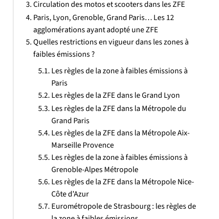
Circulation des motos et scooters dans les ZFE
Paris, Lyon, Grenoble, Grand Paris… Les 12
agglomérations ayant adopté une ZFE
Quelles restrictions en vigueur dans les zones à
faibles émissions ?
Les règles de la zone à faibles émissions à
Paris
Les règles de la ZFE dans le Grand Lyon
Les règles de la ZFE dans la Métropole du
Grand Paris
Les règles de la ZFE dans la Métropole Aix-
Marseille Provence
Les règles de la zone à faibles émissions à
Grenoble-Alpes Métropole
Les règles de la ZFE dans la Métropole Nice-
Côte d’Azur
Eurométropole de Strasbourg : les règles de
la zone à faibles émissions