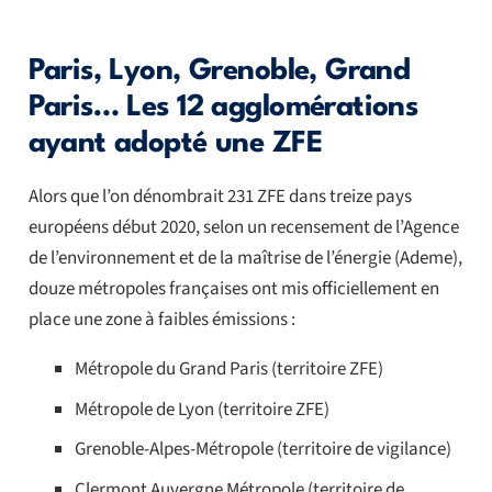
Paris, Lyon, Grenoble, Grand
Paris… Les 12 agglomérations
ayant adopté une ZFE
Alors que l’on dénombrait 231 ZFE dans treize pays
européens début 2020, selon un recensement de l’Agence
de l’environnement et de la maîtrise de l’énergie (Ademe),
douze métropoles françaises ont mis officiellement en
place une zone à faibles émissions :
Métropole du Grand Paris (territoire ZFE)
Métropole de Lyon (territoire ZFE)
Grenoble-Alpes-Métropole (territoire de vigilance)
Clermont Auvergne Métropole (territoire de