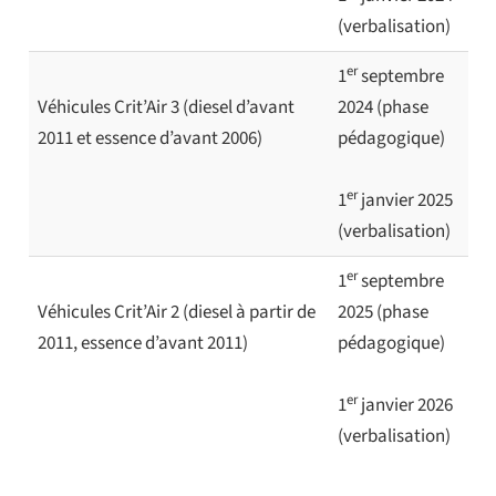
(verbalisation)
er
1
septembre
Véhicules Crit’Air 3 (diesel d’avant
2024 (phase
2011 et essence d’avant 2006)
pédagogique)
er
1
janvier 2025
(verbalisation)
er
1
septembre
Véhicules Crit’Air 2 (diesel à partir de
2025 (phase
2011, essence d’avant 2011)
pédagogique)
er
1
janvier 2026
(verbalisation)