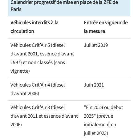
Calendrier progressif de mise en place de la ZFE de
Paris
Véhicules interdits à la
Entrée en vigueur de
circulation
la mesure
Véhicules Crit’Air 5 (diesel
Juillet 2019
d’avant 2001, essence d’avant
1997) et non classés (sans
vignette)
Véhicules Crit’Air 4 (diesel
Juin 2021
d’avant 2006)
Véhicules Crit’Air 3 (diesel
"Fin 2024 ou début
d’avant 2011 et essence d’avant
2025" (prévue
2006)
initialement en
juillet 2023)