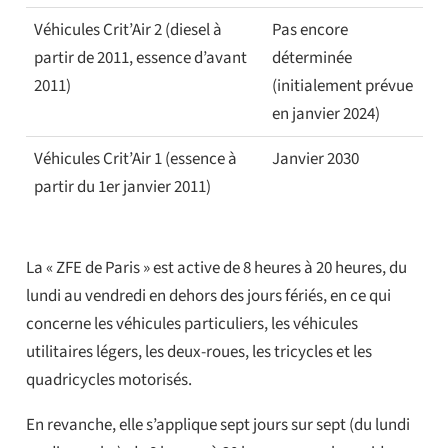
Véhicules Crit’Air 2 (diesel à
Pas encore
partir de 2011, essence d’avant
déterminée
2011)
(initialement prévue
en janvier 2024)
Véhicules Crit’Air 1 (essence à
Janvier 2030
partir du 1er janvier 2011)
La « ZFE de Paris » est active de 8 heures à 20 heures, du
lundi au vendredi en dehors des jours fériés, en ce qui
concerne les véhicules particuliers, les véhicules
utilitaires légers, les deux-roues, les tricycles et les
quadricycles motorisés.
En revanche, elle s’applique sept jours sur sept (du lundi