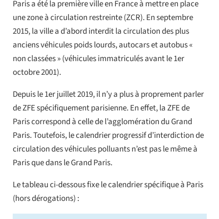
Paris a été la première ville en France à mettre en place
une zone à circulation restreinte (ZCR). En septembre
2015, la ville a d’abord interdit la circulation des plus
anciens véhicules poids lourds, autocars et autobus «
non classées » (véhicules immatriculés avant le 1er
octobre 2001).
Depuis le 1er juillet 2019, il n’y a plus à proprement parler
de ZFE spécifiquement parisienne. En effet, la ZFE de
Paris correspond à celle de l’agglomération du Grand
Paris. Toutefois, le calendrier progressif d’interdiction de
circulation des véhicules polluants n’est pas le même à
Paris que dans le Grand Paris.
Le tableau ci-dessous fixe le calendrier spécifique à Paris
(hors dérogations) :