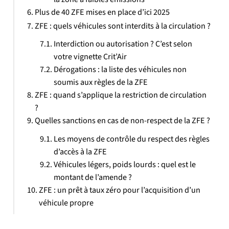
Plus de 40 ZFE mises en place d’ici 2025
ZFE : quels véhicules sont interdits à la circulation ?
Interdiction ou autorisation ? C’est selon
votre vignette Crit’Air
Dérogations : la liste des véhicules non
soumis aux règles de la ZFE
ZFE : quand s’applique la restriction de circulation
?
Quelles sanctions en cas de non-respect de la ZFE ?
Les moyens de contrôle du respect des règles
d’accès à la ZFE
Véhicules légers, poids lourds : quel est le
montant de l’amende ?
ZFE : un prêt à taux zéro pour l’acquisition d’un
véhicule propre