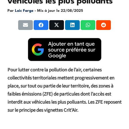
véhicules les plus polluants
Par
Loic Farge
- Mis à jour le
22/08/2025
Pour lutter contre la pollution de l’air, certaines
collectivités territoriales mettent progressivement en
place, sur tout ou partie de leur territoire, des zones à
faibles émissions (ZFE) de particules dont l’accès est
interdit aux véhicules les plus polluants. Les ZFE reposent
sur le principe des vignettes Crit’Air.