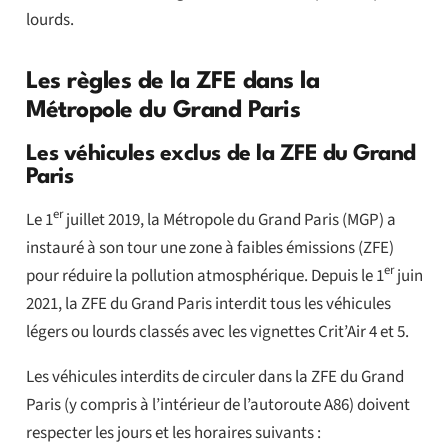
lourds.
Les règles de la ZFE dans la
Métropole du Grand Paris
Les véhicules exclus de la ZFE du Grand
Paris
er
Le 1
juillet 2019, la Métropole du Grand Paris (MGP) a
instauré à son tour une zone à faibles émissions (ZFE)
er
pour réduire la pollution atmosphérique. Depuis le 1
juin
2021, la ZFE du Grand Paris interdit tous les véhicules
légers ou lourds classés avec les vignettes Crit’Air 4 et 5.
Les véhicules interdits de circuler dans la ZFE du Grand
Paris (y compris à l’intérieur de l’autoroute A86) doivent
respecter les jours et les horaires suivants :