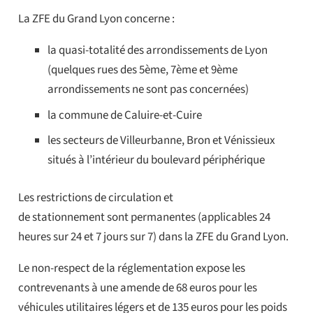
La ZFE du Grand Lyon concerne :
la quasi-totalité des arrondissements de Lyon
(quelques rues des 5ème, 7ème et 9ème
arrondissements ne sont pas concernées)
la commune de Caluire-et-Cuire
les secteurs de Villeurbanne, Bron et Vénissieux
situés à l’intérieur du boulevard périphérique
Les restrictions de circulation et
de stationnement sont
permanentes
(applicables 2
4
heures sur 24 et 7 jours sur 7) dans la ZFE du Grand Lyon.
Le non-respect de la réglementation expose les
contrevenants à une amende de 68 euros pour les
véhicules utilitaires légers et de 135 euros pour les poids