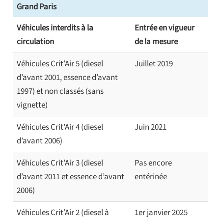
Grand Paris
Véhicules interdits à la
Entrée en vigueur
circulation
de la mesure
Véhicules Crit’Air 5 (diesel
Juillet 2019
d’avant 2001, essence d’avant
1997) et non classés (sans
vignette)
Véhicules Crit’Air 4 (diesel
Juin 2021
d’avant 2006)
Véhicules Crit’Air 3 (diesel
Pas encore
d’avant 2011 et essence d’avant
entérinée
2006)
Véhicules Crit’Air 2 (diesel à
1er janvier 2025