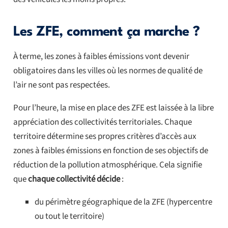
Les ZFE, comment ça marche ?
À terme, les zones à faibles émissions vont devenir
obligatoires dans les villes où les normes de qualité de
l’air ne sont pas respectées.
Pour l’heure, la mise en place des ZFE est laissée à la libre
appréciation des collectivités territoriales. Chaque
territoire détermine ses propres critères d’accès aux
zones à faibles émissions en fonction de ses objectifs de
réduction de la pollution atmosphérique. Cela signifie
que
chaque collectivité décide
:
du périmètre géographique de la ZFE (hypercentre
ou tout le territoire)