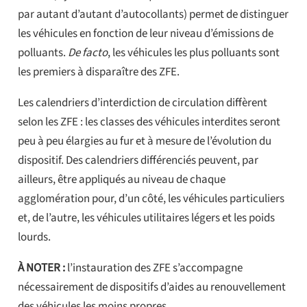
par autant d’autant d’autocollants) permet de distinguer
les véhicules en fonction de leur niveau d’émissions de
polluants.
De facto
, les véhicules les plus polluants sont
les premiers à disparaître des ZFE.
Les calendriers d’interdiction de circulation diffèrent
selon les ZFE : les classes des véhicules interdites seront
peu à peu élargies au fur et à mesure de l’évolution du
dispositif. Des calendriers différenciés peuvent, par
ailleurs, être appliqués au niveau de chaque
agglomération pour, d’un côté, les véhicules particuliers
et, de l’autre, les véhicules utilitaires légers et les poids
lourds.
À NOTER :
l’instauration des ZFE s’accompagne
nécessairement de dispositifs d’aides au renouvellement
des véhicules les moins propres.