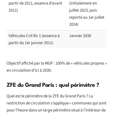
partir de 2011, essence d’avant
(initialement en
2011)
juillet 2023, puis
reporté au 1er juillet
2024)
Véhicules Crit’Air 1 (essence à
Janvier 2030
partir du 1er janvier 2011)
Objectif affiché par la MGP : 100% de « véhicules propres »
en circulation d’ici à 2030.
ZFE du Grand Paris : quel périmètre ?
Quel est le périmètre de la ZFE du Grand Paris ? La
restriction de circulation s’applique « communes qui sont
pour l’heure dans un large périmètre situé à l’intérieur de