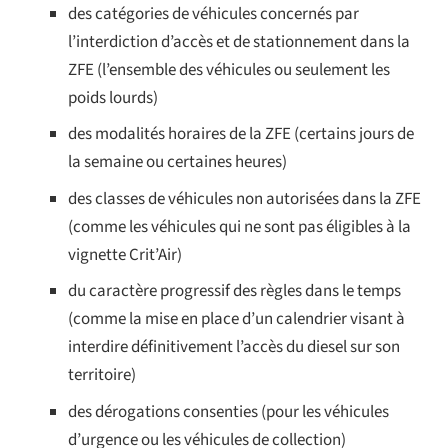
des catégories de véhicules concernés par
l’interdiction d’accès et de stationnement dans la
ZFE (l’ensemble des véhicules ou seulement les
poids lourds)
des modalités horaires de la ZFE (certains jours de
la semaine ou certaines heures)
des classes de véhicules non autorisées dans la ZFE
(comme les véhicules qui ne sont pas éligibles à la
vignette Crit’Air)
du caractère progressif des règles dans le temps
(comme la mise en place d’un calendrier visant à
interdire définitivement l’accès du diesel sur son
territoire)
des dérogations consenties (pour les véhicules
d’urgence ou les véhicules de collection)