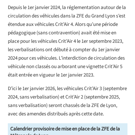
Depuis le 1er janvier 2024, la réglementation autour de la
circulation des véhicules dans la ZFE du Grand Lyon s’est
étendue aux véhicules Crit’Air 4. Alors qu’une période
pédagogique (sans contravention) avait été mise en
place pour les véhicules Crit’Air 4 le 1er septembre 2023,
les verbalisations ont débuté à compter du 1er janvier
2024 pour ces véhicules. L’interdiction de circulation des
véhicule non classés ou arborant une vignette Crit’Air 5
était entrée en vigueur le 1er janvier 2023.
D’ici le 1er janvier 2026, les véhicules Crit’Air 3 (septembre
2024, sans verbalisation) et Crit’Air 2 (septembre 2025,
sans verbalisation) seront chassés de la ZFE de Lyon,
avec des amendes distribués après cette date.
Calendrier provisoire de mise en place de la ZFE de la