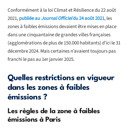
Conformément à la loi Climat et Résilience du 22 août
2021,
publiée au
Journal Officiel
du 24 août 2021
, les
zones à faibles émissions devaient être mises en place
dans une cinquantaine de grandes villes françaises
(agglomérations de plus de 150.000 habitants) d’ici le 31
décembre 2024. Mais certaines n’avaient toujours pas
franchi le pas au 1er janvier 2025.
Quelles restrictions en vigueur
dans les zones à faibles
émissions ?
Les règles de la zone à faibles
émissions à Paris