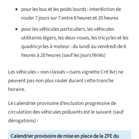
pour les bus et les poids lourds : interdiction de
rouler 7 jours sur 7 entre 8 heures et 20 heures
pour les véhicules particuliers, les véhicules
utilitaires légers, les deux-roues, les tricycles et les
quadricycles à moteur : du lundi au vendredi de 8
heures à 20 heures (sauf les jours fériés)
Les véhicules « non classés » (sans vignette Crit’Air) ne
peuvent pas non plus rouler durant cette tranche
horaire.
Le calendrier provisoire d’exclusion progressive de
circulation des véhicules polluants est le suivant (sauf
dérogations) :
Calendrier provisoire de mise en place de la ZFE du