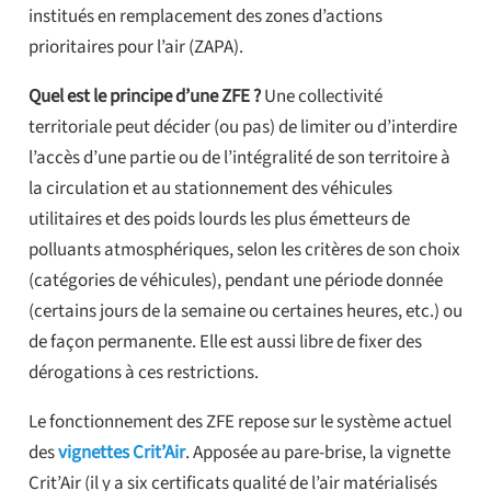
institués en remplacement des zones d’actions
prioritaires pour l’air (ZAPA).
Quel est le principe d’une ZFE ?
Une collectivité
territoriale peut décider (ou pas) de limiter ou d’interdire
l’accès d’une partie ou de l’intégralité de son territoire à
la circulation et au stationnement des véhicules
utilitaires et des poids lourds les plus émetteurs de
polluants atmosphériques, selon les critères de son choix
(catégories de véhicules), pendant une période donnée
(certains jours de la semaine ou certaines heures, etc.) ou
de façon permanente. Elle est aussi libre de fixer des
dérogations à ces restrictions.
Le fonctionnement des ZFE repose sur le système actuel
des
vignettes Crit’Air
. Apposée au pare-brise, la vignette
Crit’Air (il y a six certificats qualité de l’air matérialisés