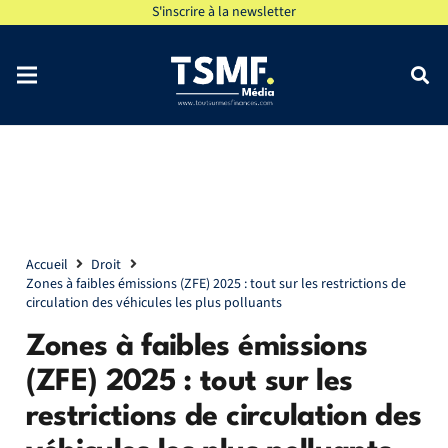
S'inscrire à la newsletter
Accueil
Droit
Zones à faibles émissions (ZFE) 2025 : tout sur les restrictions de
circulation des véhicules les plus polluants
Zones à faibles émissions
(ZFE) 2025 : tout sur les
restrictions de circulation des