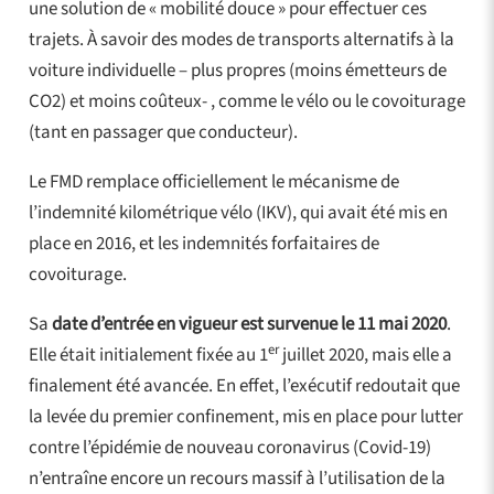
une solution de « mobilité douce » pour effectuer ces
trajets. À savoir des modes de transports alternatifs à la
voiture individuelle – plus propres (moins émetteurs de
CO2) et moins coûteux- , comme le vélo ou le covoiturage
(tant en passager que conducteur).
Le FMD remplace officiellement le mécanisme de
l’indemnité kilométrique vélo (IKV), qui avait été mis en
place en 2016, et les indemnités forfaitaires de
covoiturage.
Sa
date d’entrée en vigueur est survenue le 11 mai 2020
.
er
Elle était initialement fixée au 1
juillet 2020, mais elle a
finalement été avancée. En effet, l’exécutif redoutait que
la levée du premier confinement, mis en place pour lutter
contre l’épidémie de nouveau coronavirus (Covid-19)
n’entraîne encore un recours massif à l’utilisation de la