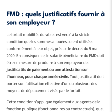
FMD : quels justificatifs fournir à
son employeur ?
Le forfait mobilités durables est versé à la stricte
condition que les sommes allouées soient utilisées
conformément à leur objet, précise le décret du 9 mai
2020. En conséquence, le salarié bénéficiaire du FMD doit
être en mesure de produire à son employeur des
justificatifs de paiement ou une attestation sur
l’honneur, pour chaque année civile.
Tout justificatif doit
porter sur l’utilisation effective d’un ou plusieurs des
moyens de déplacement visés par le forfait.
Cette condition s’applique également aux agents de la
fonction publique (fonctionnaires ou contractuels), quel