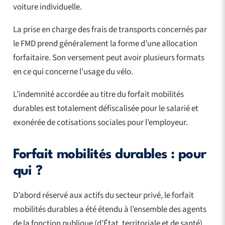
voiture individuelle.
La prise en charge des frais de transports concernés par
le FMD prend généralement la forme d’une allocation
forfaitaire. Son versement peut avoir plusieurs formats
en ce qui concerne l’usage du vélo.
L’indemnité accordée au titre du forfait mobilités
durables est totalement défiscalisée pour le salarié et
exonérée de cotisations sociales pour l’employeur.
Forfait mobilités durables : pour
qui ?
D’abord réservé aux actifs du secteur privé, le forfait
mobilités durables a été étendu à l’ensemble des agents
de la fonction publique (d’État, territoriale et de santé).