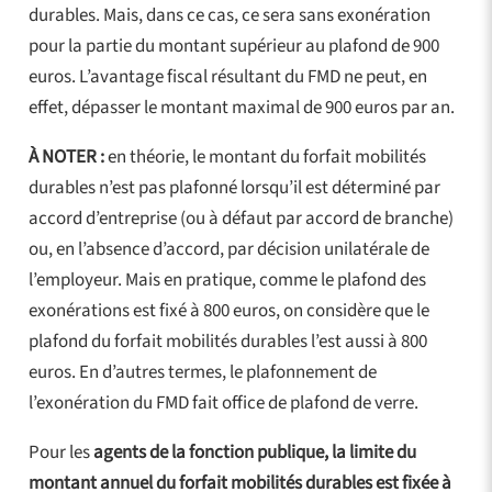
durables. Mais, dans ce cas, ce sera sans exonération
pour la partie du montant supérieur au plafond de 900
euros. L’avantage fiscal résultant du FMD ne peut, en
effet, dépasser le montant maximal de 900 euros par an.
À NOTER :
en théorie, le montant du forfait mobilités
durables n’est pas plafonné lorsqu’il est déterminé par
accord d’entreprise (ou à défaut par accord de branche)
ou, en l’absence d’accord, par décision unilatérale de
l’employeur. Mais en pratique, comme le plafond des
exonérations est fixé à 800 euros, on considère que le
plafond du forfait mobilités durables l’est aussi à 800
euros. En d’autres termes, le plafonnement de
l’exonération du FMD fait office de plafond de verre.
Pour les
agents de la fonction publique, la limite du
montant annuel du forfait mobilités durables est
fixée à