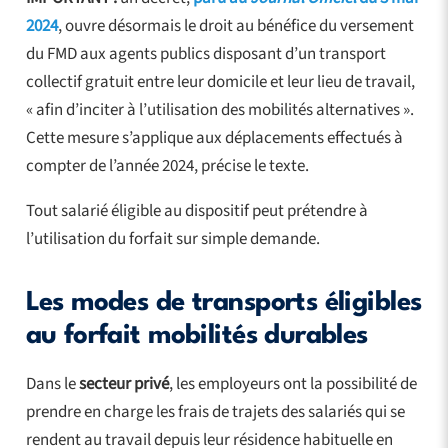
2024
, ouvre désormais le droit au bénéfice du versement
du FMD aux agents publics disposant d’un transport
collectif gratuit entre leur domicile et leur lieu de travail,
« afin d’inciter à l’utilisation des mobilités alternatives ».
Cette mesure s’applique aux déplacements effectués à
compter de l’année 2024, précise le texte.
Tout salarié éligible au dispositif peut prétendre à
l’utilisation du forfait sur simple demande.
Les modes de transports éligibles
au forfait mobilités durables
Dans le
secteur privé
, les employeurs ont la possibilité de
prendre en charge les frais de trajets des salariés qui se
rendent au travail depuis leur résidence habituelle en