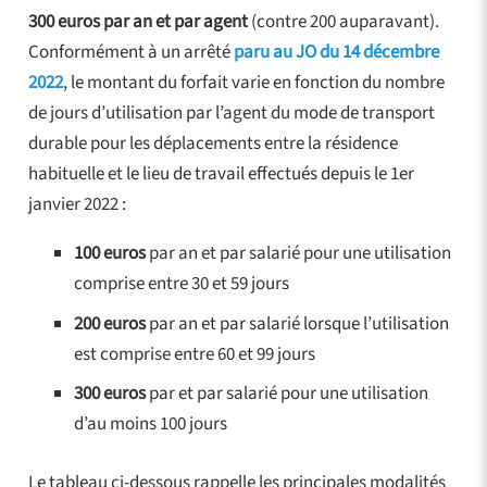
300 euros par an et par agent
(contre 200 auparavant).
Conformément à un arrêté
paru au JO du 14 décembre
2022
, le montant du forfait varie en fonction du nombre
de jours d’utilisation par l’agent du mode de transport
durable pour les déplacements entre la résidence
habituelle et le lieu de travail effectués depuis le 1er
janvier 2022 :
100 euros
par an et par salarié pour une utilisation
comprise entre 30 et 59 jours
200 euros
par an et par salarié lorsque l’utilisation
est comprise entre 60 et 99 jours
300 euros
par et par salarié pour une utilisation
d’au moins 100 jours
Le tableau ci-dessous rappelle les principales modalités