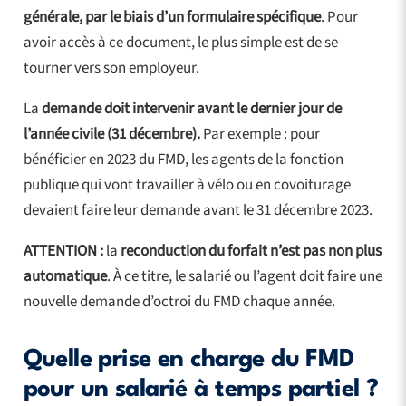
générale, par le biais d’un formulaire spécifique
. Pour
avoir accès à ce document, le plus simple est de se
tourner vers son employeur.
La
demande doit intervenir avant le dernier jour de
l’année civile (31 décembre).
Par exemple : pour
bénéficier en 2023 du FMD, les agents de la fonction
publique qui vont travailler à vélo ou en covoiturage
devaient faire leur demande avant le 31 décembre 2023.
ATTENTION :
la
reconduction du forfait n’est pas non plus
automatique
. À ce titre, le salarié ou l’agent doit faire une
nouvelle demande d’octroi du FMD chaque année.
Quelle prise en charge du FMD
pour un salarié à temps partiel ?