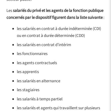
Les
salariés du privé et les agents de la fonction publique
concernés par le dispositif figurent dans la liste suivante
:
les salariés en contrat à durée indéterminée (CDI)
ou en contrat à durée déterminée (CDD)
les salariés en contrat d’intérim
les fonctionnaires
les agents contractuels
les apprentis
les salariés en alternance
les stagiaires
les salariés à temps partiel
les salariés et agents qui travaillent sur plusieurs