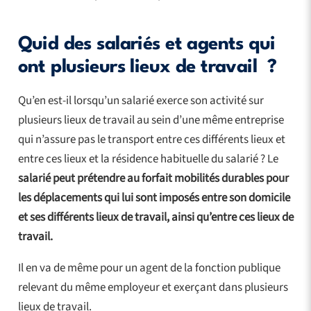
Quid des salariés et agents qui
ont plusieurs lieux de travail ?
Qu’en est-il lorsqu’un salarié exerce son activité sur
plusieurs lieux de travail au sein d’une même entreprise
qui n’assure pas le transport entre ces différents lieux et
entre ces lieux et la résidence habituelle du salarié ? Le
salarié peut prétendre au forfait mobilités durables pour
les déplacements qui lui sont imposés entre son domicile
et ses différents lieux de travail, ainsi qu’entre ces lieux de
travail.
Il en va de même pour un agent de la fonction publique
relevant du même employeur et exerçant dans plusieurs
lieux de travail.