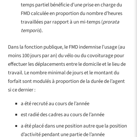
temps partiel bénéficie d’une prise en charge du
FMD calculée en proportion du nombre d’heures
travaillées par rapport à un mi-temps (
prorata
temporis
).
Dans la fonction publique, le FMD indemnise l’usage (au
moins 100 jours par an) du vélo ou du covoiturage pour
effectuer les déplacements entre le domicile et le lieu de
travail. Le nombre minimal de jours et le montant du
forfait sont modulés à proportion de la durée de l’agent
si ce dernier :
a été recruté au cours de l’année
est radié des cadres au cours de l’année
a été placé dans une position autre que la position
d’activité pendant une partie de l’année