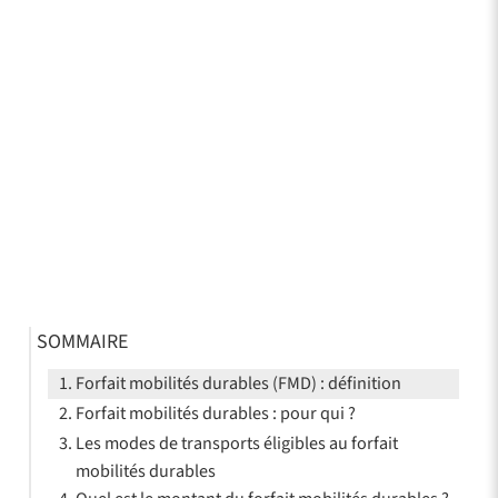
SOMMAIRE
Forfait mobilités durables (FMD) : définition
Forfait mobilités durables : pour qui ?
Les modes de transports éligibles au forfait
mobilités durables