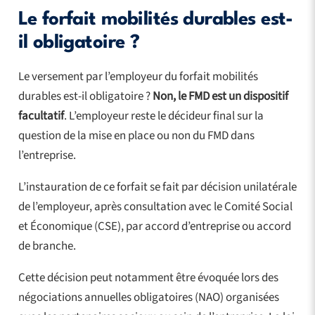
Le forfait mobilités durables est-
il obligatoire ?
Le versement par l’employeur du forfait mobilités
durables est-il obligatoire ?
Non, le FMD est un dispositif
facultatif
. L’employeur reste le décideur final sur la
question de la mise en place ou non du FMD dans
l’entreprise.
L’instauration de ce forfait se fait par décision unilatérale
de l’employeur, après consultation avec le Comité Social
et Économique (CSE), par accord d’entreprise ou accord
de branche.
Cette décision peut notamment être évoquée lors des
négociations annuelles obligatoires (NAO) organisées