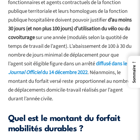
fonctionnaires et agents contractuels de la fonction
publique territoriale et leurs homologues de la fonction
publique hospitalière doivent pouvoir justifier
d’au moins
30 jours (et non plus 100 jours) d’utilisation du vélo ou du
covoiturage
sur une année (modulés selon la quotité de
temps de travail de l’agent). L’abaissement de 100 à 30 du
nombre de jours minimal de déplacement pour que
←
l’agent soit éligible figure dans un arrêté
diffusé dans le
Sommaire
Journal Officiel
du 14 décembre 2022
. Néanmoins, le
montant du forfait versé reste proportionnel au nombre
de déplacements domicile-travail réalisés par l’agent
durant l’année civile.
Quel est le montant du forfait
mobilités durables ?