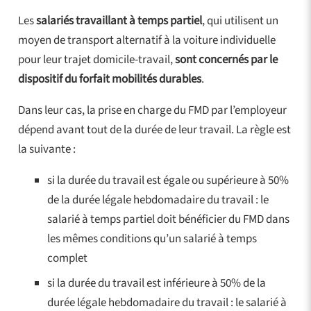
Les
salariés travaillant à temps partiel
, qui utilisent un
moyen de transport alternatif à la voiture individuelle
pour leur trajet domicile-travail,
sont concernés par le
dispositif du forfait mobilités durables
.
Dans leur cas, la prise en charge du FMD par l’employeur
dépend avant tout de la durée de leur travail. La règle est
la suivante :
si la durée du travail est égale ou supérieure à 50%
de la durée légale hebdomadaire du travail : le
salarié à temps partiel doit bénéficier du FMD dans
les mêmes conditions qu’un salarié à temps
complet
si la durée du travail est inférieure à 50% de la
durée légale hebdomadaire du travail : le salarié à