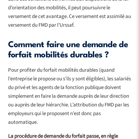
d’orientation des mobilités, il peut poursuivre le
versement de cet avantage. Ce versement est assimilé au
versement du FMD par l’Urssaf.
Comment faire une demande de
forfait mobilités durables ?
Pour profiter du forfait mobilités durables (quand
l’entreprise le propose ou s’ils y sont éligibles), les salariés
du privé et les agents de la fonction publique doivent
simplement en faire la demande auprès de leur direction
ou auprès de leur hiérarchie. L’attribution du FMD par les
employeurs qui le proposent n’est donc pas
automatique.
La procédure de demande du forfait passe, en règle