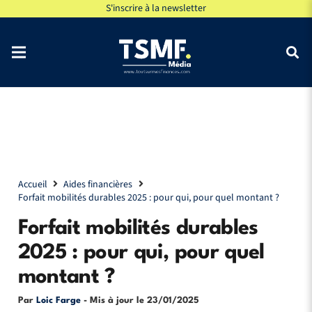
S'inscrire à la newsletter
Accueil
Aides financières
Forfait mobilités durables 2025 : pour qui, pour quel montant ?
Forfait mobilités durables
2025 : pour qui, pour quel
montant ?
Par
Loic Farge
- Mis à jour le
23/01/2025