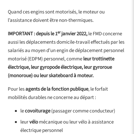
Quand ces engins sont motorisés, le moteur ou
l’assistance doivent être non-thermiques.
er
IMPORTANT :
depuis le 1
janvier 2022,
le FMD concerne
aussi les déplacements domicile-travail effectués par les
salariés au moyen d’un engin de déplacement personnel
motorisé (EDPM) personnel, comme
leur trottinette
électrique, leur gyropode électrique, leur gyroroue
(monoroue) ou leur skateboard à moteur.
Pour les
agents de la fonction publique
, le forfait
mobilités durables ne concerne au départ :
le
covoiturage
(passager comme conducteur)
leur
vélo
mécanique ou leur vélo à assistance
électrique personnel