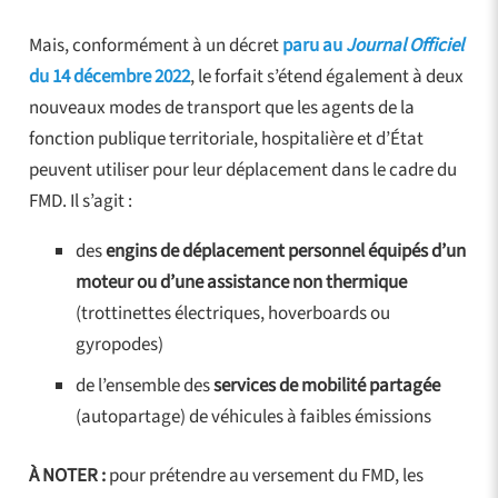
Mais, conformément à un décret
paru au
Journal Officiel
du 14 décembre 2022
, le forfait s’étend également à deux
nouveaux modes de transport que les agents de la
fonction publique territoriale, hospitalière et d’État
peuvent utiliser pour leur déplacement dans le cadre du
FMD. Il s’agit :
des
engins de déplacement personnel équipés d’un
moteur ou d’une assistance non thermique
(trottinettes électriques, hoverboards ou
gyropodes)
de l’ensemble des
services de mobilité partagée
(autopartage) de véhicules à faibles émissions
À NOTER :
pour prétendre au versement du FMD, les