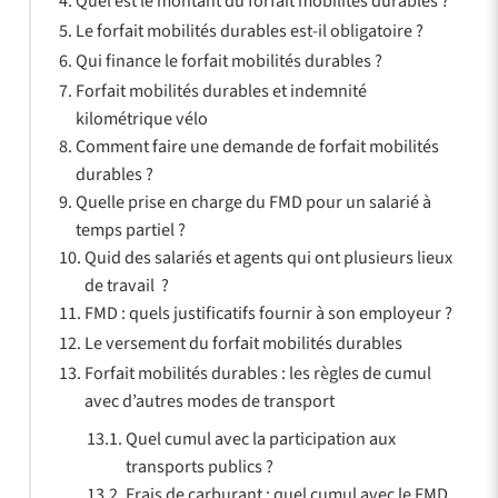
Quel est le montant du forfait mobilités durables ?
Le forfait mobilités durables est-il obligatoire ?
Qui finance le forfait mobilités durables ?
Forfait mobilités durables et indemnité
kilométrique vélo
Comment faire une demande de forfait mobilités
durables ?
Quelle prise en charge du FMD pour un salarié à
temps partiel ?
Quid des salariés et agents qui ont plusieurs lieux
de travail ?
FMD : quels justificatifs fournir à son employeur ?
Le versement du forfait mobilités durables
Forfait mobilités durables : les règles de cumul
avec d’autres modes de transport
Quel cumul avec la participation aux
transports publics ?
Frais de carburant : quel cumul avec le FMD