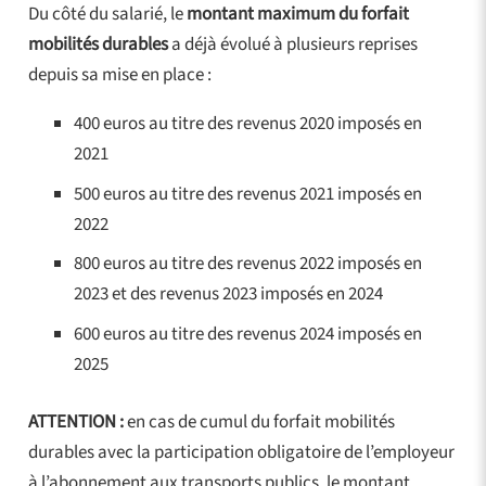
Du côté du salarié, le
montant maximum du forfait
mobilités durables
a déjà évolué à plusieurs reprises
depuis sa mise en place :
400 euros au titre des revenus 2020 imposés en
2021
500 euros au titre des revenus 2021 imposés en
2022
800 euros au titre des revenus 2022 imposés en
2023 et des revenus 2023 imposés en 2024
600 euros au titre des revenus 2024 imposés en
2025
ATTENTION :
en cas de cumul du forfait mobilités
durables avec la participation obligatoire de l’employeur
à l’abonnement aux transports publics, le montant