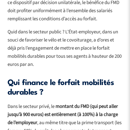
ce dispositif par décision unilatérale, le bénéfice du FMD
doit profiter uniformément à l’ensemble des salariés
remplissant les conditions d’accès au forfait.
Quid dans le secteur public ? L’État-employeur, dans un
souci de favoriser le vélo et le covoiturage, a d’ores et
déjà pris l’engagement de mettre en place le forfait
mobilités durables pour tous ses agents à hauteur de 200
euros par an.
Qui finance le forfait mobilités
durables ?
Dans le secteur privé, le
montant du FMD (qui peut aller
jusqu’à 900 euros) est entièrement (à 100%) à la charge
de l’employeur
, au même titre que la prime transport (les