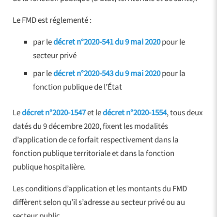
Le FMD est réglementé :
par le
décret n°2020-541 du 9 mai 2020
pour le
secteur privé
par le
décret n°2020-543 du 9 mai 2020
pour la
fonction publique de l’État
Le
décret n°2020-1547
et le
décret n°2020-1554
, tous deux
datés du 9 décembre 2020, fixent les modalités
d’application de ce forfait respectivement dans la
fonction publique territoriale et dans la fonction
publique hospitalière.
Les conditions d’application et les montants du FMD
diffèrent selon qu’il s’adresse au secteur privé ou au
secteur public.