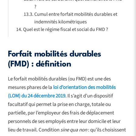
?
Cumul entre forfait mobilités durables et
indemnités kilométriques
Quel est le régime fiscal et social du FMD ?
Forfait mobilités durables
(FMD) : définition
Le forfait mobilités durables (ou FMD) est une des
mesures phares de la
loi d’orientation des mobilités
(LOM) du 24 décembre 2019
. Il s’agit d’un dispositif
facultatif qui permet la prise en charge, totale ou
partielle, par l’employeur des frais de déplacement
personnels de ses employés entre leur domicile et leur
lieu de travail. Condition
sine qua non
: qu’ils choisissent