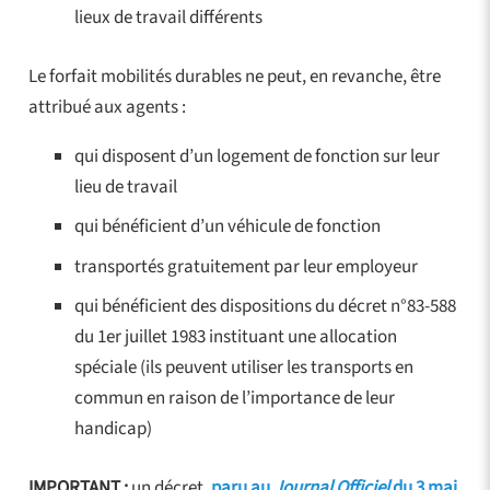
lieux de travail différents
Le forfait mobilités durables ne peut, en revanche, être
attribué aux agents :
qui disposent d’un logement de fonction sur leur
lieu de travail
qui bénéficient d’un véhicule de fonction
transportés gratuitement par leur employeur
qui bénéficient des dispositions du décret n°83-588
du 1er juillet 1983 instituant une allocation
spéciale (ils peuvent utiliser les transports en
commun en raison de l’importance de leur
handicap)
IMPORTANT :
un décret,
paru au
Journal Officiel
du 3 mai