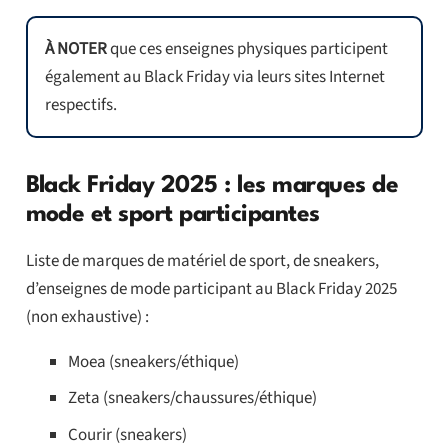
À NOTER
que ces enseignes physiques participent
également au Black Friday via leurs sites Internet
respectifs.
Black Friday 2025 : les marques de
mode et sport participantes
Liste de marques de matériel de sport, de sneakers,
d’enseignes de mode participant au Black Friday 2025
(non exhaustive) :
Moea (sneakers/éthique)
Zeta (sneakers/chaussures/éthique)
Courir (sneakers)