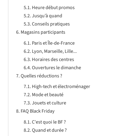
Heure début promos
Jusqu’à quand
Conseils pratiques
Magasins participants
Paris et Île-de-France
Lyon, Marseille, Lille...
Horaires des centres
Ouvertures le dimanche
Quelles réductions ?
High-tech et électroménager
Mode et beauté
Jouets et culture
FAQ Black Friday
C'est quoi le BF ?
Quand et durée ?