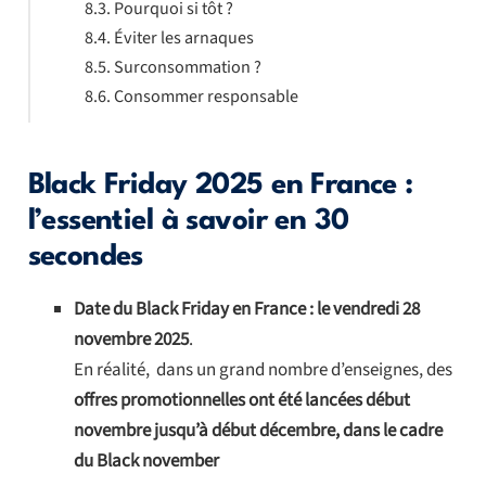
Pourquoi si tôt ?
Éviter les arnaques
Surconsommation ?
Consommer responsable
Black Friday 2025 en France :
l’essentiel à savoir en 30
secondes
Date du Black Friday en France : le vendredi 28
novembre 2025
.
En réalité, dans un grand nombre d’enseignes, des
offres promotionnelles ont été lancées début
novembre jusqu’à début décembre, dans le cadre
du Black november