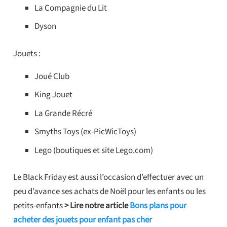
La Compagnie du Lit
Dyson
Jouets :
Joué Club
King Jouet
La Grande Récré
Smyths Toys (ex-PicWicToys)
Lego (boutiques et site Lego.com)
Le Black Friday est aussi l’occasion d’effectuer avec un
peu d’avance ses achats de Noël pour les enfants ou les
petits-enfants
> Lire notre article
Bons plans pour
acheter des jouets pour enfant pas cher