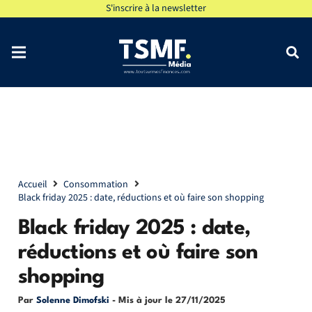
S'inscrire à la newsletter
Accueil
Consommation
Black friday 2025 : date, réductions et où faire son shopping
Black friday 2025 : date,
réductions et où faire son
shopping
Par
Solenne Dimofski
- Mis à jour le
27/11/2025