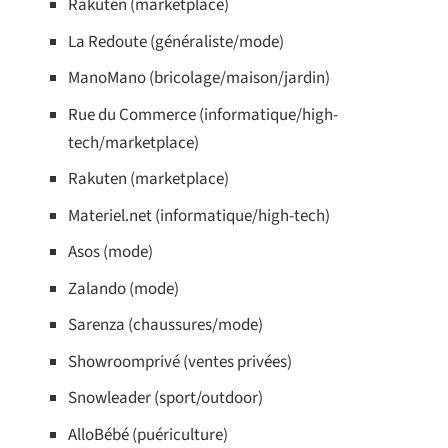
Rakuten (marketplace)
La Redoute (généraliste/mode)
ManoMano (bricolage/maison/jardin)
Rue du Commerce (informatique/high-
tech/marketplace)
Rakuten (marketplace)
Materiel.net (informatique/high-tech)
Asos (mode)
Zalando (mode)
Sarenza (chaussures/mode)
Showroomprivé (ventes privées)
Snowleader (sport/outdoor)
AlloBébé (puériculture)