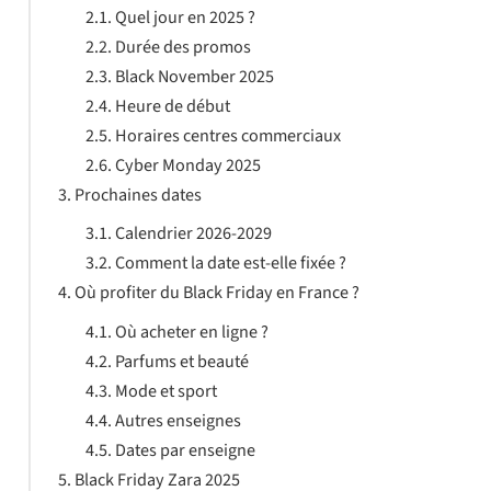
Quel jour en 2025 ?
Durée des promos
Black November 2025
Heure de début
Horaires centres commerciaux
Cyber Monday 2025
Prochaines dates
Calendrier 2026-2029
Comment la date est-elle fixée ?
Où profiter du Black Friday en France ?
Où acheter en ligne ?
Parfums et beauté
Mode et sport
Autres enseignes
Dates par enseigne
Black Friday Zara 2025