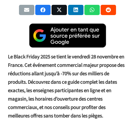
Le Black Friday 2025 se tient le vendredi 28 novembre en
France. Cet événement commercial majeur propose des
réductions allant jusqu’à -70% sur des milliers de
produits. Découvrez dans ce guide complet les dates
exactes, les enseignes participantes en ligne et en
magasin, les horaires d’ouverture des centres
commerciaux, et nos conseils pour profiter des
meilleures offres sans tomber dans les pièges.