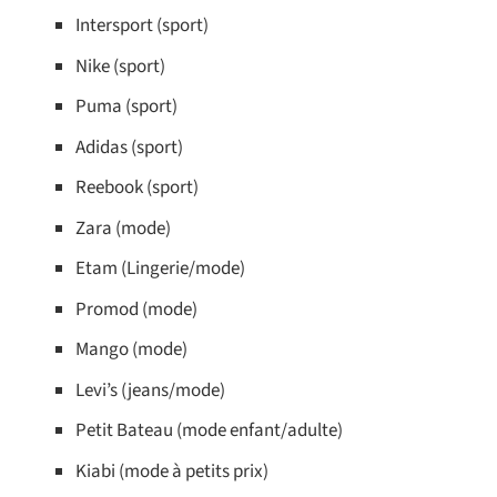
Intersport (sport)
Nike (sport)
Puma (sport)
Adidas (sport)
Reebook (sport)
Zara (mode)
Etam (Lingerie/mode)
Promod (mode)
Mango (mode)
Levi’s (jeans/mode)
Petit Bateau (mode enfant/adulte)
Kiabi (mode à petits prix)