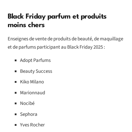
Black Friday parfum et produits
moins chers
Enseignes de vente de produits de beauté, de maquillage
et de parfums participant au Black Friday 2025 :
Adopt Parfums
Beauty Success
Kiko Milano
Marionnaud
Nocibé
Sephora
Yves Rocher