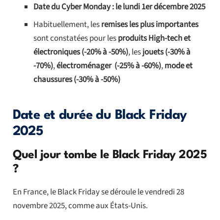
Date du Cyber Monday : le lundi 1er décembre 2025
Habituellement, les
remises les plus importantes
sont constatées pour les
produits High-tech et
électroniques (-20% à -50%)
, les
jouets (-30% à
-70%)
,
électroménager (-25% à -60%)
,
mode et
chaussures (-30% à -50%)
Date et durée du Black Friday
2025
Quel jour tombe le Black Friday 2025
?
En France, le Black Friday se déroule le vendredi 28
novembre 2025, comme aux États-Unis.