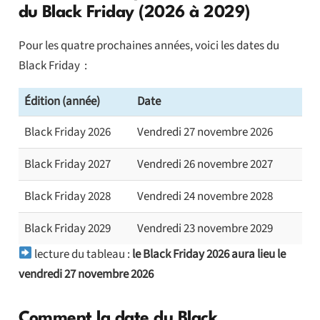
du Black Friday (2026 à 2029)
Pour les quatre prochaines années, voici les dates du
Black Friday :
Édition (année)
Date
Black Friday 2026
Vendredi 27 novembre 2026
Black Friday 2027
Vendredi 26 novembre 2027
Black Friday 2028
Vendredi 24 novembre 2028
Black Friday 2029
Vendredi 23 novembre 2029
lecture du tableau :
le Black Friday 2026 aura lieu le
vendredi 27 novembre 2026
Comment la date du Black