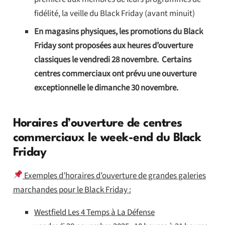
fidélité, la veille du Black Friday (avant minuit)
En magasins physiques, les promotions du Black
Friday sont proposées aux heures d’ouverture
classiques le vendredi 28 novembre. Certains
centres commerciaux ont prévu une ouverture
exceptionnelle le dimanche 30 novembre.
Horaires d’ouverture de centres
commerciaux le week-end du Black
Friday
Exemples d’horaires d’ouverture de grandes galeries
marchandes pour le Black Friday :
Westfield Les 4 Temps à La Défense