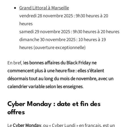
Grand Littoral à Marseille
vendredi 28 novembre 2025 : 9h30 heures à 20
heures
samedi 29 novembre 2025 : 9h30 heures à 20 heures
dimanche 30 novembre 2025 : 10 heures à 19
heures (ouverture exceptionnelle)
En bref, l
es bonnes affaires du Black Friday ne
commencent plus à une heure fixe : elles s’étalent
désormais tout au long du mois de novembre, avec un
calendrier variable selon les enseignes
.
Cyber Monday : date et fin des
offres
Le
Cyber Monday
, ou « Cyber Lundi » en français, est un