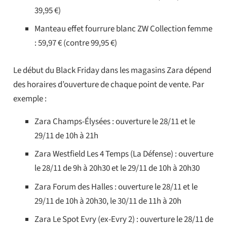
39,95 €)
Manteau effet fourrure blanc ZW Collection femme
: 59,97 € (contre 99,95 €)
Le début du Black Friday dans les magasins Zara dépend
des horaires d’ouverture de chaque point de vente. Par
exemple :
Zara Champs-Élysées : ouverture le 28/11 et le
29/11 de 10h à 21h
Zara Westfield Les 4 Temps (La Défense) : ouverture
le 28/11 de 9h à 20h30 et le 29/11 de 10h à 20h30
Zara Forum des Halles : ouverture le 28/11 et le
29/11 de 10h à 20h30, le 30/11 de 11h à 20h
Zara Le Spot Evry (ex-Evry 2) : ouverture le 28/11 de