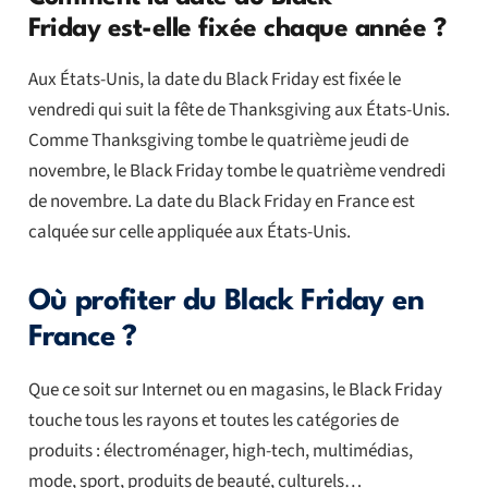
Friday est-elle fixée chaque année ?
Aux États-Unis, la date du Black Friday est fixée le
vendredi qui suit la fête de Thanksgiving aux États-Unis.
Comme Thanksgiving tombe le quatrième jeudi de
novembre, le Black Friday tombe le quatrième vendredi
de novembre. La date du Black Friday en France est
calquée sur celle appliquée aux États-Unis.
Où profiter du Black Friday en
France ?
Que ce soit sur Internet ou en magasins, le Black Friday
touche tous les rayons et toutes les catégories de
produits : électroménager, high-tech, multimédias,
mode, sport, produits de beauté, culturels…