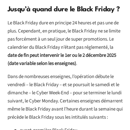
Jusqu’à quand dure le Black Friday ?
Le Black Friday dure en principe 24 heures et pas une de
plus. Cependant, en pratique, le Black Friday ne se limite
pas forcément à un seul jour de super promotions. Le
calendrier du Black Friday n’étant pas réglementé, la
date de fin peut intervenir le 1er ou le 2 décembre 2025
(date variable selon les enseignes)
.
Dans de nombreuses enseignes, l’opération débute le
vendredi – le Black Friday – et se poursuit le samedi et le
dimanche – le Cyber Week-End – pour se terminer le lundi
suivant, le Cyber Monday. Certaines enseignes démarrent
même le Black Friday avant l’heure durant la semaine qui
précède le Black Friday sous les intitulés suivants :