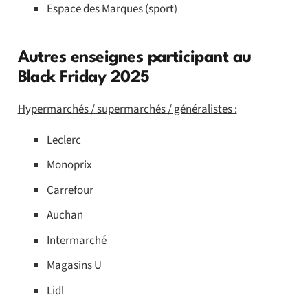
Espace des Marques (sport)
Autres enseignes participant au
Black Friday 2025
Hypermarchés / supermarchés / généralistes :
Leclerc
Monoprix
Carrefour
Auchan
Intermarché
Magasins U
Lidl