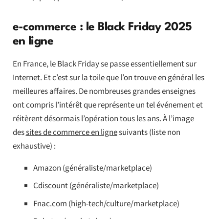
e-commerce : le Black Friday 2025
en ligne
En France, le Black Friday se passe essentiellement sur
Internet. Et c’est sur la toile que l’on trouve en général les
meilleures affaires. De nombreuses grandes enseignes
ont compris l’intérêt que représente un tel événement et
réitèrent désormais l’opération tous les ans. À l’image
des
sites de commerce en ligne
suivants (liste non
exhaustive) :
Amazon (généraliste/marketplace)
Cdiscount (généraliste/marketplace)
Fnac.com (high-tech/culture/marketplace)