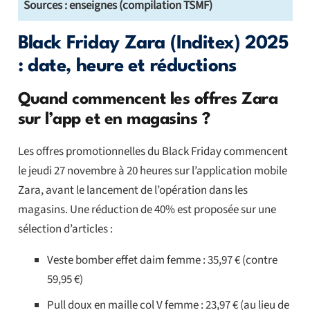
Sources : enseignes (compilation TSMF)
Black Friday Zara (Inditex) 2025
: date, heure et réductions
Quand commencent les offres Zara
sur l’app et en magasins ?
Les offres promotionnelles du Black Friday commencent
le jeudi 27 novembre à 20 heures sur l’application mobile
Zara, avant le lancement de l’opération dans les
magasins. Une réduction de 40% est proposée sur une
sélection d’articles :
Veste bomber effet daim femme : 35,97 € (contre
59,95 €)
Pull doux en maille col V femme : 23,97 € (au lieu de