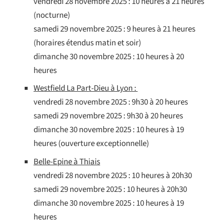
vendredi 28 novembre 2025 : 10 heures à 21 heures
(nocturne)
samedi 29 novembre 2025 : 9 heures à 21 heures
(horaires étendus matin et soir)
dimanche 30 novembre 2025 : 10 heures à 20
heures
Westfield La Part-Dieu à Lyon :
vendredi 28 novembre 2025 : 9h30 à 20 heures
samedi 29 novembre 2025 : 9h30 à 20 heures
dimanche 30 novembre 2025 : 10 heures à 19
heures (ouverture exceptionnelle)
Belle-Epine à Thiais
vendredi 28 novembre 2025 : 10 heures à 20h30
samedi 29 novembre 2025 : 10 heures à 20h30
dimanche 30 novembre 2025 : 10 heures à 19
heures