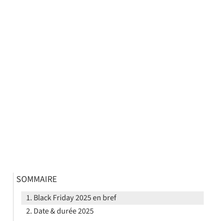
SOMMAIRE
Black Friday 2025 en bref
Date & durée 2025