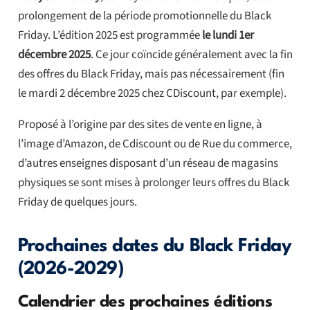
prolongement de la période promotionnelle du Black
Friday. L’édition 2025 est programmée
le lundi 1er
décembre 2025
. Ce jour coïncide généralement avec la fin
des offres du Black Friday, mais pas nécessairement (fin
le mardi 2 décembre 2025 chez CDiscount, par exemple).
Proposé à l’origine par des sites de vente en ligne, à
l’image d’Amazon, de Cdiscount ou de Rue du commerce,
d’autres enseignes disposant d’un réseau de magasins
physiques se sont mises à prolonger leurs offres du Black
Friday de quelques jours.
Prochaines dates du Black Friday
(2026-2029)
Calendrier des prochaines éditions