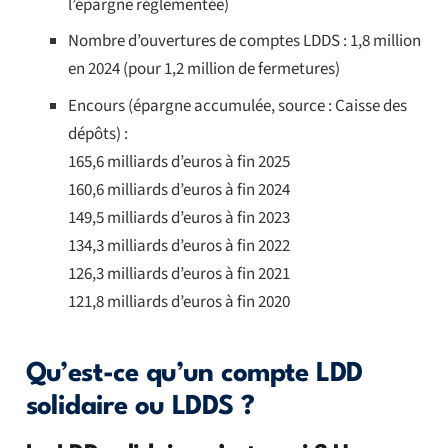
l’épargne réglementée)
Nombre d’ouvertures de comptes LDDS : 1,8 million
en 2024 (pour 1,2 million de fermetures)
Encours (épargne accumulée, source : Caisse des
dépôts) :
165,6 milliards d’euros à fin 2025
160,6 milliards d’euros à fin 2024
149,5 milliards d’euros à fin 2023
134,3 milliards d’euros à fin 2022
126,3 milliards d’euros à fin 2021
121,8 milliards d’euros à fin 2020
Qu’est-ce qu’un compte LDD
solidaire ou LDDS ?