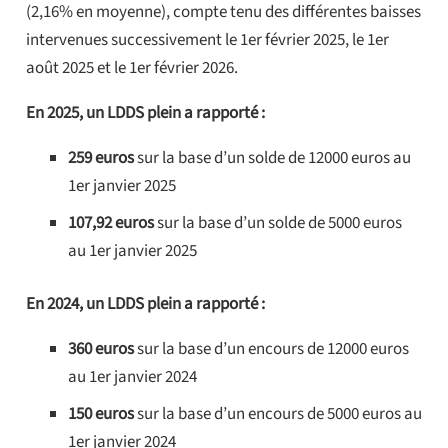
(2,16% en moyenne), compte tenu des différentes baisses
intervenues successivement le 1er février 2025, le 1er
août 2025 et le 1er février 2026.
En 2025, un LDDS plein a rapporté :
259 euros
sur la base d’un solde de 12000 euros au
1er janvier 2025
107,92 euros
sur la base d’un solde de 5000 euros
au 1er janvier 2025
En 2024, un LDDS plein a rapporté :
360 euros
sur la base d’un encours de 12000 euros
au 1er janvier 2024
150 euros
sur la base d’un encours de 5000 euros au
1er janvier 2024