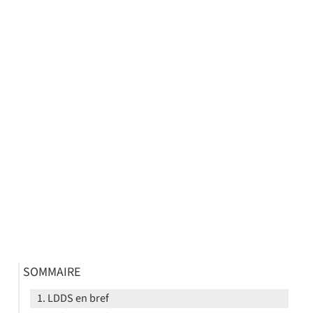
SOMMAIRE
LDDS en bref