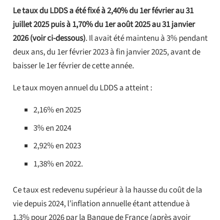
Le taux du LDDS a été fixé à 2,40% du 1er février au 31
juillet 2025 puis à 1,70% du 1er août 2025 au 31 janvier
2026 (voir ci-dessous)
. Il avait été maintenu à 3% pendant
deux ans, du 1er février 2023 à fin janvier 2025, avant de
baisser le 1er février de cette année.
Le taux moyen annuel du LDDS a atteint :
2,16% en 2025
3% en 2024
2,92% en 2023
1,38% en 2022.
Ce taux est redevenu supérieur à la hausse du coût de la
vie depuis 2024, l’inflation annuelle étant attendue à
1,3% pour 2026 par la Banque de France (après avoir