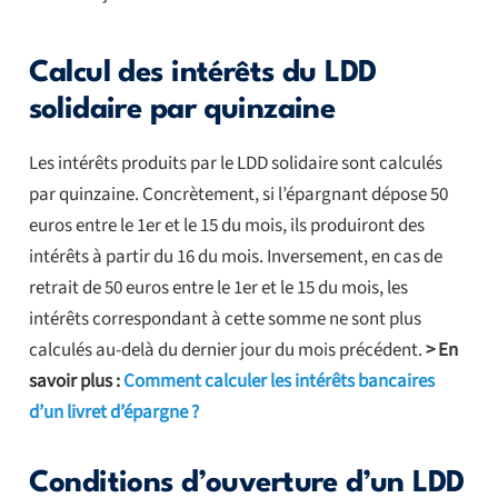
Calcul des intérêts du LDD
solidaire par quinzaine
Les intérêts produits par le LDD solidaire sont calculés
par quinzaine. Concrètement, si l’épargnant dépose 50
euros entre le 1er et le 15 du mois, ils produiront des
intérêts à partir du 16 du mois. Inversement, en cas de
retrait de 50 euros entre le 1er et le 15 du mois, les
intérêts correspondant à cette somme ne sont plus
calculés au-delà du dernier jour du mois précédent.
> En
savoir plus :
Comment calculer les intérêts bancaires
d’un livret d’épargne ?
Conditions d’ouverture d’un LDD