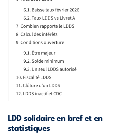
Baisse taux février 2026
Taux LDDS vs Livret A
Combien rapporte le LDDS
Calcul des intérêts
Conditions ouverture
Être majeur
Solde minimum
Un seul LDDS autorisé
Fiscalité LDDS
Clôture d’un LDDS
LDDS inactif et CDC
LDD solidaire en bref et en
statistiques