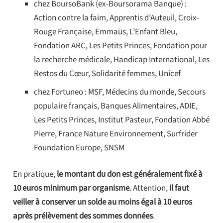
chez BoursoBank (ex-Boursorama Banque) :
Action contre la faim, Apprentis d’Auteuil, Croix-
Rouge Française, Emmaüs, L’Enfant Bleu,
Fondation ARC, Les Petits Princes, Fondation pour
la recherche médicale, Handicap International, Les
Restos du Cœur, Solidarité femmes, Unicef
chez Fortuneo : MSF, Médecins du monde, Secours
populaire français, Banques Alimentaires, ADIE,
Les Petits Princes, Institut Pasteur, Fondation Abbé
Pierre, France Nature Environnement, Surfrider
Foundation Europe, SNSM
En pratique,
le montant du don est généralement fixé à
10 euros minimum par organisme
. Attention,
il faut
veiller à conserver un solde au moins égal à 10 euros
après prélèvement des sommes données
.