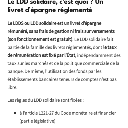
Le LDD solidaire, c’est quoi ? Un
livret d’épargne réglementé
Le LDDS ou LDD solidaire est un livret d’épargne
rémunéré, sans frais de gestion ni frais sur versements
(son fonctionnement est gratuit)
. Le LDD solidaire fait
partie de la famille des livrets réglementés, dont
le taux
de rémunération est fixé par l’État
, indépendamment des
taux sur les marchés et de la politique commerciale de la
banque. De même, l’utilisation des fonds par les
établissements bancaires teneurs de comptes n’est pas
libre.
Les règles du LDD solidaire sont fixées :
à l’article L221-27 du Code monétaire et financier
(partie législative)