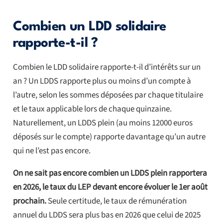
Combien un LDD solidaire
rapporte-t-il ?
Combien le LDD solidaire rapporte-t-il d’intérêts sur un
an ? Un LDDS rapporte plus ou moins d’un compte à
l’autre, selon les sommes déposées par chaque titulaire
et le taux applicable lors de chaque quinzaine.
Naturellement, un LDDS plein (au moins 12000 euros
déposés sur le compte) rapporte davantage qu’un autre
qui ne l’est pas encore.
On ne sait pas encore combien un LDDS plein rapportera
en 2026, le taux du LEP devant encore évoluer le 1er août
prochain.
Seule certitude, le taux de rémunération
annuel du LDDS sera plus bas en 2026 que celui de 2025