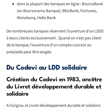
dans la plupart des banques en ligne : BoursoBank
(ex-Boursorama Banque), BforBank, Fortuneo,
Monabanq, Hello Bank
De nombreuses banques réservent l’ouverture d’un LDDS
à leurs clients exclusivement. Quand on n’est pas client
de la banque, l’ouverture d’un compte courant au
préalable peut être exigée.
Du Codevi au LDD solidaire
Création du Codevi en 1983, ancêtre
du Livret développement durable et
solidaire
A l’origine, le Livret développement durable et solidaire