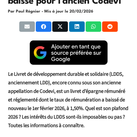
baisse pour l’ancien Codevi
Par Paul Régnier
- Mis à jour le
20/02/2026
Le Livret de développement durable et solidaire (LDDS,
anciennement LDD), encore connu sous son ancienne
appellation de Codevi, est un livret d’épargne rémunéré
et réglementé dont le taux de rémunération a baissé de
nouveau le 1er février 2026, à 1,50%. Quel est son plafond
2026 ? Les intérêts du LDDS sont-ils imposables ou pas ?
Toutes les informations à connaître.