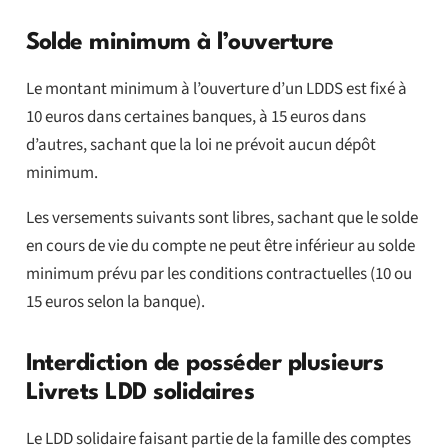
Solde minimum à l’ouverture
Le montant minimum à l’ouverture d’un LDDS est fixé à
10 euros dans certaines banques, à 15 euros dans
d’autres, sachant que la loi ne prévoit aucun dépôt
minimum.
Les versements suivants sont libres, sachant que le solde
en cours de vie du compte ne peut être inférieur au solde
minimum prévu par les conditions contractuelles (10 ou
15 euros selon la banque).
Interdiction de posséder plusieurs
Livrets LDD solidaires
Le LDD solidaire faisant partie de la famille des comptes