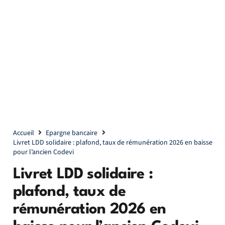
Accueil
Epargne bancaire
Livret LDD solidaire : plafond, taux de rémunération 2026 en baisse
pour l’ancien Codevi
Livret LDD solidaire :
plafond, taux de
rémunération 2026 en