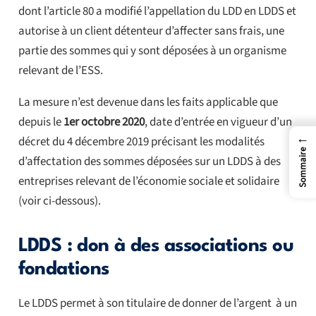
dont l’article 80 a modifié l’appellation du LDD en LDDS et
autorise à un client détenteur d’affecter sans frais, une
partie des sommes qui y sont déposées à un organisme
relevant de l’ESS.
La mesure n’est devenue dans les faits applicable que
depuis le
1er octobre 2020
, date d’entrée en vigueur d’un
←
décret du 4 décembre 2019 précisant les modalités
Sommaire
d’affectation des sommes déposées sur un LDDS à des
entreprises relevant de l’économie sociale et solidaire
(voir ci-dessous).
LDDS : don à des associations ou
fondations
Le LDDS permet à son titulaire de donner de l’argent à un