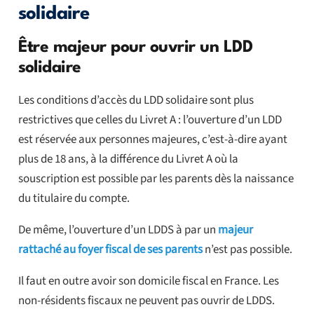
solidaire
Être majeur pour ouvrir un LDD
solidaire
Les conditions d’accès du LDD solidaire sont plus
restrictives que celles du Livret A : l’ouverture d’un LDD
est réservée aux personnes majeures, c’est-à-dire ayant
plus de 18 ans, à la différence du Livret A où la
souscription est possible par les parents dès la naissance
du titulaire du compte.
De même, l’ouverture d’un LDDS à par un
majeur
rattaché au foyer fiscal de ses parents
n’est pas possible.
Il faut en outre avoir son domicile fiscal en France. Les
non-résidents fiscaux ne peuvent pas ouvrir de LDDS.