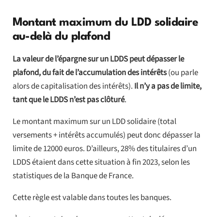
Montant maximum du LDD solidaire
au-delà du plafond
La valeur de l’épargne sur un LDDS peut dépasser le
plafond, du fait de l’accumulation des intérêts
(ou parle
alors de capitalisation des intérêts).
Il n’y a pas de limite,
tant que le LDDS n’est pas clôturé
.
Le montant maximum sur un LDD solidaire (total
versements + intérêts accumulés) peut donc dépasser la
limite de 12000 euros. D’ailleurs, 28% des titulaires d’un
LDDS étaient dans cette situation à fin 2023, selon les
statistiques de la Banque de France.
Cette règle est valable dans toutes les banques.