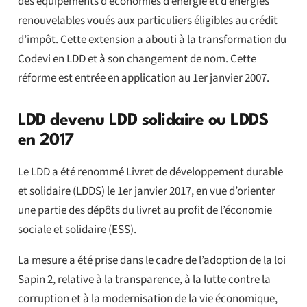
des équipements d’économies d’énergie et d’énergies
renouvelables voués aux particuliers éligibles au crédit
d’impôt. Cette extension a abouti à la transformation du
Codevi en LDD et à son changement de nom. Cette
réforme est entrée en application au 1er janvier 2007.
LDD devenu LDD solidaire ou LDDS
en 2017
Le LDD a été renommé Livret de développement durable
et solidaire (LDDS) le 1er janvier 2017, en vue d’orienter
une partie des dépôts du livret au profit de l’économie
sociale et solidaire (ESS).
La mesure a été prise dans le cadre de l’adoption de la loi
Sapin 2, relative à la transparence, à la lutte contre la
corruption et à la modernisation de la vie économique,