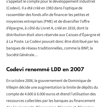
s’appelait le compte pour le développement industriel
(Codevi). Il a été créé en 1983 dans l’optique de
rassembler des fonds afin de financer les petites et
moyennes entreprises (PME) et de diversifier l’offre
d’épargne, à côté du Livret A, créé en 1818, dont la
distribution était alors réservée aux Caisses d’Épargne et
à La Poste. Le Codevi pouvait donc être distribué par les
banques de réseau traditionnelles, comme la BNP, la
Société Générale…
Codevi renommé LDD en 2007
En octobre 2006, le gouvernement de Dominique de
Villepin décide une augmentation la limite de dépôts du
compte de 4.600 à 6.000 euros et étend l’utilisation des
ressources collectées par les banques au financement