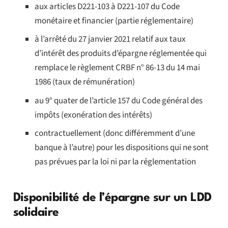
aux articles D221-103 à D221-107 du Code
monétaire et financier (partie réglementaire)
à l’arrêté du 27 janvier 2021 relatif aux taux
d’intérêt des produits d’épargne réglementée qui
remplace le règlement CRBF n° 86-13 du 14 mai
1986 (taux de rémunération)
au 9° quater de l’article 157 du Code général des
impôts (exonération des intérêts)
contractuellement (donc différemment d’une
banque à l’autre) pour les dispositions qui ne sont
pas prévues par la loi ni par la réglementation
Disponibilité de l’épargne sur un LDD
solidaire