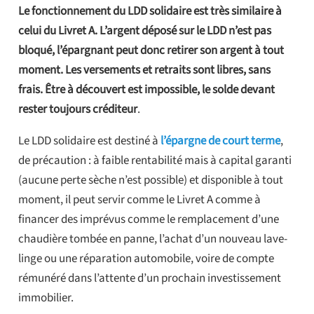
Le fonctionnement du LDD solidaire est très similaire à
celui du Livret A. L’argent déposé sur le LDD n’est pas
bloqué, l’épargnant peut donc retirer son argent à tout
moment. Les versements et retraits sont libres, sans
frais. Être à découvert est impossible, le solde devant
rester toujours créditeur
.
Le LDD solidaire est destiné à
l’épargne de court terme
,
de précaution : à faible rentabilité mais à capital garanti
(aucune perte sèche n’est possible) et disponible à tout
moment, il peut servir comme le Livret A comme à
financer des imprévus comme le remplacement d’une
chaudière tombée en panne, l’achat d’un nouveau lave-
linge ou une réparation automobile, voire de compte
rémunéré dans l’attente d’un prochain investissement
immobilier.