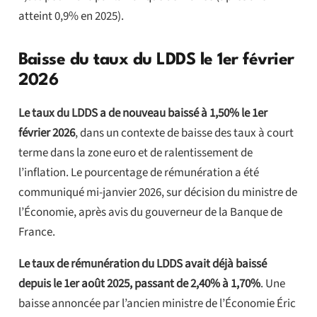
atteint 0,9% en 2025).
Baisse du taux du LDDS le 1er février
2026
Le taux du LDDS a de nouveau baissé à 1,50% le 1er
février 2026
, dans un contexte de baisse des taux à court
terme dans la zone euro et de ralentissement de
l’inflation. Le pourcentage de rémunération a été
communiqué mi-janvier 2026, sur décision du ministre de
l’Économie, après avis du gouverneur de la Banque de
France.
Le taux de rémunération du LDDS avait déjà baissé
depuis le 1er août 2025, passant de 2,40% à 1,70%
. Une
baisse annoncée par l’ancien ministre de l’Économie Éric