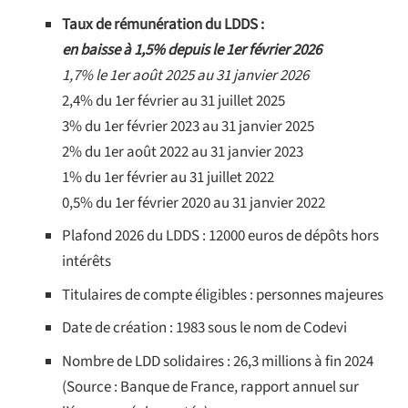
Taux de rémunération du LDDS :
en baisse à 1,5% depuis le 1er février 2026
1,7% le 1er août 2025 au 31 janvier 2026
2,4% du 1er février au 31 juillet 2025
3% du 1er février 2023 au 31 janvier 2025
2% du 1er août 2022 au 31 janvier 2023
1% du 1er février au 31 juillet 2022
0,5% du 1er février 2020 au 31 janvier 2022
Plafond 2026 du LDDS : 12000 euros de dépôts hors
intérêts
Titulaires de compte éligibles : personnes majeures
Date de création : 1983 sous le nom de Codevi
Nombre de LDD solidaires : 26,3 millions à fin 2024
(Source : Banque de France, rapport annuel sur