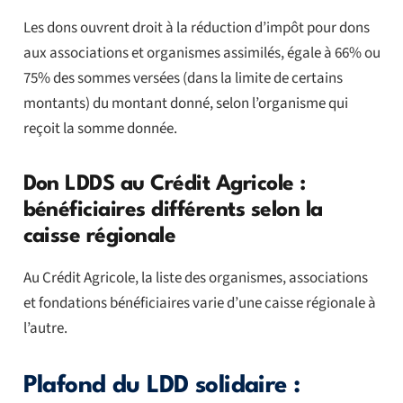
Les dons ouvrent droit à la réduction d’impôt pour dons
aux associations et organismes assimilés, égale à 66% ou
75% des sommes versées (dans la limite de certains
montants) du montant donné, selon l’organisme qui
reçoit la somme donnée.
Don LDDS au Crédit Agricole :
bénéficiaires différents selon la
caisse régionale
Au Crédit Agricole, la liste des organismes, associations
et fondations bénéficiaires varie d’une caisse régionale à
l’autre.
Plafond du LDD solidaire :