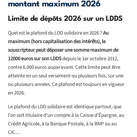
montant maximum 2026
Limite de dépôts 2026 sur un LDDS
Quel est le plafond du LDD solidaire en 2026 ?
Au
maximum (hors capitalisation des intérêts), le
souscripteur peut déposer une somme maximum de
12000 euros sur son LDDS
depuis le 1er octobre 2012,
contre 6.000 euros auparavant. Cette limite peut être
atteinte en un seul versement ou plusieurs fois, sur une
ou plusieurs années. Ce plafond est toujours en vigueur
en 2026.
Le plafond du LDD solidaire est identique partout, que
l’on soit titulaire d’un compte à la Caisse d’Épargne, au
Crédit Agricole, à la Banque Postale, à la BNP ou au
CIC…