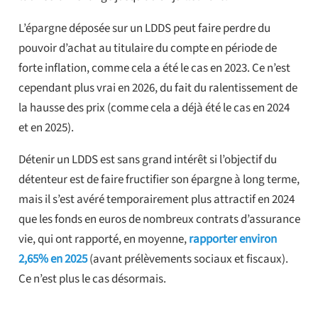
L’épargne déposée sur un LDDS peut faire perdre du
pouvoir d’achat au titulaire du compte en période de
forte inflation, comme cela a été le cas en 2023. Ce n’est
cependant plus vrai en 2026, du fait du ralentissement de
la hausse des prix (comme cela a déjà été le cas en 2024
et en 2025).
Détenir un LDDS est sans grand intérêt si l’objectif du
détenteur est de faire fructifier son épargne à long terme,
mais il s’est avéré temporairement plus attractif en 2024
que les fonds en euros de nombreux contrats d’assurance
vie, qui ont rapporté, en moyenne,
rapporter environ
2,65% en 2025
(avant prélèvements sociaux et fiscaux).
Ce n’est plus le cas désormais.