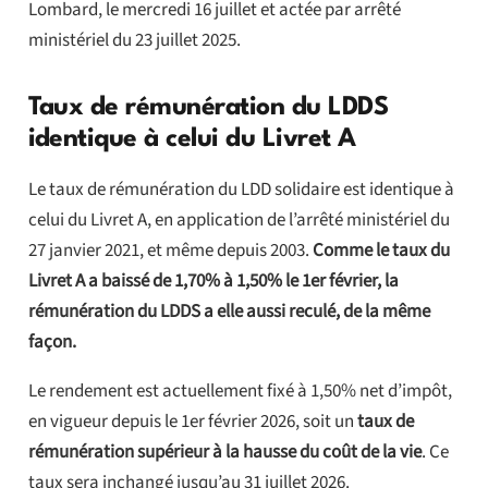
Lombard, le mercredi 16 juillet et actée par arrêté
ministériel du 23 juillet 2025.
Taux de rémunération du LDDS
identique à celui du Livret A
Le taux de rémunération du LDD solidaire est identique à
celui du Livret A, en application de l’arrêté ministériel du
27 janvier 2021, et même depuis 2003.
Comme le taux du
Livret A a baissé de 1,70% à 1,50% le 1er février, la
rémunération du LDDS a elle aussi reculé, de la même
façon.
Le rendement est actuellement fixé à 1,50% net d’impôt,
en vigueur depuis le 1er février 2026, soit un
taux de
rémunération supérieur à la hausse du coût de la vie
. Ce
taux sera inchangé jusqu’au 31 juillet 2026.