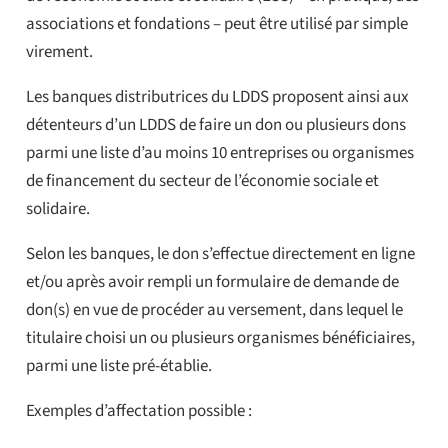
associations et fondations – peut être utilisé par simple
virement.
Les banques distributrices du LDDS proposent ainsi aux
détenteurs d’un LDDS de faire un don ou plusieurs dons
parmi une liste d’au moins 10 entreprises ou organismes
de financement du secteur de l’économie sociale et
solidaire.
Selon les banques, le don s’effectue directement en ligne
et/ou après avoir rempli un formulaire de demande de
don(s) en vue de procéder au versement, dans lequel le
titulaire choisi un ou plusieurs organismes bénéficiaires,
parmi une liste pré-établie.
Exemples d’affectation possible :