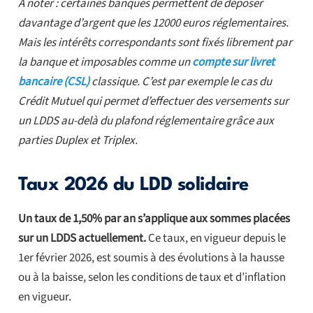
À noter : certaines banques permettent de déposer
davantage d’argent que les 12000 euros réglementaires.
Mais les intérêts correspondants sont fixés librement par
la banque et imposables comme un
compte sur livret
bancaire (CSL)
classique. C’est par exemple le cas du
Crédit Mutuel qui permet d’effectuer des versements sur
un LDDS au-delà du plafond réglementaire grâce aux
parties Duplex et Triplex.
Taux 2026 du LDD solidaire
Un taux de 1,50% par an s’applique aux sommes placées
sur un LDDS actuellement.
Ce taux, en vigueur depuis le
1er février 2026, est soumis à des évolutions à la hausse
ou à la baisse, selon les conditions de taux et d’inflation
en vigueur.