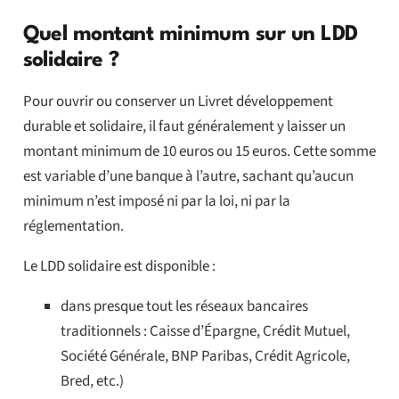
Quel montant minimum sur un LDD
solidaire ?
Pour ouvrir ou conserver un Livret développement
durable et solidaire, il faut généralement y laisser un
montant minimum de 10 euros ou 15 euros. Cette somme
est variable d’une banque à l’autre, sachant qu’aucun
minimum n’est imposé ni par la loi, ni par la
réglementation.
Le LDD solidaire est disponible :
dans presque tout les réseaux bancaires
traditionnels : Caisse d’Épargne, Crédit Mutuel,
Société Générale, BNP Paribas, Crédit Agricole,
Bred, etc.)