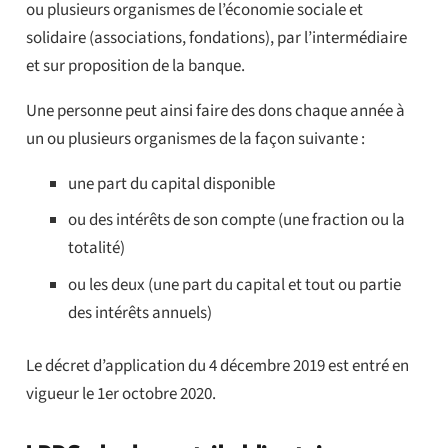
ou plusieurs organismes de l’économie sociale et
solidaire (associations, fondations), par l’intermédiaire
et sur proposition de la banque.
Une personne peut ainsi faire des dons chaque année à
un ou plusieurs organismes de la façon suivante :
une part du capital disponible
ou des intérêts de son compte (une fraction ou la
totalité)
ou les deux (une part du capital et tout ou partie
des intérêts annuels)
Le décret d’application du 4 décembre 2019 est entré en
vigueur le 1er octobre 2020.