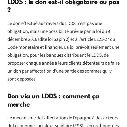
LDDS : le don est-il obligatoire ou pas
?
Le don effectué au travers du LDDS n’est pas une
obligation, mais une possibilité prévue par la loi du 9
décembre 2016 (dite loi Sapin 2) et à l’article L221-27 du
Code monétaire et financier. La loi prévoit seulement une
obligation, pour les banques distribuant le LDDS, de
proposer chaque année à leurs clients détenteurs de faire
un don par affectation d’une partie des sommes qui y
sont déposées.
Don via un LDDS : comment ça
marche
Le mécanisme de l’affectation de l’épargne à des acteurs
de l’économie sociale et solidaire (ESS) – en pratique, des