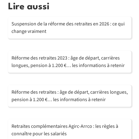
Lire aussi
Suspension de la réforme des retraites en 2026 : ce qui
change vraiment
Réforme des retraites 2023 : âge de départ, carrières
longues, pension à 1.200 €… les informations à retenir
Réforme des retraites : âge de départ, carrières longues,
pension à 1.200 €… les informations à retenir
Retraites complémentaires Agirc-Arrco : les règles à
connaître pour les salariés