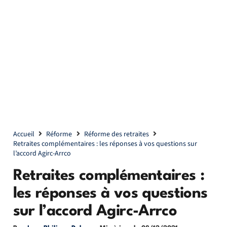
Accueil
Réforme
Réforme des retraites
Retraites complémentaires : les réponses à vos questions sur
l’accord Agirc-Arrco
Retraites complémentaires :
les réponses à vos questions
sur l’accord Agirc-Arrco