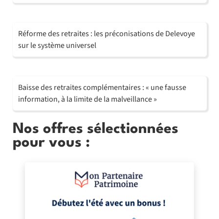
Réforme des retraites : les préconisations de Delevoye
sur le système universel
Baisse des retraites complémentaires : « une fausse
information, à la limite de la malveillance »
Nos offres sélectionnées
pour vous :