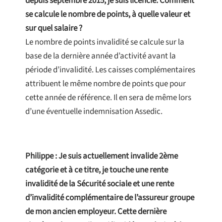
depuis septembre 2015, je suis licencié. Comment
se calcule le nombre de points, à quelle valeur et
sur quel salaire ?
Le nombre de points invalidité se calcule sur la
base de la dernière année d’activité avant la
période d’invalidité. Les caisses complémentaires
attribuent le même nombre de points que pour
cette année de référence. Il en sera de même lors
d’une éventuelle indemnisation Assedic.
Philippe : Je suis actuellement invalide 2ème
catégorie et à ce titre, je touche une rente
invalidité de la Sécurité sociale et une rente
d’invalidité complémentaire de l’assureur groupe
de mon ancien employeur. Cette dernière