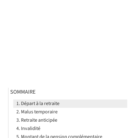
SOMMAIRE
Départ à la retraite
Malus temporaire
Retraite anticipée
Invalidité
Montant de la pension complémentaire