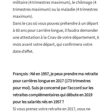
militaire (4 trimestres maximum), le chômage (4
trimestres maximum) ou la maladie (4 trimestres
maximum).
Dans le cas où vous pouvez prétendre à un départ
à 60 ans pour carrière longue, il faudra demander
une attestation à la Cnav de votre département, 6
mois avant votre départ, qui confirmera votre
date d’effet.
François : Né en 1957, je peux prendre ma retraite
pour carrières longue en 2017 (173 trimestres
pour moi). Suis-je concerné par l’accord sur les
retraites complémentaires qui débute en 2019
pour les salariés nés en 1957 ?
Si vous prenez votre retraite en 2017, vous ne