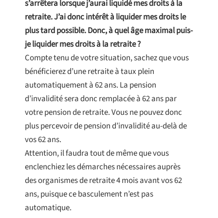
s’arrêtera lorsque j’aurai liquidé mes droits à la
retraite. J’ai donc intérêt à liquider mes droits le
plus tard possible. Donc, à quel âge maximal puis-
je liquider mes droits à la retraite ?
Compte tenu de votre situation, sachez que vous
bénéficierez d’une retraite à taux plein
automatiquement à 62 ans. La pension
d’invalidité sera donc remplacée à 62 ans par
votre pension de retraite. Vous ne pouvez donc
plus percevoir de pension d’invalidité au-delà de
vos 62 ans.
Attention, il faudra tout de même que vous
enclenchiez les démarches nécessaires auprès
des organismes de retraite 4 mois avant vos 62
ans, puisque ce basculement n’est pas
automatique.