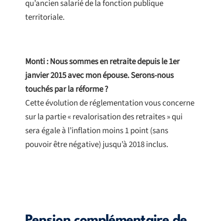
qu’ancien salarié de la fonction publique
territoriale.
Monti : Nous sommes en retraite depuis le 1er
janvier 2015 avec mon épouse. Serons-nous
touchés par la réforme ?
Cette évolution de réglementation vous concerne
sur la partie « revalorisation des retraites » qui
sera égale à l’inflation moins 1 point (sans
pouvoir être négative) jusqu’à 2018 inclus.
Pension complémentaire de