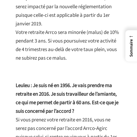
serez impacté par la nouvelle réglementation
puisque celle-ci est applicable à partir du 1er
janvier 2019.
Votre retraite Arrco sera minorée (malus) de 10%
←
pendant 3 ans. Si vous poursuivez votre activité
Sommaire
de 4 trimestres au-delà de votre taux plein, vous
ne subirez pas ce malus.
Leuleu : Je suis né en 1956. Je vais prendre ma
retraite en 2016. Je suis travailleur de l’amiante,
ce qui me permet de partir à 60 ans. Est-ce que je
suis concerné par l’accord ?
Si vous prenez votre retraite en 2016, vous ne
serez pas concerné par l’accord Arrco-Agirc