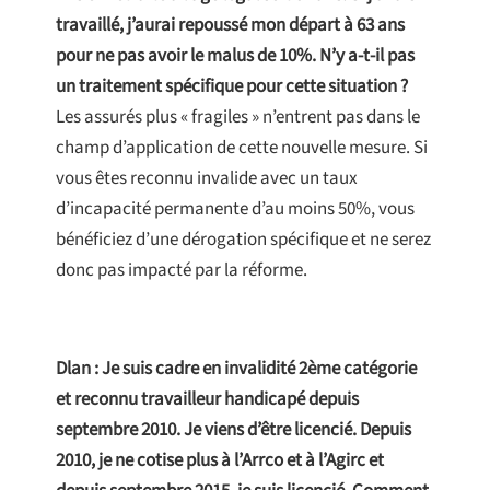
travaillé, j’aurai repoussé mon départ à 63 ans
pour ne pas avoir le malus de 10%. N’y a-t-il pas
un traitement spécifique pour cette situation ?
Les assurés plus « fragiles » n’entrent pas dans le
champ d’application de cette nouvelle mesure. Si
vous êtes reconnu invalide avec un taux
d’incapacité permanente d’au moins 50%, vous
bénéficiez d’une dérogation spécifique et ne serez
donc pas impacté par la réforme.
Dlan : Je suis cadre en invalidité 2ème catégorie
et reconnu travailleur handicapé depuis
septembre 2010. Je viens d’être licencié. Depuis
2010, je ne cotise plus à l’Arrco et à l’Agirc et