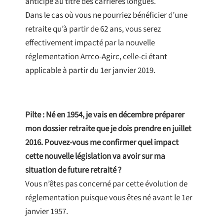
anticipé au titre des carrières longues.
Dans le cas où vous ne pourriez bénéficier d’une
retraite qu’à partir de 62 ans, vous serez
effectivement impacté par la nouvelle
réglementation Arrco-Agirc, celle-ci étant
applicable à partir du 1er janvier 2019.
Pilte : Né en 1954, je vais en décembre préparer
mon dossier retraite que je dois prendre en juillet
2016. Pouvez-vous me confirmer quel impact
cette nouvelle législation va avoir sur ma
situation de future retraité ?
Vous n’êtes pas concerné par cette évolution de
réglementation puisque vous êtes né avant le 1er
janvier 1957.