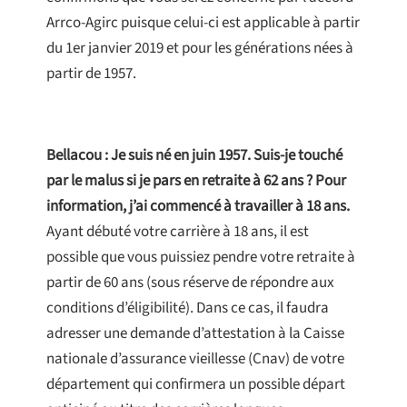
Arrco-Agirc puisque celui-ci est applicable à partir
du 1er janvier 2019 et pour les générations nées à
partir de 1957.
Bellacou : Je suis né en juin 1957. Suis-je touché
par le malus si je pars en retraite à 62 ans ? Pour
information, j’ai commencé à travailler à 18 ans.
Ayant débuté votre carrière à 18 ans, il est
possible que vous puissiez pendre votre retraite à
partir de 60 ans (sous réserve de répondre aux
conditions d’éligibilité). Dans ce cas, il faudra
adresser une demande d’attestation à la Caisse
nationale d’assurance vieillesse (Cnav) de votre
département qui confirmera un possible départ