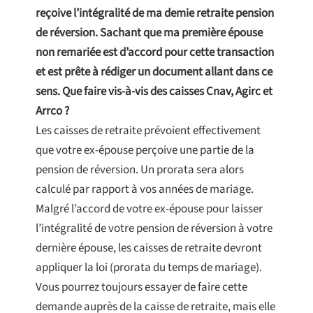
reçoive l’intégralité de ma demie retraite pension
de réversion. Sachant que ma première épouse
non remariée est d’accord pour cette transaction
et est prête à rédiger un document allant dans ce
sens. Que faire vis-à-vis des caisses Cnav, Agirc et
Arrco ?
Les caisses de retraite prévoient effectivement
que votre ex-épouse perçoive une partie de la
pension de réversion. Un prorata sera alors
calculé par rapport à vos années de mariage.
Malgré l’accord de votre ex-épouse pour laisser
l’intégralité de votre pension de réversion à votre
dernière épouse, les caisses de retraite devront
appliquer la loi (prorata du temps de mariage).
Vous pourrez toujours essayer de faire cette
demande auprès de la caisse de retraite, mais elle