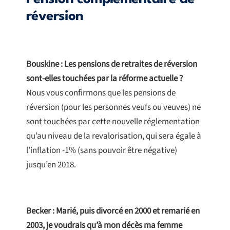
réversion
Bouskine : Les pensions de retraites de réversion
sont-elles touchées par la réforme actuelle ?
Nous vous confirmons que les pensions de
réversion (pour les personnes veufs ou veuves) ne
sont touchées par cette nouvelle réglementation
qu’au niveau de la revalorisation, qui sera égale à
l’inflation -1% (sans pouvoir être négative)
jusqu’en 2018.
Becker : Marié, puis divorcé en 2000 et remarié en
2003, je voudrais qu’à mon décès ma femme