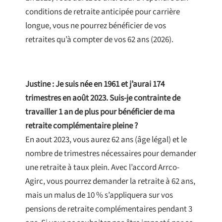
conditions de retraite anticipée pour carrière
longue, vous ne pourrez bénéficier de vos
retraites qu’à compter de vos 62 ans (2026).
Justine : Je suis née en 1961 et j’aurai 174
trimestres en août 2023. Suis-je contrainte de
travailler 1 an de plus pour bénéficier de ma
retraite complémentaire pleine ?
En aout 2023, vous aurez 62 ans (âge légal) et le
nombre de trimestres nécessaires pour demander
une retraite à taux plein. Avec l’accord Arrco-
Agirc, vous pourrez demander la retraite à 62 ans,
mais un malus de 10 % s’appliquera sur vos
pensions de retraite complémentaires pendant 3