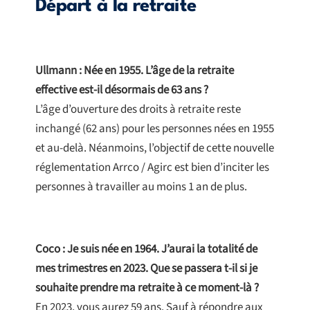
Départ à la retraite
Ullmann : Née en 1955. L’âge de la retraite
effective est-il désormais de 63 ans ?
L’âge d’ouverture des droits à retraite reste
inchangé (62 ans) pour les personnes nées en 1955
et au-delà. Néanmoins, l’objectif de cette nouvelle
réglementation Arrco / Agirc est bien d’inciter les
personnes à travailler au moins 1 an de plus.
Coco : Je suis née en 1964. J’aurai la totalité de
mes trimestres en 2023. Que se passera t-il si je
souhaite prendre ma retraite à ce moment-là ?
En 2023, vous aurez 59 ans. Sauf à répondre aux