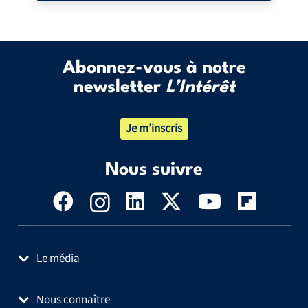
Abonnez-vous à notre
newsletter
L’Intérêt
Je m’inscris
Nous suivre
Le média
Nous connaître