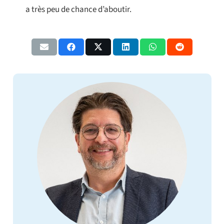
a très peu de chance d’aboutir.