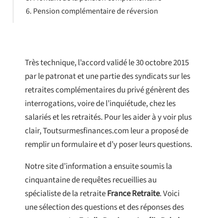
Pension complémentaire de réversion
Très technique, l’accord validé le 30 octobre 2015
par le patronat et une partie des syndicats sur les
retraites complémentaires du privé génèrent des
interrogations, voire de l’inquiétude, chez les
salariés et les retraités. Pour les aider à y voir plus
clair, Toutsurmesfinances.com leur a proposé de
remplir un formulaire et d’y poser leurs questions.
Notre site d’information a ensuite soumis la
cinquantaine de requêtes recueillies au
spécialiste de la retraite
France Retraite
. Voici
une sélection des questions et des réponses des