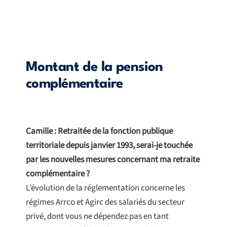
Montant de la pension
complémentaire
Camille : Retraitée de la fonction publique
territoriale depuis janvier 1993, serai-je touchée
par les nouvelles mesures concernant ma retraite
complémentaire ?
L’évolution de la réglementation concerne les
régimes Arrco et Agirc des salariés du secteur
privé, dont vous ne dépendez pas en tant