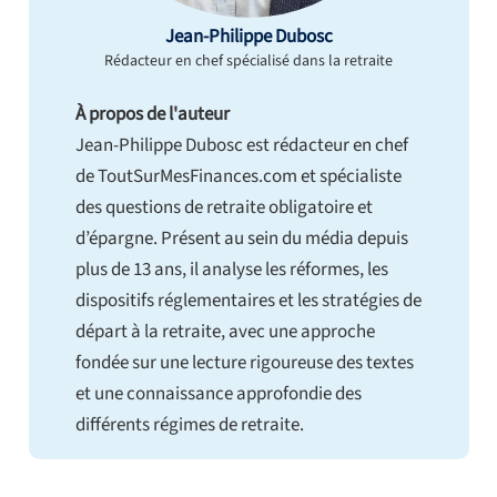
Jean-Philippe Dubosc
Rédacteur en chef spécialisé dans la retraite
À propos de l'auteur
Jean-Philippe Dubosc est rédacteur en chef
de ToutSurMesFinances.com et spécialiste
des questions de retraite obligatoire et
d’épargne. Présent au sein du média depuis
plus de 13 ans, il analyse les réformes, les
dispositifs réglementaires et les stratégies de
départ à la retraite, avec une approche
fondée sur une lecture rigoureuse des textes
et une connaissance approfondie des
différents régimes de retraite.