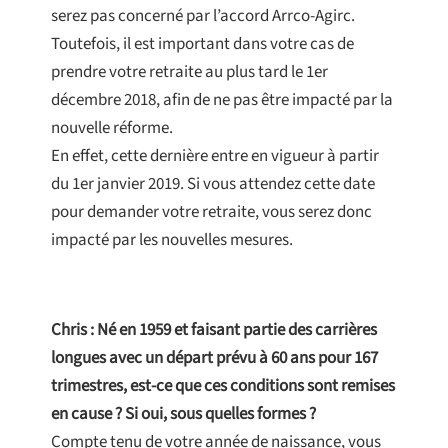
serez pas concerné par l’accord Arrco-Agirc.
Toutefois, il est important dans votre cas de
prendre votre retraite au plus tard le 1er
décembre 2018, afin de ne pas être impacté par la
nouvelle réforme.
En effet, cette dernière entre en vigueur à partir
du 1er janvier 2019. Si vous attendez cette date
pour demander votre retraite, vous serez donc
impacté par les nouvelles mesures.
Chris : Né en 1959 et faisant partie des carrières
longues avec un départ prévu à 60 ans pour 167
trimestres, est-ce que ces conditions sont remises
en cause ? Si oui, sous quelles formes ?
Compte tenu de votre année de naissance, vous