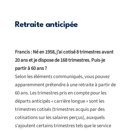
Retraite anticipée
Francis : Né en 1958, j’ai cotisé 8 trimestres avant
20 ans et je dispose de 168 trimestres. Puis-je
partir à 60 ans ?
Selon les éléments communiqués, vous pouvez
apparemment prétendre à une retraite à partir de
60 ans. Les trimestres pris en compte pour les
départs anticipés « carrière longue » sont les
trimestres cotisés (trimestres acquis par des
cotisations sur les salaires perçus), auxquels
s’ajoutent certains trimestres tels que le service