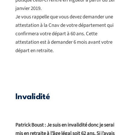
puisque celui-ci rentre en vigueur à partir du 1er
janvier 2019.
Je vous rappelle que vous devez demander une
attestation à la Cnav de votre département qui
confirmera votre départ à 60 ans. Cette
attestation est à demander 6 mois avant votre
départ en retraite.
Invalidité
Patrick Boust : Je suis en invalidité donc je serai
mis en retraite à l’âge légal soit 62 ans. Si j’avais