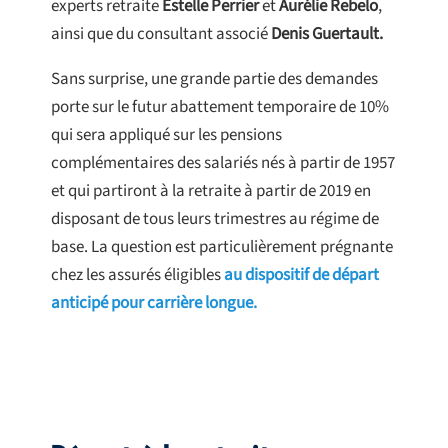
experts retraite
Estelle Perrier
et
Aurélie Rebelo
,
ainsi que du consultant associé
Denis Guertault.
Sans surprise, une grande partie des demandes
porte sur le futur abattement temporaire de 10%
qui sera appliqué sur les pensions
complémentaires des salariés nés à partir de 1957
et qui partiront à la retraite à partir de 2019 en
disposant de tous leurs trimestres au régime de
base. La question est particulièrement prégnante
chez les assurés éligibles
au dispositif de départ
anticipé pour carrière longue.