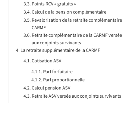
Points RCV « gratuits »
Calcul de la pension complémentaire
Revalorisation de la retraite complémentaire
CARMF
Retraite complémentaire de la CARMF versée
aux conjoints survivants
La retraite supplémentaire de la CARMF
Cotisation ASV
Part forfaitaire
Part proportionnelle
Calcul pension ASV
Retraite ASV versée aux conjoints survivants