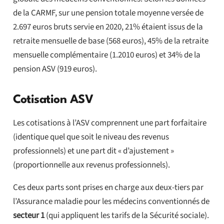
de la CARMF, sur une pension totale moyenne versée de
2.697 euros bruts servie en 2020, 21% étaient issus de la
retraite mensuelle de base (568 euros), 45% de la retraite
mensuelle complémentaire (1.2010 euros) et 34% de la
pension ASV (919 euros).
Cotisation ASV
Les cotisations à l’ASV comprennent une part forfaitaire
(identique quel que soit le niveau des revenus
professionnels) et une part dit « d’ajustement »
(proportionnelle aux revenus professionnels).
Ces deux parts sont prises en charge aux deux-tiers par
l’Assurance maladie pour les médecins conventionnés de
secteur 1
(qui appliquent les tarifs de la Sécurité sociale).