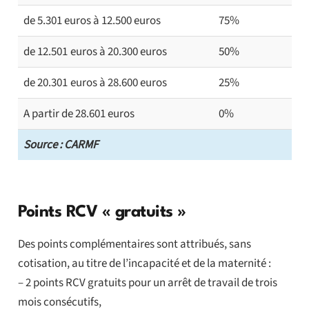
de 5.301 euros à 12.500 euros
75%
de 12.501 euros à 20.300 euros
50%
de 20.301 euros à 28.600 euros
25%
A partir de 28.601 euros
0%
Source : CARMF
Points RCV « gratuits »
Des points complémentaires sont attribués, sans
cotisation, au titre de l’incapacité et de la maternité :
– 2 points RCV gratuits pour un arrêt de travail de trois
mois consécutifs,