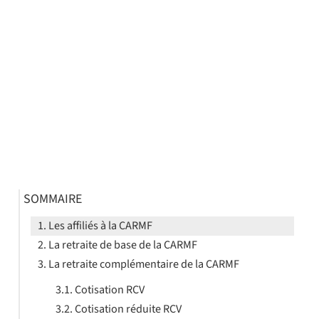
SOMMAIRE
Les affiliés à la CARMF
La retraite de base de la CARMF
La retraite complémentaire de la CARMF
Cotisation RCV
Cotisation réduite RCV