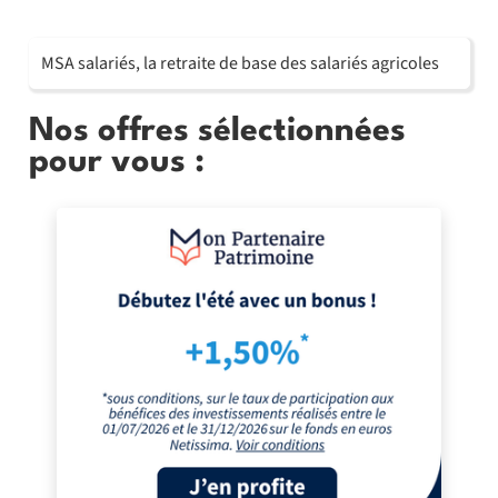
MSA salariés, la retraite de base des salariés agricoles
Nos offres sélectionnées
pour vous :