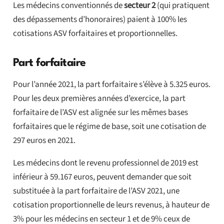
Les médecins conventionnés de
secteur 2
(qui pratiquent
des dépassements d’honoraires) paient à 100% les
cotisations ASV forfaitaires et proportionnelles.
Part forfaitaire
Pour l’année 2021, la part forfaitaire s’élève à 5.325 euros.
Pour les deux premières années d’exercice, la part
forfaitaire de l’ASV est alignée sur les mêmes bases
forfaitaires que le régime de base, soit une cotisation de
297 euros en 2021.
Les médecins dont le revenu professionnel de 2019 est
inférieur à 59.167 euros, peuvent demander que soit
substituée à la part forfaitaire de l’ASV 2021, une
cotisation proportionnelle de leurs revenus, à hauteur de
3% pour les médecins en secteur 1 et de 9% ceux de