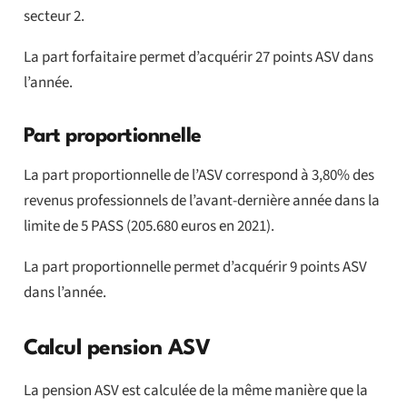
secteur 2.
La part forfaitaire permet d’acquérir 27 points ASV dans
l’année.
Part proportionnelle
La part proportionnelle de l’ASV correspond à 3,80% des
revenus professionnels de l’avant-dernière année dans la
limite de 5 PASS (205.680 euros en 2021).
La part proportionnelle permet d’acquérir 9 points ASV
dans l’année.
Calcul pension ASV
La pension ASV est calculée de la même manière que la