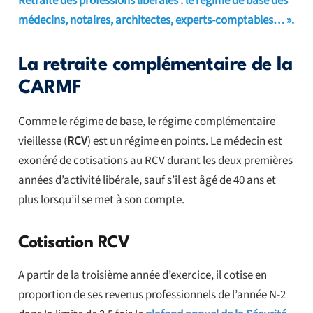
Retraite des professions libérales : le régime de base des
médecins, notaires, architectes, experts-comptables… ».
La retraite complémentaire de la
CARMF
Comme le régime de base, le régime complémentaire
vieillesse (
RCV
) est un régime en points. Le médecin est
exonéré de cotisations au RCV durant les deux premières
années d’activité libérale, sauf s’il est âgé de 40 ans et
plus lorsqu’il se met à son compte.
Cotisation RCV
A partir de la troisième année d’exercice, il cotise en
proportion de ses revenus professionnels de l’année N-2