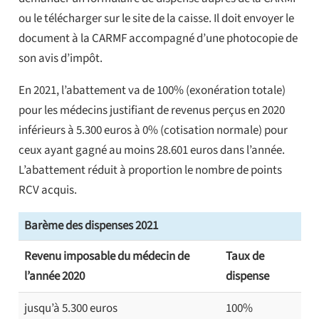
ou le télécharger sur le site de la caisse. Il doit envoyer le
document à la CARMF accompagné d’une photocopie de
son avis d’impôt.
En 2021, l’abattement va de 100% (exonération totale)
pour les médecins justifiant de revenus perçus en 2020
inférieurs à 5.300 euros à 0% (cotisation normale) pour
ceux ayant gagné au moins 28.601 euros dans l’année.
L’abattement réduit à proportion le nombre de points
RCV acquis.
Barème des dispenses 2021
Revenu imposable du médecin de
Taux de
l’année 2020
dispense
jusqu’à 5.300 euros
100%