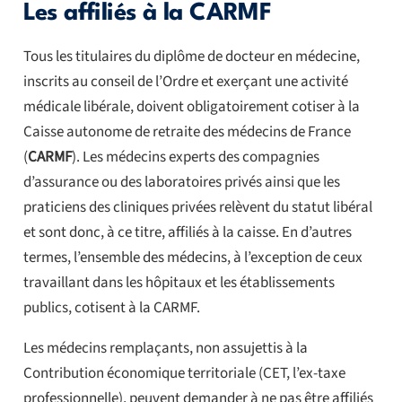
Les affiliés à la CARMF
Tous les titulaires du diplôme de docteur en médecine,
inscrits au conseil de l’Ordre et exerçant une activité
médicale libérale, doivent obligatoirement cotiser à la
Caisse autonome de retraite des médecins de France
(
CARMF
). Les médecins experts des compagnies
d’assurance ou des laboratoires privés ainsi que les
praticiens des cliniques privées relèvent du statut libéral
et sont donc, à ce titre, affiliés à la caisse. En d’autres
termes, l’ensemble des médecins, à l’exception de ceux
travaillant dans les hôpitaux et les établissements
publics, cotisent à la CARMF.
Les médecins remplaçants, non assujettis à la
Contribution économique territoriale (CET, l’ex-taxe
professionnelle), peuvent demander à ne pas être affiliés