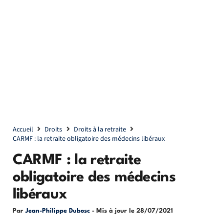
Accueil
Droits
Droits à la retraite
CARMF : la retraite obligatoire des médecins libéraux
CARMF : la retraite
obligatoire des médecins
libéraux
Par
Jean-Philippe Dubosc
- Mis à jour le
28/07/2021