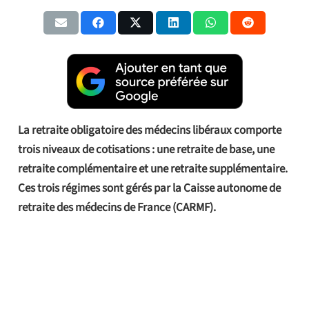
La retraite obligatoire des médecins libéraux comporte
trois niveaux de cotisations : une retraite de base, une
retraite complémentaire et une retraite supplémentaire.
Ces trois régimes sont gérés par la Caisse autonome de
retraite des médecins de France (CARMF).