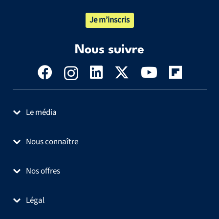
Je m’inscris
Nous suivre
Le média
Nous connaître
Nos offres
Légal