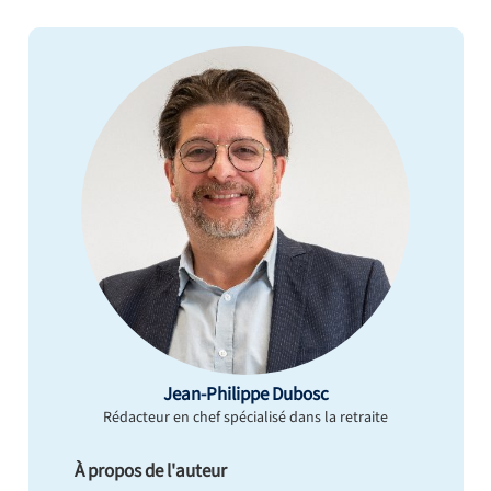
Jean-Philippe Dubosc
Rédacteur en chef spécialisé dans la retraite
À propos de l'auteur