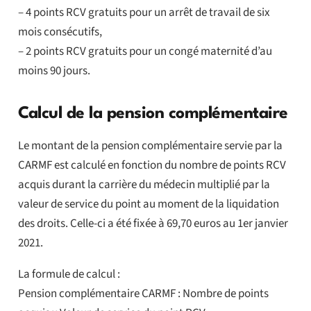
– 4 points RCV gratuits pour un arrêt de travail de six
mois consécutifs,
– 2 points RCV gratuits pour un congé maternité d’au
moins 90 jours.
Calcul de la pension complémentaire
Le montant de la pension complémentaire servie par la
CARMF est calculé en fonction du nombre de points RCV
acquis durant la carrière du médecin multiplié par la
valeur de service du point au moment de la liquidation
des droits. Celle-ci a été fixée à 69,70 euros au 1er janvier
2021.
La formule de calcul :
Pension complémentaire CARMF : Nombre de points