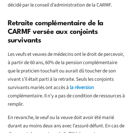
décidé par le conseil d’administration de la CARMF.
Retraite complémentaire de la
CARMF versée aux conjoints
survivants
Les veufs et veuves de médecins ont le droit de percevoir,
à partir de 60 ans, 60% de la pension complémentaire
que le praticien touchait ou aurait dû toucher de son
vivant s’il était parti à la retraite. Seuls les conjoints
survivants mariés ont accès à
la réversion
complémentaire. Il n’y a pas de condition de ressources à
remplir.
En revanche, le veuf ou la veuve doit avoir été marié
durant au moins deux ans avec l’assuré défunt. En cas de