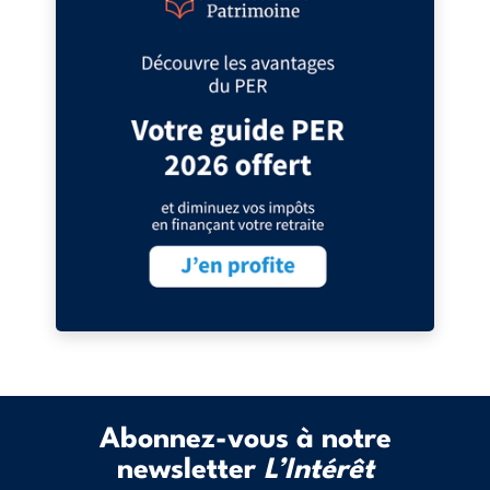
Abonnez-vous à notre
newsletter
L’Intérêt