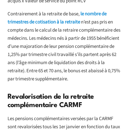
acquis x Valeur de service du point RCV
Contrairement à la retraite de base,
le nombre de
trimestres de cotisation à la retraite
n’est pas pris en
compte dans le calcul de la retraire complémentaire des
médecins. Les médecins nés à partir de 1955 bénéficient
d’une majoration de leur pension complémentaire de
1,25% par trimestre civil travaillé s’ils partent après 62
ans (l’âge minimum de liquidation des droits à la
retraite). Entre 65 et 70 ans, le bonus est abaissé à 0,75%
par trimestre supplémentaire.
Revalorisation de la retraite
complémentaire CARMF
Les pensions complémentaires versées par la CARMF
sont revalorisées tous les 1er janvier en fonction du taux