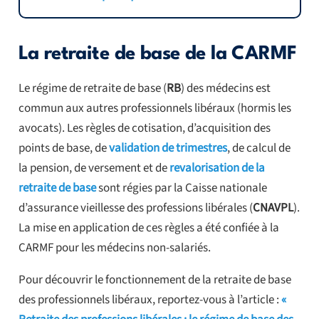
La retraite de base de la CARMF
Le régime de retraite de base (
RB
) des médecins est
commun aux autres professionnels libéraux (hormis les
avocats). Les règles de cotisation, d’acquisition des
points de base, de
validation de trimestres
, de calcul de
la pension, de versement et de
revalorisation de la
retraite de base
sont régies par la Caisse nationale
d’assurance vieillesse des professions libérales (
CNAVPL
).
La mise en application de ces règles a été confiée à la
CARMF pour les médecins non-salariés.
Pour découvrir le fonctionnement de la retraite de base
des professionnels libéraux, reportez-vous à l’article :
«