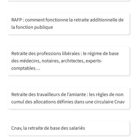
RAFP : comment fonctionne la retraite additionnelle de
la fonction publique
Retraite des professions libérales : le régime de base
des médecins, notaires, architectes, experts-
comptables…
Retraite des travailleurs de l’amiante : les règles de non
cumul des allocations définies dans une circulaire Cnav
Cnav, la retraite de base des salariés