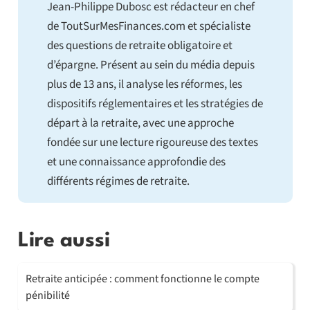
Jean-Philippe Dubosc est rédacteur en chef
de ToutSurMesFinances.com et spécialiste
des questions de retraite obligatoire et
d’épargne. Présent au sein du média depuis
plus de 13 ans, il analyse les réformes, les
dispositifs réglementaires et les stratégies de
départ à la retraite, avec une approche
fondée sur une lecture rigoureuse des textes
et une connaissance approfondie des
différents régimes de retraite.
Lire aussi
Retraite anticipée : comment fonctionne le compte
pénibilité