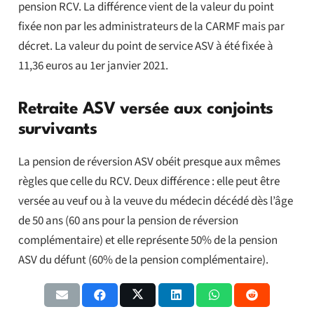
pension RCV. La différence vient de la valeur du point
fixée non par les administrateurs de la CARMF mais par
décret. La valeur du point de service ASV à été fixée à
11,36 euros au 1er janvier 2021.
Retraite ASV versée aux conjoints
survivants
La pension de réversion ASV obéit presque aux mêmes
règles que celle du RCV. Deux différence : elle peut être
versée au veuf ou à la veuve du médecin décédé dès l’âge
de 50 ans (60 ans pour la pension de réversion
complémentaire) et elle représente 50% de la pension
ASV du défunt (60% de la pension complémentaire).