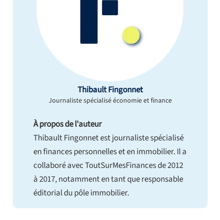
Thibault Fingonnet
Journaliste spécialisé économie et finance
À propos de l'auteur
Thibault Fingonnet est journaliste spécialisé
en finances personnelles et en immobilier. Il a
collaboré avec ToutSurMesFinances de 2012
à 2017, notamment en tant que responsable
éditorial du pôle immobilier.