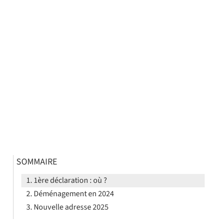
SOMMAIRE
1ère déclaration : où ?
Déménagement en 2024
Nouvelle adresse 2025