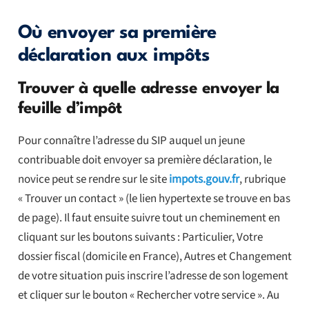
Où envoyer sa première
déclaration aux impôts
Trouver à quelle adresse envoyer la
feuille d’impôt
Pour connaître l’adresse du SIP auquel un jeune
contribuable doit envoyer sa première déclaration, le
novice peut se rendre sur le site
impots.gouv.fr
, rubrique
« Trouver un contact » (le lien hypertexte se trouve en bas
de page). Il faut ensuite suivre tout un cheminement en
cliquant sur les boutons suivants : Particulier, Votre
dossier fiscal (domicile en France), Autres et Changement
de votre situation puis inscrire l’adresse de son logement
et cliquer sur le bouton « Rechercher votre service ». Au