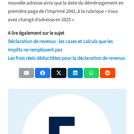
nouvelle adresse ainsi que la date du déménagement en
première page de l’imprimé 2042, à la rubrique « Vous
avez changé d’adresse en 2025 ».
A lire également sur le sujet
Déclaration de revenus : les cases et calculs que les
impôts ne remplissent pas
Les frais réels déductibles pour la déclaration de revenus