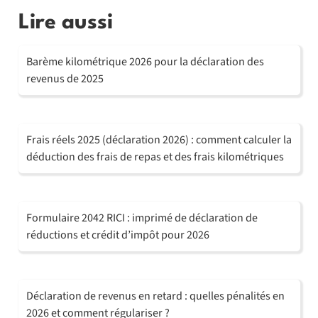
Lire aussi
Barème kilométrique 2026 pour la déclaration des
revenus de 2025
Frais réels 2025 (déclaration 2026) : comment calculer la
déduction des frais de repas et des frais kilométriques
Formulaire 2042 RICI : imprimé de déclaration de
réductions et crédit d’impôt pour 2026
Déclaration de revenus en retard : quelles pénalités en
2026 et comment régulariser ?