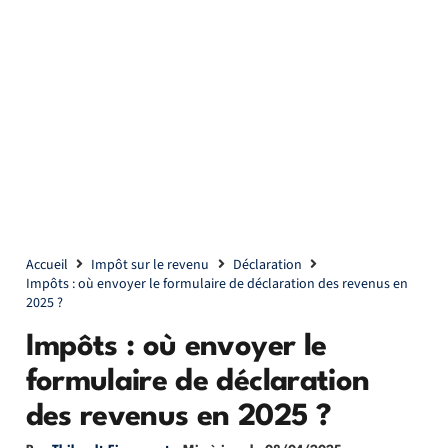
Accueil
Impôt sur le revenu
Déclaration
Impôts : où envoyer le formulaire de déclaration des revenus en
2025 ?
Impôts : où envoyer le
formulaire de déclaration
des revenus en 2025 ?