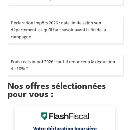
Déclaration impôts 2026 : date limite selon son
département, ce qu’il faut savoir avant la fin de la
campagne
Frais réels impôt 2026 : faut-il renoncer à la déduction
de 10% ?
Nos offres sélectionnées
pour vous :