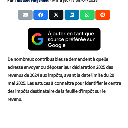
Par
Thibault Fingonnet
- Mis à jour le
08/04/2025
De nombreux contribuables se demandent à quelle
adresse envoyer ou déposer leur déclaration 2025 des
revenus de 2024 aux impôts, avant la date limite du 20
mai 2025. Les astuces à connaître pour identifier le centre
des impôts destinataire de la feuille d’impôt sur le
revenu.