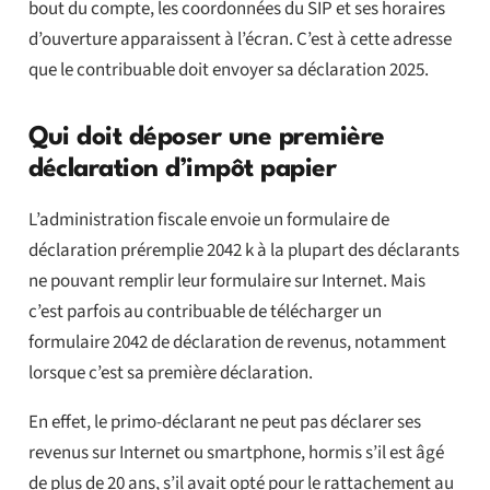
bout du compte, les coordonnées du SIP et ses horaires
d’ouverture apparaissent à l’écran. C’est à cette adresse
que le contribuable doit envoyer sa déclaration 2025.
Qui doit déposer une première
déclaration d’impôt papier
L’administration fiscale envoie un formulaire de
déclaration préremplie 2042 k à la plupart des déclarants
ne pouvant remplir leur formulaire sur Internet. Mais
c’est parfois au contribuable de télécharger un
formulaire 2042 de déclaration de revenus, notamment
lorsque c’est sa première déclaration.
En effet, le primo-déclarant ne peut pas déclarer ses
revenus sur Internet ou smartphone, hormis s’il est âgé
de plus de 20 ans, s’il avait opté pour le rattachement au