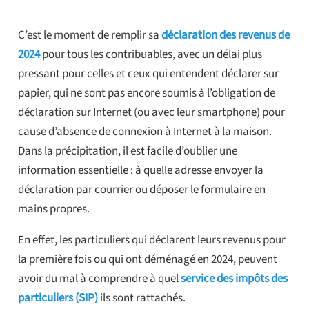
C’est le moment de remplir sa
déclaration des revenus de
2024
pour tous les contribuables, avec un délai plus
pressant pour celles et ceux qui entendent déclarer sur
papier, qui ne sont pas encore soumis à l’obligation de
déclaration sur Internet (ou avec leur smartphone) pour
cause d’absence de connexion à Internet à la maison.
Dans la précipitation, il est facile d’oublier une
information essentielle : à quelle adresse envoyer la
déclaration par courrier ou déposer le formulaire en
mains propres.
En effet, les particuliers qui déclarent leurs revenus pour
la première fois ou qui ont déménagé en 2024, peuvent
avoir du mal à comprendre à quel
service des impôts des
particuliers (SIP)
ils sont rattachés.