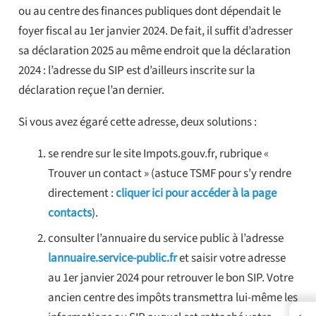
ou au centre des finances publiques dont dépendait le
foyer fiscal au 1er janvier 2024. De fait, il suffit d’adresser
sa déclaration 2025 au même endroit que la déclaration
2024 : l’adresse du SIP est d’ailleurs inscrite sur la
déclaration reçue l’an dernier.
Si vous avez égaré cette adresse, deux solutions :
se rendre sur le site Impots.gouv.fr, rubrique «
Trouver un contact » (astuce TSMF pour s’y rendre
directement :
cliquer ici pour accéder à la page
contacts
).
consulter l’annuaire du service public à l’adresse
lannuaire.service-public.fr
et saisir votre adresse
au 1er janvier 2024 pour retrouver le bon SIP. Votre
ancien centre des impôts transmettra lui-même les
←