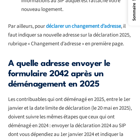
informations au SIP auquel est rattaché votre
Sommaire
nouveau logement.
Par ailleurs, pour
déclarer un changement d’adresse
, il
faut indiquer sa nouvelle adresse sur la déclaration 2025,
rubrique « Changement d’adresse » en première page.
A quelle adresse envoyer le
formulaire 2042 après un
déménagement en 2025
Les contribuables qui ont déménagé en 2025, entre le 1er
janvier et la date limite de déclaration (le 20 mai en 2025),
doivent suivre les mêmes étapes que ceux qui ont
déménagé en 2024 : envoyer la déclaration 2024 au SIP
dont vous dépendiez au 1er janvier 2024 et indiquer la