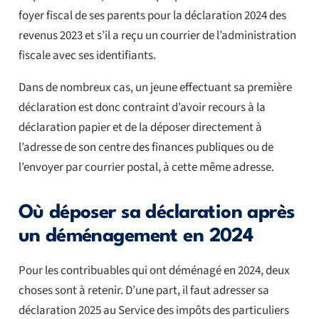
foyer fiscal de ses parents pour la déclaration 2024 des
revenus 2023 et s’il a reçu un courrier de l’administration
fiscale avec ses identifiants.
Dans de nombreux cas, un jeune effectuant sa première
déclaration est donc contraint d’avoir recours à la
déclaration papier et de la déposer directement à
l’adresse de son centre des finances publiques ou de
l’envoyer par courrier postal, à cette même adresse.
Où déposer sa déclaration après
un déménagement en 2024
Pour les contribuables qui ont déménagé en 2024, deux
choses sont à retenir. D’une part, il faut adresser sa
déclaration 2025 au Service des impôts des particuliers