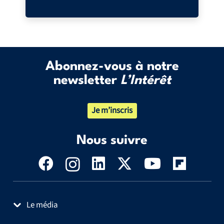
Abonnez-vous à notre
newsletter
L’Intérêt
Je m’inscris
Nous suivre
Le média