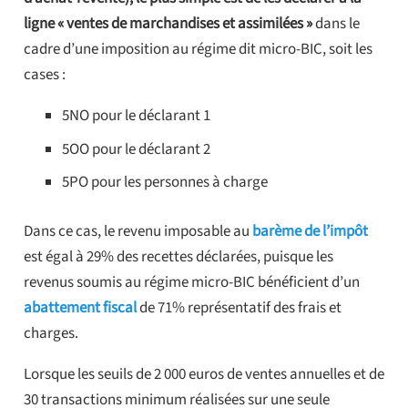
ligne « ventes de marchandises et assimilées »
dans le
cadre d’une imposition au régime dit micro-BIC, soit les
cases :
5NO pour le déclarant 1
5OO pour le déclarant 2
5PO pour les personnes à charge
Dans ce cas, le revenu imposable au
barème de l’impôt
est égal à 29% des recettes déclarées, puisque les
revenus soumis au régime micro-BIC bénéficient d’un
abattement fiscal
de 71% représentatif des frais et
charges.
Lorsque les seuils de 2 000 euros de ventes annuelles et de
30 transactions minimum réalisées sur une seule