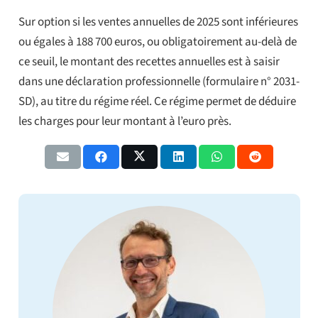
Sur option si les ventes annuelles de 2025 sont inférieures
ou égales à 188 700 euros, ou obligatoirement au-delà de
ce seuil, le montant des recettes annuelles est à saisir
dans une déclaration professionnelle (formulaire n° 2031-
SD), au titre du régime réel. Ce régime permet de déduire
les charges pour leur montant à l’euro près.