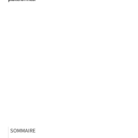
SOMMAIRE