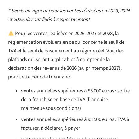
* Seuils en vigueur pour les ventes réalisées en 2023, 2024
et 2025, ils sont fixés à respectivement
Pour les ventes réalisées en 2026, 2027 et 2028, la
réglementation évoluera en ce qui concerne le seuil de
TVA et le seuil de basculement au régime réel. Voici les
plafonds qui seront applicables à compter de la
déclaration des revenus de 2026 (au printemps 2027),
pour cette période triennale :
ventes annuelles supérieures à 85 000 euros : sortie
de la franchise en base de TVA (franchise
maintenue sous conditions)
ventes annuelles supérieures à 93 500 euros : TVA à
facturer, à déclarer, à payer