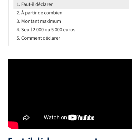
Faut-il déclarer
À partir de combien
Montant maximum
Seuil 2 000 ou 5 000 euros
Comment déclarer