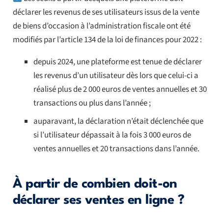
déclarer les revenus de ses utilisateurs issus de la vente
de biens d’occasion à l’administration fiscale ont été
modifiés par l’article 134 de la loi de finances pour 2022 :
depuis 2024, une plateforme est tenue de déclarer
les revenus d’un utilisateur dès lors que celui-ci a
réalisé plus de 2 000 euros de ventes annuelles et 30
transactions ou plus dans l’année ;
auparavant, la déclaration n’était déclenchée que
si l’utilisateur dépassait à la fois 3 000 euros de
ventes annuelles et 20 transactions dans l’année.
À partir de combien doit-on
déclarer ses ventes en ligne ?