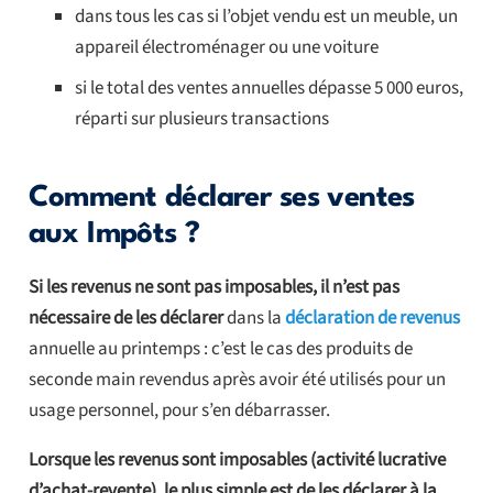
dans tous les cas si l’objet vendu est un meuble, un
appareil électroménager ou une voiture
si le total des ventes annuelles dépasse 5 000 euros,
réparti sur plusieurs transactions
Comment déclarer ses ventes
aux Impôts ?
Si les revenus ne sont pas imposables, il n’est pas
nécessaire de les déclarer
dans la
déclaration de revenus
annuelle au printemps : c’est le cas des produits de
seconde main revendus après avoir été utilisés pour un
usage personnel, pour s’en débarrasser.
Lorsque les revenus sont imposables (activité lucrative
d’achat-revente), le plus simple est de les déclarer à la