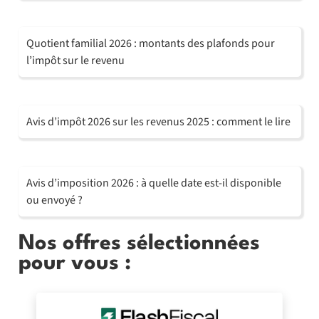
Quotient familial 2026 : montants des plafonds pour
l’impôt sur le revenu
Avis d’impôt 2026 sur les revenus 2025 : comment le lire
Avis d’imposition 2026 : à quelle date est-il disponible
ou envoyé ?
Nos offres sélectionnées
pour vous :