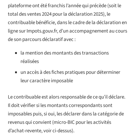
plateforme ont été franchis l’année qui précède (soit le
total des ventes 2024 pour la déclaration 2025), le
contribuable bénéficie, dans le cadre de la déclaration en
ligne sur Impots.gouv.fr, d’un accompagnement au cours
de son parcours déclaratif avec :
la mention des montants des transactions
réalisées
un accès à des fiches pratiques pour déterminer
leur caractère imposable
Le contribuable est alors responsable de ce qu’il déclare.
Il doit vérifier si les montants correspondants sont
imposables puis, si oui, les déclarer dans la catégorie de
revenus qui convient (micro-BIC pour les activités
d’achat-revente, voir ci-dessus).