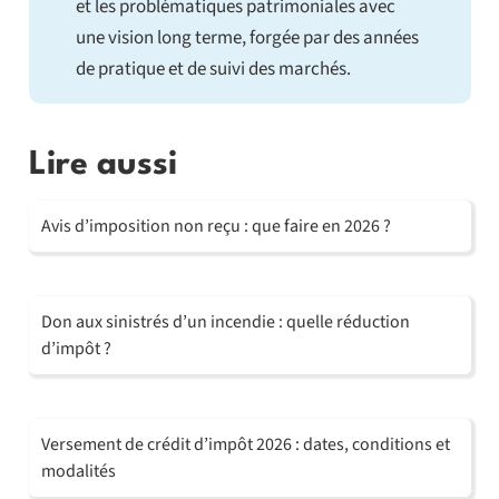
et les problématiques patrimoniales avec
une vision long terme, forgée par des années
de pratique et de suivi des marchés.
Lire aussi
Avis d’imposition non reçu : que faire en 2026 ?
Don aux sinistrés d’un incendie : quelle réduction
d’impôt ?
Versement de crédit d’impôt 2026 : dates, conditions et
modalités