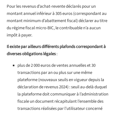
Pour les revenus d’achat-revente déclarés pour un
montant annuel inférieur à 305 euros (correspondant au
montant minimum d’abattement fiscal) déclarer au titre
du régime fiscal micro-BIC, le contribuable n’a aucun
impôt à payer.
Il existe par ailleurs différents plafonds correspondant à
diverses obligations légales
:
plus de 2 000 euros de ventes annuelles et 30
transactions par an ou plus sur une même
plateforme (nouveaux seuils en vigueur depuis la
déclaration de revenus 2024) : seuil au-delà duquel
la plateforme doit communiquer à l’administration
fiscale un document récapitulant l’ensemble des
transactions réalisées par l’utilisateur concerné