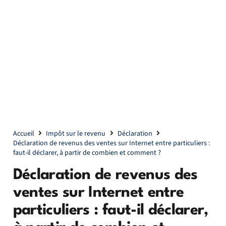
Accueil
Impôt sur le revenu
Déclaration
Déclaration de revenus des ventes sur Internet entre particuliers :
faut-il déclarer, à partir de combien et comment ?
Déclaration de revenus des
ventes sur Internet entre
particuliers : faut-il déclarer,