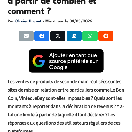
à partir de combien et
comment ?
Par
Olivier Brunet
- Mis à jour le
04/05/2026
Les ventes de produits de seconde main réalisées sur les
sites de mise en relation entre particuliers comme Le Bon
Coin, Vinted, eBay sont-elles imposables ? Quels sont les
montants à reporter dans la déclaration de revenus ? Y a-
t-il une limite à partir de laquelle il faut déclarer ? Les
réponses aux questions des utilisateurs réguliers de ces
plateformes.