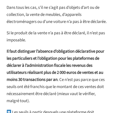
Dans tous les cas, s’il ne s’agit pas d’objets d’art ou de
collection, la vente de meubles, d’appareils
électroménagers ou d’une voiture n’a pas à être déclarée.
Si le produit de la vente n’a pas à être déclaré, il n’est pas
imposable.
Il faut distinguer l’absence d’obligation déclarative pour
les particuliers et l’obligation pour les plateformes de
déclarer à l’administration fiscale les revenus des
utilisateurs réalisant plus de 2 000 euros de ventes et au
moins 30 transactions par an
. Ce n’est pas parce que ces
seuils ont été franchis que le montant de ces ventes doit
nécessairement être déclaré (mieux vaut le vérifier,
malgré tout).
Les seuils à partir desquels une plateforme doit