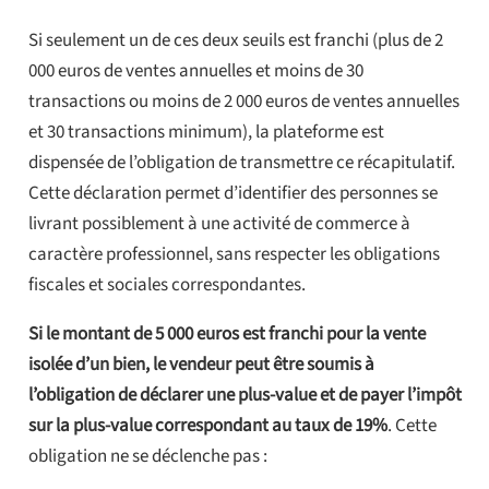
Si seulement un de ces deux seuils est franchi (plus de 2
000 euros de ventes annuelles et moins de 30
transactions ou moins de 2 000 euros de ventes annuelles
et 30 transactions minimum), la plateforme est
dispensée de l’obligation de transmettre ce récapitulatif.
Cette déclaration permet d’identifier des personnes se
livrant possiblement à une activité de commerce à
caractère professionnel, sans respecter les obligations
fiscales et sociales correspondantes.
Si le montant de 5 000 euros est franchi pour la vente
isolée d’un bien, le vendeur peut être soumis à
l’obligation de déclarer une plus-value et de payer l’impôt
sur la plus-value correspondant au taux de 19%
. Cette
obligation ne se déclenche pas :