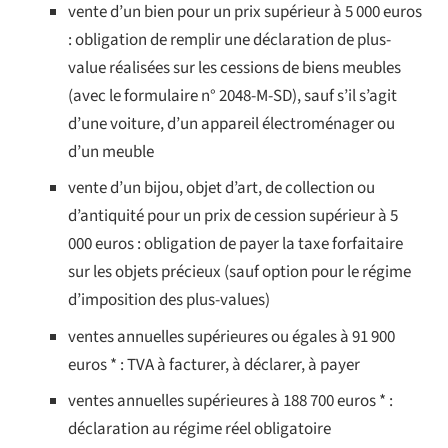
vente d’un bien pour un prix supérieur à 5 000 euros
: obligation de remplir une déclaration de plus-
value réalisées sur les cessions de biens meubles
(avec le formulaire n° 2048-M-SD), sauf s’il s’agit
d’une voiture, d’un appareil électroménager ou
d’un meuble
vente d’un bijou, objet d’art, de collection ou
d’antiquité pour un prix de cession supérieur à 5
000 euros : obligation de payer la taxe forfaitaire
sur les objets précieux (sauf option pour le régime
d’imposition des plus-values)
ventes annuelles supérieures ou égales à 91 900
euros * : TVA à facturer, à déclarer, à payer
ventes annuelles supérieures à 188 700 euros * :
déclaration au régime réel obligatoire