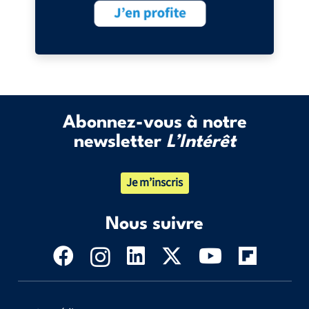
Abonnez-vous à notre
newsletter
L’Intérêt
Je m’inscris
Nous suivre