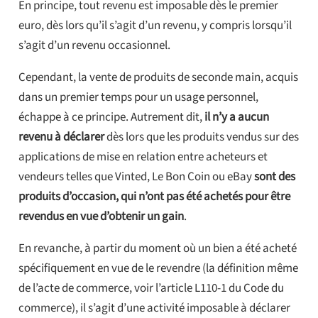
En principe, tout revenu est imposable dès le premier
euro, dès lors qu’il s’agit d’un revenu, y compris lorsqu’il
s’agit d’un revenu occasionnel.
Cependant, la vente de produits de seconde main, acquis
dans un premier temps pour un usage personnel,
échappe à ce principe. Autrement dit,
il n’y a aucun
revenu à déclarer
dès lors que les produits vendus sur des
applications de mise en relation entre acheteurs et
vendeurs telles que Vinted, Le Bon Coin ou eBay
sont des
produits d’occasion, qui n’ont pas été achetés pour être
revendus en vue d’obtenir un gain
.
En revanche, à partir du moment où un bien a été acheté
spécifiquement en vue de le revendre (la définition même
de l’acte de commerce, voir l’article L110-1 du Code du
commerce), il s’agit d’une activité imposable à déclarer