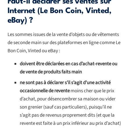
Faut-il déclarer ses ventes sur
Internet (Le Bon Coin, Vinted,
eBay) ?
Les sommes issues de la vente d’objets ou de vêtements
de seconde main sur des plateformes en ligne comme Le
Bon Coin, Vinted ou eBay :
doivent être déclarées en cas d’achat-revente ou
de vente de produits faits main
ne sont pas à déclarer s’il s’agit d’une activité
occasionnelle de revente
moins cher que le prix
d’achat, pour désencombrer sa maison ou vider
son grenier (sauf cas particuliers), puisqu’il ne
s’agit pas de revenus proprement dits (et que la
revente est faite à un prix inférieur au prix d’achat)