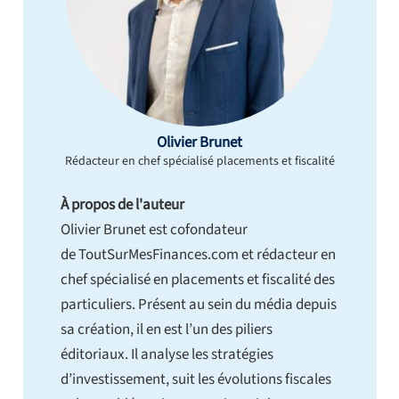
Olivier Brunet
Rédacteur en chef spécialisé placements et fiscalité
À propos de l'auteur
Olivier Brunet est cofondateur
de ToutSurMesFinances.com et rédacteur en
chef spécialisé en placements et fiscalité des
particuliers. Présent au sein du média depuis
sa création, il en est l’un des piliers
éditoriaux. Il analyse les stratégies
d’investissement, suit les évolutions fiscales