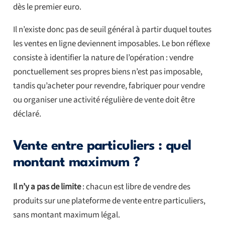
dès le premier euro.
Il n’existe donc pas de seuil général à partir duquel toutes
les ventes en ligne deviennent imposables. Le bon réflexe
consiste à identifier la nature de l’opération : vendre
ponctuellement ses propres biens n’est pas imposable,
tandis qu’acheter pour revendre, fabriquer pour vendre
ou organiser une activité régulière de vente doit être
déclaré.
Vente entre particuliers : quel
montant maximum ?
Il n’y a pas de limite
: chacun est libre de vendre des
produits sur une plateforme de vente entre particuliers,
sans montant maximum légal.