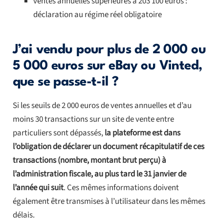
ventes annuelles supérieures à 203 100 euros :
déclaration au régime réel obligatoire
J’ai vendu pour plus de 2 000 ou
5 000 euros sur eBay ou Vinted,
que se passe-t-il ?
Si les seuils de 2 000 euros de ventes annuelles et d’au
moins 30 transactions sur un site de vente entre
particuliers sont dépassés,
la plateforme est dans
l’obligation de déclarer un document récapitulatif de ces
transactions (nombre, montant brut perçu) à
l’administration fiscale, au plus tard le 31 janvier de
l’année qui suit
. Ces mêmes informations doivent
également être transmises à l’utilisateur dans les mêmes
délais.