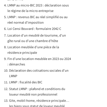
LMNP au micro-BIC 2023 : déclaration sous
le régime de la micro-entreprise
LMNP : revenus BIC au réel simplifié ou au
réel normal d’imposition
Loi Censi Bouvard : formulaire 2042 C
Location d’un meublé de tourisme, d’un
gîte rural ou d’une chambre d’hôte
Location meublée d’une pièce de la
résidence principale
Fin d’une location meublée en 2023 ou 2024
: démarches
Déclaration des cotisations sociales d’un
LMNP
LMNP : fiscalité des BIC
Statut LMNP : plafond et conditions du
loueur meublé non professionnel
Gite, mobil-home, résidence principale…
les biens sous statut de loueur meublé