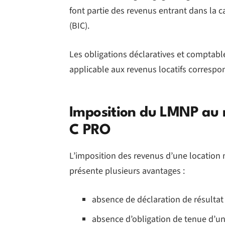
font partie des revenus entrant dans la 
(BIC).
Les obligations déclaratives et comptable
applicable aux revenus locatifs correspo
Imposition du LMNP au m
C PRO
L’imposition des revenus d’une location
présente plusieurs avantages :
absence de déclaration de résultat
absence d’obligation de tenue d’u