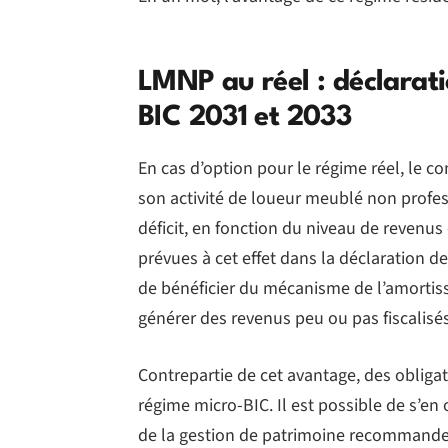
LMNP au réel : déclarat
BIC 2031 et 2033
En cas d’option pour le régime réel, le c
son activité de loueur meublé non profes
déficit, en fonction du niveau de revenus 
prévues à cet effet dans la déclaration 
de bénéficier du mécanisme de l’amortis
générer des revenus peu ou pas fiscalisés
Contrepartie de cet avantage, des obligat
régime micro-BIC. Il est possible de s’en
de la gestion de patrimoine recommanden