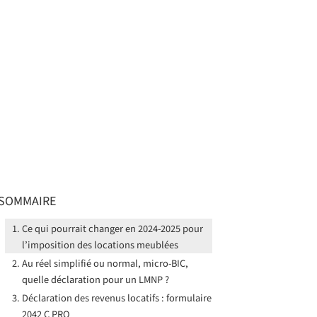
SOMMAIRE
Ce qui pourrait changer en 2024-2025 pour
l’imposition des locations meublées
Au réel simplifié ou normal, micro-BIC,
quelle déclaration pour un LMNP ?
Déclaration des revenus locatifs : formulaire
2042 C PRO