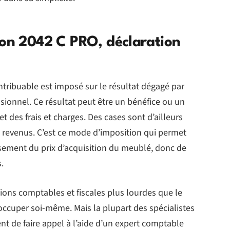
ion 2042 C PRO, déclaration
ontribuable est imposé sur le résultat dégagé par
sionnel. Ce résultat peut être un bénéfice ou un
et des frais et charges. Des cases sont d’ailleurs
de revenus. C’est ce mode d’imposition qui permet
sement du prix d’acquisition du meublé, donc de
.
ions comptables et fiscales plus lourdes que le
 occuper soi-même. Mais la plupart des spécialistes
t de faire appel à l’aide d’un expert comptable