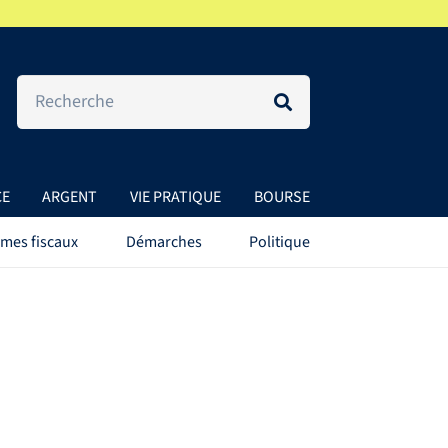
CE
ARGENT
VIE PRATIQUE
BOURSE
mes fiscaux
Démarches
Politique