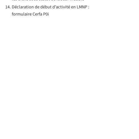
Déclaration de début d’activité en LMNP :
formulaire Cerfa P0i