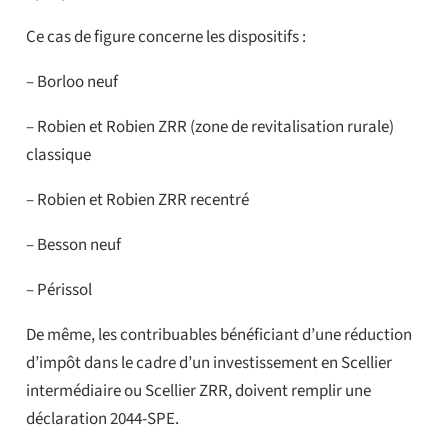
Ce cas de figure concerne les dispositifs :
– Borloo neuf
– Robien et Robien ZRR (zone de revitalisation rurale)
classique
– Robien et Robien ZRR recentré
– Besson neuf
– Périssol
De même, les contribuables bénéficiant d’une réduction
d’impôt dans le cadre d’un investissement en Scellier
intermédiaire ou Scellier ZRR, doivent remplir une
déclaration 2044-SPE.