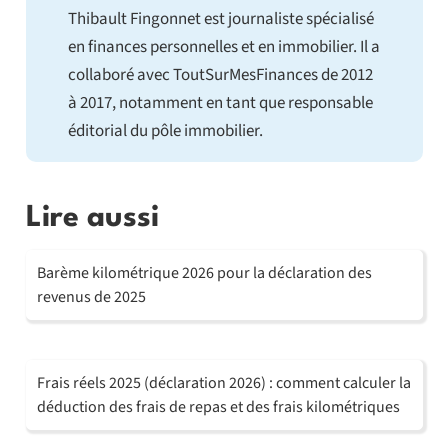
Thibault Fingonnet est journaliste spécialisé
en finances personnelles et en immobilier. Il a
collaboré avec ToutSurMesFinances de 2012
à 2017, notamment en tant que responsable
éditorial du pôle immobilier.
Lire aussi
Barème kilométrique 2026 pour la déclaration des
revenus de 2025
Frais réels 2025 (déclaration 2026) : comment calculer la
déduction des frais de repas et des frais kilométriques