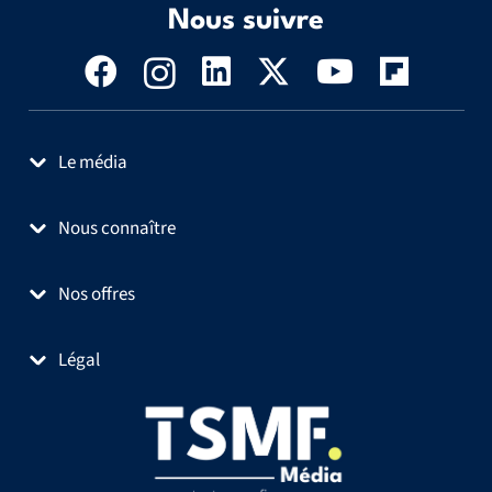
Nous suivre
Le média
Nous connaître
Nos offres
Légal