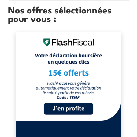
Nos offres sélectionnées
pour vous :