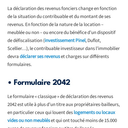
La déclaration des revenus fonciers change en fonction
de la situation du contribuable et du montant de ses
revenus. En fonction de la nature de la location –
meublée ou non – ou encore du bénéfice d’un dispositif
de défiscalisation (
investissement Pinel
, Duflot,
Scellier…), le contribuable investisseur dans l’immobilier
devra
déclarer ses revenus
et charges sur différents
formulaires.
• Formulaire 2042
Le formulaire « classique » de déclaration des revenus
2042 est utile à plus d’un titre aux propriétaires-bailleurs,
en particulier ceux qui louent des
logements ou locaux
vides ou non meublés
et qui ont touché moins de 15.000