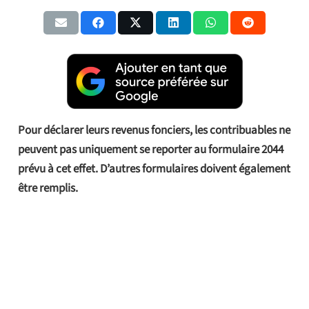
Pour déclarer leurs revenus fonciers, les contribuables ne
peuvent pas uniquement se reporter au formulaire 2044
prévu à cet effet. D’autres formulaires doivent également
être remplis.