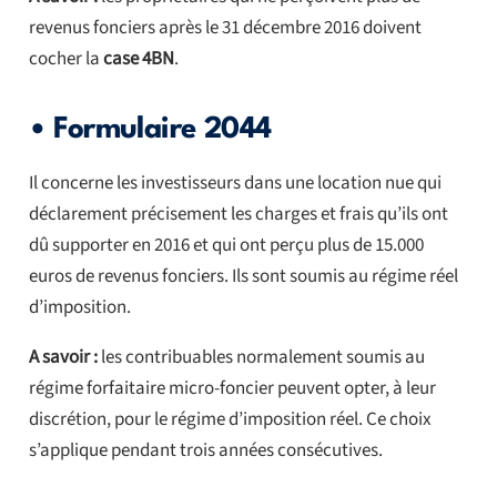
revenus fonciers après le 31 décembre 2016 doivent
cocher la
case 4BN
.
• Formulaire 2044
Il concerne les investisseurs dans une location nue qui
déclarement précisement les charges et frais qu’ils ont
dû supporter en 2016 et qui ont perçu plus de 15.000
euros de revenus fonciers. Ils sont soumis au régime réel
d’imposition.
A savoir :
les contribuables normalement soumis au
régime forfaitaire micro-foncier peuvent opter, à leur
discrétion, pour le régime d’imposition réel. Ce choix
s’applique pendant trois années consécutives.