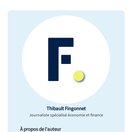
Thibault Fingonnet
Journaliste spécialisé économie et finance
À propos de l'auteur