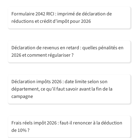
Formulaire 2042 RICI : imprimé de déclaration de
réductions et crédit d’impôt pour 2026
Déclaration de revenus en retard : quelles pénalités en
2026 et comment régulariser ?
Déclaration impôts 2026 : date limite selon son
département, ce qu’il faut savoir avant la fin de la
campagne
Frais réels impôt 2026 : faut-il renoncer à la déduction
de 10% ?