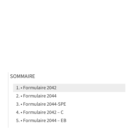
SOMMAIRE
• Formulaire 2042
• Formulaire 2044
• Formulaire 2044-SPE
• Formulaire 2042 – C
• Formulaire 2044 – EB