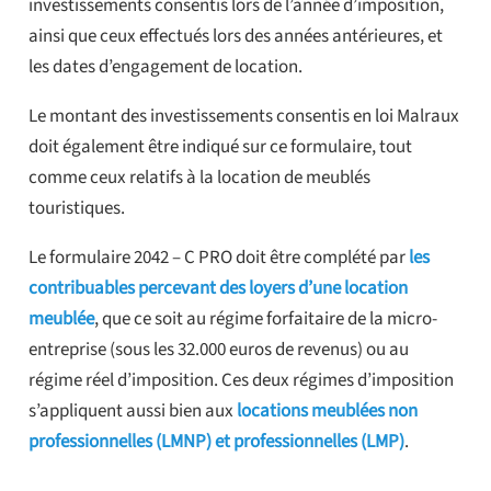
investissements consentis lors de l’année d’imposition,
ainsi que ceux effectués lors des années antérieures, et
les dates d’engagement de location.
Le montant des investissements consentis en loi Malraux
doit également être indiqué sur ce formulaire, tout
comme ceux relatifs à la location de meublés
touristiques.
Le formulaire 2042 – C PRO doit être complété par
les
contribuables percevant des loyers d’une location
meublée
, que ce soit au régime forfaitaire de la micro-
entreprise (sous les 32.000 euros de revenus) ou au
régime réel d’imposition. Ces deux régimes d’imposition
s’appliquent aussi bien aux
locations meublées non
professionnelles (LMNP) et professionnelles (LMP)
.