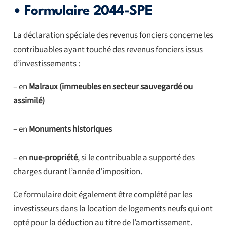
• Formulaire 2044-SPE
La déclaration spéciale des revenus fonciers concerne les
contribuables ayant touché des revenus fonciers issus
d’investissements :
– en
Malraux (immeubles en secteur sauvegardé ou
assimilé)
– en
Monuments historiques
– en
nue-propriété
, si le contribuable a supporté des
charges durant l’année d’imposition.
Ce formulaire doit également être complété par les
investisseurs dans la location de logements neufs qui ont
opté pour la déduction au titre de l’amortissement.