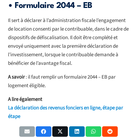
• Formulaire 2044 – EB
Il sert à déclarer à l’administration fiscale l’engagement
de location consenti par le contribuable, dans le cadre de
dispositifs de défiscalisation. Il doit être complété et
envoyé uniquement avec la première déclaration de
l’investissement, lorsque le contribuable demande à
bénéficier de l’avantage fiscal.
A savoir
: il faut remplir un formulaire 2044 – EB par
logement éligible.
A lire également
La déclaration des revenus fonciers en ligne, étape par
étape