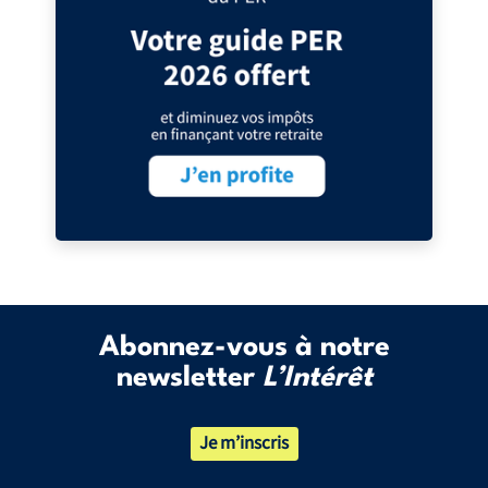
Abonnez-vous à notre
newsletter
L’Intérêt
Je m’inscris