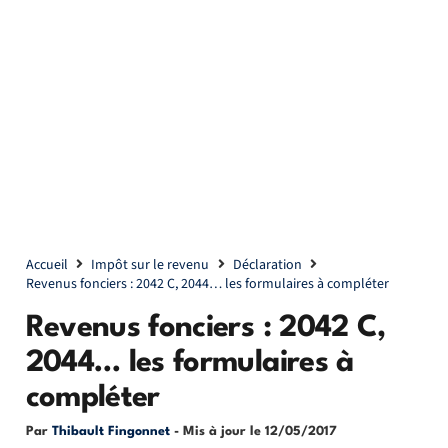
Accueil
Impôt sur le revenu
Déclaration
Revenus fonciers : 2042 C, 2044… les formulaires à compléter
Revenus fonciers : 2042 C,
2044… les formulaires à
compléter
Par
Thibault Fingonnet
- Mis à jour le
12/05/2017