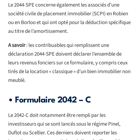
Le 2044-SPE concerne également les associés d’une
société civile de placement immobilier (SCPI) en Robien
ou en Borloo et qui ont opté pour la déduction spécifique
au titre de l’amortissement.
A savoir
: les contribuables qui remplissent une
déclaration 2044-SPE doivent déclarer l’ensemble de
leurs revenus fonciers sur ce formulaire, y compris ceux
tirés de la location « classique » d’un bien immobilier non
meublé.
• Formulaire 2042 – C
Le 2042-C doit notamment être rempli par les
investisseurs qui se sont lancés sous le régime Pinel,
Duflot ou Scellier. Ces derniers doivent reporter les