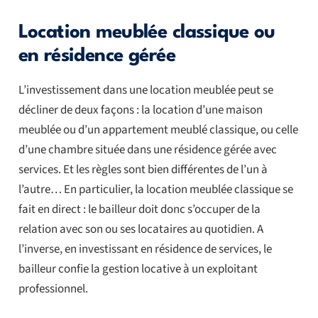
Location meublée classique ou
en résidence gérée
L’investissement dans une location meublée peut se
décliner de deux façons : la location d’une maison
meublée ou d’un appartement meublé classique, ou celle
d’une chambre située dans une résidence gérée avec
services. Et les règles sont bien différentes de l’un à
l’autre… En particulier, la location meublée classique se
fait en direct : le bailleur doit donc s’occuper de la
relation avec son ou ses locataires au quotidien. A
l’inverse, en investissant en résidence de services, le
bailleur confie la gestion locative à un exploitant
professionnel.