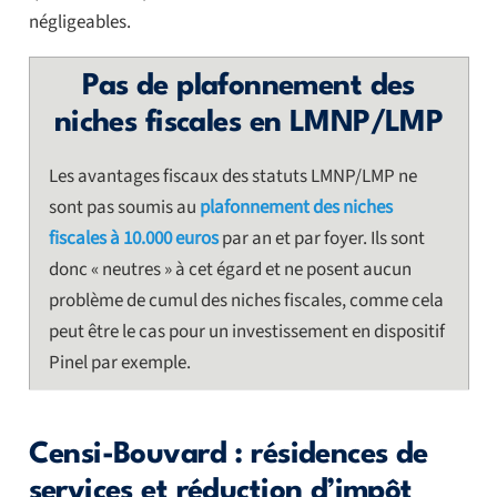
négligeables.
Pas de plafonnement des
niches fiscales en LMNP/LMP
Les avantages fiscaux des statuts LMNP/LMP ne
sont pas soumis au
plafonnement des niches
fiscales à 10.000 euros
par an et par foyer. Ils sont
donc « neutres » à cet égard et ne posent aucun
problème de cumul des niches fiscales, comme cela
peut être le cas pour un investissement en dispositif
Pinel par exemple.
Censi-Bouvard : résidences de
services et réduction d’impôt