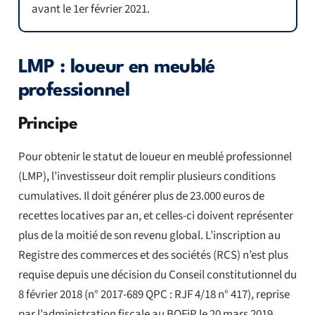
avant le 1er février 2021.
LMP : loueur en meublé
professionnel
Principe
Pour obtenir le statut de loueur en meublé professionnel
(LMP), l’investisseur doit remplir plusieurs conditions
cumulatives. Il doit générer plus de 23.000 euros de
recettes locatives par an, et celles-ci doivent représenter
plus de la moitié de son revenu global. L’inscription au
Registre des commerces et des sociétés (RCS) n’est plus
requise depuis une décision du Conseil constitutionnel du
8 février 2018 (n° 2017-689 QPC : RJF 4/18 n° 417), reprise
par l’administration fiscale au BOFiP
le 20 mars 2019.