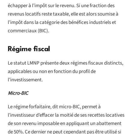
échapper à l’impôt sur le revenu. Si une fraction des
revenus locatifs reste taxable, elle est alors soumise à
l’impôt dans la catégorie des bénéfices industriels et
commerciaux (BIC).
Régime fiscal
Le statut LMNP présente deux régimes fiscaux distincts,
applicables ou non en fonction du profil de
l’investissement.
Micro-BIC
Le régime forfaitaire, dit micro-BIC, permet à
l’investisseur d’effacer la moitié de ses recettes locatives
de son revenu imposable en appliquant un abattement
de 50%. Ce dernier ne peut cependant pas être utilisé si