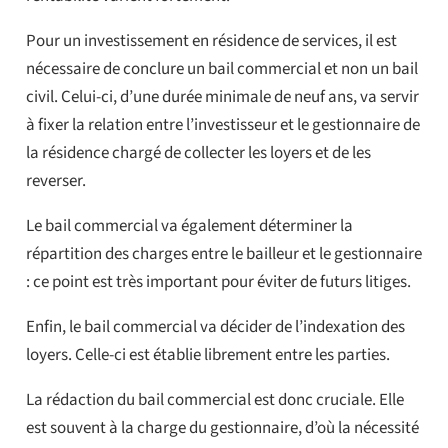
Pour un investissement en résidence de services, il est
nécessaire de conclure un bail commercial et non un bail
civil. Celui-ci, d’une durée minimale de neuf ans, va servir
à fixer la relation entre l’investisseur et le gestionnaire de
la résidence chargé de collecter les loyers et de les
reverser.
Le bail commercial va également déterminer la
répartition des charges entre le bailleur et le gestionnaire
: ce point est très important pour éviter de futurs litiges.
Enfin, le bail commercial va décider de l’indexation des
loyers. Celle-ci est établie librement entre les parties.
La rédaction du bail commercial est donc cruciale. Elle
est souvent à la charge du gestionnaire, d’où la nécessité