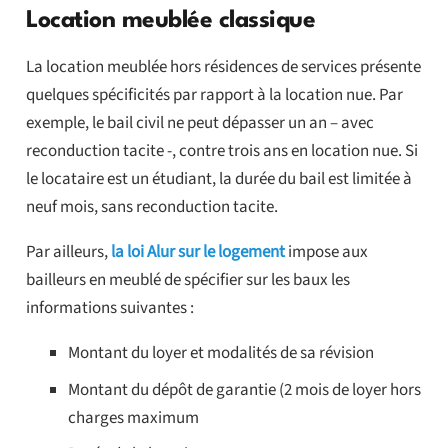
Location meublée classique
La location meublée hors résidences de services présente
quelques spécificités par rapport à la location nue. Par
exemple, le bail civil ne peut dépasser un an – avec
reconduction tacite -, contre trois ans en location nue. Si
le locataire est un étudiant, la durée du bail est limitée à
neuf mois, sans reconduction tacite.
Par ailleurs,
la loi Alur sur le logement
impose aux
bailleurs en meublé de spécifier sur les baux les
informations suivantes :
Montant du loyer et modalités de sa révision
Montant du dépôt de garantie (2 mois de loyer hors
charges maximum