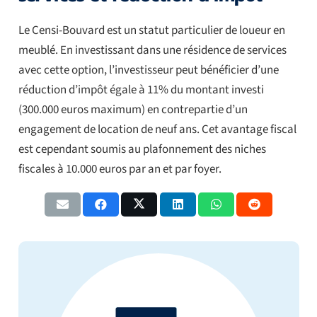
Le Censi-Bouvard est un statut particulier de loueur en
meublé. En investissant dans une résidence de services
avec cette option, l’investisseur peut bénéficier d’une
réduction d’impôt égale à 11% du montant investi
(300.000 euros maximum) en contrepartie d’un
engagement de location de neuf ans. Cet avantage fiscal
est cependant soumis au plafonnement des niches
fiscales à 10.000 euros par an et par foyer.