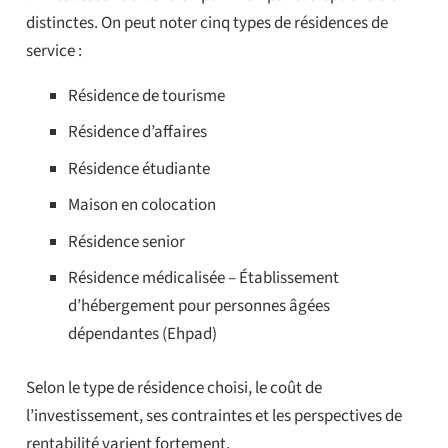
distinctes. On peut noter cinq types de résidences de
service :
Résidence de tourisme
Résidence d’affaires
Résidence étudiante
Maison en colocation
Résidence senior
Résidence médicalisée – Établissement
d’hébergement pour personnes âgées
dépendantes (Ehpad)
Selon le type de résidence choisi, le coût de
l’investissement, ses contraintes et les perspectives de
rentabilité varient fortement.