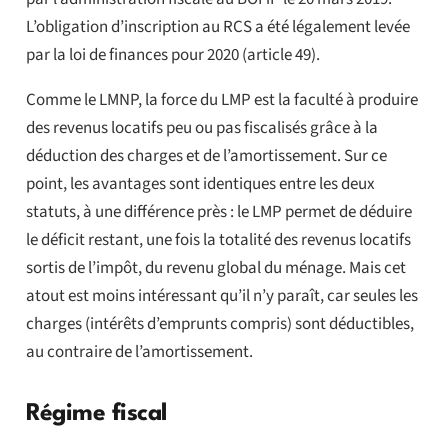
L’obligation d’inscription au RCS a été légalement levée
par la loi de finances pour 2020 (article 49).
Comme le LMNP, la force du LMP est la faculté à produire
des revenus locatifs peu ou pas fiscalisés grâce à la
déduction des charges et de l’amortissement. Sur ce
point, les avantages sont identiques entre les deux
statuts, à une différence près : le LMP permet de déduire
le déficit restant, une fois la totalité des revenus locatifs
sortis de l’impôt, du revenu global du ménage. Mais cet
atout est moins intéressant qu’il n’y paraît, car seules les
charges (intérêts d’emprunts compris) sont déductibles,
au contraire de l’amortissement.
Régime fiscal