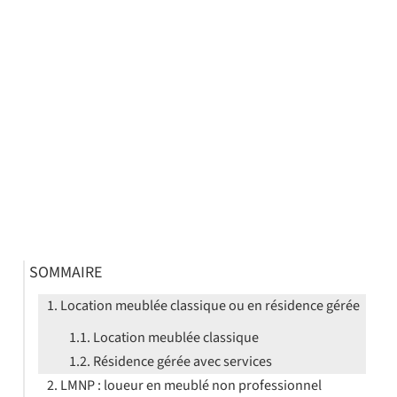
SOMMAIRE
Location meublée classique ou en résidence gérée
Location meublée classique
Résidence gérée avec services
LMNP : loueur en meublé non professionnel