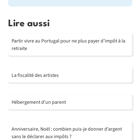
Lire aussi
Partir vivre au Portugal pour ne plus payer d’impôt à la
retraite
La fiscalité des artistes
Hébergement d’un parent
Anniversaire, Noël : combien puis-je donner d’argent
sans le déclarer aux impôts ?