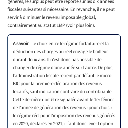
générés, le surplus peut être reporté sur les dix années
fiscales suivantes si nécessaire. En revanche, il ne peut
servir à diminuer le revenu imposable global,
contrairement au statut LMP (voir plus loin).
A savoir
: Le choix entre le régime forfaitaire et la
déduction des charges au réel engage le bailleur
durant deux ans. Il n’est donc pas possible de
changer de régime d’une année sur l’autre. De plus,
l’administration fiscale retient par défaut le micro-
BIC pour la première déclaration des revenus
locatifs, sauf indication contraire du contribuable.
Cette dernière doit être signalée avant le 1er février
de l’année de génération des revenus : pour choisir
le régime réel pour l’imposition des revenus générés
en 2020, déclarés en 2021, il faut donc lever l’option