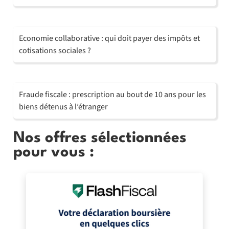
Economie collaborative : qui doit payer des impôts et
cotisations sociales ?
Fraude fiscale : prescription au bout de 10 ans pour les
biens détenus à l’étranger
Nos offres sélectionnées
pour vous :