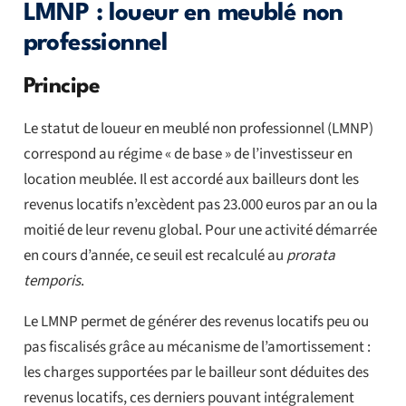
LMNP : loueur en meublé non
professionnel
Principe
Le statut de loueur en meublé non professionnel (LMNP)
correspond au régime « de base » de l’investisseur en
location meublée. Il est accordé aux bailleurs dont les
revenus locatifs n’excèdent pas 23.000 euros par an ou la
moitié de leur revenu global. Pour une activité démarrée
en cours d’année, ce seuil est recalculé au
prorata
temporis
.
Le LMNP permet de générer des revenus locatifs peu ou
pas fiscalisés grâce au mécanisme de l’amortissement :
les charges supportées par le bailleur sont déduites des
revenus locatifs, ces derniers pouvant intégralement