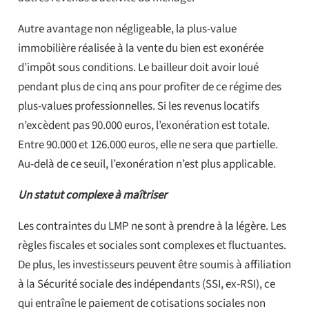
Autre avantage non négligeable, la plus-value
immobilière réalisée à la vente du bien est exonérée
d’impôt sous conditions. Le bailleur doit avoir loué
pendant plus de cinq ans pour profiter de ce régime des
plus-values professionnelles. Si les revenus locatifs
n’excèdent pas 90.000 euros, l’exonération est totale.
Entre 90.000 et 126.000 euros, elle ne sera que partielle.
Au-delà de ce seuil, l’exonération n’est plus applicable.
Un statut complexe à maîtriser
Les contraintes du LMP ne sont à prendre à la légère. Les
règles fiscales et sociales sont complexes et fluctuantes.
De plus, les investisseurs peuvent être soumis à affiliation
à la Sécurité sociale des indépendants (SSI, ex-RSI), ce
qui entraîne le paiement de cotisations sociales non