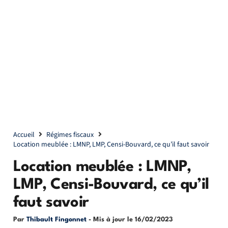
Accueil
Régimes fiscaux
Location meublée : LMNP, LMP, Censi-Bouvard, ce qu’il faut savoir
Location meublée : LMNP,
LMP, Censi-Bouvard, ce qu’il
faut savoir
Par
Thibault Fingonnet
- Mis à jour le
16/02/2023