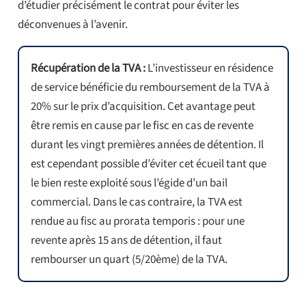
d’étudier précisément le contrat pour éviter les
déconvenues à l’avenir.
Récupération de la TVA :
L’investisseur en résidence
de service bénéficie du remboursement de la TVA à
20% sur le prix d’acquisition. Cet avantage peut
être remis en cause par le fisc en cas de revente
durant les vingt premières années de détention. Il
est cependant possible d’éviter cet écueil tant que
le bien reste exploité sous l’égide d’un bail
commercial. Dans le cas contraire, la TVA est
rendue au fisc au prorata temporis : pour une
revente après 15 ans de détention, il faut
rembourser un quart (5/20ème) de la TVA.