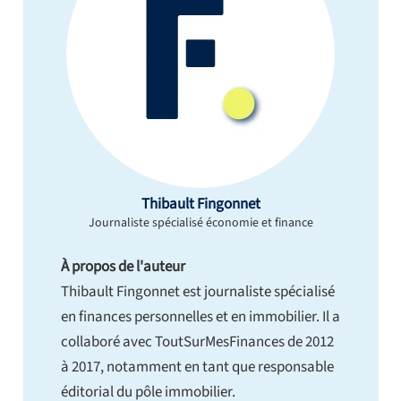
Thibault Fingonnet
Journaliste spécialisé économie et finance
À propos de l'auteur
Thibault Fingonnet est journaliste spécialisé
en finances personnelles et en immobilier. Il a
collaboré avec ToutSurMesFinances de 2012
à 2017, notamment en tant que responsable
éditorial du pôle immobilier.