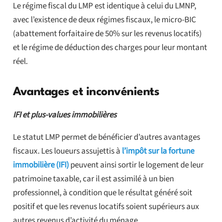
Le régime fiscal du LMP est identique à celui du LMNP,
avec l’existence de deux régimes fiscaux, le micro-BIC
(abattement forfaitaire de 50% sur les revenus locatifs)
et le régime de déduction des charges pour leur montant
réel.
Avantages et inconvénients
IFI et plus-values immobilières
Le statut LMP permet de bénéficier d’autres avantages
fiscaux. Les loueurs assujettis à
l’impôt sur la fortune
immobilière (IFI)
peuvent ainsi sortir le logement de leur
patrimoine taxable, car il est assimilé à un bien
professionnel, à condition que le résultat généré soit
positif et que les revenus locatifs soient supérieurs aux
autres revenus d’activité du ménage.