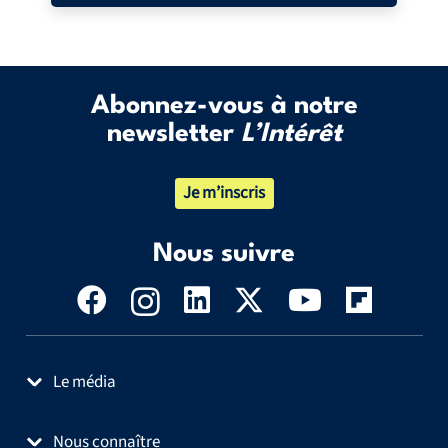
Abonnez-vous à notre
newsletter
L’Intérêt
Je m’inscris
Nous suivre
Le média
Nous connaître