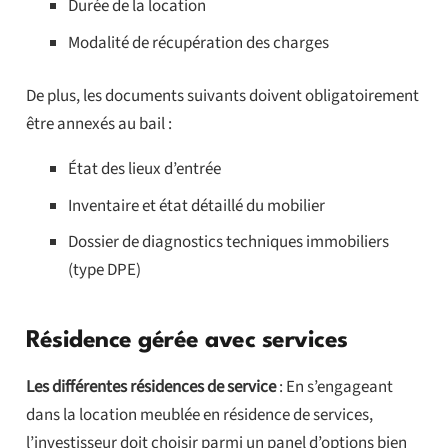
Durée de la location
Modalité de récupération des charges
De plus, les documents suivants doivent obligatoirement
être annexés au bail :
État des lieux d’entrée
Inventaire et état détaillé du mobilier
Dossier de diagnostics techniques immobiliers
(type DPE)
Résidence gérée avec services
Les différentes résidences de service
: En s’engageant
dans la location meublée en résidence de services,
l’investisseur doit choisir parmi un panel d’options bien