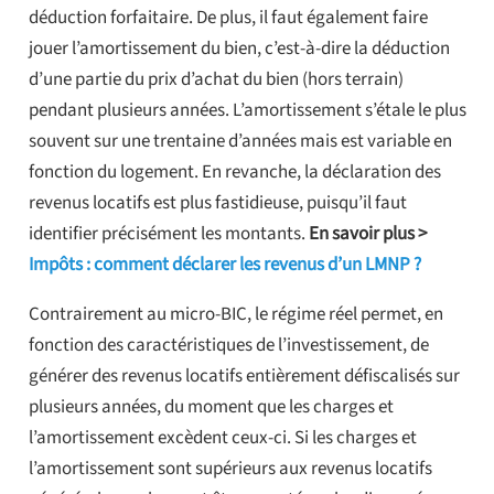
déduction forfaitaire. De plus, il faut également faire
jouer l’amortissement du bien, c’est-à-dire la déduction
d’une partie du prix d’achat du bien (hors terrain)
pendant plusieurs années. L’amortissement s’étale le plus
souvent sur une trentaine d’années mais est variable en
fonction du logement. En revanche, la déclaration des
revenus locatifs est plus fastidieuse, puisqu’il faut
identifier précisément les montants.
En savoir plus >
Impôts : comment déclarer les revenus d’un LMNP ?
Contrairement au micro-BIC, le régime réel permet, en
fonction des caractéristiques de l’investissement, de
générer des revenus locatifs entièrement défiscalisés sur
plusieurs années, du moment que les charges et
l’amortissement excèdent ceux-ci. Si les charges et
l’amortissement sont supérieurs aux revenus locatifs