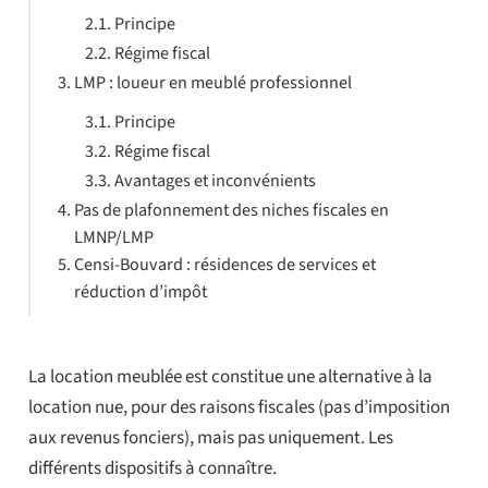
Principe
Régime fiscal
LMP : loueur en meublé professionnel
Principe
Régime fiscal
Avantages et inconvénients
Pas de plafonnement des niches fiscales en
LMNP/LMP
Censi-Bouvard : résidences de services et
réduction d’impôt
La location meublée est constitue une alternative à la
location nue, pour des raisons fiscales (pas d’imposition
aux revenus fonciers), mais pas uniquement. Les
différents dispositifs à connaître.