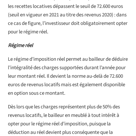
les recettes locatives dépassent le seuil de 72.600 euros
(seuil en vigueur en 2021 au titre des revenus 2020) : dans
ce cas de figure, l’investisseur doit obligatoirement opter
pour le régime réel.
Régime réel
Le régime d’imposition réel permet au bailleur de déduire
l’intégralité des charges supportées durant l’année pour
leur montant réel. Il devient la norme au-delà de 72.600
euros de revenus locatifs mais est également disponible
en option sous ce montant.
Dès lors que les charges représentent plus de 50% des
revenus locatifs, le bailleur en meublé à tout intérêt à
opter pour le régime réel d’imposition, puisque la
déduction au réel devient plus conséquente que la