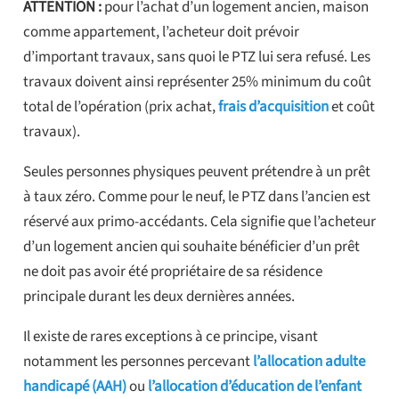
ATTENTION :
pour l’achat d’un logement ancien, maison
comme appartement, l’acheteur doit prévoir
d’important travaux, sans quoi le PTZ lui sera refusé. Les
travaux doivent ainsi représenter 25% minimum du coût
total de l’opération (prix achat,
frais d’acquisition
et coût
travaux).
Seules personnes physiques peuvent prétendre à un prêt
à taux zéro. Comme pour le neuf, le PTZ dans l’ancien est
réservé aux primo-accédants. Cela signifie que l’acheteur
d’un logement ancien qui souhaite bénéficier d’un prêt
ne doit pas avoir été propriétaire de sa résidence
principale durant les deux dernières années.
Il existe de rares exceptions à ce principe, visant
notamment les personnes percevant
l’allocation adulte
handicapé (AAH)
ou
l’allocation d’éducation de l’enfant