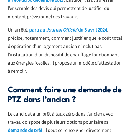
arrêté du 30 décembre 2017
. Ensuite, il faut adresser
l’ensemble des devis qui permettent de justifier du
montant prévisionnel des travaux.
Un arrêté,
paru au
Journal Officiel
du 3 avril 2024
,
précise, notamment, comment justifier que le coût total
d’opération d’un logement ancien n’inclut pas
l’installation d’un dispositif de chauffage fonctionnant
aux énergies fossiles. Il propose un modèle d’attestation
à remplir.
Comment faire une demande de
PTZ dans l’ancien ?
Le candidat à un prêt à taux zéro dans l’ancien avec
travaux dispose de plusieurs options pour faire sa
demande de prêt
. Il peut se renseigner directement