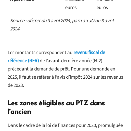
euros
euros
Source : décret du 3 avril 2024, paru au JO du 3 avril
2024
Les montants correspondent au
revenu fiscal de
référence (RFR)
de l’avant-dernière année (N-2)
précédant la demande de prêt. Pour une demande en
2025, il faut se référer à l’avis d’impôt 2024 sur les revenus
de 2023.
Les zones éligibles au PTZ dans
l’ancien
Dans le cadre de la loi de finances pour 2020, promulguée