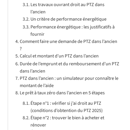
Les travaux ouvrant droit au PTZ dans
l’ancien
Un critère de performance énergétique
Performance énergétique : les justificatifs à
fournir
Comment faire une demande de PTZ dans l’ancien
?
Calcul et montant d’un PTZ dans l’ancien
Durée de l’emprunt et du remboursement d’un PTZ
dans l’ancien
PTZ dans l’ancien : un simulateur pour connaître le
montant de l’aide
Le prêt à taux zéro dans l’ancien en 5 étapes
Étape n°1 : vérifier si j’ai droit au PTZ
(conditions d’obtention du PTZ 2025)
Étape n°2 : trouver le bien à acheter et
rénover