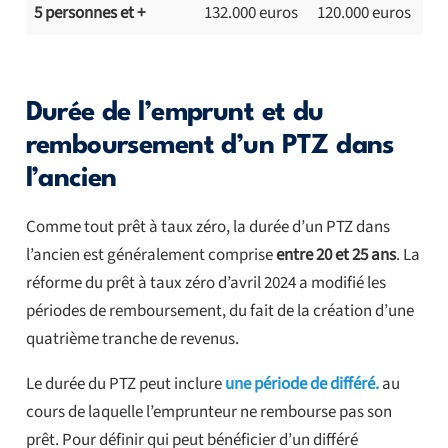
5 personnes et +
132.000 euros
120.000 euros
Durée de l’emprunt et du
remboursement d’un PTZ dans
l’ancien
Comme tout prêt à taux zéro, la durée d’un PTZ dans
l’ancien est généralement comprise
entre 20 et 25 ans
. La
réforme du prêt à taux zéro d’avril 2024 a modifié les
périodes de remboursement, du fait de la création d’une
quatrième tranche de revenus.
Le durée du PTZ peut inclure
une période de différé.
au
cours de laquelle l’emprunteur ne rembourse pas son
prêt. Pour définir qui peut bénéficier d’un différé