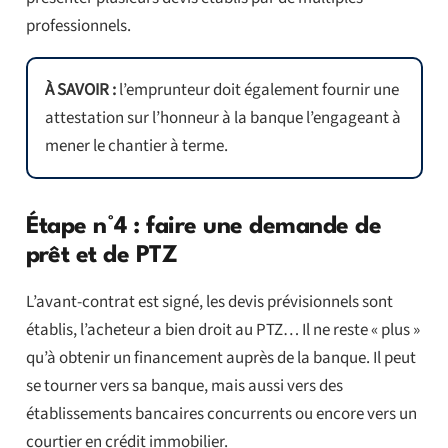
professionnels.
À SAVOIR :
l’emprunteur doit également fournir une
attestation sur l’honneur à la banque l’engageant à
mener le chantier à terme.
Étape n°4 : faire une demande de
prêt et de PTZ
L’avant-contrat est signé, les devis prévisionnels sont
établis, l’acheteur a bien droit au PTZ… Il ne reste « plus »
qu’à obtenir un financement auprès de la banque. Il peut
se tourner vers sa banque, mais aussi vers des
établissements bancaires concurrents ou encore vers un
courtier en crédit immobilier.