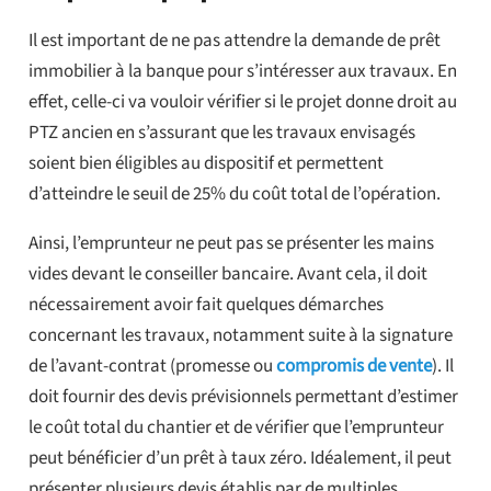
Il est important de ne pas attendre la demande de prêt
immobilier à la banque pour s’intéresser aux travaux. En
effet, celle-ci va vouloir vérifier si le projet donne droit au
PTZ ancien en s’assurant que les travaux envisagés
soient bien éligibles au dispositif et permettent
d’atteindre le seuil de 25% du coût total de l’opération.
Ainsi, l’emprunteur ne peut pas se présenter les mains
vides devant le conseiller bancaire. Avant cela, il doit
nécessairement avoir fait quelques démarches
concernant les travaux, notamment suite à la signature
de l’avant-contrat (promesse ou
compromis de vente
). Il
doit fournir des devis prévisionnels permettant d’estimer
le coût total du chantier et de vérifier que l’emprunteur
peut bénéficier d’un prêt à taux zéro. Idéalement, il peut
présenter plusieurs devis établis par de multiples