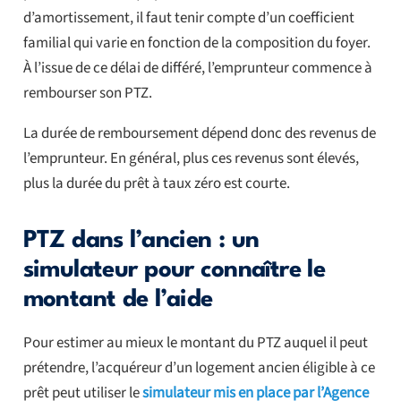
d’amortissement, il faut tenir compte d’un coefficient
familial qui varie en fonction de la composition du foyer.
À l’issue de ce délai de différé, l’emprunteur commence à
rembourser son PTZ.
La durée de remboursement dépend donc des revenus de
l’emprunteur. En général, plus ces revenus sont élevés,
plus la durée du prêt à taux zéro est courte.
PTZ dans l’ancien : un
simulateur pour connaître le
montant de l’aide
Pour estimer au mieux le montant du PTZ auquel il peut
prétendre, l’acquéreur d’un logement ancien éligible à ce
prêt peut utiliser le
simulateur mis en place par l’Agence