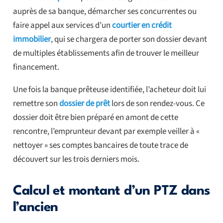
auprès de sa banque, démarcher ses concurrentes ou
faire appel aux services d’un
courtier en crédit
immobilier
, qui se chargera de porter son dossier devant
de multiples établissements afin de trouver le meilleur
financement.
Une fois la banque prêteuse identifiée, l’acheteur doit lui
remettre son
dossier de prêt
lors de son rendez-vous. Ce
dossier doit être bien préparé en amont de cette
rencontre, l’emprunteur devant par exemple veiller à «
nettoyer » ses comptes bancaires de toute trace de
découvert sur les trois derniers mois.
Calcul et montant d’un PTZ dans
l’ancien