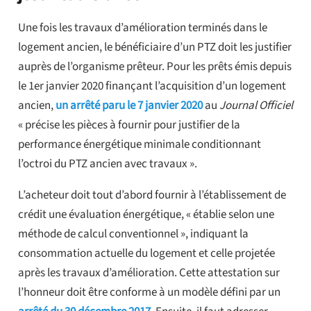
Une fois les travaux d’amélioration terminés dans le
logement ancien, le bénéficiaire d’un PTZ doit les justifier
auprès de l’organisme prêteur. Pour les prêts émis depuis
le 1er janvier 2020 finançant l’acquisition d’un logement
ancien,
un arrêté paru le 7 janvier 2020
au
Journal Officiel
« précise les pièces à fournir pour justifier de la
performance énergétique minimale conditionnant
l’octroi du PTZ ancien avec travaux ».
L’acheteur doit tout d’abord fournir à l’établissement de
crédit une évaluation énergétique, « établie selon une
méthode de calcul conventionnel », indiquant la
consommation actuelle du logement et celle projetée
après les travaux d’amélioration. Cette attestation sur
l’honneur doit être conforme à un modèle défini par un