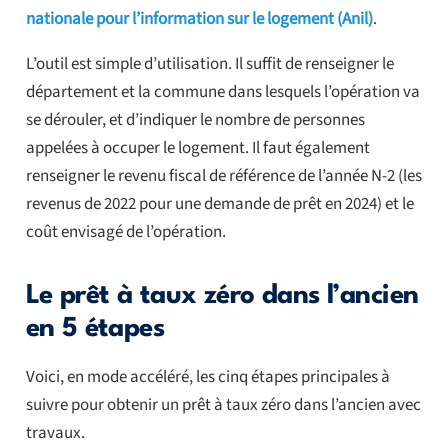
nationale pour l’information sur le logement (Anil)
.
L’outil est simple d’utilisation. Il suffit de renseigner le
département et la commune dans lesquels l’opération va
se dérouler, et d’indiquer le nombre de personnes
appelées à occuper le logement. Il faut également
renseigner le revenu fiscal de référence de l’année N-2 (les
revenus de 2022 pour une demande de prêt en 2024) et le
coût envisagé de l’opération.
Le prêt à taux zéro dans l’ancien
en 5 étapes
Voici, en mode accéléré, les cinq étapes principales à
suivre pour obtenir un prêt à taux zéro dans l’ancien avec
travaux.