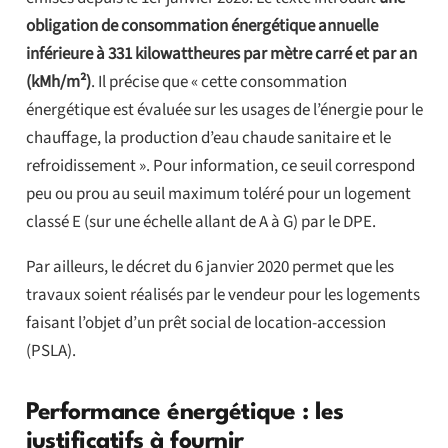
obligation de consommation énergétique annuelle
inférieure à 331 kilowattheures par mètre carré et par an
(kMh/m²)
. Il précise que « cette consommation
énergétique est évaluée sur les usages de l’énergie pour le
chauffage, la production d’eau chaude sanitaire et le
refroidissement ». Pour information, ce seuil correspond
peu ou prou au seuil maximum toléré pour un logement
classé E (sur une échelle allant de A à G) par le DPE.
Par ailleurs, le décret du 6 janvier 2020 permet que les
travaux soient réalisés par le vendeur pour les logements
faisant l’objet d’un prêt social de location-accession
(PSLA).
Performance énergétique : les
justificatifs à fournir