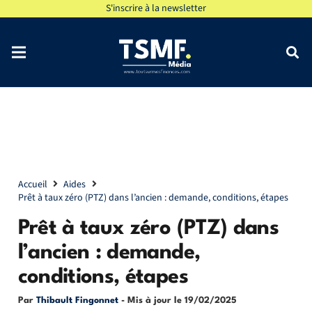
S'inscrire à la newsletter
Accueil
Aides
Prêt à taux zéro (PTZ) dans l’ancien : demande, conditions, étapes
Prêt à taux zéro (PTZ) dans
l’ancien : demande,
conditions, étapes
Par
Thibault Fingonnet
- Mis à jour le
19/02/2025