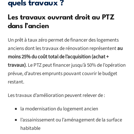
quels travaux ?
Les travaux ouvrant droit au PTZ
dans l’ancien
Un prêt à taux zéro permet de financer des logements
anciens dont les travaux de rénovation représentent
au
moins 25% du coût total de l’acquisition (achat +
travaux)
. Le PTZ peut financer jusqu’à 50% de l’opération
prévue, d’autres emprunts pouvant couvrir le budget
restant.
Les travaux d’amélioration peuvent relever de :
la modernisation du logement ancien
l’assainissement ou l’aménagement de la surface
habitable