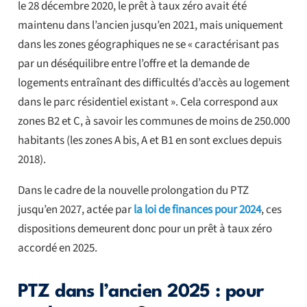
le 28 décembre 2020, le prêt à taux zéro avait été
maintenu dans l’ancien jusqu’en 2021, mais uniquement
dans les zones géographiques ne se « caractérisant pas
par un déséquilibre entre l’offre et la demande de
logements entraînant des difficultés d’accès au logement
dans le parc résidentiel existant ». Cela correspond aux
zones B2 et C, à savoir les communes de moins de 250.000
habitants (les zones A bis, A et B1 en sont exclues depuis
2018).
Dans le cadre de la nouvelle prolongation du PTZ
jusqu’en 2027, actée par
la loi de finances pour 2024
, ces
dispositions demeurent donc pour un prêt à taux zéro
accordé en 2025.
PTZ dans l’ancien 2025 : pour