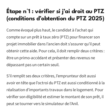
Étape n°1 : vérifier si j’ai droit au PTZ
(conditions d’obtention du PTZ 2025)
Comme évoqué plus haut, le candidat à l’achat qui
compte sur un prêt à taux zéro (PTZ) pour financer son
projet immobilier dans l’ancien doit s’assurer qu’il peut
obtenir cette aide. Pour cela, il doit remplir deux critères :
être un primo-accédant et présenter des revenus ne
dépassant pas un certain seuil.
S’il remplit ses deux critères, l’emprunteur doit aussi
avoir en tête que l’octroi du PTZ est aussi conditionné à la
réalisation d’importants travaux dans le logement. Pour
vérifier son éligibilité et estimer le montant de son prêt, il
peut se tourner vers le simulateur de l’Anil.