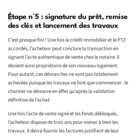
É
tape n°5 : signature du prêt, remise
des clés et lancement des travaux
C’est presque fini ! Une fois le crédit immobilier et le PTZ
accordés, l’acheteur peut conclure la transaction en
signant l’acte authentique de vente chez le notaire. Il
devient ainsi propriétaire de son nouveau logement.
Pour autant, ces démarches ne sont pas totalement
achevées puisque les travaux ne font que commencer : le
chantier ne démarre en effet qu’après la validation
définitive de l’achat.
Une fois l’acte de vente signé et les fonds débloqués,
l’acheteur dispose de trois ans pour mener à bien les
travaux. Il devra fournir les factures justifiant de leur