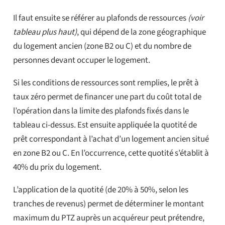
Il faut ensuite se référer au plafonds de ressources
(voir
tableau plus haut)
, qui dépend de la zone géographique
du logement ancien (zone B2 ou C) et du nombre de
personnes devant occuper le logement.
Si les conditions de ressources sont remplies, le prêt à
taux zéro permet de financer une part du coût total de
l’opération dans la limite des plafonds fixés dans le
tableau ci-dessus. Est ensuite appliquée la quotité de
prêt correspondant à l’achat d’un logement ancien situé
en zone B2 ou C. En l’occurrence, cette quotité s’établit à
40% du prix du logement.
L’application de la quotité (de 20% à 50%, selon les
tranches de revenus) permet de déterminer le montant
maximum du PTZ auprès un acquéreur peut prétendre,