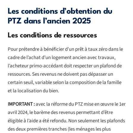
Les conditions d’obtention du
PTZ dans l’ancien 2025
Les conditions de ressources
Pour prétendre à bénéficier d’un prêt à taux zéro dans le
cadre de l’achat d’un logement ancien avec travaux,
l’acheteur primo-accédant doit respecter un plafond de
ressources. Ses revenus ne doivent pas dépasser un
certain seuil, variable selon la composition de la famille
et la localisation du bien.
IMPORTANT :
avec la réforme du PTZ mise en œuvre le 1er
avril 2024, le barème des revenus permettant d’être
éligible à l’aide a été refondu. Non seulement les plafonds
des deux premières tranches (les ménages les plus