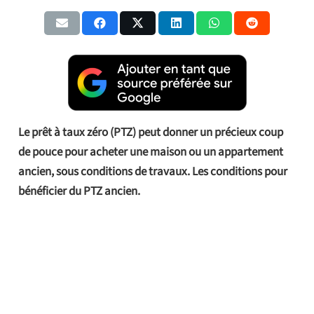
Le prêt à taux zéro (PTZ) peut donner un précieux coup
de pouce pour acheter une maison ou un appartement
ancien, sous conditions de travaux. Les conditions pour
bénéficier du PTZ ancien.