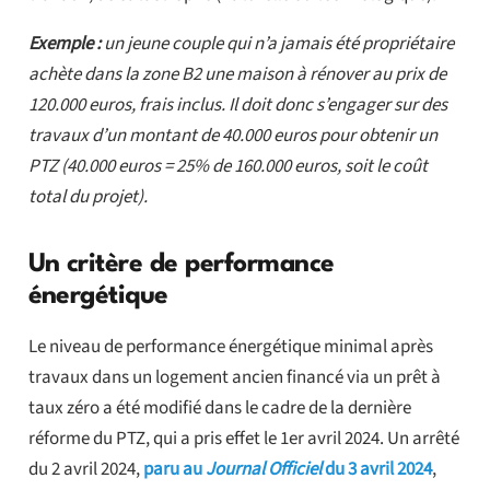
Exemple :
un jeune couple qui n’a jamais été propriétaire
achète dans la zone B2 une maison à rénover au prix de
120.000 euros, frais inclus. Il doit donc s’engager sur des
travaux d’un montant de 40.000 euros pour obtenir un
PTZ (40.000 euros = 25% de 160.000 euros, soit le coût
total du projet).
Un critère de performance
énergétique
Le niveau de performance énergétique minimal après
travaux dans un logement ancien financé via un prêt à
taux zéro a été modifié dans le cadre de la dernière
réforme du PTZ, qui a pris effet le 1er avril 2024. Un arrêté
du 2 avril 2024,
paru au
Journal Officiel
du 3 avril 2024
,