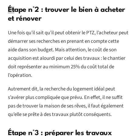
Ét
ape n°2 : trouver le bien à acheter
et rénover
Une fois qu’il sait qu’il peut obtenir le PTZ, l’acheteur peut
démarrer ses recherches en prenant en compte cette
aide dans son budget. Mais attention, le coût de son
acquisition est alourdi par celui des travaux : le chantier
doit représenter au minimum 25% du coût total de
l’opération.
Autrement dit, la recherche du logement idéal peut
s’avérer plus compliquée que prévu. En effet, il ne suffit
pas de trouver la maison de ses rêves, il faut également
qu’elle se prête à des travaux plutôt conséquents.
Étape n°3 : préparer les travaux