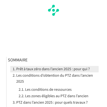
SOMMAIRE
Prêt à taux zéro dans l’ancien 2025 : pour qui ?
Les conditions d’obtention du PTZ dans l’ancien
2025
Les conditions de ressources
Les zones éligibles au PTZ dans l’ancien
PTZ dans l’ancien 2025 : pour quels travaux ?