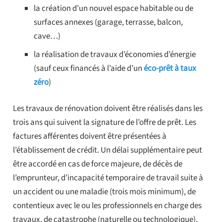
la création d’un nouvel espace habitable ou de
surfaces annexes (garage, terrasse, balcon,
cave…)
la réalisation de travaux d’économies d’énergie
(sauf ceux financés à l’aide d’un
éco-prêt à taux
zéro
)
Les travaux de rénovation doivent être réalisés dans les
trois ans qui suivent la signature de l’offre de prêt. Les
factures afférentes doivent être présentées à
l’établissement de crédit. Un délai supplémentaire peut
être accordé en cas de force majeure, de décès de
l’emprunteur, d’incapacité temporaire de travail suite à
un accident ou une maladie (trois mois minimum), de
contentieux avec le ou les professionnels en charge des
travaux, de catastrophe (naturelle ou technologique).