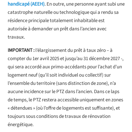
handicapé (AEEH)
. En outre, une personne ayant subi une
catastrophe naturelle ou technologique qui a rendu sa
résidence principale totalement inhabitable est
autorisée à demander un prêt dans l’ancien avec
travaux.
IMPORTANT :
l’élargissement du prêt à taux zéro – à
compter du 1er avril 2025 et jusqu’au 31 décembre 2027 -,
qui sera accordé aux primo-accédants pour l’achat d’un
logement neuf (qu’il soit individuel ou collectif) sur
l’ensemble du territoire (sans distinction de zone), n’a
aucune incidence sur le PTZ dans l’ancien. Dans ce laps
de temps, le PTZ restera accessible uniquement en zones
« détendues » (où l’offre de logements est suffisante), et
toujours sous conditions de travaux de rénovation
énergétique.