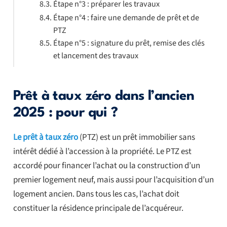
Étape n°3 : préparer les travaux
Étape n°4 : faire une demande de prêt et de
PTZ
Étape n°5 : signature du prêt, remise des clés
et lancement des travaux
Prêt à taux zéro dans l’ancien
2025 : pour qui ?
Le prêt à taux zéro
(PTZ) est un prêt immobilier sans
intérêt dédié à l’accession à la propriété. Le PTZ est
accordé pour financer l’achat ou la construction d’un
premier logement neuf, mais aussi pour l’acquisition d’un
logement ancien. Dans tous les cas, l’achat doit
constituer la résidence principale de l’acquéreur.