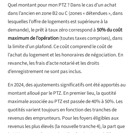
Quel montant pour mon PTZ ? Dans le cas d’un achat
dans l’ancien en zone B2 ou C (zones « détendues », dans
lesquelles l’offre de logements est supérieure à la
demande), le prêt à taux zéro correspond à
50% du coût
maximum de l’opération
(toutes taxes comprises), dans
la limite d’un plafond. Ce coût comprend le coût de
l’achat du logement et les honoraires de négociation. En
revanche, les frais d’acte notarié et les droits
d’enregistrement ne sont pas inclus.
En 2024, des ajustements significatifs ont été apportés au
montant alloué par le PTZ. En premier lieu, la quotité
maximale associée au PTZ est passée de 40% à 50%. Les
quotités varient toujours en fonction des tranches de
revenus des emprunteurs. Pour les foyers éligibles aux
revenus les plus élevés (la nouvelle tranche 4), la part que