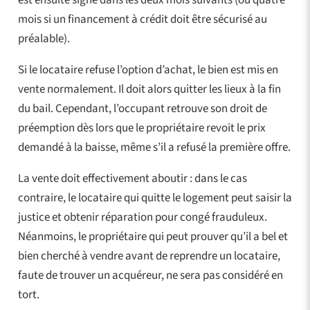
mois si un financement à crédit doit être sécurisé au
préalable).
Si le locataire refuse l’option d’achat, le bien est mis en
vente normalement. Il doit alors quitter les lieux à la fin
du bail. Cependant, l’occupant retrouve son droit de
préemption dès lors que le propriétaire revoit le prix
demandé à la baisse, même s’il a refusé la première offre.
La vente doit effectivement aboutir : dans le cas
contraire, le locataire qui quitte le logement peut saisir la
justice et obtenir réparation pour congé frauduleux.
Néanmoins, le propriétaire qui peut prouver qu’il a bel et
bien cherché à vendre avant de reprendre un locataire,
faute de trouver un acquéreur, ne sera pas considéré en
tort.