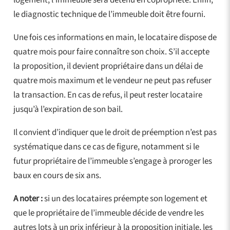
le diagnostic technique de l’immeuble doit être fourni.
Une fois ces informations en main, le locataire dispose de
quatre mois pour faire connaître son choix. S’il accepte
la proposition, il devient propriétaire dans un délai de
quatre mois maximum et le vendeur ne peut pas refuser
la transaction. En cas de refus, il peut rester locataire
jusqu’à l’expiration de son bail.
Il convient d’indiquer que le droit de préemption n’est pas
systématique dans ce cas de figure, notamment si le
futur propriétaire de l’immeuble s’engage à proroger les
baux en cours de six ans.
A noter :
si un des locataires préempte son logement et
que le propriétaire de l’immeuble décide de vendre les
autres lots à un prix inférieur à la proposition initiale, les