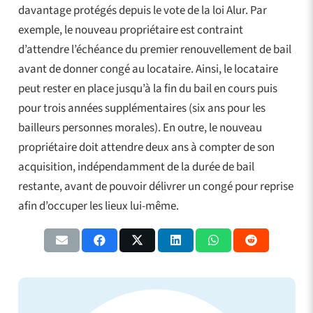
davantage protégés depuis le vote de la loi Alur. Par
exemple, le nouveau propriétaire est contraint
d’attendre l’échéance du premier renouvellement de bail
avant de donner congé au locataire. Ainsi, le locataire
peut rester en place jusqu’à la fin du bail en cours puis
pour trois années supplémentaires (six ans pour les
bailleurs personnes morales). En outre, le nouveau
propriétaire doit attendre deux ans à compter de son
acquisition, indépendamment de la durée de bail
restante, avant de pouvoir délivrer un congé pour reprise
afin d’occuper les lieux lui-même.