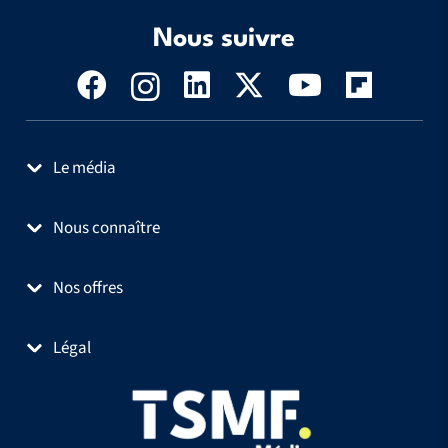
Nous suivre
Le média
Nous connaître
Nos offres
Légal