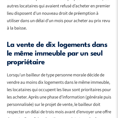
autres locataires qui avaient refusé d’acheter en premier
lieu disposent d’un nouveau droit de préemption à
utiliser dans un délai d’un mois pour acheter au prix revu
à la baisse.
La vente de dix logements dans
le même immeuble par un seul
propriétaire
Lorsqu’un bailleur de type personne morale décide de
vendre au moins dix logements dans le même immeuble,
les locataires qui occupent les lieux sont prioritaires pour
les acheter. Après une phase d’information (générale puis
personnalisée) sur le projet de vente, le bailleur doit
respecter un délai de trois mois avant d’envoyer une offre