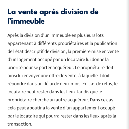
La vente après division de
l’immeuble
Après la division d’un immeuble en plusieurs lots
appartenant à différents propriétaires et la publication
de l’état descriptif de division, la première mise en vente
d’un logement occupé par un locataire lui donne la
priorité pour se porter acquéreur. Le propriétaire doit
ainsi lui envoyer une offre de vente, à laquelle il doit
répondre dans un délai de deux mois. En cas de refus, le
locataire peut rester dans les lieux tandis que le
propriétaire cherche un autre acquéreur. Dans ce cas,
cela peut aboutir à la vente d’un appartement occupé
par le locataire qui pourra rester dans les lieux après la
transaction.