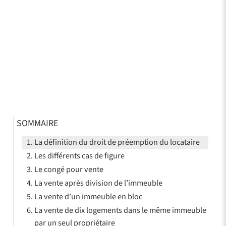
SOMMAIRE
La définition du droit de préemption du locataire
Les différents cas de figure
Le congé pour vente
La vente après division de l’immeuble
La vente d’un immeuble en bloc
La vente de dix logements dans le même immeuble
par un seul propriétaire