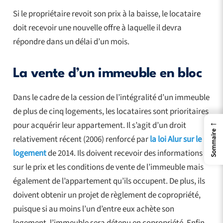
Si le propriétaire revoit son prix à la baisse, le locataire
doit recevoir une nouvelle offre à laquelle il devra
répondre dans un délai d’un mois.
La vente d’un immeuble en bloc
Dans le cadre de la cession de l’intégralité d’un immeuble
de plus de cinq logements, les locataires sont prioritaires
←
pour acquérir leur appartement. Il s’agit d’un droit
Sommaire
relativement récent (2006) renforcé par
la loi Alur sur le
logement
de 2014. Ils doivent recevoir des informations
sur le prix et les conditions de vente de l’immeuble mais
également de l’appartement qu’ils occupent. De plus, ils
doivent obtenir un projet de règlement de copropriété,
puisque si au moins l’un d’entre eux achète son
logement, l’immeuble sera détenu en copropriété. Enfin,