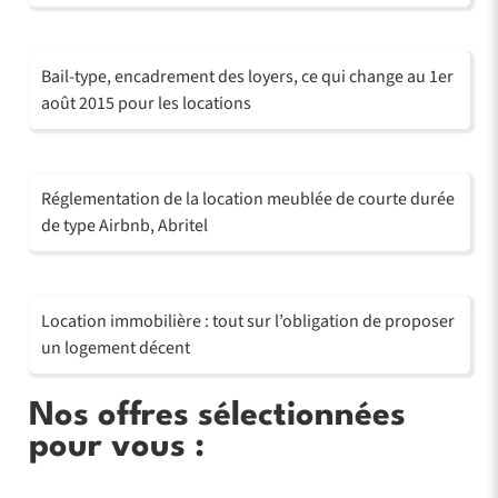
Bail-type, encadrement des loyers, ce qui change au 1er
août 2015 pour les locations
Réglementation de la location meublée de courte durée
de type Airbnb, Abritel
Location immobilière : tout sur l’obligation de proposer
un logement décent
Nos offres sélectionnées
pour vous :