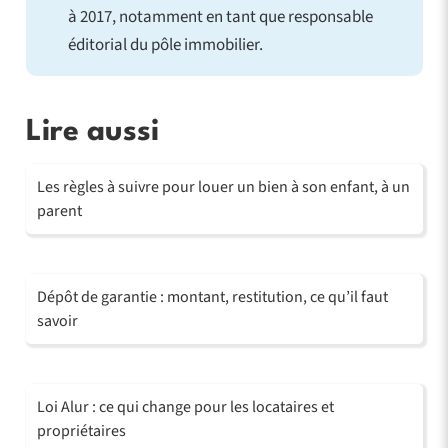
à 2017, notamment en tant que responsable
éditorial du pôle immobilier.
Lire aussi
Les règles à suivre pour louer un bien à son enfant, à un
parent
Dépôt de garantie : montant, restitution, ce qu’il faut
savoir
Loi Alur : ce qui change pour les locataires et
propriétaires