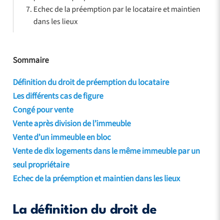
Echec de la préemption par le locataire et maintien
dans les lieux
Sommaire
Définition du droit de préemption du locataire
Les différents cas de figure
Congé pour vente
Vente après division de l’immeuble
Vente d’un immeuble en bloc
Vente de dix logements dans le même immeuble par un
seul propriétaire
Echec de la préemption et maintien dans les lieux
La définition du droit de