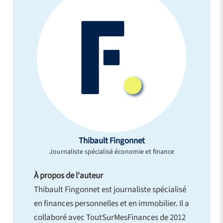
Thibault Fingonnet
Journaliste spécialisé économie et finance
À propos de l'auteur
Thibault Fingonnet est journaliste spécialisé
en finances personnelles et en immobilier. Il a
collaboré avec ToutSurMesFinances de 2012