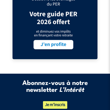
Abonnez-vous à notre
newsletter
L’Intérêt
Je m’inscris