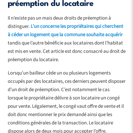
préemption du locataire
Il n’existe pas un mais deux droits de préemption à
distinguer.
L’un concerne les propriétaires qui cherchent
à céder un logement que la commune souhaite acquérir
tandis que l’autre bénéficie aux locataires dont l’habitat
est mis en vente. Cet article est donc consacré au droit de
préemption du locataire.
Lorsqu’un bailleur cède un ou plusieurs logements
occupés par des locataires, ces derniers peuvent disposer
d’un droit de préemption. C’est notamment le cas
lorsque le propriétaire délivre à son locataire un congé
pour vente. Légalement, le congé vaut offre de vente et il
doit donc mentionner le prix demandé ainsi que les
conditions générales de la transaction. Le locataire
dispose alors de deux mois pour accepter l’offre.