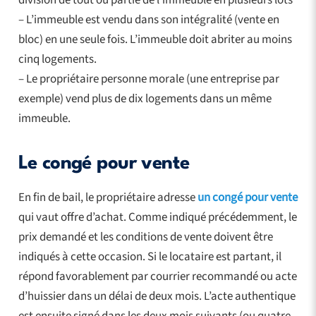
– L’immeuble est vendu dans son intégralité (vente en
bloc) en une seule fois. L’immeuble doit abriter au moins
cinq logements.
– Le propriétaire personne morale (une entreprise par
exemple) vend plus de dix logements dans un même
immeuble.
Le congé pour vente
En fin de bail, le propriétaire adresse
un congé pour vente
qui vaut offre d’achat. Comme indiqué précédemment, le
prix demandé et les conditions de vente doivent être
indiqués à cette occasion. Si le locataire est partant, il
répond favorablement par courrier recommandé ou acte
d’huissier dans un délai de deux mois. L’acte authentique
est ensuite signé dans les deux mois suivants (ou quatre