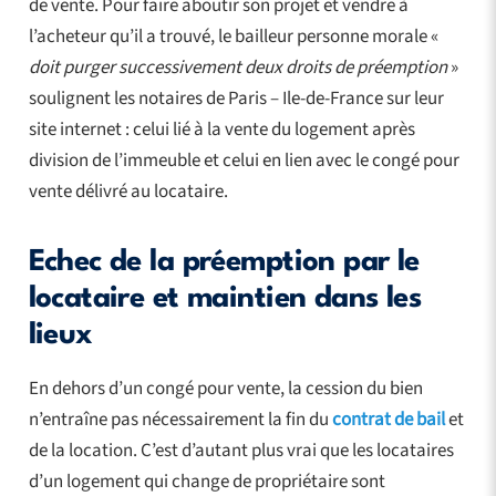
de vente. Pour faire aboutir son projet et vendre à
l’acheteur qu’il a trouvé, le bailleur personne morale «
doit purger successivement deux droits de préemption
»
soulignent les notaires de Paris – Ile-de-France sur leur
site internet : celui lié à la vente du logement après
division de l’immeuble et celui en lien avec le congé pour
vente délivré au locataire.
Echec de la préemption par le
locataire et maintien dans les
lieux
En dehors d’un congé pour vente, la cession du bien
n’entraîne pas nécessairement la fin du
contrat de bail
et
de la location. C’est d’autant plus vrai que les locataires
d’un logement qui change de propriétaire sont