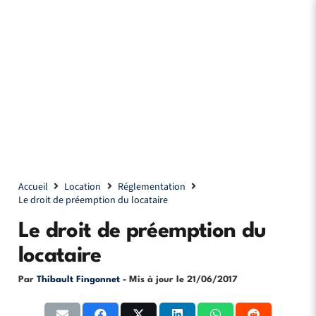
Accueil
Location
Réglementation
Le droit de préemption du locataire
Le droit de préemption du
locataire
Par
Thibault Fingonnet
- Mis à jour le
21/06/2017