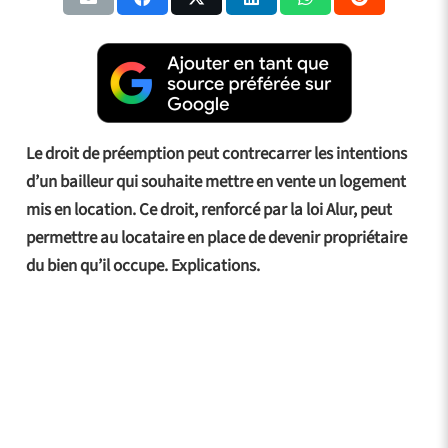
Le droit de préemption peut contrecarrer les intentions
d’un bailleur qui souhaite mettre en vente un logement
mis en location. Ce droit, renforcé par la loi Alur, peut
permettre au locataire en place de devenir propriétaire
du bien qu’il occupe. Explications.