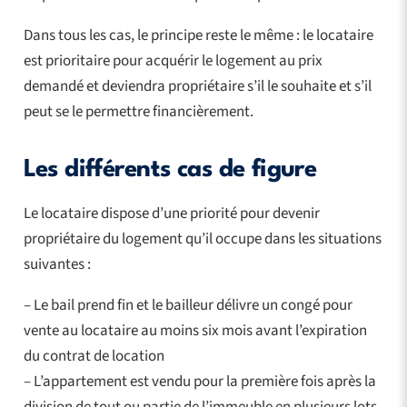
Dans tous les cas, le principe reste le même : le locataire
est prioritaire pour acquérir le logement au prix
demandé et deviendra propriétaire s’il le souhaite et s’il
peut se le permettre financièrement.
Les différents cas de figure
Le locataire dispose d’une priorité pour devenir
propriétaire du logement qu’il occupe dans les situations
suivantes :
– Le bail prend fin et le bailleur délivre un congé pour
vente au locataire au moins six mois avant l’expiration
du contrat de location
– L’appartement est vendu pour la première fois après la
division de tout ou partie de l’immeuble en plusieurs lots