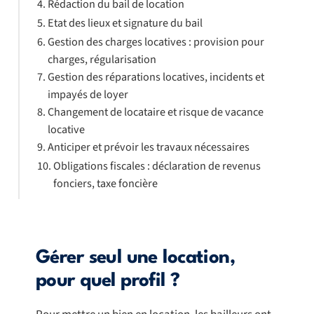
Rédaction du bail de location
Etat des lieux et signature du bail
Gestion des charges locatives : provision pour
charges, régularisation
Gestion des réparations locatives, incidents et
impayés de loyer
Changement de locataire et risque de vacance
locative
Anticiper et prévoir les travaux nécessaires
Obligations fiscales : déclaration de revenus
fonciers, taxe foncière
Gérer seul une location,
pour quel profil ?