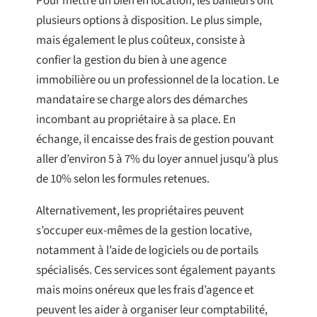
Pour mettre un bien en location, les bailleurs ont
plusieurs options à disposition. Le plus simple,
mais également le plus coûteux, consiste à
confier la gestion du bien à une agence
immobilière ou un professionnel de la location. Le
mandataire se charge alors des démarches
incombant au propriétaire à sa place. En
échange, il encaisse des frais de gestion pouvant
aller d’environ 5 à 7% du loyer annuel jusqu’à plus
de 10% selon les formules retenues.
Alternativement, les propriétaires peuvent
s’occuper eux-mêmes de la gestion locative,
notamment à l’aide de logiciels ou de portails
spécialisés. Ces services sont également payants
mais moins onéreux que les frais d’agence et
peuvent les aider à organiser leur comptabilité,