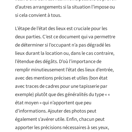
d’autres arrangements si la situation l’impose ou
si cela convient à tous.
L’étape de l’état des lieux est cruciale pour les
deux parties. C’est ce document qui va permettre
de déterminer si l’occupant n’a pas dégradé les
lieux durant la location ou, dans le cas contraire,
l’étendue des dégâts. D’où l’importance de
remplir minutieusement l’état des lieux d’entrée,
avec des mentions précises et utiles (bon état
avec traces de cadres pour une tapisserie par
exemple) plutôt que des généralités du type « «
état moyen » qui n’apportent que peu
d’informations. Ajouter des photos peut
également s’avérer utile. Enfin, chacun peut
apporter les précisions nécessaires à ses yeux,