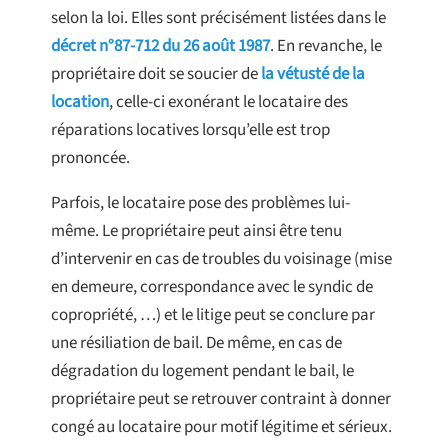
selon la loi. Elles sont précisément listées dans le
décret n°87-712 du 26 août 1987
. En revanche, le
propriétaire doit se soucier de
la vétusté de la
location
, celle-ci exonérant le locataire des
réparations locatives lorsqu’elle est trop
prononcée.
Parfois, le locataire pose des problèmes lui-
même. Le propriétaire peut ainsi être tenu
d’intervenir en cas de troubles du voisinage (mise
en demeure, correspondance avec le syndic de
copropriété, …) et le litige peut se conclure par
une résiliation de bail. De même, en cas de
dégradation du logement pendant le bail, le
propriétaire peut se retrouver contraint à donner
congé au locataire pour motif légitime et sérieux.