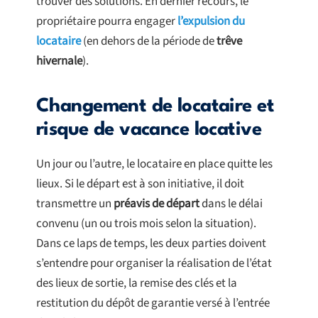
trouver des solutions. En dernier recours, le
propriétaire pourra engager
l’expulsion du
locataire
(en dehors de la période de
trêve
hivernale
).
Changement de locataire et
risque de vacance locative
Un jour ou l’autre, le locataire en place quitte les
lieux. Si le départ est à son initiative, il doit
transmettre un
préavis de départ
dans le délai
convenu (un ou trois mois selon la situation).
Dans ce laps de temps, les deux parties doivent
s’entendre pour organiser la réalisation de l’état
des lieux de sortie, la remise des clés et la
restitution du dépôt de garantie versé à l’entrée