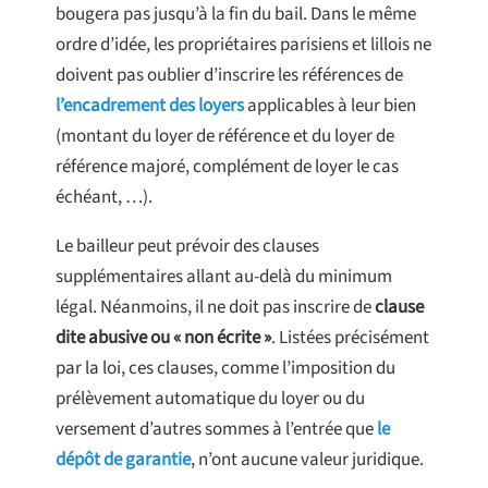
bougera pas jusqu’à la fin du bail. Dans le même
ordre d’idée, les propriétaires parisiens et lillois ne
doivent pas oublier d’inscrire les références de
l’encadrement des loyers
applicables à leur bien
(montant du loyer de référence et du loyer de
référence majoré, complément de loyer le cas
échéant, …).
Le bailleur peut prévoir des clauses
supplémentaires allant au-delà du minimum
légal. Néanmoins, il ne doit pas inscrire de
clause
dite abusive ou « non écrite »
. Listées précisément
par la loi, ces clauses, comme l’imposition du
prélèvement automatique du loyer ou du
versement d’autres sommes à l’entrée que
le
dépôt de garantie
, n’ont aucune valeur juridique.