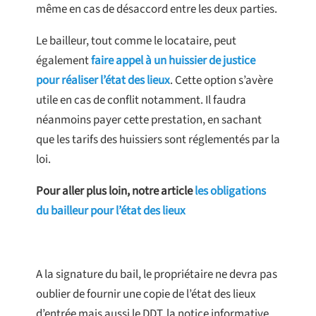
même en cas de désaccord entre les deux parties.
Le bailleur, tout comme le locataire, peut
également
faire appel à un huissier de justice
pour réaliser l’état des lieux
. Cette option s’avère
utile en cas de conflit notamment. Il faudra
néanmoins payer cette prestation, en sachant
que les tarifs des huissiers sont réglementés par la
loi.
Pour aller plus loin, notre article
les obligations
du bailleur pour l’état des lieux
A la signature du bail, le propriétaire ne devra pas
oublier de fournir une copie de l’état des lieux
d’entrée mais aussi le DDT, la notice informative