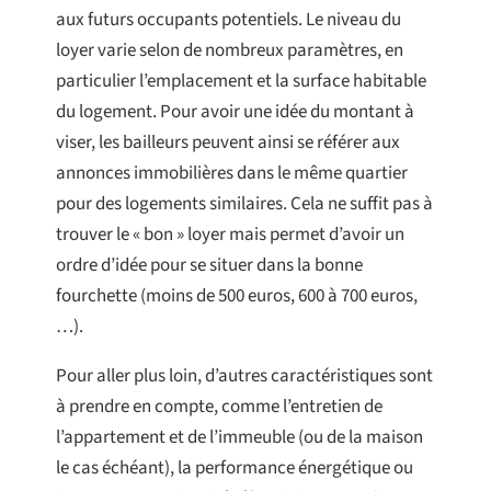
aux futurs occupants potentiels. Le niveau du
loyer varie selon de nombreux paramètres, en
particulier l’emplacement et la surface habitable
du logement. Pour avoir une idée du montant à
viser, les bailleurs peuvent ainsi se référer aux
annonces immobilières dans le même quartier
pour des logements similaires. Cela ne suffit pas à
trouver le « bon » loyer mais permet d’avoir un
ordre d’idée pour se situer dans la bonne
fourchette (moins de 500 euros, 600 à 700 euros,
…).
Pour aller plus loin, d’autres caractéristiques sont
à prendre en compte, comme l’entretien de
l’appartement et de l’immeuble (ou de la maison
le cas échéant), la performance énergétique ou