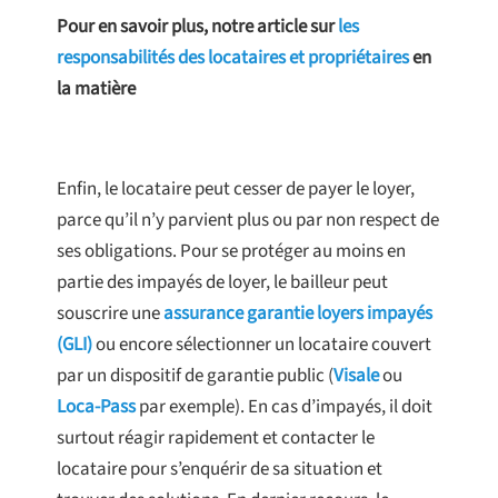
Pour en savoir plus, notre article sur
les
responsabilités des locataires et propriétaires
en
la matière
Enfin, le locataire peut cesser de payer le loyer,
parce qu’il n’y parvient plus ou par non respect de
ses obligations. Pour se protéger au moins en
partie des impayés de loyer, le bailleur peut
souscrire une
assurance garantie loyers impayés
(GLI)
ou encore sélectionner un locataire couvert
par un dispositif de garantie public (
Visale
ou
Loca-Pass
par exemple). En cas d’impayés, il doit
surtout réagir rapidement et contacter le
locataire pour s’enquérir de sa situation et