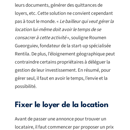
leurs documents, générer des quittances de
loyers, etc. Cette solution ne convient cependant
pas à tout le monde. «
Le bailleur qui veut gérer la
location lui-même doit avoir le temps de se
consacrer à cette activité
», souligne Roumen
Gueorguiev, fondateur de la start-up spécialisée
Rentila. De plus, l’éloignement géographique peut
contraindre certains propriétaires à déléguer la
gestion de leur investissement. En résumé, pour
gérer seul, il faut en avoir le temps, l’envie et la
possibilité.
Fixer le loyer de la location
Avant de passer une annonce pour trouver un
locataire, il faut commencer par proposer un prix