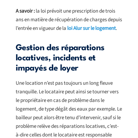
A savoir :
la loi prévoit une prescription de trois
ans en matière de récupération de charges depuis
l’entrée en vigueur de la
loi Alur sur le logement
.
Gestion des réparations
locatives, incidents et
impayés de loyer
Une location n’est pas toujours un long fleuve
tranquille. Le locataire peut ainsi se tourner vers
le propriétaire en cas de problème dans le
logement, de type dégât des eaux par exemple. Le
bailleur peut alors être tenu d’intervenir, sauf si le
problème relève des réparations locatives, c’est-
à-dire celles dont le locataire est responsable