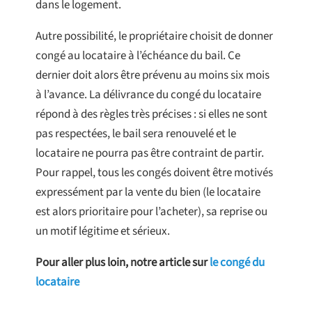
dans le logement.
Autre possibilité, le propriétaire choisit de donner
congé au locataire à l’échéance du bail. Ce
dernier doit alors être prévenu au moins six mois
à l’avance. La délivrance du congé du locataire
répond à des règles très précises : si elles ne sont
pas respectées, le bail sera renouvelé et le
locataire ne pourra pas être contraint de partir.
Pour rappel, tous les congés doivent être motivés
expressément par la vente du bien (le locataire
est alors prioritaire pour l’acheter), sa reprise ou
un motif légitime et sérieux.
Pour aller plus loin, notre article sur
le congé du
locataire