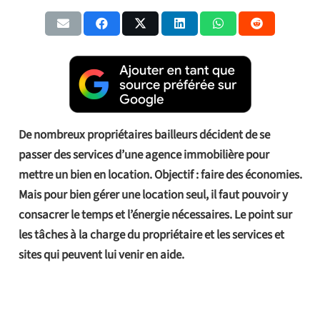
De nombreux propriétaires bailleurs décident de se
passer des services d’une agence immobilière pour
mettre un bien en location. Objectif : faire des économies.
Mais pour bien gérer une location seul, il faut pouvoir y
consacrer le temps et l’énergie nécessaires. Le point sur
les tâches à la charge du propriétaire et les services et
sites qui peuvent lui venir en aide.