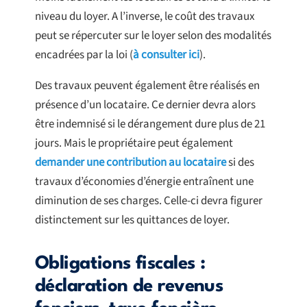
niveau du loyer. A l’inverse, le coût des travaux
peut se répercuter sur le loyer selon des modalités
encadrées par la loi (
à consulter ici
).
Des travaux peuvent également être réalisés en
présence d’un locataire. Ce dernier devra alors
être indemnisé si le dérangement dure plus de 21
jours. Mais le propriétaire peut également
demander une contribution au locataire
si des
travaux d’économies d’énergie entraînent une
diminution de ses charges. Celle-ci devra figurer
distinctement sur les quittances de loyer.
Obligations fiscales :
déclaration de revenus