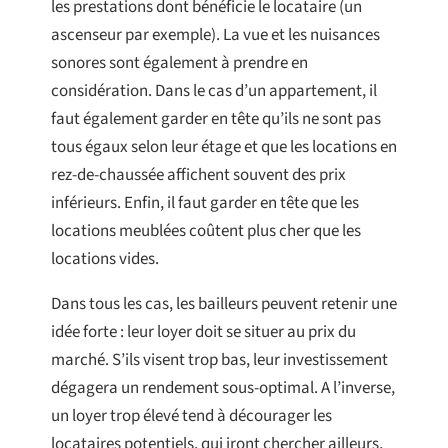
les prestations dont bénéficie le locataire (un
ascenseur par exemple). La vue et les nuisances
sonores sont également à prendre en
considération. Dans le cas d’un appartement, il
faut également garder en tête qu’ils ne sont pas
tous égaux selon leur étage et que les locations en
rez-de-chaussée affichent souvent des prix
inférieurs. Enfin, il faut garder en tête que les
locations meublées coûtent plus cher que les
locations vides.
Dans tous les cas, les bailleurs peuvent retenir une
idée forte : leur loyer doit se situer au prix du
marché. S’ils visent trop bas, leur investissement
dégagera un rendement sous-optimal. A l’inverse,
un loyer trop élevé tend à décourager les
locataires potentiels, qui iront chercher ailleurs,