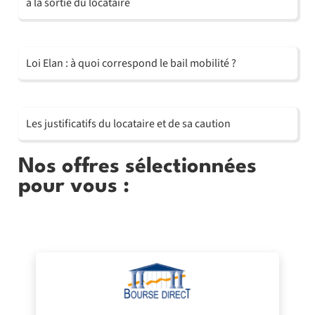
à la sortie du locataire
Loi Elan : à quoi correspond le bail mobilité ?
Les justificatifs du locataire et de sa caution
Nos offres sélectionnées
pour vous :