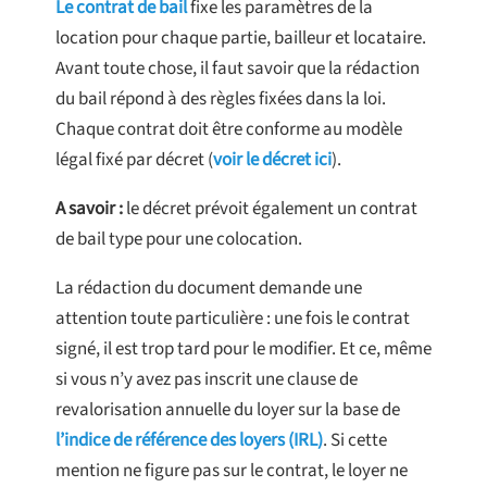
Le contrat de bail
fixe les paramètres de la
location pour chaque partie, bailleur et locataire.
Avant toute chose, il faut savoir que la rédaction
du bail répond à des règles fixées dans la loi.
Chaque contrat doit être conforme au modèle
légal fixé par décret (
voir le décret ici
).
A savoir :
le décret prévoit également un contrat
de bail type pour une colocation.
La rédaction du document demande une
attention toute particulière : une fois le contrat
signé, il est trop tard pour le modifier. Et ce, même
si vous n’y avez pas inscrit une clause de
revalorisation annuelle du loyer sur la base de
l’indice de référence des loyers (IRL)
. Si cette
mention ne figure pas sur le contrat, le loyer ne