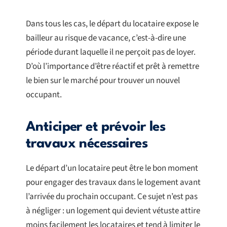
Dans tous les cas, le départ du locataire expose le
bailleur au risque de vacance, c’est-à-dire une
période durant laquelle il ne perçoit pas de loyer.
D’où l’importance d’être réactif et prêt à remettre
le bien sur le marché pour trouver un nouvel
occupant.
Anticiper et prévoir les
travaux nécessaires
Le départ d’un locataire peut être le bon moment
pour engager des travaux dans le logement avant
l’arrivée du prochain occupant. Ce sujet n’est pas
à négliger : un logement qui devient vétuste attire
moins facilement les locataires et tend à limiter le