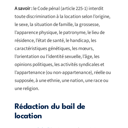
A savoir :
le Code pénal (article 225-1) interdit
toute discrimination à la location selon l’origine,
le sexe, la situation de famille, la grossesse,
l’apparence physique, le patronyme, le lieu de
résidence, l’état de santé, le handicap, les
caractéristiques génétiques, les mœurs,
l’orientation ou l’identité sexuelle, l’âge, les
opinions politiques, les activités syndicales et
l’appartenance (ou non-appartenance), réelle ou
supposée, à une ethnie, une nation, une race ou
une religion.
Rédaction du bail de
location