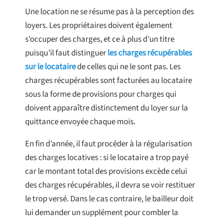
Une location ne se résume pas à la perception des
loyers. Les propriétaires doivent également
s’occuper des charges, et ce à plus d’un titre
puisqu’il faut distinguer
les charges récupérables
sur le locataire
de celles qui ne le sont pas. Les
charges récupérables sont facturées au locataire
sous la forme de provisions pour charges qui
doivent apparaître distinctement du loyer sur la
quittance envoyée chaque mois.
En fin d’année, il faut procéder à la régularisation
des charges locatives : si le locataire a trop payé
car le montant total des provisions excède celui
des charges récupérables, il devra se voir restituer
le trop versé. Dans le cas contraire, le bailleur doit
lui demander un supplément pour combler la