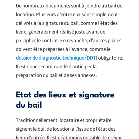
De nombreux documents sont à joindre au bail de
location. Plusieurs d’entre eux sont simplement
délivrés à la signature du bail, comme l’état des
lieux, généralement réalisé juste avant de
parapher le contrat. En revanche, d’autres pièces
doivent être préparées à l’avance, comme le
dossier de diagnostic technique (DDT)
obligatoire.
Il est donc recommandé d’anticiper la
préparation du bail et de ses annexes.
Etat des lieux et signature
du bail
Traditionnellement, locataire et propriétaire
signent le bail de location à l’issue de l’état des
lieux d’entrée. Il est néanmoins possible de prévoir