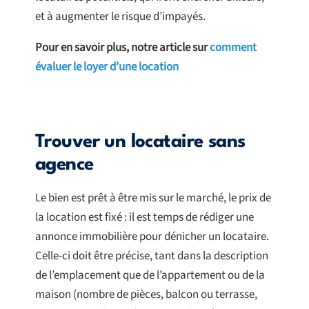
et à augmenter le risque d’impayés.
Pour en savoir plus, notre article sur
comment
évaluer le loyer d’une location
Trouver un locataire sans
agence
Le bien est prêt à être mis sur le marché, le prix de
la location est fixé : il est temps de rédiger une
annonce immobilière pour dénicher un locataire.
Celle-ci doit être précise, tant dans la description
de l’emplacement que de l’appartement ou de la
maison (nombre de pièces, balcon ou terrasse,