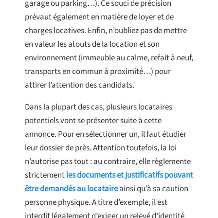
garage ou parking…). Ce souci de précision
prévaut également en matière de loyer et de
charges locatives. Enfin, n’oubliez pas de mettre
en valeur les atouts de la location et son
environnement (immeuble au calme, refait à neuf,
transports en commun à proximité…) pour
attirer l’attention des candidats.
Dans la plupart des cas, plusieurs locataires
potentiels vont se présenter suite à cette
annonce. Pour en sélectionner un, il faut étudier
leur dossier de près. Attention toutefois, la loi
n’autorise pas tout : au contraire, elle règlemente
strictement
les documents et justificatifs pouvant
être demandés au locataire
ainsi qu’à sa caution
personne physique. A titre d’exemple, il est
interdit légalement d’exiger un relevé d’identité