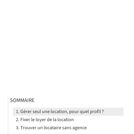
SOMMAIRE
Gérer seul une location, pour quel profil ?
Fixer le loyer de la location
Trouver un locataire sans agence