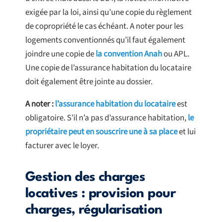
exigée par la loi, ainsi qu’une copie du règlement
de copropriété le cas échéant. A noter pour les
logements conventionnés qu’il faut également
joindre une copie de
la convention Anah
ou APL.
Une copie de l’assurance habitation du locataire
doit également être jointe au dossier.
A noter :
l’assurance habitation du locataire
est
obligatoire. S’il n’a pas d’assurance habitation,
le
propriétaire peut en souscrire une à sa place
et lui
facturer avec le loyer.
Gestion des charges
locatives : provision pour
charges, régularisation