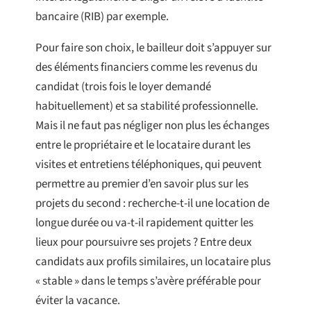
bancaire (RIB) par exemple.
Pour faire son choix, le bailleur doit s’appuyer sur
des éléments financiers comme les revenus du
candidat (trois fois le loyer demandé
habituellement) et sa stabilité professionnelle.
Mais il ne faut pas négliger non plus les échanges
entre le propriétaire et le locataire durant les
visites et entretiens téléphoniques, qui peuvent
permettre au premier d’en savoir plus sur les
projets du second : recherche-t-il une location de
longue durée ou va-t-il rapidement quitter les
lieux pour poursuivre ses projets ? Entre deux
candidats aux profils similaires, un locataire plus
« stable » dans le temps s’avère préférable pour
éviter la vacance.