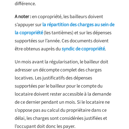
différence.
A noter :
en copropriété, les bailleurs doivent
s’appuyer sur
la répartition des charges au sein de
la copropriété
(les tantièmes) et sur les dépenses
supportées sur l’année. Ces documents doivent
être obtenus auprès du
syndic de copropriété
.
Un mois avant la régularisation, le bailleur doit
adresser un décompte complet des charges
locatives. Les justificatifs des dépenses
supportées par le bailleur pour le compte du
locataire doivent rester accessible à la demande
de ce dernier pendant un mois. Si le locataire ne
s’oppose pas au calcul du propriétaire dans ce
délai, les charges sont considérées justifiées et
l’occupant doit donc les payer.