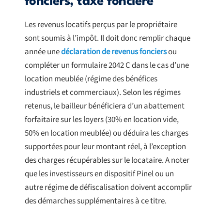
fonciers, taxe foncière
Les revenus locatifs perçus par le propriétaire
sont soumis à l’impôt. Il doit donc remplir chaque
année une
déclaration de revenus fonciers
ou
compléter un formulaire 2042 C dans le cas d’une
location meublée (régime des bénéfices
industriels et commerciaux). Selon les régimes
retenus, le bailleur bénéficiera d’un abattement
forfaitaire sur les loyers (30% en location vide,
50% en location meublée) ou déduira les charges
supportées pour leur montant réel, à l’exception
des charges récupérables sur le locataire. A noter
que les investisseurs en dispositif Pinel ou un
autre régime de défiscalisation doivent accomplir
des démarches supplémentaires à ce titre.