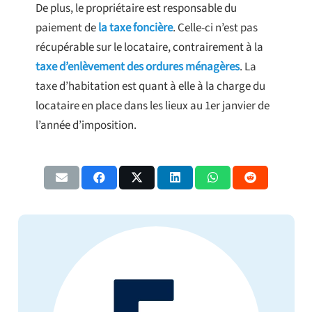
De plus, le propriétaire est responsable du
paiement de
la taxe foncière
. Celle-ci n’est pas
récupérable sur le locataire, contrairement à la
taxe d’enlèvement des ordures ménagères
. La
taxe d’habitation est quant à elle à la charge du
locataire en place dans les lieux au 1er janvier de
l’année d’imposition.