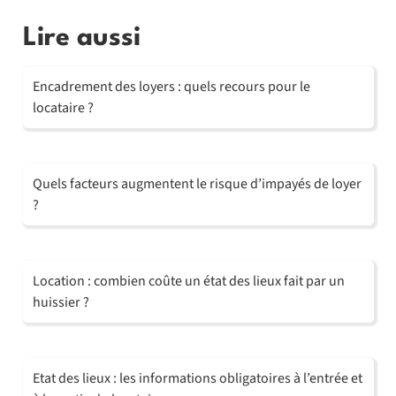
Lire aussi
Encadrement des loyers : quels recours pour le
locataire ?
Quels facteurs augmentent le risque d’impayés de loyer
?
Location : combien coûte un état des lieux fait par un
huissier ?
Etat des lieux : les informations obligatoires à l’entrée et