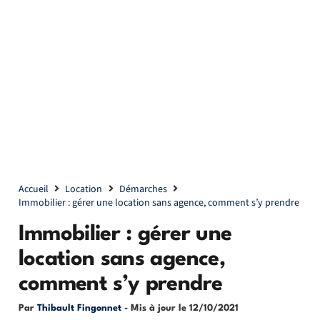
Accueil
Location
Démarches
Immobilier : gérer une location sans agence, comment s’y prendre
Immobilier : gérer une
location sans agence,
comment s’y prendre
Par
Thibault Fingonnet
- Mis à jour le
12/10/2021