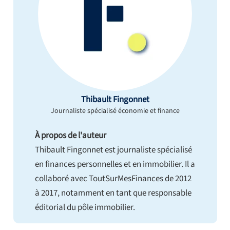
Thibault Fingonnet
Journaliste spécialisé économie et finance
À propos de l'auteur
Thibault Fingonnet est journaliste spécialisé
en finances personnelles et en immobilier. Il a
collaboré avec ToutSurMesFinances de 2012
à 2017, notamment en tant que responsable
éditorial du pôle immobilier.