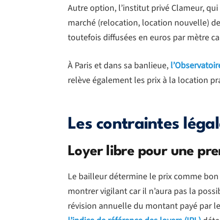
Autre option, l’institut privé Clameur, qu
marché (relocation, location nouvelle) de
toutefois diffusées en euros par mètre ca
À Paris et dans sa banlieue,
l’Observatoir
relève également les prix à la location pr
Les contraintes légal
Loyer libre pour une pre
Le bailleur détermine le prix comme bon lu
montrer vigilant car il n’aura pas la possib
révision annuelle du montant payé par le l