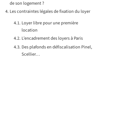
de son logement ?
Les contraintes légales de fixation du loyer
Loyer libre pour une première
location
L’encadrement des loyers à Paris
Des plafonds en défiscalisation Pinel,
Scellier…