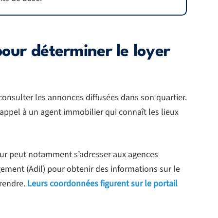
pour déterminer le loyer
consulter les annonces diffusées dans son quartier.
e appel à un agent immobilier qui connaît les lieux
lleur peut notamment s’adresser aux agences
ement (Adil) pour obtenir des informations sur le
prendre.
Leurs coordonnées figurent sur le portail