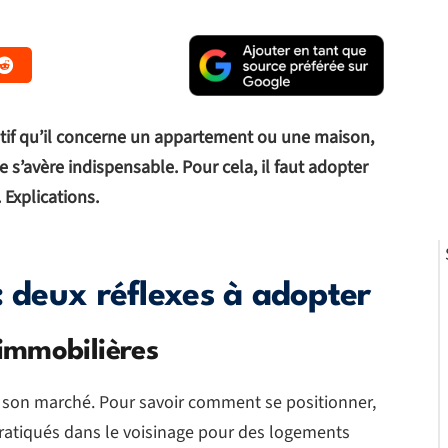
atif qu’il concerne un appartement ou une maison,
te s’avère indispensable. Pour cela, il faut adopter
. Explications.
: deux réflexes à adopter
immobilières
re son marché. Pour savoir comment se positionner,
 pratiqués dans le voisinage pour des logements