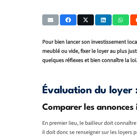
Pour bien lancer son investissement loc
meublé ou vide, fixer le loyer au plus jus
quelques réflexes et bien connaître la loi
Évaluation du loyer 
Comparer les annonces 
En premier lieu, le bailleur doit connaît
il doit donc se renseigner sur les loyers