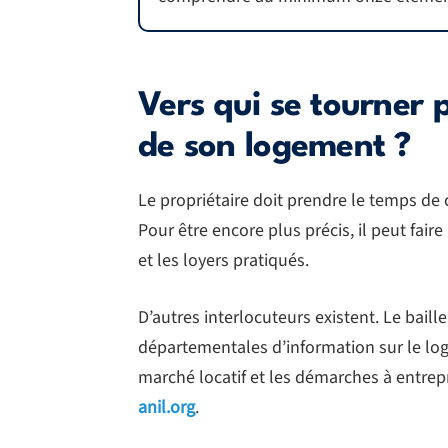
Vers qui se tourner 
de son logement ?
Le propriétaire doit prendre le temps de 
Pour être encore plus précis, il peut fair
et les loyers pratiqués.
D’autres interlocuteurs existent. Le bai
départementales d’information sur le log
marché locatif et les démarches à entre
anil.org
.