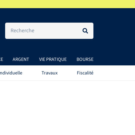
CE
ARGENT
VIE PRATIQUE
BOURSE
ndividuelle
Travaux
Fiscalité