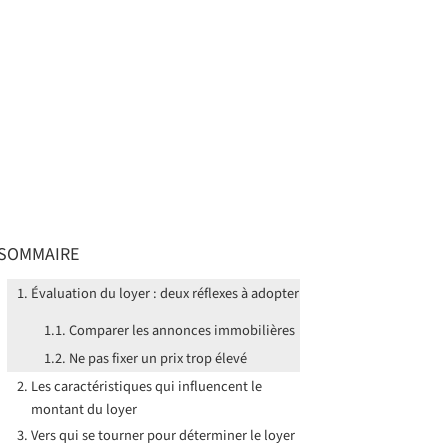
SOMMAIRE
Évaluation du loyer : deux réflexes à adopter
Comparer les annonces immobilières
Ne pas fixer un prix trop élevé
Les caractéristiques qui influencent le
montant du loyer
Vers qui se tourner pour déterminer le loyer