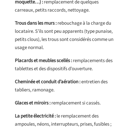
moquette…) :
remplacement de quelques
carreaux, petits raccords, nettoyage.
Trous dans les murs :
rebouchage à la charge du
locataire. S’ils sont peu apparents (type punaise,
petits clous), les trous sont considérés comme un
usage normal.
Placards et meubles scellés :
remplacements des
tablettes et des dispositifs d’ouverture.
Cheminée et conduit d’aération :
entretien des
tabliers, ramonage.
Glaces et miroirs :
remplacement si cassés.
La petite électricité :
le remplacement des
ampoules, néons, interrupteurs, prises, fusibles ;