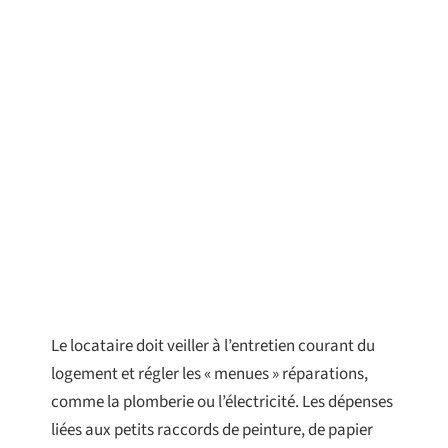
Le locataire doit veiller à l’entretien courant du
logement et régler les « menues » réparations,
comme la plomberie ou l’électricité. Les dépenses
liées aux petits raccords de peinture, de papier