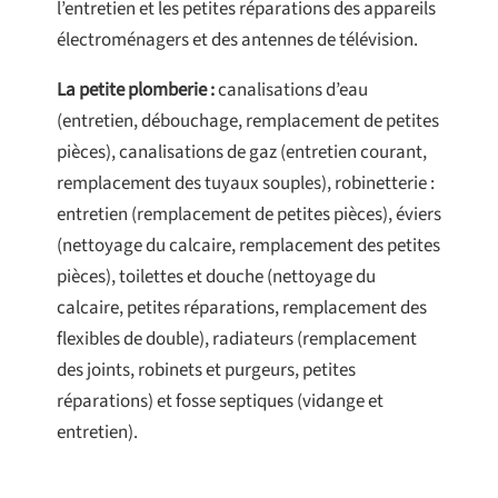
l’entretien et les petites réparations des appareils
électroménagers et des antennes de télévision.
La petite plomberie :
canalisations d’eau
(entretien, débouchage, remplacement de petites
pièces), canalisations de gaz (entretien courant,
remplacement des tuyaux souples), robinetterie :
entretien (remplacement de petites pièces), éviers
(nettoyage du calcaire, remplacement des petites
pièces), toilettes et douche (nettoyage du
calcaire, petites réparations, remplacement des
flexibles de double), radiateurs (remplacement
des joints, robinets et purgeurs, petites
réparations) et fosse septiques (vidange et
entretien).