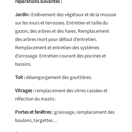
réparations suivantes :
Jardin :
Enlèvement des végétaux et de la mousse
sur les murs et terrasses. Entretien et taille du
gazon, des arbres et des haies. Remplacement
des arbres mort pour défaut d’entretien.
Remplacement et entretien des systèmes
d’arrosage. Entretien courant des piscines et
bassins.
Toit :
désengorgement des gouttières.
Vitrages :
remplacement des vitres cassées et
réfection du mastic.
Portes et fenêtres :
graissage, remplacement des
boulons, targettes…