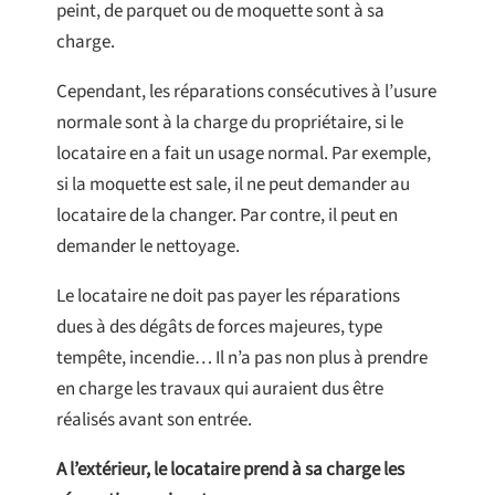
peint, de parquet ou de moquette sont à sa
charge.
Cependant, les réparations consécutives à l’usure
normale sont à la charge du propriétaire, si le
locataire en a fait un usage normal. Par exemple,
si la moquette est sale, il ne peut demander au
locataire de la changer. Par contre, il peut en
demander le nettoyage.
Le locataire ne doit pas payer les réparations
dues à des dégâts de forces majeures, type
tempête, incendie… Il n’a pas non plus à prendre
en charge les travaux qui auraient dus être
réalisés avant son entrée.
A l’extérieur, le locataire prend à sa charge les