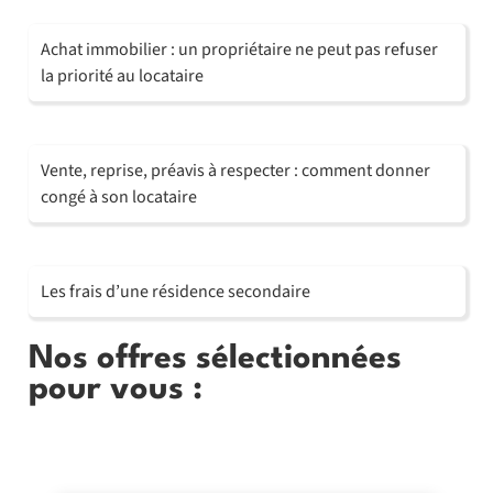
Achat immobilier : un propriétaire ne peut pas refuser
la priorité au locataire
Vente, reprise, préavis à respecter : comment donner
congé à son locataire
Les frais d’une résidence secondaire
Nos offres sélectionnées
pour vous :