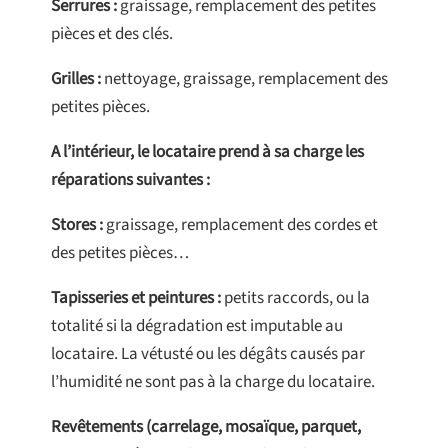
Serrures :
graissage, remplacement des petites
pièces et des clés.
Grilles :
nettoyage, graissage, remplacement des
petites pièces.
A l’intérieur, le locataire prend à sa charge les
réparations suivantes :
Stores :
graissage, remplacement des cordes et
des petites pièces…
Tapisseries et peintures :
petits raccords, ou la
totalité si la dégradation est imputable au
locataire. La vétusté ou les dégâts causés par
l’humidité ne sont pas à la charge du locataire.
Revêtements (carrelage, mosaïque, parquet,