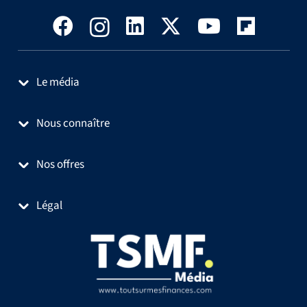
Le média
Nous connaître
Nos offres
Légal