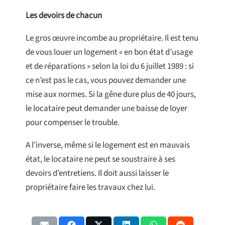
Les devoirs de chacun
Le gros œuvre incombe au propriétaire. Il est tenu
de vous louer un logement « en bon état d’usage
et de réparations » selon la loi du 6 juillet 1989 : si
ce n’est pas le cas, vous pouvez demander une
mise aux normes. Si la gêne dure plus de 40 jours,
le locataire peut demander une baisse de loyer
pour compenser le trouble.
A l’inverse, même si le logement est en mauvais
état, le locataire ne peut se soustraire à ses
devoirs d’entretiens. Il doit aussi laisser le
propriétaire faire les travaux chez lui.