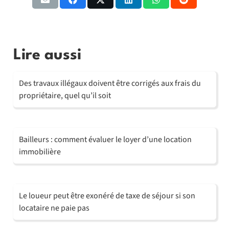
Lire aussi
Des travaux illégaux doivent être corrigés aux frais du
propriétaire, quel qu’il soit
Bailleurs : comment évaluer le loyer d’une location
immobilière
Le loueur peut être exonéré de taxe de séjour si son
locataire ne paie pas