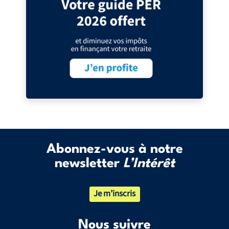
Abonnez-vous à notre
newsletter
L’Intérêt
Je m’inscris
Nous suivre