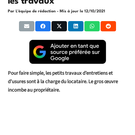
les travaux
Par L'équipe de rédaction
- Mis à jour le
12/10/2021
Pour faire simple, les petits travaux d’entretiens et
d’usures sont à la charge du locataire. Le gros œuvre
incombe au propriétaire.