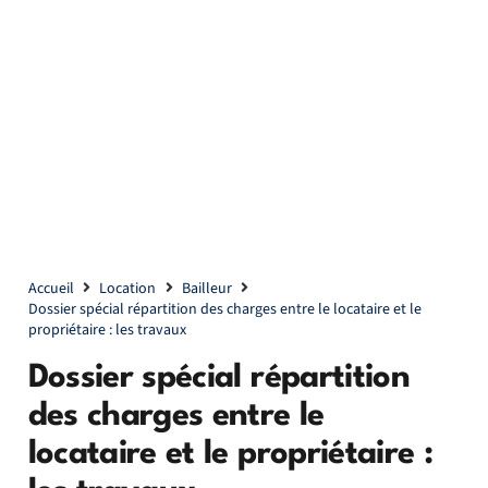
Accueil
Location
Bailleur
Dossier spécial répartition des charges entre le locataire et le
propriétaire : les travaux
Dossier spécial répartition
des charges entre le
locataire et le propriétaire :