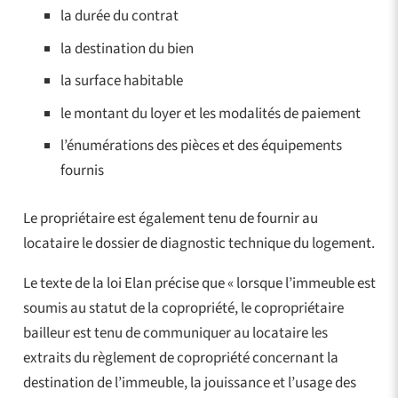
la durée du contrat
la destination du bien
la surface habitable
le montant du loyer et les modalités de paiement
l’énumérations des pièces et des équipements
fournis
Le propriétaire est également tenu de fournir au
locataire le dossier de diagnostic technique du logement.
Le texte de la loi Elan précise que « lorsque l’immeuble est
soumis au statut de la copropriété, le copropriétaire
bailleur est tenu de communiquer au locataire les
extraits du règlement de copropriété concernant la
destination de l’immeuble, la jouissance et l’usage des