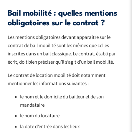
Bail mobilité : quelles mentions
obligatoires sur le contrat ?
Les mentions obligatoires devant apparaitre sur le
contrat de bail mobilité sont les mêmes que celles
inscrites dans un bail classique. Le contrat, établi par
écrit, doit bien préciser qu’il s’agit d’un bail mobilité.
Le contrat de location mobilité doit notamment
mentionner les informations suivantes :
le nom et le domicile du bailleur et de son
mandataire
le nom du locataire
la date d’entrée dans les lieux