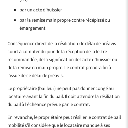
par un acte d’huissier
par la remise main propre contre récépissé ou
émargement
Conséquence direct de la résiliation : le délai de préavis
court à compter du jour de la réception de la lettre
recommandée, de la signification de l’acte d’huissier ou
de la remise en main propre. Le contrat prendra fin à
l’issue de ce délai de préavis.
Le propriétaire (bailleur) ne peut pas donner congé au
locataire avant la fin du bail. Il doit attendre la résiliation
du bail à l’échéance prévue par le contrat.
En revanche, le propriétaire peut résilier le contrat de bail
mobilité s’il considère que le locataire manque à ses