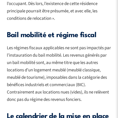
l’occupant. Dès lors, l’existence de cette résidence
principale pourrait être présumée, et avec elle, les
conditions de relocation ».
Bail mobilité et régime fiscal
Les régimes fiscaux applicables ne sont pas impactés par
l’instauration du bail mobilité. Les revenus générés par
un bail mobilité sont, au même titre que les autres
locations d’un logement meublé (meublé classique,
meublé de tourisme), imposables dans la catégorie des
bénéfices industriels et commerciaux (BIC).
Contrairement aux locations nues (vides), ils ne relèvent
donc pas du régime des revenus fonciers.
Le calendrier de la mise en place