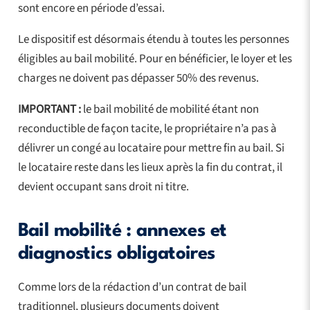
sont encore en période d’essai.
Le dispositif est désormais étendu à toutes les personnes
éligibles au bail mobilité. Pour en bénéficier, le loyer et les
charges ne doivent pas dépasser 50% des revenus.
IMPORTANT :
le bail mobilité de mobilité étant non
reconductible de façon tacite, le propriétaire n’a pas à
délivrer un congé au locataire pour mettre fin au bail. Si
le locataire reste dans les lieux après la fin du contrat, il
devient occupant sans droit ni titre.
Bail mobilité : annexes et
diagnostics obligatoires
Comme lors de la rédaction d’un contrat de bail
traditionnel, plusieurs documents doivent