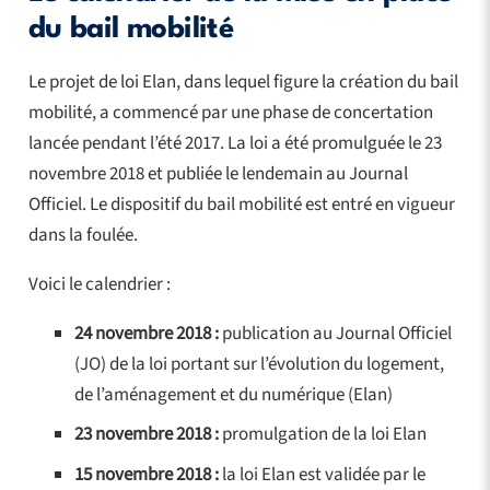
du bail mobilité
Le projet de loi Elan, dans lequel figure la création du bail
mobilité, a commencé par une phase de concertation
lancée pendant l’été 2017. La loi a été promulguée le 23
novembre 2018 et publiée le lendemain au Journal
Officiel. Le dispositif du bail mobilité est entré en vigueur
dans la foulée.
Voici le calendrier :
24 novembre 2018 :
publication au Journal Officiel
(JO) de la loi portant sur l’évolution du logement,
de l’aménagement et du numérique (Elan)
23 novembre 2018 :
promulgation de la loi Elan
15 novembre 2018 :
la loi Elan est validée par le