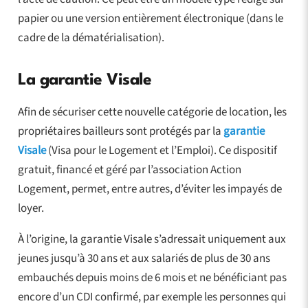
papier ou une version entièrement électronique (dans le
cadre de la dématérialisation).
La garantie Visale
Afin de sécuriser cette nouvelle catégorie de location, les
propriétaires bailleurs sont protégés par la
garantie
Visale
(Visa pour le Logement et l’Emploi). Ce dispositif
gratuit, financé et géré par l’association Action
Logement, permet, entre autres, d’éviter les impayés de
loyer.
À l’origine, la garantie Visale s’adressait uniquement aux
jeunes jusqu’à 30 ans et aux salariés de plus de 30 ans
embauchés depuis moins de 6 mois et ne bénéficiant pas
encore d’un CDI confirmé, par exemple les personnes qui