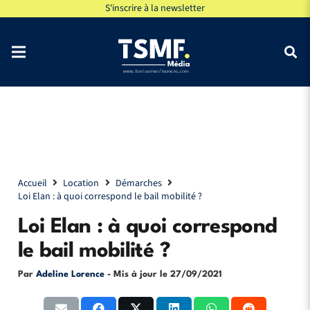
S'inscrire à la newsletter
Accueil
Location
Démarches
Loi Elan : à quoi correspond le bail mobilité ?
Loi Elan : à quoi correspond
le bail mobilité ?
Par
Adeline Lorence
- Mis à jour le
27/09/2021