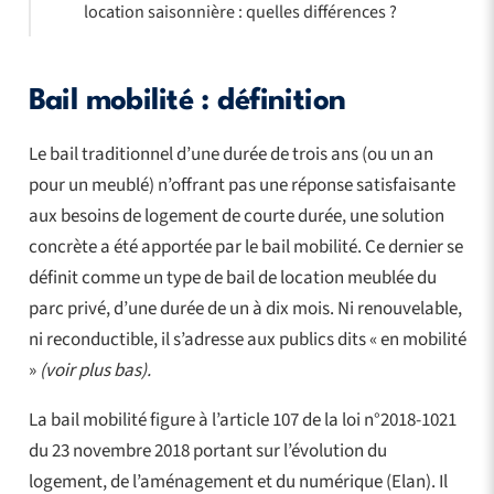
location saisonnière : quelles différences ?
Bail mobilité : définition
Le bail traditionnel d’une durée de trois ans (ou un an
pour un meublé) n’offrant pas une réponse satisfaisante
aux besoins de logement de courte durée, une solution
concrète a été apportée par le bail mobilité. Ce dernier se
définit comme un type de bail de location meublée du
parc privé, d’une durée de un à dix mois. Ni renouvelable,
ni reconductible, il s’adresse aux publics dits « en mobilité
»
(voir plus bas).
La bail mobilité figure à l’article 107 de la loi n°2018-1021
du 23 novembre 2018 portant sur l’évolution du
logement, de l’aménagement et du numérique (Elan). Il