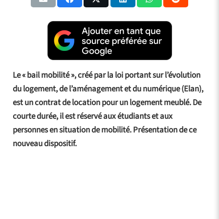
Le « bail mobilité », créé par la loi portant sur l’évolution
du logement, de l’aménagement et du numérique (Elan),
est un contrat de location pour un logement meublé. De
courte durée, il est réservé aux étudiants et aux
personnes en situation de mobilité. Présentation de ce
nouveau dispositif.