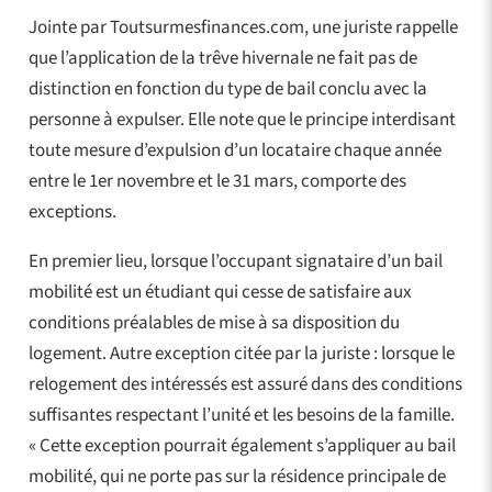
Jointe par Toutsurmesfinances.com, une juriste rappelle
que l’application de la trêve hivernale ne fait pas de
distinction en fonction du type de bail conclu avec la
personne à expulser. Elle note que le principe interdisant
toute mesure d’expulsion d’un locataire chaque année
entre le 1er novembre et le 31 mars, comporte des
exceptions.
En premier lieu, lorsque l’occupant signataire d’un bail
mobilité est un étudiant qui cesse de satisfaire aux
conditions préalables de mise à sa disposition du
logement. Autre exception citée par la juriste : lorsque le
relogement des intéressés est assuré dans des conditions
suffisantes respectant l’unité et les besoins de la famille.
« Cette exception pourrait également s’appliquer au bail
mobilité, qui ne porte pas sur la résidence principale de