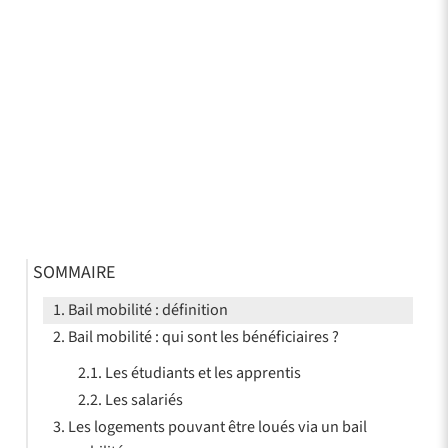
SOMMAIRE
Bail mobilité : définition
Bail mobilité : qui sont les bénéficiaires ?
Les étudiants et les apprentis
Les salariés
Les logements pouvant être loués via un bail