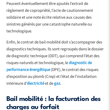
Peuvent éventuellement être ajoutés l’extrait de
règlement de copropriété, l’acte de cautionnement
solidaire et une note écrite relative aux causes des
sinistres générés par une catastrophe naturelle ou
technologique.
Enfin, le contrat de bail mobilité doit s’accompagner des
diagnostics techniques. Ils sont regroupés dans le dossier
de diagnostic technique (DDT), qui comprend l’état des
risques naturels et technologique, le
diagnostic de
performance énergétique
(DPE), le contrat des risques
d’exposition au plomb (Crep) et l’état de l’installation
intérieure d’
électricité
et de
gaz
.
Bail mobilité : la facturation des
charges au forfait