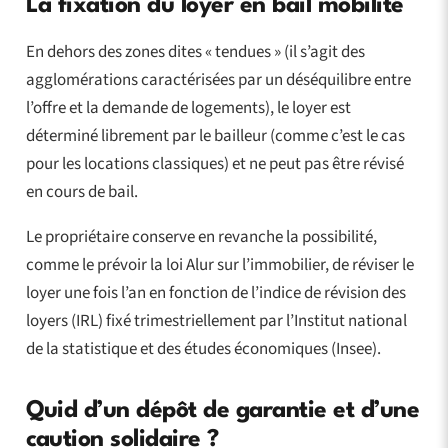
La fixation du loyer en bail mobilité
En dehors des zones dites « tendues » (il s’agit des
agglomérations caractérisées par un déséquilibre entre
l’offre et la demande de logements), le loyer est
déterminé librement par le bailleur (comme c’est le cas
pour les locations classiques) et ne peut pas être révisé
en cours de bail.
Le propriétaire conserve en revanche la possibilité,
comme le prévoir la loi Alur sur l’immobilier, de réviser le
loyer une fois l’an en fonction de l’indice de révision des
loyers (IRL) fixé trimestriellement par l’Institut national
de la statistique et des études économiques (Insee).
Quid d’un dépôt de garantie et d’une
caution solidaire ?