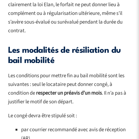
clairement la loi Elan, le forfait ne peut donner lieu à
complément ou à régularisation ultérieure, même s’il
s’avère sous-évalué ou surévalué pendant la durée du
contrat.
Les modalités de résiliation du
bail mobilité
Les conditions pour mettre fin au bail mobilité sont les
suivantes : seul le locataire peut donner congé, à
condition de
respecter un préavis d’un mois
. Il n’a pas à
justifier le motif de son départ.
Le congé devra être stipulé soit :
par courrier recommandé avec avis de réception
(AR)