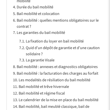
mobilité
Durée du bail mobilité
Bail mobilité et colocation
Bail mobilité : quelles mentions obligatoires sur le
contrat ?
Les garanties du bail mobilité
La fixation du loyer en bail mobilité
Quid d’un dépôt de garantie et d’une caution
solidaire ?
La garantie Visale
Bail mobilité : annexes et diagnostics obligatoires
Bail mobilité : la facturation des charges au forfait
Les modalités de résiliation du bail mobilité
Bail mobilité et trêve hivernale
Bail mobilité et régime fiscal
Le calendrier de la mise en place du bail mobilité
Bail mobilité, bail meublé classique, bail de