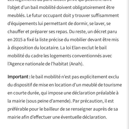
l’objet d’un bail mobilité doivent obligatoirement être
meublés. Le futur occupant doit y trouver suffisamment
d’équipements lui permettant de dormir, se laver, se
chauffer et préparer ses repas. Du reste, un décret paru
en 2015 a fixé la liste précise du mobilier devant être mis
à disposition du locataire. La loi Elan exclut le bail
mobilité du cadre les logements conventionnés avec
l’Agence nationale de l’habitat (Anah).
Important :
le bail mobilité n’est pas explicitement exclu
du dispositif de mise en location d’un meublé de tourisme
en courte durée, qui impose une déclaration préalable à
la mairie (sous peine d’amende). Par précaution, il est
préférable pour le bailleur de se renseigner auprès de sa
mairie afin d’effectuer une éventuelle déclaration.