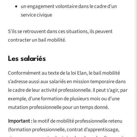
un engagement volontaire dans le cadre d’un
service civique
S’ils se retrouvent dans ces situations, ils peuvent
contracter un bail mobilité.
Les salariés
Conformément au texte de la loi Elan, le bail mobilité
s’adresse aussi aux salariés en mission temporaire dans
le cadre de leur activité professionnelle. Il peut s’agir, par
exemple, d’une formation de plusieurs mois ou d’une
mutation professionnelle pour un temps donné.
Important :
le motif de mobilité professionnelle retenu
(formation professionnelle, contrat d’apprentissage,