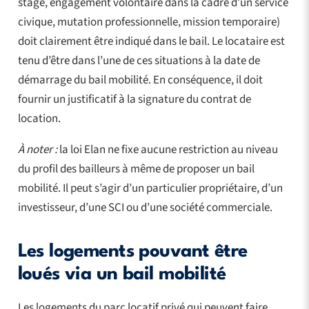
stage, engagement volontaire dans la cadre d’un service
civique, mutation professionnelle, mission temporaire)
doit clairement être indiqué dans le bail. Le locataire est
tenu d’être dans l’une de ces situations à la date de
démarrage du bail mobilité. En conséquence, il doit
fournir un justificatif à la signature du contrat de
location.
À noter :
la loi Elan ne fixe aucune restriction au niveau
du profil des bailleurs à même de proposer un bail
mobilité. Il peut s’agir d’un particulier propriétaire, d’un
investisseur, d’une SCI ou d’une société commerciale.
Les logements pouvant être
loués via un bail mobilité
Les logements du parc locatif privé qui peuvent faire