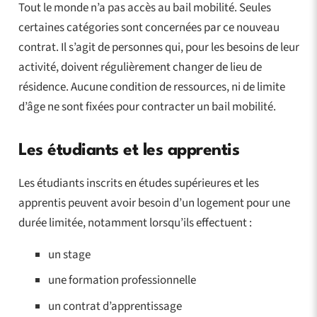
Tout le monde n’a pas accès au bail mobilité. Seules
certaines catégories sont concernées par ce nouveau
contrat. Il s’agit de personnes qui, pour les besoins de leur
activité, doivent régulièrement changer de lieu de
résidence. Aucune condition de ressources, ni de limite
d’âge ne sont fixées pour contracter un bail mobilité.
Les étudiants et les apprentis
Les étudiants inscrits en études supérieures et les
apprentis peuvent avoir besoin d’un logement pour une
durée limitée, notamment lorsqu’ils effectuent :
un stage
une formation professionnelle
un contrat d’apprentissage