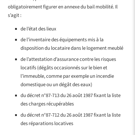
obligatoirement figurer en annexe du bail mobilité. Il
s’agit :
de l’état des lieux
de l’inventaire des équipements mis à la
disposition du locataire dans le logement meublé
de l’attestation d’assurance contre les risques
locatifs (dégâts occasionnés sur le bien et
l’immeuble, comme par exemple un incendie
domestique ou un dégât des eaux)
du décret n°87-713 du 26 août 1987 fixant la liste
des charges récupérables
du décret n°87-712 du 26 août 1987 fixant la liste
des réparations locatives