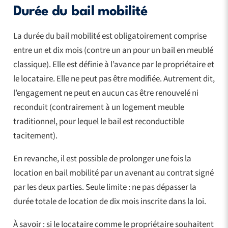
Durée du bail mobilité
La durée du bail mobilité est obligatoirement comprise
entre un et dix mois (contre un an pour un bail en meublé
classique). Elle est définie à l’avance par le propriétaire et
le locataire. Elle ne peut pas être modifiée. Autrement dit,
l’engagement ne peut en aucun cas être renouvelé ni
reconduit (contrairement à un logement meuble
traditionnel, pour lequel le bail est reconductible
tacitement).
En revanche, il est possible de prolonger une fois la
location en bail mobilité par un avenant au contrat signé
par les deux parties. Seule limite : ne pas dépasser la
durée totale de location de dix mois inscrite dans la loi.
À savoir : si le locataire comme le propriétaire souhaitent