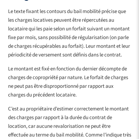
Le texte fixant les contours du bail mobilité précise que
les charges locatives peuvent être répercutées au
locataire qui les paie selon un forfait suivant un montant
fixe par mois, sans possibilité de régularisation (on parle
de charges récupérables au forfait). Leur montant et leur
périodicité de versement sont définis dans le contrat.
Le montant est fixé en fonction du dernier décompte de
charges de copropriété par nature. Le forfait de charges
ne peut pas être disproportionné par rapport aux
charges du précédent locataire.
C’est au propriétaire d’estimer correctement le montant
des charges par rapport à la durée du contrat de
location, car aucune revalorisation ne peut être
effectuée au terme du bail mobilité. Comme l’indique très