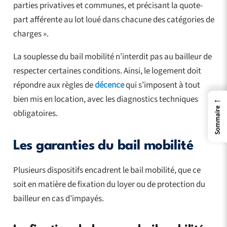
parties privatives et communes, et précisant la quote-
part afférente au lot loué dans chacune des catégories de
charges ».
La souplesse du bail mobilité n’interdit pas au bailleur de
respecter certaines conditions. Ainsi, le logement doit
répondre aux règles de
décence
qui s’imposent à tout
bien mis en location, avec les diagnostics techniques
←
Sommaire
obligatoires.
Les garanties du bail mobilité
Plusieurs dispositifs encadrent le bail mobilité, que ce
soit en matière de fixation du loyer ou de protection du
bailleur en cas d’impayés.