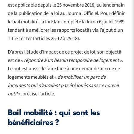
est applicable depuis le 25 novembre 2018, au lendemain
de la publication de la loi au Journal Officiel. Pour définir
le bail mobilité, la loi Elan complète la loi du 6 juillet 1989
tendant à améliorer les rapports locatifs via l’ajout d’un
Titre 1er ter (articles 25-12 à 25-18).
D’après l’étude d’impact de ce projet de loi, son objectif
est de «
répondre à un besoin temporaire de logement
».
Le but est aussi de faire face à une demande accrue de
logements meublés et «
de mobiliser un parc de
logements qui n’auraient pas été loués sans ce nouvel
outil
», précise l’article.
Bail mobilité : qui sont les
bénéficiaires ?