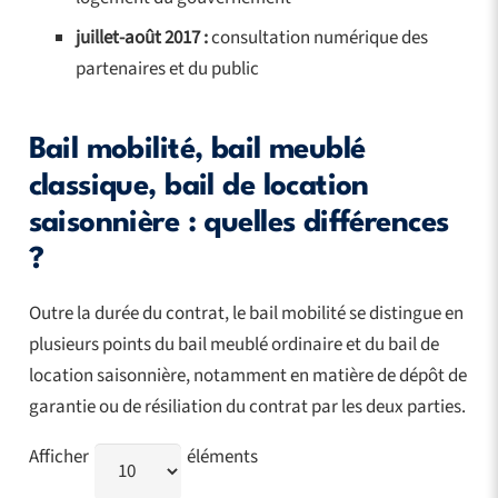
juillet-août 2017 :
consultation numérique des
partenaires et du public
Bail mobilité, bail meublé
classique, bail de location
saisonnière : quelles différences
?
Outre la durée du contrat, le bail mobilité se distingue en
plusieurs points du bail meublé ordinaire et du bail de
location saisonnière, notamment en matière de dépôt de
garantie ou de résiliation du contrat par les deux parties.
Afficher
éléments