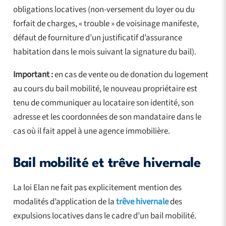
obligations locatives (non-versement du loyer ou du
forfait de charges, « trouble » de voisinage manifeste,
défaut de fourniture d’un justificatif d’assurance
habitation dans le mois suivant la signature du bail).
Important :
en cas de vente ou de donation du logement
au cours du bail mobilité, le nouveau propriétaire est
tenu de communiquer au locataire son identité, son
adresse et les coordonnées de son mandataire dans le
cas où il fait appel à une agence immobilière.
Bail mobilité et trêve hivernale
La loi Elan ne fait pas explicitement mention des
modalités d’application de la
trêve hivernale
des
expulsions locatives dans le cadre d’un bail mobilité.