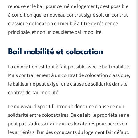
renouveler le bail pour ce même logement, c’est possible
à condition que le nouveau contrat signé soit un contrat
classique de location en meublé à titre de résidence
principale, et non un deuxième bail mobilité.
Bail mobilité et colocation
La colocation est tout à fait possible avec le bail mobilité.
Mais contrairement à un contrat de colocation classique,
le bailleur ne peut exiger une clause de solidarité dans le
contrat de bail mobilité.
Le nouveau dispositif introduit donc une clause de non-
solidarité entre colocataires. De ce fait, le propriétaire ne
peut pas s’adresser aux autres locataires pour percevoir
les arriérés si l’un des occupants du logement fait défaut.