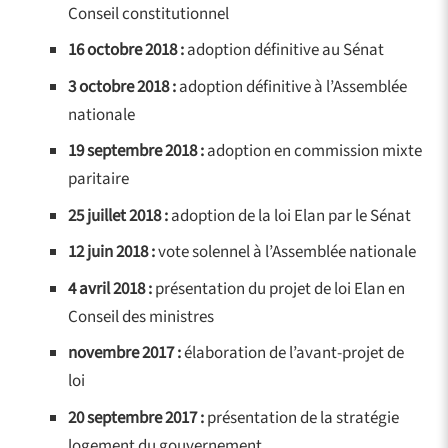
Conseil constitutionnel
16 octobre 2018 :
adoption définitive au Sénat
3 octobre 2018 :
adoption définitive à l’Assemblée
nationale
19 septembre 2018 :
adoption en commission mixte
paritaire
25 juillet 2018 :
adoption de la loi Elan par le Sénat
12 juin 2018 :
vote solennel à l’Assemblée nationale
4 avril 2018 :
présentation du projet de loi Elan en
Conseil des ministres
novembre 2017 :
élaboration de l’avant-projet de
loi
20 septembre 2017 :
présentation de la stratégie
logement du gouvernement