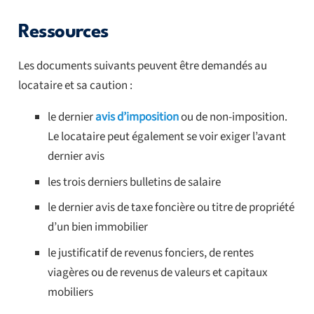
Ressources
Les documents suivants peuvent être demandés au
locataire et sa caution :
le dernier
avis d’imposition
ou de non-imposition.
Le locataire peut également se voir exiger l’avant
dernier avis
les trois derniers bulletins de salaire
le dernier avis de taxe foncière ou titre de propriété
d’un bien immobilier
le justificatif de revenus fonciers, de rentes
viagères ou de revenus de valeurs et capitaux
mobiliers