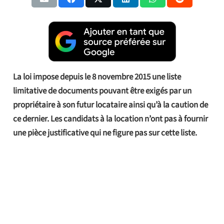
La loi impose depuis le 8 novembre 2015 une liste
limitative de documents pouvant être exigés par un
propriétaire à son futur locataire ainsi qu’à la caution de
ce dernier. Les candidats à la location n’ont pas à fournir
une pièce justificative qui ne figure pas sur cette liste.