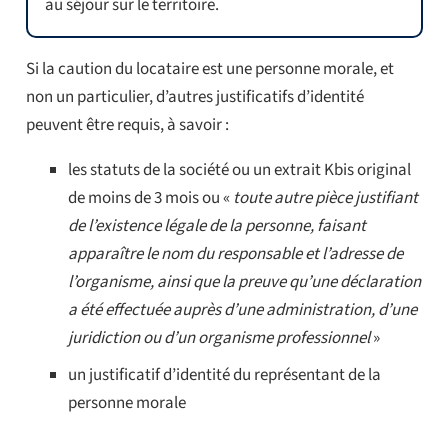
au séjour sur le territoire.
Si la caution du locataire est une personne morale, et
non un particulier, d’autres justificatifs d’identité
peuvent être requis, à savoir :
les statuts de la société ou un extrait Kbis original
de moins de 3 mois ou «
toute autre pièce justifiant
de l’existence légale de la personne, faisant
apparaître le nom du responsable et l’adresse de
l’organisme, ainsi que la preuve qu’une déclaration
a été effectuée auprès d’une administration, d’une
juridiction ou d’un organisme professionnel
»
un justificatif d’identité du représentant de la
personne morale