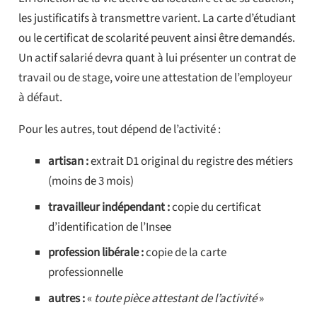
les justificatifs à transmettre varient. La carte d’étudiant
ou le certificat de scolarité peuvent ainsi être demandés.
Un actif salarié devra quant à lui présenter un contrat de
travail ou de stage, voire une attestation de l’employeur
à défaut.
Pour les autres, tout dépend de l’activité :
artisan :
extrait D1 original du registre des métiers
(moins de 3 mois)
travailleur indépendant :
copie du certificat
d’identification de l’Insee
profession libérale :
copie de la carte
professionnelle
autres :
«
toute pièce attestant de l’activité
»