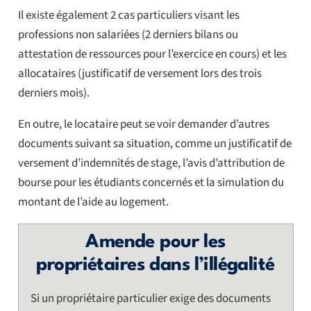
Il existe également 2 cas particuliers visant les
professions non salariées (2 derniers bilans ou
attestation de ressources pour l’exercice en cours) et les
allocataires (justificatif de versement lors des trois
derniers mois).
En outre, le locataire peut se voir demander d’autres
documents suivant sa situation, comme un justificatif de
versement d’indemnités de stage, l’avis d’attribution de
bourse pour les étudiants concernés et la simulation du
montant de l’aide au logement.
Amende pour les
propriétaires dans l’illégalité
Si un propriétaire particulier exige des documents