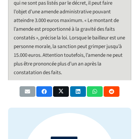
qui ne sont pas listés par le décret, il peut faire
l’objet d’une amende administrative pouvant
atteindre 3.000 euros maximum. « Le montant de
l’amende est proportionné à la gravité des faits
constatés », précise la loi. Lorsque le bailleur est une
personne morale, la sanction peut grimper jusqu’à
15.000 euros. Attention toutefois, l’amende ne peut
plus être prononcée plus d’un an après la
constatation des faits.