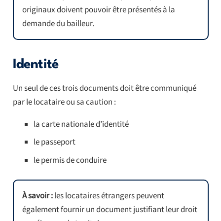
originaux doivent pouvoir être présentés à la
demande du bailleur.
Identité
Un seul de ces trois documents doit être communiqué
par le locataire ou sa caution :
la carte nationale d’identité
le passeport
le permis de conduire
À savoir :
les locataires étrangers peuvent
également fournir un document justifiant leur droit