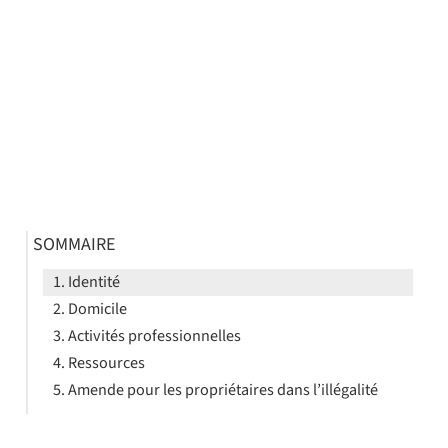
SOMMAIRE
Identité
Domicile
Activités professionnelles
Ressources
Amende pour les propriétaires dans l’illégalité