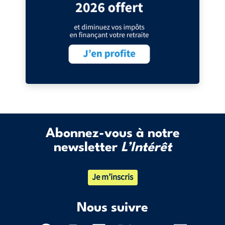
Abonnez-vous à notre
newsletter
L’Intérêt
Je m’inscris
Nous suivre