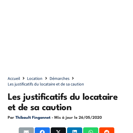
Accueil
Location
Démarches
Les justificatifs du locataire et de sa caution
Les justificatifs du locataire
et de sa caution
Par
Thibault Fingonnet
- Mis à jour le
26/05/2020