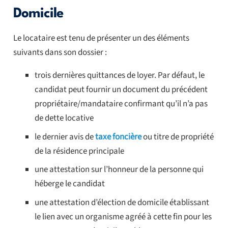
Domicile
Le locataire est tenu de présenter un des éléments
suivants dans son dossier :
trois dernières quittances de loyer. Par défaut, le
candidat peut fournir un document du précédent
propriétaire/mandataire confirmant qu’il n’a pas
de dette locative
le dernier avis de
taxe foncière
ou titre de propriété
de la résidence principale
une attestation sur l’honneur de la personne qui
héberge le candidat
une attestation d’élection de domicile établissant
le lien avec un organisme agréé à cette fin pour les