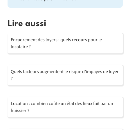
Lire aussi
Encadrement des loyers : quels recours pour le
locataire ?
Quels facteurs augmentent le risque d’impayés de loyer
?
Location : combien coûte un état des lieux fait par un
huissier ?