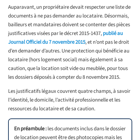
Auparavant, un propriétaire devait respecter une liste de
documents à ne pas demander au locataire. Désormais,
bailleurs et mandataires doivent se contenter des pièces
justificatives visées par le décret 2015-1437,
publié au
Journal Officiel du 7 novembre 2015
, et n’ont pas le droit
d’en demander d’autres. Une protection qui bénéficie au
locataire (hors logement social) mais également à sa
caution, que la location soit vide ou meublée, pour tous
les dossiers déposés à compter du 8 novembre 2015.
Les justificatifs légaux couvrent quatre champs, à savoir
l’identité, le domicile, l’activité professionnelle et les
ressources du locataire et de sa caution.
En préambule :
les documents inclus dans le dossier
de location peuvent être des photocopies mais les