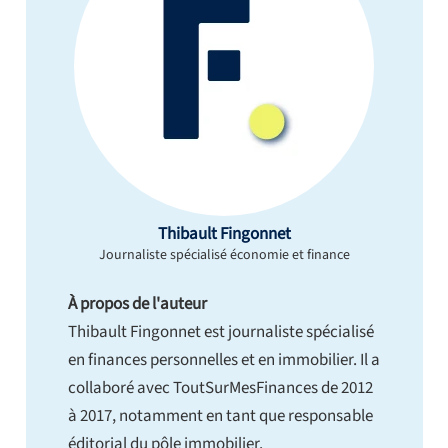
Thibault Fingonnet
Journaliste spécialisé économie et finance
À propos de l'auteur
Thibault Fingonnet est journaliste spécialisé
en finances personnelles et en immobilier. Il a
collaboré avec ToutSurMesFinances de 2012
à 2017, notamment en tant que responsable
éditorial du pôle immobilier.