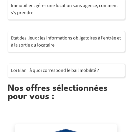
Immobilier : gérer une location sans agence, comment
s’y prendre
Etat des lieux : les informations obligatoires à l’entrée et
à la sortie du locataire
Loi Elan : à quoi correspond le bail mobilité ?
Nos offres sélectionnées
pour vous :