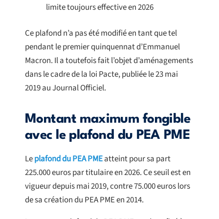
limite toujours effective en 2026
Ce plafond n’a pas été modifié en tant que tel
pendant le premier quinquennat d’Emmanuel
Macron. Il a toutefois fait l’objet d’aménagements
dans le cadre de la loi Pacte, publiée le 23 mai
2019 au Journal Officiel.
Montant maximum fongible
avec le plafond du PEA PME
Le
plafond du PEA PME
atteint pour sa part
225.000 euros par titulaire en 2026. Ce seuil est en
vigueur depuis mai 2019, contre 75.000 euros lors
de sa création du PEA PME en 2014.