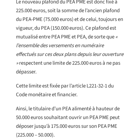
Le nouveau plafond du PEA PME est donc fixé à
225.000 euros, soit la somme de l’ancien plafond
du PEA-PME (75.000 euros) et de celui, toujours en
vigueur, du PEA (150.000 euros). Ce plafond est
mutualisé entre PEA PME et PEA, de sorte que
«
l’ensemble des versements en numéraire
effectués sur ces deux plans depuis leur ouverture
»
respectent une limite de 225.000 euros à ne pas
dépasser.
Cette limite est fixée par l’article L221-32-1 du
Code monétaire et financier.
Ainsi, le titulaire d’un PEA alimenté à hauteur de
50.000 euros souhaitant ouvrir un PEA PME peut
déposer jusqu’à 175.000 euros sur son PEA PME
(225.000 – 50.000).