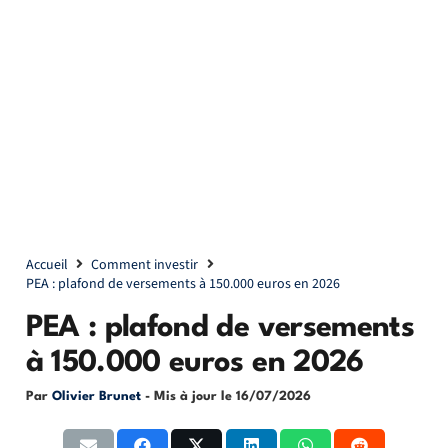
Accueil
Comment investir
PEA : plafond de versements à 150.000 euros en 2026
PEA : plafond de versements
à 150.000 euros en 2026
Par
Olivier Brunet
- Mis à jour le
16/07/2026