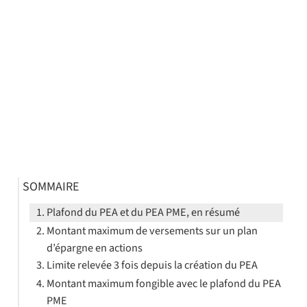
SOMMAIRE
Plafond du PEA et du PEA PME, en résumé
Montant maximum de versements sur un plan
d’épargne en actions
Limite relevée 3 fois depuis la création du PEA
Montant maximum fongible avec le plafond du PEA
PME