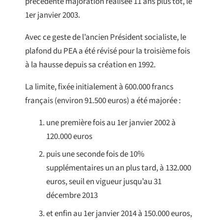
précédente majoration réalisée 11 ans plus tôt, le
1er janvier 2003.
Avec ce geste de l’ancien Président socialiste, le
plafond du PEA a été révisé pour la troisième fois
à la hausse depuis sa création en 1992.
La limite, fixée initialement à 600.000 francs
français (environ 91.500 euros) a été majorée :
une première fois au 1er janvier 2002 à
120.000 euros
puis une seconde fois de 10%
supplémentaires un an plus tard, à 132.000
euros, seuil en vigueur jusqu’au 31
décembre 2013
et enfin au 1er janvier 2014 à 150.000 euros,