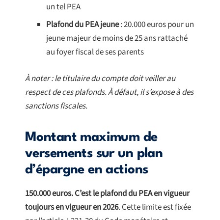
un tel PEA
Plafond du PEA jeune
: 20.000 euros pour un
jeune majeur de moins de 25 ans rattaché
au foyer fiscal de ses parents
À noter : le titulaire du compte doit veiller au
respect de ces plafonds. À défaut, il s’expose à des
sanctions fiscales.
Montant maximum de
versements sur un plan
d’épargne en actions
150.000 euros. C’est le plafond du PEA en vigueur
toujours en vigueur en 2026
. Cette limite est fixée