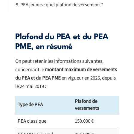
PEA jeunes : quel plafond de versement ?
Plafond du PEA et du PEA
PME, en résumé
On peut retenir les informations suivantes,
concernant le
montant maximum de versements
du PEA et du PEA PME
en vigueur en 2026, depuis
le 24 mai 2019 :
Plafond de
Type de PEA
versements
PEA classique
150.000 €