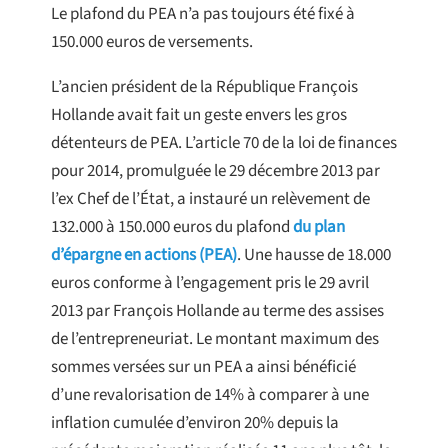
Le plafond du PEA n’a pas toujours été fixé à
150.000 euros de versements.
L’ancien président de la République François
Hollande avait fait un geste envers les gros
détenteurs de PEA. L’article 70 de la loi de finances
pour 2014, promulguée le 29 décembre 2013 par
l’ex Chef de l’État, a instauré un relèvement de
132.000 à 150.000 euros du plafond
du plan
d’épargne en actions (PEA)
. Une hausse de 18.000
euros conforme à l’engagement pris le 29 avril
2013 par François Hollande au terme des assises
de l’entrepreneuriat. Le montant maximum des
sommes versées sur un PEA a ainsi bénéficié
d’une revalorisation de 14% à comparer à une
inflation cumulée d’environ 20% depuis la