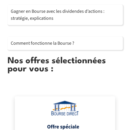
Gagner en Bourse avec les dividendes d’actions :
stratégie, explications
Comment fonctionne la Bourse ?
Nos offres sélectionnées
pour vous :