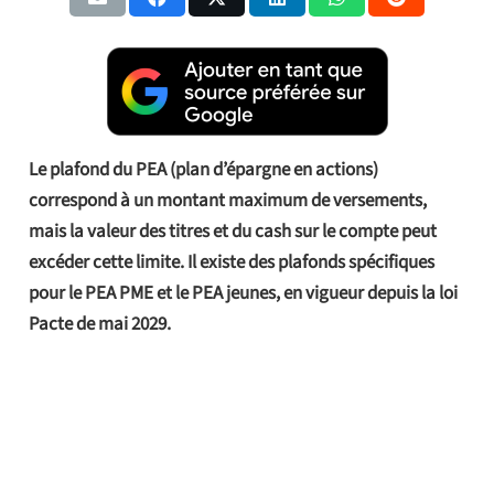
Le plafond du PEA (plan d’épargne en actions)
correspond à un montant maximum de versements,
mais la valeur des titres et du cash sur le compte peut
excéder cette limite. Il existe des plafonds spécifiques
pour le PEA PME et le PEA jeunes, en vigueur depuis la loi
Pacte de mai 2029.