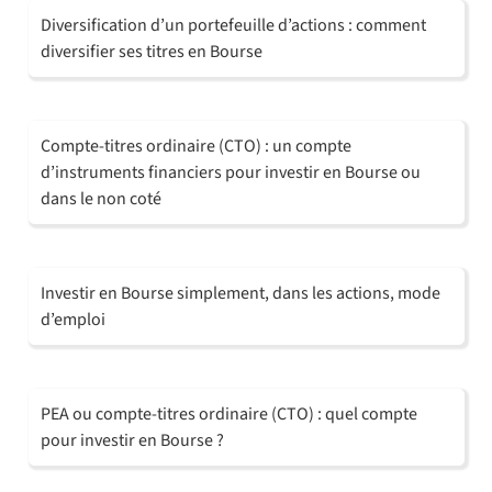
Diversification d’un portefeuille d’actions : comment
diversifier ses titres en Bourse
Compte-titres ordinaire (CTO) : un compte
d’instruments financiers pour investir en Bourse ou
dans le non coté
Investir en Bourse simplement, dans les actions, mode
d’emploi
PEA ou compte-titres ordinaire (CTO) : quel compte
pour investir en Bourse ?