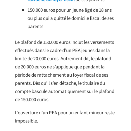
150.000 euros pour un jeune âgé de 18 ans
ou plus qui a quitté le domicile fiscal de ses
parents
Le plafond de 150.000 euros inclut les versements
effectués dans le cadre d’un PEA jeunes dans la
limite de 20.000 euros. Autrement dit, le plafond
de 20.000 euros ne s’applique que pendant la
période de rattachement au foyer fiscal de ses
parents. Dès qu’il s’en détache, le titulaire du
compte bascule automatiquement sur le plafond
de 150.000 euros.
L’ouverture d’un PEA pour un enfant mineur reste
impossible.