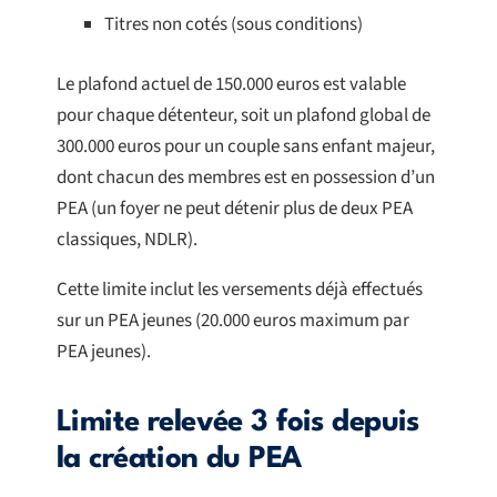
Titres non cotés (sous conditions)
Le plafond actuel de 150.000 euros est valable
pour chaque détenteur, soit un plafond global de
300.000 euros pour un couple sans enfant majeur,
dont chacun des membres est en possession d’un
PEA (un foyer ne peut détenir plus de deux PEA
classiques, NDLR).
Cette limite inclut les versements déjà effectués
sur un PEA jeunes (20.000 euros maximum par
PEA jeunes).
Limite relevée 3 fois depuis
la création du PEA