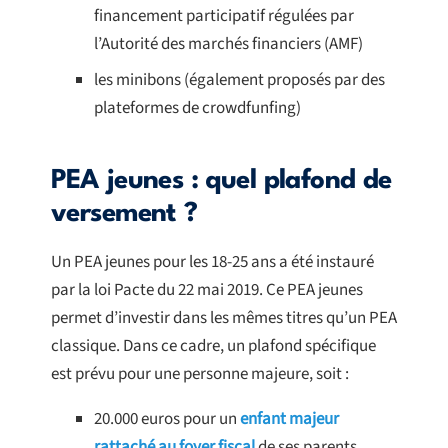
financement participatif régulées par
l’Autorité des marchés financiers (AMF)
les minibons (également proposés par des
plateformes de crowdfunfing)
PEA jeunes : quel plafond de
versement ?
Un PEA jeunes pour les 18-25 ans a été instauré
par la loi Pacte du 22 mai 2019. Ce PEA jeunes
permet d’investir dans les mêmes titres qu’un PEA
classique. Dans ce cadre, un plafond spécifique
est prévu pour une personne majeure, soit :
20.000 euros pour un
enfant majeur
rattaché au foyer fiscal
de ses parents