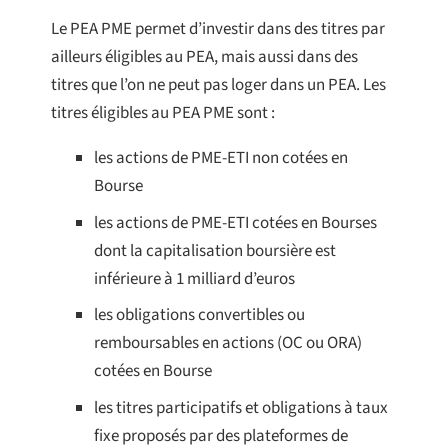
Le PEA PME permet d’investir dans des titres par
ailleurs éligibles au PEA, mais aussi dans des
titres que l’on ne peut pas loger dans un PEA. Les
titres éligibles au PEA PME sont :
les actions de PME-ETI non cotées en
Bourse
les actions de PME-ETI cotées en Bourses
dont la capitalisation boursière est
inférieure à 1 milliard d’euros
les obligations convertibles ou
remboursables en actions (OC ou ORA)
cotées en Bourse
les titres participatifs et obligations à taux
fixe proposés par des plateformes de