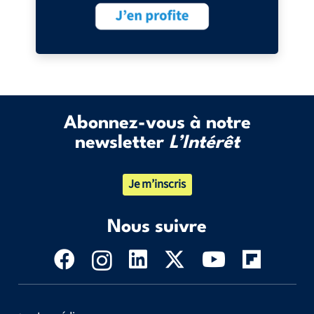
Abonnez-vous à notre
newsletter
L’Intérêt
Je m’inscris
Nous suivre