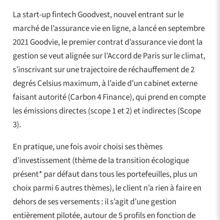
La start-up fintech Goodvest, nouvel entrant sur le
marché de l’assurance vie en ligne, a lancé en septembre
2021 Goodvie, le premier contrat d’assurance vie dont la
gestion se veut alignée sur l’Accord de Paris sur le climat,
s’inscrivant sur une trajectoire de réchauffement de 2
degrés Celsius maximum, à l’aide d’un cabinet externe
faisant autorité (Carbon 4 Finance), qui prend en compte
les émissions directes (scope 1 et 2) et indirectes (Scope
3).
En pratique, une fois avoir choisi ses thèmes
d’investissement (thème de la transition écologique
présent* par défaut dans tous les portefeuilles, plus un
choix parmi 6 autres thèmes), le client n’a rien à faire en
dehors de ses versements : il s’agit d’une gestion
entièrement pilotée, autour de 5 profils en fonction de