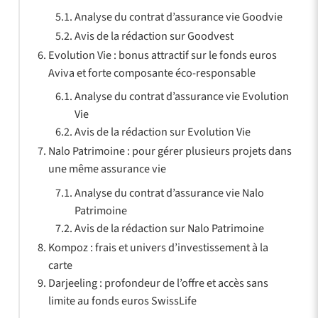
Analyse du contrat d’assurance vie Goodvie
Avis de la rédaction sur Goodvest
Evolution Vie : bonus attractif sur le fonds euros
Aviva et forte composante éco-responsable
Analyse du contrat d’assurance vie Evolution
Vie
Avis de la rédaction sur Evolution Vie
Nalo Patrimoine : pour gérer plusieurs projets dans
une même assurance vie
Analyse du contrat d’assurance vie Nalo
Patrimoine
Avis de la rédaction sur Nalo Patrimoine
Kompoz : frais et univers d’investissement à la
carte
Darjeeling : profondeur de l’offre et accès sans
limite au fonds euros SwissLife