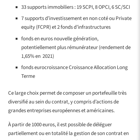
33 supports immobiliers : 19 SCPI, 8 OPCI, 6 SC/SCI
7 supports d’investissement en non coté ou Private
equity (FCPR) et 2 fonds d’infrastructures
fonds en euros nouvelle génération,
potentiellement plus rémunérateur (rendement de
1,65% en 2021)
fonds eurocroissance Croissance Allocation Long
Terme
Ce large choix permet de composer un portefeuille très
diversifié au sein du contrat, y compris d’actions de
grandes entreprises européennes et américaines.
À partir de 1000 euros, il est possible de déléguer
partiellement ou en totalité la gestion de son contrat en