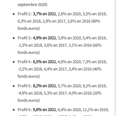
septembre 2020)
Profil 2 :
3,7% en 2021
, 2,8% en 2020, 3,5% en 2019,
0,3% en 2018, 2,8% en 2017, 2,6% en 2016 (80%
fonds euros)
Profil 3 :
4,9% en 2021
, 3,9% en 2020, 5,4% en 2019,
-1,5% en 2018, 3,6% en 2017, 3,1% en 2016 (60%
fonds euros)
Profil 4 :
6,5% en 2021
, 4,8% en 2020, 7,3% en 2019,
-3,2% en 2018, 4,4% en 2017, 3,4% en 2016 (40%
fonds euros)
Profil 5 :
8,2% en 2021
, 5,7% en 2020, 9,2% en 2019,
-4,9% en 2018, 5,3% en 2017, 4,0% en 2016 (20%
fonds euros)
Profil 6 :
9,8% en 2021
, 6,4% en 2020, 11,1% en 2019,