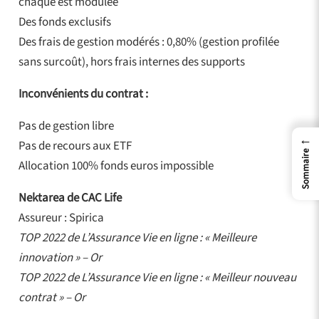
chaque est modulée
Des fonds exclusifs
Des frais de gestion modérés : 0,80% (gestion profilée
sans surcoût), hors frais internes des supports
Inconvénients du contrat :
Pas de gestion libre
←
Pas de recours aux ETF
Sommaire
Allocation 100% fonds euros impossible
Nektarea de CAC Life
Assureur : Spirica
TOP 2022 de L’Assurance Vie en ligne : « Meilleure
innovation » – Or
TOP 2022 de L’Assurance Vie en ligne : « Meilleur nouveau
contrat » – Or