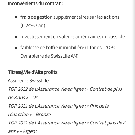
Inconvénients du contrat :
frais de gestion supplémentaires sur les actions
(0,24% / an)
investissement en valeurs américaines impossible
faiblesse de l’offre immobilière (1 fonds : l’OPCI
Dynapierre de SwissLife AM)
Titres@Vie d’Altaprofits
Assureur : SwissLife
TOP 2022 de L’Assurance Vie en ligne : « Contrat de plus
de 8 ans » – Or
TOP 2021 de L’Assurance Vie en ligne : « Prix de la
rédaction » – Bronze
TOP 2021 de L’Assurance Vie en ligne : « Contrat plus de 8
ans » – Argent