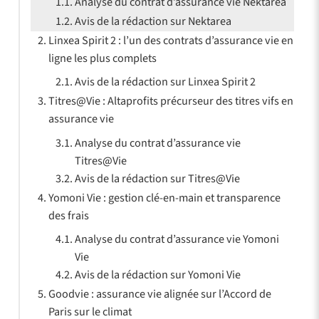
Analyse du contrat d’assurance vie Nektarea
Avis de la rédaction sur Nektarea
Linxea Spirit 2 : l’un des contrats d’assurance vie en
ligne les plus complets
Avis de la rédaction sur Linxea Spirit 2
Titres@Vie : Altaprofits précurseur des titres vifs en
assurance vie
Analyse du contrat d’assurance vie
Titres@Vie
Avis de la rédaction sur Titres@Vie
Yomoni Vie : gestion clé-en-main et transparence
des frais
Analyse du contrat d’assurance vie Yomoni
Vie
Avis de la rédaction sur Yomoni Vie
Goodvie : assurance vie alignée sur l’Accord de
Paris sur le climat