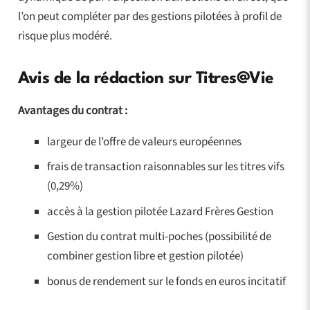
l’on peut compléter par des gestions pilotées à profil de
risque plus modéré.
Avis de la rédaction sur Titres@Vie
Avantages du contrat :
largeur de l’offre de valeurs européennes
frais de transaction raisonnables sur les titres vifs
(0,29%)
accès à la gestion pilotée Lazard Frères Gestion
Gestion du contrat multi-poches (possibilité de
combiner gestion libre et gestion pilotée)
bonus de rendement sur le fonds en euros incitatif