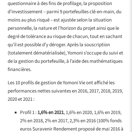
questionnaire à des fins de profilage, la proposition
d’investissement – parmi 9 portefeuilles clé-en-main, du
moins au plus risqué – est ajustée selon la situation
personnelle, la nature et l’horizon du projet ainsi que le
degré de tolérance au risque de chacun, tout en sachant
qu’il est possible d’y déroger. Après la souscription
(totalement dématérialisée), Yomoni s’occupe du suivi et
de la gestion du portefeuille, à l’aide des mathématiques
financières.
Les 10 profils de gestion de Yomoni Vie ont affiché les
performances nettes suivantes en 2016, 2017, 2018, 2019,
2020 et 2021 :
Profil 1 :
1,6% en 2021
, 1,6% en 2020, 1,6% en 2019,
2% en 2018, 2% en 2017, 2,3% en 2016 (100% fonds
euros Suravenir Rendement proposé de mai 2016 à