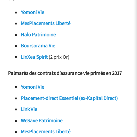
Yomoni Vie
MesPlacements Liberté
Nalo Patrimoine
Boursorama Vie
LinXea Spirit
(2 prix Or)
Palmarès des contrats d’assurance vie primés en 2017
Yomoni Vie
Placement-direct Essentiel (ex-Kapital Direct)
Link Vie
WeSave Patrimoine
MesPlacements Liberté