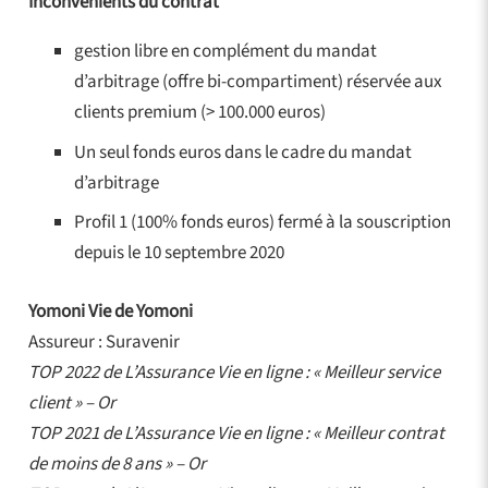
Inconvénients du contrat
gestion libre en complément du mandat
d’arbitrage (offre bi-compartiment) réservée aux
clients premium (> 100.000 euros)
Un seul fonds euros dans le cadre du mandat
d’arbitrage
Profil 1 (100% fonds euros) fermé à la souscription
depuis le 10 septembre 2020
Yomoni Vie de Yomoni
Assureur : Suravenir
TOP 2022 de L’Assurance Vie en ligne : « Meilleur service
client » – Or
TOP 2021 de L’Assurance Vie en ligne : « Meilleur contrat
de moins de 8 ans » – Or