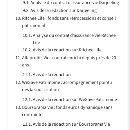
Analyse du contrat d’assurance vie Darjeeling
Avis de la rédaction sur Darjeeling
Ritchee Life : fonds sans rétrocessions et conseil
patrimonial
Analyse du contrat d’assurance vie Ritchee
Life
Avis de la rédaction sur Ritchee Life
Altaprofits Vie : contrat enrichi depuis près de 20
ans
Avis de la rédaction
WeSave Patrimoine : accompagnement pointu
dès la souscription
Avis de la rédaction sur WeSave Patrimoine
Boursorama Vie : fonds euros dynamique sans
contrainte
Avis de la rédaction sur Boursorama Vie