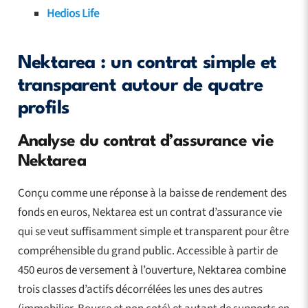
Hedios Life
Nektarea : un contrat simple et
transparent autour de quatre
profils
Analyse du contrat d’assurance vie
Nektarea
Conçu comme une réponse à la baisse de rendement des
fonds en euros, Nektarea est un contrat d’assurance vie
qui se veut suffisamment simple et transparent pour être
compréhensible du grand public. Accessible à partir de
450 euros de versement à l’ouverture, Nektarea combine
trois classes d’actifs décorrélées les unes des autres