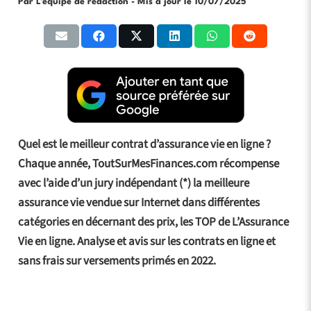
Par L'équipe de rédaction
- Mis à jour le
10/07/2025
Quel est le meilleur contrat d’assurance vie en ligne ?
Chaque année, ToutSurMesFinances.com récompense
avec l’aide d’un jury indépendant (*) la meilleure
assurance vie vendue sur Internet dans différentes
catégories en décernant des prix, les TOP de L’Assurance
Vie en ligne. Analyse et avis sur les contrats en ligne et
sans frais sur versements primés en 2022.