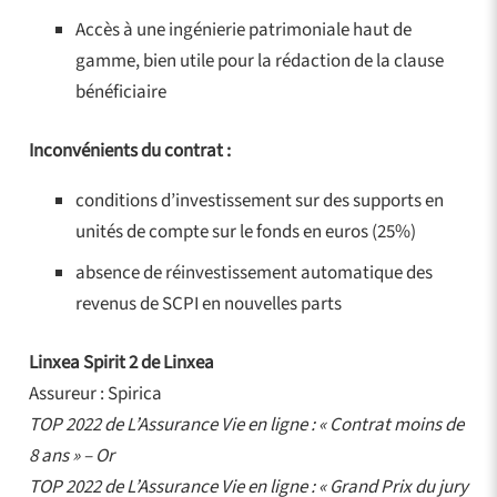
Accès à une ingénierie patrimoniale haut de
gamme, bien utile pour la rédaction de la clause
bénéficiaire
Inconvénients du contrat :
conditions d’investissement sur des supports en
unités de compte sur le fonds en euros (25%)
absence de réinvestissement automatique des
revenus de SCPI en nouvelles parts
Linxea Spirit 2 de Linxea
Assureur : Spirica
TOP 2022 de L’Assurance Vie en ligne : « Contrat moins de
8 ans » – Or
TOP 2022 de L’Assurance Vie en ligne : « Grand Prix du jury