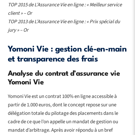
TOP 2015 de L’Assurance Vie en ligne : « Meilleur service
client » – Or
TOP 2013 de L’Assurance Vie en ligne : « Prix spécial du
jury » – Or
Yomoni Vie : gestion clé-en-main
et transparence des frais
Analyse du contrat d’assurance vie
Yomoni Vie
Yomoni Vie est un contrat 100% en ligne accessible à
partir de 1.000 euros, dont le concept repose sur une
délégation totale du pilotage des placements dans le
cadre de ce que l’on appelle un mandat de gestion ou
mandat d’arbitrage. Après avoir répondu à un bref