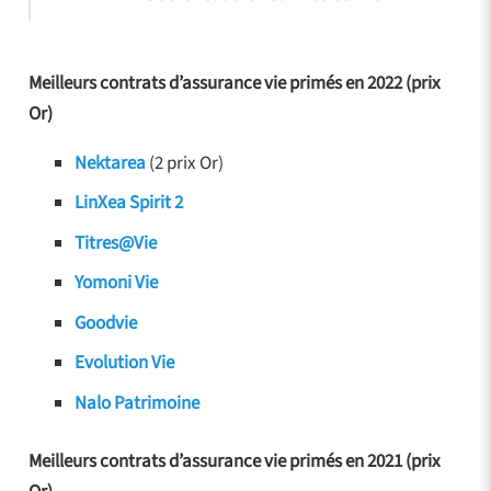
Meilleurs contrats d’assurance vie primés en 2022 (prix
Or)
Nektarea
(2 prix Or)
LinXea Spirit 2
Titres@Vie
Yomoni Vie
Goodvie
Evolution Vie
Nalo Patrimoine
Meilleurs contrats d’assurance vie primés en 2021 (prix