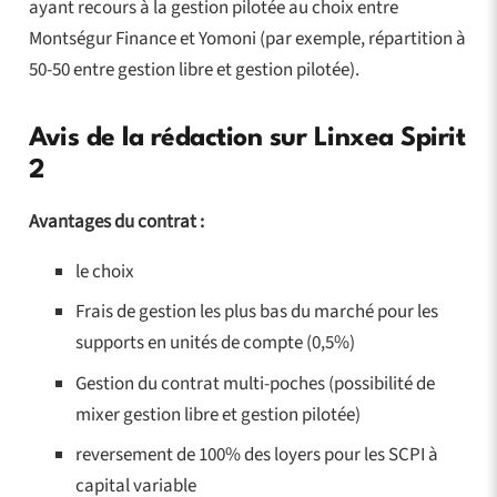
ayant recours à la gestion pilotée au choix entre
Montségur Finance et Yomoni (par exemple, répartition à
50-50 entre gestion libre et gestion pilotée).
Avis de la rédaction sur Linxea Spirit
2
Avantages du contrat :
le choix
Frais de gestion les plus bas du marché pour les
supports en unités de compte (0,5%)
Gestion du contrat multi-poches (possibilité de
mixer gestion libre et gestion pilotée)
reversement de 100% des loyers pour les SCPI à
capital variable