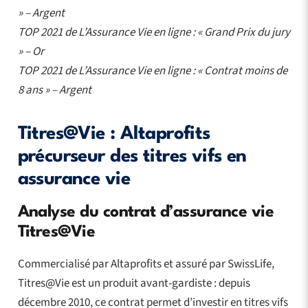
» – Argent
TOP 2021 de L’Assurance Vie en ligne : « Grand Prix du jury
» – Or
TOP 2021 de L’Assurance Vie en ligne : « Contrat moins de
8 ans » – Argent
Titres@Vie : Altaprofits
précurseur des titres vifs en
assurance vie
Analyse du contrat d’assurance vie
Titres@Vie
Commercialisé par Altaprofits et assuré par SwissLife,
Titres@Vie est un produit avant-gardiste : depuis
décembre 2010, ce contrat permet d’investir en titres vifs