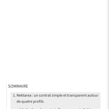
SOMMAIRE
Nektarea : un contrat simple et transparent autour
de quatre profils