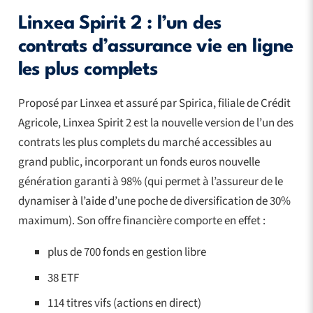
Linxea Spirit 2 : l’un des
contrats d’assurance vie en ligne
les plus complets
Proposé par Linxea et assuré par Spirica, filiale de Crédit
Agricole, Linxea Spirit 2 est la nouvelle version de l’un des
contrats les plus complets du marché accessibles au
grand public, incorporant un fonds euros nouvelle
génération garanti à 98% (qui permet à l’assureur de le
dynamiser à l’aide d’une poche de diversification de 30%
maximum). Son offre financière comporte en effet :
plus de 700 fonds en gestion libre
38 ETF
114 titres vifs (actions en direct)