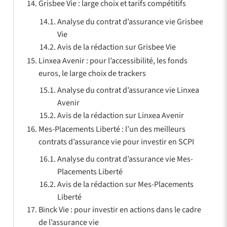
Grisbee Vie : large choix et tarifs compétitifs
Analyse du contrat d’assurance vie Grisbee
Vie
Avis de la rédaction sur Grisbee Vie
Linxea Avenir : pour l’accessibilité, les fonds
euros, le large choix de trackers
Analyse du contrat d’assurance vie Linxea
Avenir
Avis de la rédaction sur Linxea Avenir
Mes-Placements Liberté : l’un des meilleurs
contrats d’assurance vie pour investir en SCPI
Analyse du contrat d’assurance vie Mes-
Placements Liberté
Avis de la rédaction sur Mes-Placements
Liberté
Binck Vie : pour investir en actions dans le cadre
de l’assurance vie