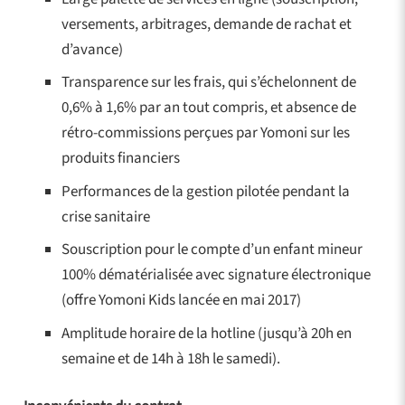
versements, arbitrages, demande de rachat et
d’avance)
Transparence sur les frais, qui s’échelonnent de
0,6% à 1,6% par an tout compris, et absence de
rétro-commissions perçues par Yomoni sur les
produits financiers
Performances de la gestion pilotée pendant la
crise sanitaire
Souscription pour le compte d’un enfant mineur
100% dématérialisée avec signature électronique
(offre Yomoni Kids lancée en mai 2017)
Amplitude horaire de la hotline (jusqu’à 20h en
semaine et de 14h à 18h le samedi).