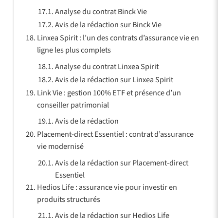
Analyse du contrat Binck Vie
Avis de la rédaction sur Binck Vie
Linxea Spirit : l’un des contrats d’assurance vie en
ligne les plus complets
Analyse du contrat Linxea Spirit
Avis de la rédaction sur Linxea Spirit
Link Vie : gestion 100% ETF et présence d’un
conseiller patrimonial
Avis de la rédaction
Placement-direct Essentiel : contrat d’assurance
vie modernisé
Avis de la rédaction sur Placement-direct
Essentiel
Hedios Life : assurance vie pour investir en
produits structurés
Avis de la rédaction sur Hedios Life