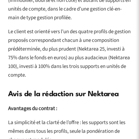
(immobilier, Bourse et non coté) et autant de supports en
unités de compte, dans le cadre d’une gestion clé-en-
main de type gestion profilée.
Le client est orienté vers l’un des quatre profils de gestion
proposés correspondant chacun à une composition
prédéterminée, du plus prudent (Nektarea 25, investi à
75% dans le fonds en euros) au plus audacieux (Nektarea
100), investi à 100% dans les trois supports en unités de
compte.
Avis de la rédaction sur Nektarea
Avantages du contrat :
La simplicité et la clarté de l’offre : les supports sont les
mêmes dans tous les profils, seule la pondération de