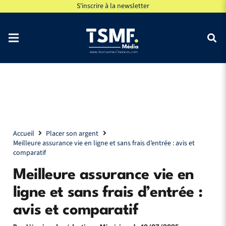
S'inscrire à la newsletter
Accueil
Placer son argent
Meilleure assurance vie en ligne et sans frais d’entrée : avis et
comparatif
Meilleure assurance vie en
ligne et sans frais d’entrée :
avis et comparatif