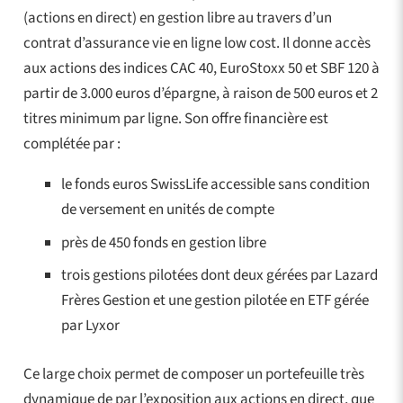
(actions en direct) en gestion libre au travers d’un
contrat d’assurance vie en ligne low cost. Il donne accès
aux actions des indices CAC 40, EuroStoxx 50 et SBF 120 à
partir de 3.000 euros d’épargne, à raison de 500 euros et 2
titres minimum par ligne. Son offre financière est
complétée par :
le fonds euros SwissLife accessible sans condition
de versement en unités de compte
près de 450 fonds en gestion libre
trois gestions pilotées dont deux gérées par Lazard
Frères Gestion et une gestion pilotée en ETF gérée
par Lyxor
Ce large choix permet de composer un portefeuille très
dynamique de par l’exposition aux actions en direct, que