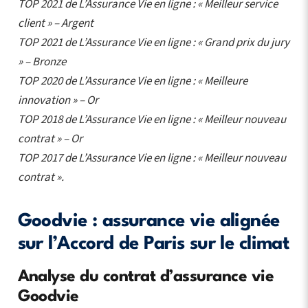
TOP 2021 de L’Assurance Vie en ligne : « Meilleur service
client » – Argent
TOP 2021 de L’Assurance Vie en ligne : « Grand prix du jury
» – Bronze
TOP 2020 de L’Assurance Vie en ligne : « Meilleure
innovation » – Or
TOP 2018 de L’Assurance Vie en ligne : « Meilleur nouveau
contrat » – Or
TOP 2017 de L’Assurance Vie en ligne : « Meilleur nouveau
contrat ».
Goodvie : assurance vie alignée
sur l’Accord de Paris sur le climat
Analyse du contrat d’assurance vie
Goodvie