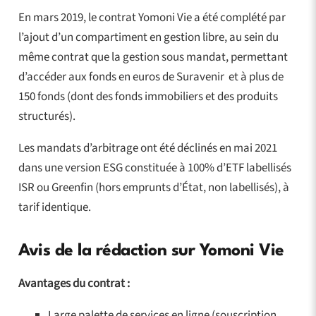
En mars 2019, le contrat Yomoni Vie a été complété par
l’ajout d’un compartiment en gestion libre, au sein du
même contrat que la gestion sous mandat, permettant
d’accéder aux fonds en euros de Suravenir et à plus de
150 fonds (dont des fonds immobiliers et des produits
structurés).
Les mandats d’arbitrage ont été déclinés en mai 2021
dans une version ESG constituée à 100% d’ETF labellisés
ISR ou Greenfin (hors emprunts d’État, non labellisés), à
tarif identique.
Avis de la rédaction sur Yomoni Vie
Avantages du contrat :
Large palette de services en ligne (souscription,