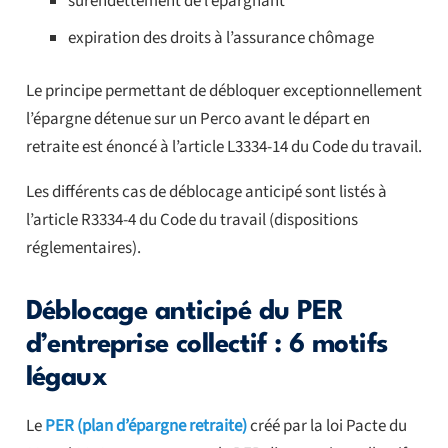
surendettement de l’épargnant
expiration des droits à l’assurance chômage
Le principe permettant de débloquer exceptionnellement
l’épargne détenue sur un Perco avant le départ en
retraite est énoncé à l’article L3334-14 du Code du travail.
Les différents cas de déblocage anticipé sont listés à
l’article R3334-4 du Code du travail (dispositions
réglementaires).
Déblocage anticipé du PER
d’entreprise collectif : 6 motifs
légaux
Le
PER (plan d’épargne retraite)
créé par la loi Pacte du