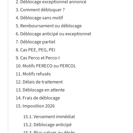
Déblocage exceptionnel annoncé
Comment débloquer ?
Déblocage sans motif
Remboursement ou déblocage
Déblocage anticipé ou exceptionnel
Déblocage partiel
Cas PEE, PEG, PEI
Cas Perco et Perco-I
Motifs PERECO ou PERCOL
Motifs refusés
Délais de traitement
Déblocage en attente
Frais de déblocage
Imposition 2026
Versement immédiat
Déblocage anticipé
Plus-values au décès