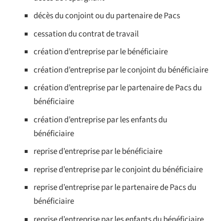
décès du conjoint ou du partenaire de Pacs
cessation du contrat de travail
création d’entreprise par le bénéficiaire
création d’entreprise par le conjoint du bénéficiaire
création d’entreprise par le partenaire de Pacs du
bénéficiaire
création d’entreprise par les enfants du
bénéficiaire
reprise d’entreprise par le bénéficiaire
reprise d’entreprise par le conjoint du bénéficiaire
reprise d’entreprise par le partenaire de Pacs du
bénéficiaire
reprise d’entreprise par les enfants du bénéficiaire