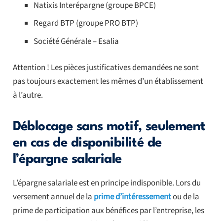
Natixis Interépargne (groupe BPCE)
Regard BTP (groupe PRO BTP)
Société Générale – Esalia
Attention ! Les pièces justificatives demandées ne sont
pas toujours exactement les mêmes d’un établissement
à l’autre.
Déblocage sans motif, seulement
en cas de disponibilité de
l’épargne salariale
L’épargne salariale est en principe indisponible. Lors du
versement annuel de la
prime d’intéressement
ou de la
prime de participation aux bénéfices par l’entreprise, les