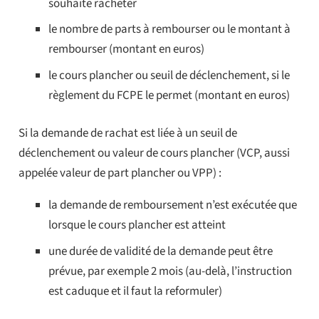
souhaite racheter
le nombre de parts à rembourser ou le montant à
rembourser (montant en euros)
le cours plancher ou seuil de déclenchement, si le
règlement du FCPE le permet (montant en euros)
Si la demande de rachat est liée à un seuil de
déclenchement ou valeur de cours plancher (VCP, aussi
appelée valeur de part plancher ou VPP) :
la demande de remboursement n’est exécutée que
lorsque le cours plancher est atteint
une durée de validité de la demande peut être
prévue, par exemple 2 mois (au-delà, l’instruction
est caduque et il faut la reformuler)