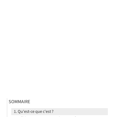
SOMMAIRE
Qu'est-ce que c'est ?