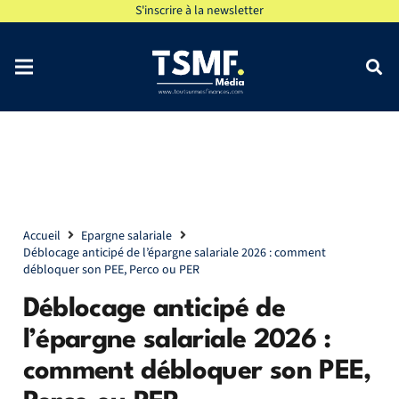
S'inscrire à la newsletter
Accueil
Epargne salariale
Déblocage anticipé de l’épargne salariale 2026 : comment
débloquer son PEE, Perco ou PER
Déblocage anticipé de
l’épargne salariale 2026 :
comment débloquer son PEE,