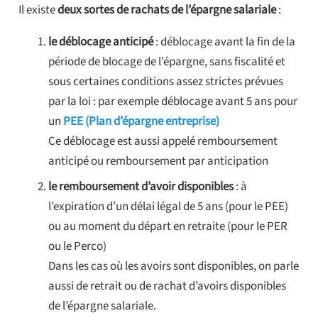
Il existe
deux sortes de rachats de l’épargne salariale
:
le déblocage anticipé
: déblocage avant la fin de la
période de blocage de l’épargne, sans fiscalité et
sous certaines conditions assez strictes prévues
par la loi : par exemple déblocage avant 5 ans pour
un
PEE (Plan d’épargne entreprise)
Ce déblocage est aussi appelé remboursement
anticipé ou remboursement par anticipation
le remboursement d’avoir disponibles
: à
l’expiration d’un délai légal de 5 ans (pour le PEE)
ou au moment du départ en retraite (pour le PER
ou le Perco)
Dans les cas où les avoirs sont disponibles, on parle
aussi de retrait ou de rachat d’avoirs disponibles
de l’épargne salariale.