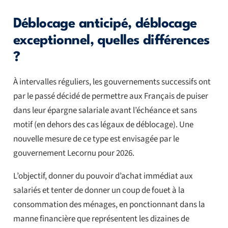
Déblocage anticipé, déblocage
exceptionnel, quelles différences
?
À intervalles réguliers, les gouvernements successifs ont
par le passé décidé de permettre aux Français de puiser
dans leur épargne salariale avant l’échéance et sans
motif (en dehors des cas légaux de déblocage). Une
nouvelle mesure de ce type est envisagée par le
gouvernement Lecornu pour 2026.
L’objectif, donner du pouvoir d’achat immédiat aux
salariés et tenter de donner un coup de fouet à la
consommation des ménages, en ponctionnant dans la
manne financière que représentent les dizaines de