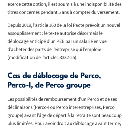
exerce cette option, il est soumis à une indisponibilité des
titres concernés pendant 5 ans à compter du versement.
Depuis 2019, l’article 160 de la loi Pacte prévoit un nouvel
assouplissement : le texte autorise désormais le
déblocage anticipé d’un PEE par un salarié en vue
d’acheter des parts de l’entreprise qui l’emploie
(modification de l’article L3332-25).
Cas de déblocage de Perco,
Perco-I, de Perco groupe
Les possibilités de remboursement d’un Perco et de ses
déclinaisons (Perco-I ou Perco interentreprises, Perco
groupe) avant l’âge de départ à la retraite sont beaucoup
plus limitées. Pour avoir droit au déblocage avant terme,