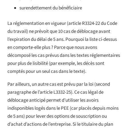
surendettement du bénéficiaire
La réglementation en vigueur (article R3324-22 du Code
du travail) ne prévoit que 10 cas de déblocage avant
l’expiration du délai de 5 ans. Pourquoi la liste ci-dessus
en comporte-elle plus ? Parce que nous avons
décomposé les cas prévus dans les textes réglementaires
pour plus de lisibilité (par exemple, les décès sont
comptés pour un seul cas dans le texte).
Par ailleurs, un autre cas est prévu par la loi (second
paragraphe de l’article L3332-25). Ce cas légal de
déblocage anticipé permet d’utiliser les avoirs
indisponibles logés dans le PEE (car placés depuis moins
de 5 ans) pour lever des options de souscription ou
d’achat d’actions de l’entreprise. Si le titulaire du plan