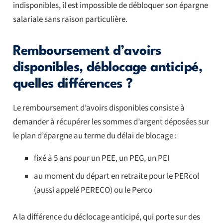
indisponibles, il est impossible de débloquer son épargne
salariale sans raison particulière.
Remboursement d’avoirs
disponibles, déblocage anticipé,
quelles différences ?
Le remboursement d’avoirs disponibles consiste à
demander à récupérer les sommes d’argent déposées sur
le plan d’épargne au terme du délai de blocage :
fixé à 5 ans pour un PEE, un PEG, un PEI
au moment du départ en retraite pour le PERcol
(aussi appelé PERECO) ou le Perco
A la différence du déclocage anticipé, qui porte sur des