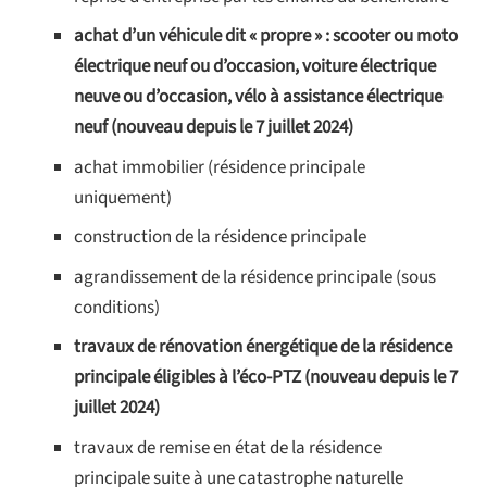
achat d’un véhicule dit « propre » : scooter ou moto
électrique neuf ou d’occasion, voiture électrique
neuve ou d’occasion, vélo à assistance électrique
neuf (nouveau depuis le 7 juillet 2024)
achat immobilier (résidence principale
uniquement)
construction de la résidence principale
agrandissement de la résidence principale (sous
conditions)
travaux de rénovation énergétique de la résidence
principale éligibles à l’éco-PTZ (nouveau depuis le 7
juillet 2024)
travaux de remise en état de la résidence
principale suite à une catastrophe naturelle