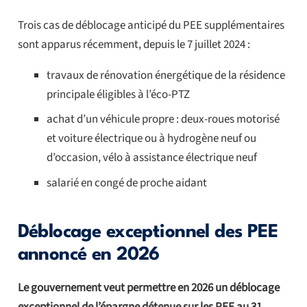
Trois cas de déblocage anticipé du PEE supplémentaires
sont apparus récemment, depuis le 7 juillet 2024 :
travaux de rénovation énergétique de la résidence
principale éligibles à l’éco-PTZ
achat d’un véhicule propre : deux-roues motorisé
et voiture électrique ou à hydrogène neuf ou
d’occasion, vélo à assistance électrique neuf
salarié en congé de proche aidant
Déblocage exceptionnel des PEE
annoncé en 2026
Le gouvernement veut permettre en 2026 un déblocage