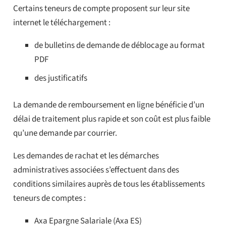
Certains teneurs de compte proposent sur leur site
internet le téléchargement :
de bulletins de demande de déblocage au format
PDF
des justificatifs
La demande de remboursement en ligne bénéficie d’un
délai de traitement plus rapide et son coût est plus faible
qu’une demande par courrier.
Les demandes de rachat et les démarches
administratives associées s’effectuent dans des
conditions similaires auprès de tous les établissements
teneurs de comptes :
Axa Epargne Salariale (Axa ES)