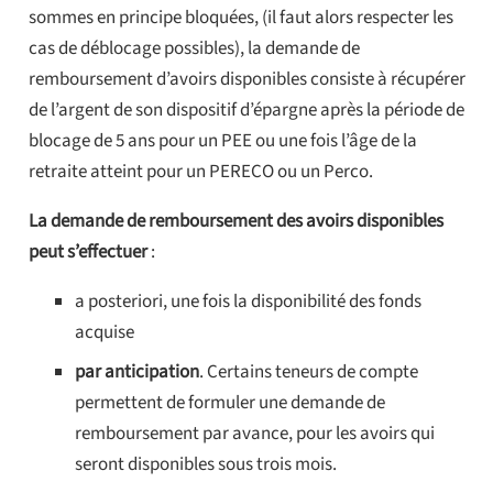
sommes en principe bloquées, (il faut alors respecter les
cas de déblocage possibles), la demande de
remboursement d’avoirs disponibles consiste à récupérer
de l’argent de son dispositif d’épargne après la période de
blocage de 5 ans pour un PEE ou une fois l’âge de la
retraite atteint pour un PERECO ou un Perco.
La demande de remboursement des avoirs disponibles
peut s’effectuer
:
a posteriori, une fois la disponibilité des fonds
acquise
par anticipation
. Certains teneurs de compte
permettent de formuler une demande de
remboursement par avance, pour les avoirs qui
seront disponibles sous trois mois.