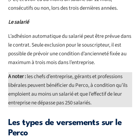
consécutifs ou non, lors des trois dernières années.
Le salarié
L’adhésion automatique du salarié peut être prévue dans
le contrat. Seule exclusion pour le souscripteur, il est
possible de prévoir une condition d’ancienneté fixée au
maximum à trois mois dans l’entreprise.
A noter :
les chefs d’entreprise, gérants et professions
libérales peuvent bénéficier du Perco, à condition qu’ils
emploient au moins un salarié et que l’effectif de leur
entreprise ne dépasse pas 250 salariés.
Les types de versements sur le
Perco