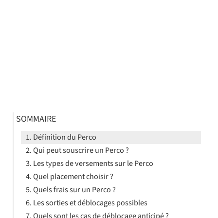
SOMMAIRE
Définition du Perco
Qui peut souscrire un Perco ?
Les types de versements sur le Perco
Quel placement choisir ?
Quels frais sur un Perco ?
Les sorties et déblocages possibles
Quels sont les cas de déblocage anticipé ?