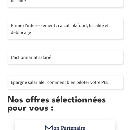
fiscalité
Prime d’intéressement : calcul, plafond, fiscalité et
déblocage
L’actionnariat salarié
Épargne salariale : comment bien piloter votre PEE
Nos offres sélectionnées
pour vous :