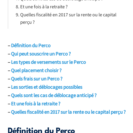
Et une fois à la retraite ?
Quelles fiscalité en 2017 sur la rente ou le capital
perçu ?
–
Définition du Perco
–
Qui peut souscrire un Perco ?
–
Les types de versements sur le Perco
–
Quel placement choisir ?
–
Quels frais sur un Perco ?
–
Les sorties et déblocages possibles
–
Quels sont les cas de déblocage anticipé ?
–
Et une fois à la retraite ?
–
Quelles fiscalité en 2017 sur la rente ou le capital perçu ?
Définition du Perco