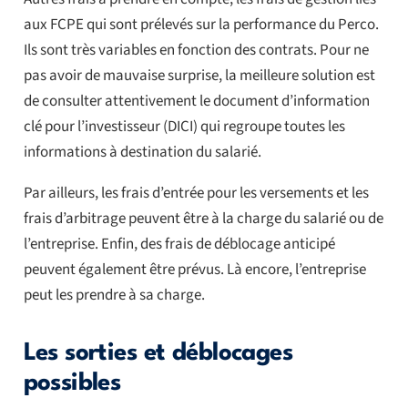
aux FCPE qui sont prélevés sur la performance du Perco.
Ils sont très variables en fonction des contrats. Pour ne
pas avoir de mauvaise surprise, la meilleure solution est
de consulter attentivement le document d’information
clé pour l’investisseur (DICI) qui regroupe toutes les
informations à destination du salarié.
Par ailleurs, les frais d’entrée pour les versements et les
frais d’arbitrage peuvent être à la charge du salarié ou de
l’entreprise. Enfin, des frais de déblocage anticipé
peuvent également être prévus. Là encore, l’entreprise
peut les prendre à sa charge.
Les sorties et déblocages
possibles