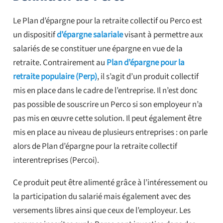
Le Plan d’épargne pour la retraite collectif ou Perco est
un dispositif
d’épargne salariale
visant à permettre aux
salariés de se constituer une épargne en vue de la
retraite. Contrairement au
Plan d’épargne pour la
retraite populaire (Perp)
, il s’agit d’un produit collectif
mis en place dans le cadre de l’entreprise. Il n’est donc
pas possible de souscrire un Perco si son employeur n’a
pas mis en œuvre cette solution. Il peut également être
mis en place au niveau de plusieurs entreprises : on parle
alors de Plan d’épargne pour la retraite collectif
interentreprises (Percoi).
Ce produit peut être alimenté grâce à l’intéressement ou
la participation du salarié mais également avec des
versements libres ainsi que ceux de l’employeur. Les