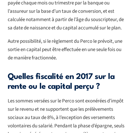
payée chaque mois ou trimestre par la banque ou
l’assureur sur la base d’un taux de conversion, et est
calculée notamment à partir de l’âge du souscripteur, de
sa date de naissance et du capital accumulé sur le plan.
Autre possibilité, si le règlement du Perco le prévoit, une
sortie en capital peut être effectuée en une seule fois ou
de manière fractionnée.
Quelles fiscalité en 2017 sur la
rente ou le capital perçu ?
Les sommes versées sur le Perco sont exonérées d’impôt
sur le revenu et ne supportent que les prélèvements
sociaux au taux de 8%, à l’exception des versements
volontaires du salarié. Pendant la phase d’épargne, seuls