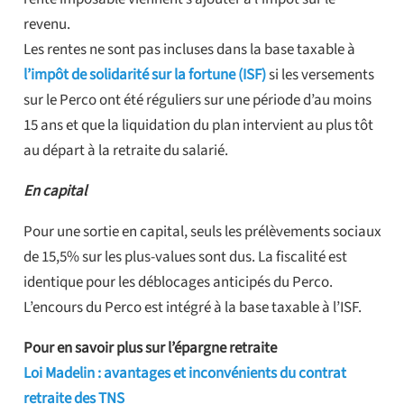
revenu.
Les rentes ne sont pas incluses dans la base taxable à
l’impôt de solidarité sur la fortune (ISF)
si les versements
sur le Perco ont été réguliers sur une période d’au moins
15 ans et que la liquidation du plan intervient au plus tôt
au départ à la retraite du salarié.
En capital
Pour une sortie en capital, seuls les prélèvements sociaux
de 15,5% sur les plus-values sont dus. La fiscalité est
identique pour les déblocages anticipés du Perco.
L’encours du Perco est intégré à la base taxable à l’ISF.
Pour en savoir plus sur l’épargne retraite
Loi Madelin : avantages et inconvénients du contrat
retraite des TNS