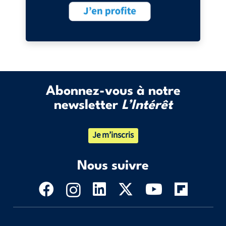
Abonnez-vous à notre
newsletter
L’Intérêt
Je m’inscris
Nous suivre