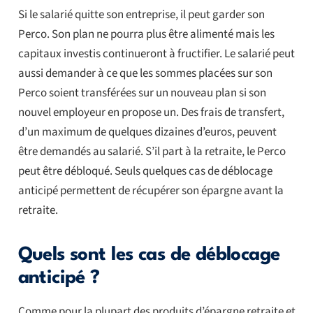
Si le salarié quitte son entreprise, il peut garder son
Perco. Son plan ne pourra plus être alimenté mais les
capitaux investis continueront à fructifier. Le salarié peut
aussi demander à ce que les sommes placées sur son
Perco soient transférées sur un nouveau plan si son
nouvel employeur en propose un. Des frais de transfert,
d’un maximum de quelques dizaines d’euros, peuvent
être demandés au salarié. S’il part à la retraite, le Perco
peut être débloqué. Seuls quelques cas de déblocage
anticipé permettent de récupérer son épargne avant la
retraite.
Quels sont les cas de déblocage
anticipé ?
Comme pour la plupart des produits d’épargne retraite et