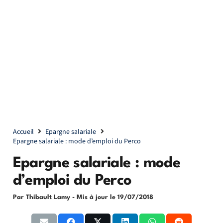
Accueil
Epargne salariale
Epargne salariale : mode d’emploi du Perco
Epargne salariale : mode
d’emploi du Perco
Par Thibault Lamy
- Mis à jour le
19/07/2018