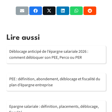
Lire aussi
Déblocage anticipé de l’épargne salariale 2026 :
comment débloquer son PEE, Perco ou PER
PEE : définition, abondement, déblocage et fiscalité du
plan d’épargne entreprise
Epargne salariale : définition, placements, déblocage,