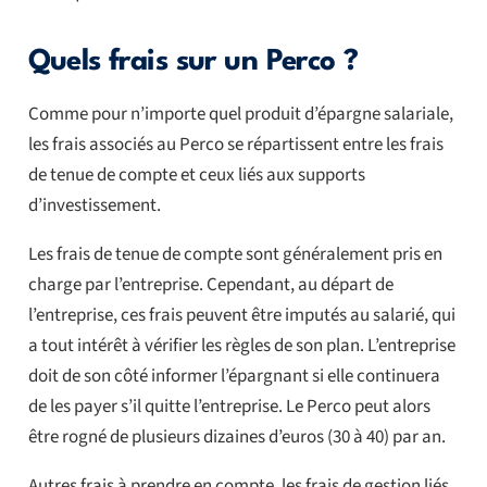
Quels frais sur un Perco ?
Comme pour n’importe quel produit d’épargne salariale,
les frais associés au Perco se répartissent entre les frais
de tenue de compte et ceux liés aux supports
d’investissement.
Les frais de tenue de compte sont généralement pris en
charge par l’entreprise. Cependant, au départ de
l’entreprise, ces frais peuvent être imputés au salarié, qui
a tout intérêt à vérifier les règles de son plan. L’entreprise
doit de son côté informer l’épargnant si elle continuera
de les payer s’il quitte l’entreprise. Le Perco peut alors
être rogné de plusieurs dizaines d’euros (30 à 40) par an.
Autres frais à prendre en compte, les frais de gestion liés