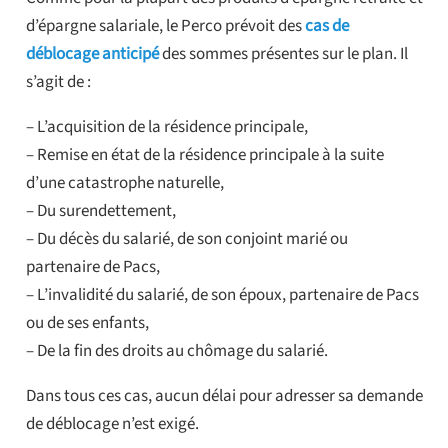
d’épargne salariale, le Perco prévoit des
cas de
déblocage anticipé
des sommes présentes sur le plan. Il
s’agit de :
– L’acquisition de la résidence principale,
– Remise en état de la résidence principale à la suite
d’une catastrophe naturelle,
– Du surendettement,
– Du décès du salarié, de son conjoint marié ou
partenaire de Pacs,
– L’invalidité du salarié, de son époux, partenaire de Pacs
ou de ses enfants,
– De la fin des droits au chômage du salarié.
Dans tous ces cas, aucun délai pour adresser sa demande
de déblocage n’est exigé.