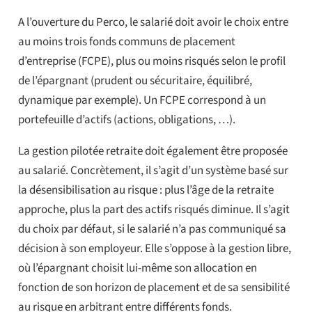
A l’ouverture du Perco, le salarié doit avoir le choix entre
au moins trois fonds communs de placement
d’entreprise (FCPE), plus ou moins risqués selon le profil
de l’épargnant (prudent ou sécuritaire, équilibré,
dynamique par exemple). Un FCPE correspond à un
portefeuille d’actifs (actions, obligations, …).
La gestion pilotée retraite doit également être proposée
au salarié. Concrètement, il s’agit d’un système basé sur
la désensibilisation au risque : plus l’âge de la retraite
approche, plus la part des actifs risqués diminue. Il s’agit
du choix par défaut, si le salarié n’a pas communiqué sa
décision à son employeur. Elle s’oppose à la gestion libre,
où l’épargnant choisit lui-même son allocation en
fonction de son horizon de placement et de sa sensibilité
au risque en arbitrant entre différents fonds.