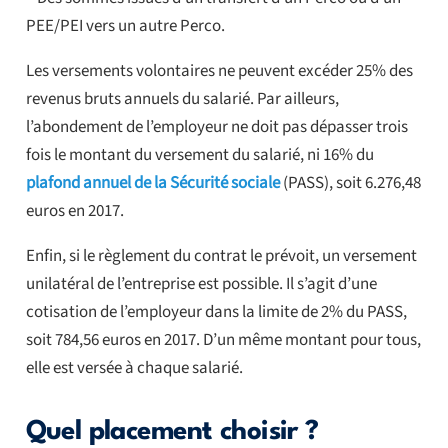
PEE/PEI vers un autre Perco.
Les versements volontaires ne peuvent excéder 25% des
revenus bruts annuels du salarié. Par ailleurs,
l’abondement de l’employeur ne doit pas dépasser trois
fois le montant du versement du salarié, ni 16% du
pl
afond annuel de la Sécurité sociale
(PASS), soit 6.276,48
euros en 2017.
Enfin, si le règlement du contrat le prévoit, un versement
unilatéral de l’entreprise est possible. Il s’agit d’une
cotisation de l’employeur dans la limite de 2% du PASS,
soit 784,56 euros en 2017. D’un même montant pour tous,
elle est versée à chaque salarié.
Quel placement choisir ?