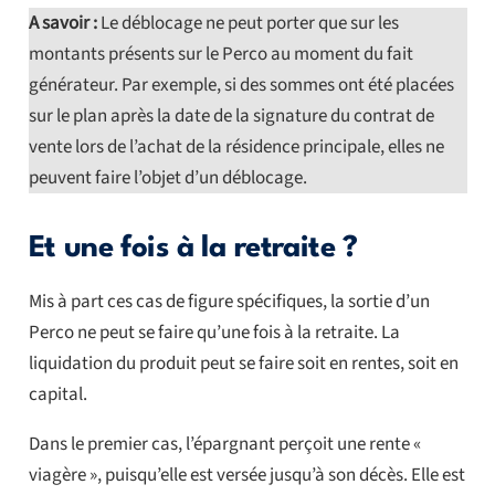
A savoir :
Le déblocage ne peut porter que sur les
montants présents sur le Perco au moment du fait
générateur. Par exemple, si des sommes ont été placées
sur le plan après la date de la signature du contrat de
vente lors de l’achat de la résidence principale, elles ne
peuvent faire l’objet d’un déblocage.
Et une fois à la retraite ?
Mis à part ces cas de figure spécifiques, la sortie d’un
Perco ne peut se faire qu’une fois à la retraite. La
liquidation du produit peut se faire soit en rentes, soit en
capital.
Dans le premier cas, l’épargnant perçoit une rente «
viagère », puisqu’elle est versée jusqu’à son décès. Elle est