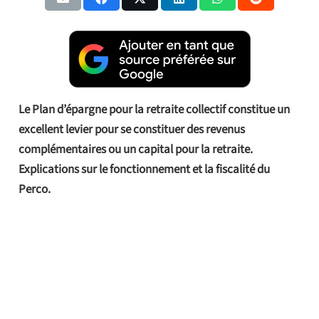
Le Plan d’épargne pour la retraite collectif constitue un
excellent levier pour se constituer des revenus
complémentaires ou un capital pour la retraite.
Explications sur le fonctionnement et la fiscalité du
Perco.