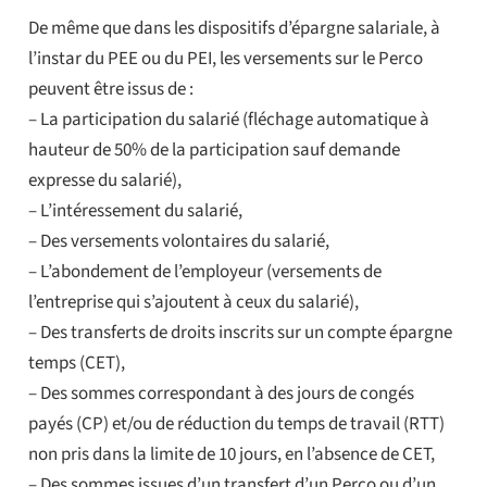
De même que dans les dispositifs d’épargne salariale, à
l’instar du PEE ou du PEI, les versements sur le Perco
peuvent être issus de :
– La participation du salarié (fléchage automatique à
hauteur de 50% de la participation sauf demande
expresse du salarié),
– L’intéressement du salarié,
– Des versements volontaires du salarié,
– L’abondement de l’employeur (versements de
l’entreprise qui s’ajoutent à ceux du salarié),
– Des transferts de droits inscrits sur un compte épargne
temps (CET),
– Des sommes correspondant à des jours de congés
payés (CP) et/ou de réduction du temps de travail (RTT)
non pris dans la limite de 10 jours, en l’absence de CET,
– Des sommes issues d’un transfert d’un Perco ou d’un