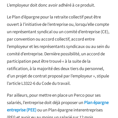
L’employeur doit donc avoir adhéré à ce produit.
Le Plan d’épargne pour la retraite collectif peut être
ouvert à l’initiative de l’entreprise ou, lorsqu’elle compte
un représentant syndical ou un comité d’entreprise (CE),
par convention ou accord collectif, accord entre
l’employeur et les représentants syndicaux ou au sein du
comité d’entreprise. Dernière possibilité, un accord de
participation peut être trouvé « à la suite de la
ratification, à la majorité des deux tiers du personnel,
d’un projet de contrat proposé par l’employeur », stipule
l’article L3322-6 du Code du travail.
Par ailleurs, pour mettre en place un Perco pour ses
salariés, l’entreprise doit déjà proposer un
Plan épargne
entreprise (PEE)
ou un Plan épargne interentreprises
(PEI) et avoir eu au moins un salarié sur 12 mois,