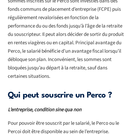
sommes inscrites sur le Perco sont investies dans des
fonds communs de placement d’entreprise (FCPE) puis
régulièrement revalorisées en fonction de la
performance du ou des fonds jusqu’à l’âge de la retraite
du souscripteur. Il peut alors décider de sortir du produit
en rentes viagères ou en capital. Principal avantage du
Perco, le salarié bénéficie d’un avantage fiscal lorsqu’il
débloque son plan. Inconvénient, les sommes sont
bloquées jusqu’au départ à la retraite, sauf dans
certaines situations.
Qui peut souscrire un Perco ?
L’entreprise, condition sine qua non
Pour pouvoir être souscrit par le salarié, le Perco ou le
Percoi doit être disponible au sein de l’entreprise.