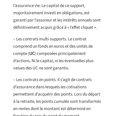
l’assurance vie. Le capital de ce support,
majoritairement investi en obligations, est
garanti par l’assureur et les intérêts annuels sont
définitivement acquis grâce à « l’effet cliquet ».
– Les contrats multi-supports. Le contrat
comprend un fonds en euros et des unités de
compte (
UC
) composées principalement
d’actions. Ni le capital, ni les éventuelles plus-
values des UC ne sont garantis.
– Les contrats en points. Il s’agit de contrats
d’assurance dans lesquels les cotisations
permettent d’acquérir des points. Lors du départ
à la retraite, les points cumulés sont transformés
en rentes dont le montant est déterminé en