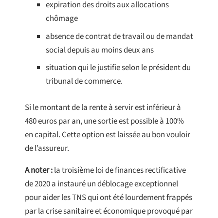
expiration des droits aux allocations
chômage
absence de contrat de travail ou de mandat
social depuis au moins deux ans
situation qui le justifie selon le président du
tribunal de commerce.
Si le montant de la rente à servir est inférieur à
480 euros par an, une sortie est possible à 100%
en capital. Cette option est laissée au bon vouloir
de l’assureur.
A noter :
la troisième loi de finances rectificative
de 2020 a instauré un déblocage exceptionnel
pour aider les TNS qui ont été lourdement frappés
par la crise sanitaire et économique provoqué par