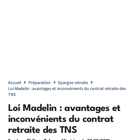
Accueil
Préparation
Epargne retraite
Loi Madelin : avantages et inconvénients du contrat retraite des
TNS
Loi Madelin : avantages et
inconvénients du contrat
retraite des TNS