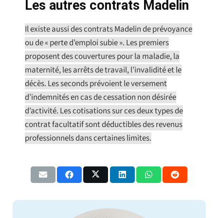
Les autres contrats Madelin
Il existe aussi des contrats Madelin de prévoyance
ou de « perte d’emploi subie ». Les premiers
proposent des couvertures pour la maladie, la
maternité, les arrêts de travail, l’invalidité et le
décès. Les seconds prévoient le versement
d’indemnités en cas de cessation non désirée
d’activité. Les cotisations sur ces deux types de
contrat facultatif sont déductibles des revenus
professionnels dans certaines limites.