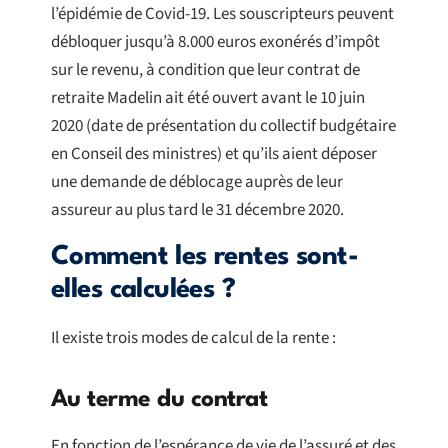
l’épidémie de Covid-19. Les souscripteurs peuvent
débloquer jusqu’à 8.000 euros exonérés d’impôt
sur le revenu, à condition que leur contrat de
retraite Madelin ait été ouvert avant le 10 juin
2020 (date de présentation du collectif budgétaire
en Conseil des ministres) et qu’ils aient déposer
une demande de déblocage auprès de leur
assureur au plus tard le 31 décembre 2020.
Comment les rentes sont-
elles calculées ?
Il existe trois modes de calcul de la rente :
Au terme du contrat
En fonction de l’espérance de vie de l’assuré et des