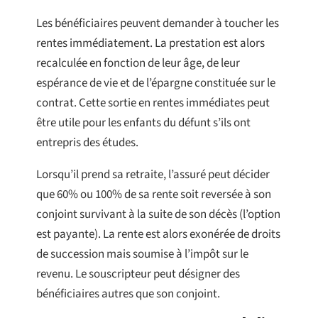
Les bénéficiaires peuvent demander à toucher les
rentes immédiatement. La prestation est alors
recalculée en fonction de leur âge, de leur
espérance de vie et de l’épargne constituée sur le
contrat. Cette sortie en rentes immédiates peut
être utile pour les enfants du défunt s’ils ont
entrepris des études.
Lorsqu’il prend sa retraite, l’assuré peut décider
que 60% ou 100% de sa rente soit reversée à son
conjoint survivant à la suite de son décès (l’option
est payante). La rente est alors exonérée de droits
de succession mais soumise à l’impôt sur le
revenu. Le souscripteur peut désigner des
bénéficiaires autres que son conjoint.