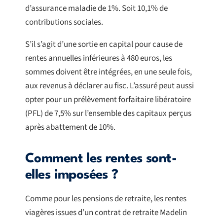
d’assurance maladie de 1%. Soit 10,1% de
contributions sociales.
S’il s’agit d’une sortie en capital pour cause de
rentes annuelles inférieures à 480 euros, les
sommes doivent être intégrées, en une seule fois,
aux revenus à déclarer au fisc. L’assuré peut aussi
opter pour un prélèvement forfaitaire libératoire
(PFL) de 7,5% sur l’ensemble des capitaux perçus
après abattement de 10%.
Comment les rentes sont-
elles imposées ?
Comme pour les pensions de retraite, les rentes
viagères issues d’un contrat de retraite Madelin