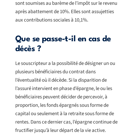
sont soumises au barème de l’impôt sur le revenu
après abattement de 10%. Elles sont assujetties
aux contributions sociales à 10,1%.
Que se passe-t-il en cas de
décès ?
Le souscripteur a la possibilité de désigner un ou
plusieurs bénéficiaires du contrat dans
l’éventualité où il décède. Si la disparition de
l’assuré intervient en phase d’épargne, le ou les
bénéficiaires peuvent décider de percevoir, à
proportion, les fonds épargnés sous forme de
capital ou seulement à la retraite sous forme de
rentes. Dans ce dernier cas, l’épargne continue de
fructifier jusqu’à leur départ de la vie active.