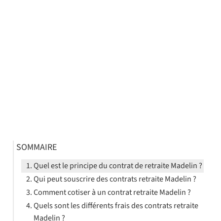
SOMMAIRE
Quel est le principe du contrat de retraite Madelin ?
Qui peut souscrire des contrats retraite Madelin ?
Comment cotiser à un contrat retraite Madelin ?
Quels sont les différents frais des contrats retraite
Madelin ?