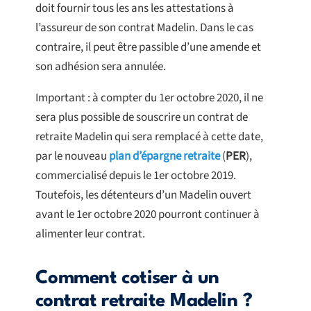
doit fournir tous les ans les attestations à
l’assureur de son contrat Madelin. Dans le cas
contraire, il peut être passible d’une amende et
son adhésion sera annulée.
Important : à compter du 1er octobre 2020, il ne
sera plus possible de souscrire un contrat de
retraite Madelin qui sera remplacé à cette date,
par le nouveau
plan d’épargne retraite
(
PER
),
commercialisé depuis le 1er octobre 2019.
Toutefois, les détenteurs d’un Madelin ouvert
avant le 1er octobre 2020 pourront continuer à
alimenter leur contrat.
Comment cotiser à un
contrat retraite Madelin ?