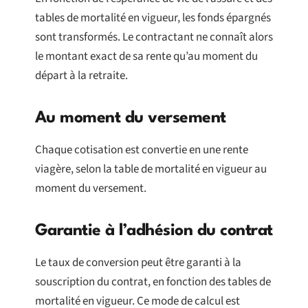
tables de mortalité en vigueur, les fonds épargnés
sont transformés. Le contractant ne connaît alors
le montant exact de sa rente qu’au moment du
départ à la retraite.
Au moment du versement
Chaque cotisation est convertie en une rente
viagère, selon la table de mortalité en vigueur au
moment du versement.
Garantie à l’adhésion du contrat
Le taux de conversion peut être garanti à la
souscription du contrat, en fonction des tables de
mortalité en vigueur. Ce mode de calcul est