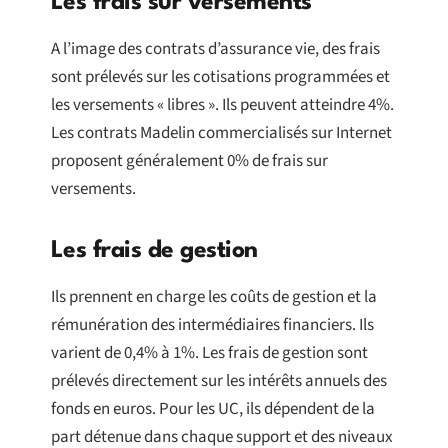
Les frais sur versements
A l’image des contrats d’assurance vie, des frais
sont prélevés sur les cotisations programmées et
les versements « libres ». Ils peuvent atteindre 4%.
Les contrats Madelin commercialisés sur Internet
proposent généralement 0% de frais sur
versements.
Les frais de gestion
Ils prennent en charge les coûts de gestion et la
rémunération des intermédiaires financiers. Ils
varient de 0,4% à 1%. Les frais de gestion sont
prélevés directement sur les intérêts annuels des
fonds en euros. Pour les UC, ils dépendent de la
part détenue dans chaque support et des niveaux