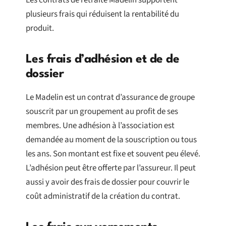
Les contrats de retraite Madelin supportent
plusieurs frais qui réduisent la rentabilité du
produit.
Les frais d’adhésion et de de
dossier
Le Madelin est un contrat d’assurance de groupe
souscrit par un groupement au profit de ses
membres. Une adhésion à l’association est
demandée au moment de la souscription ou tous
les ans. Son montant est fixe et souvent peu élevé.
L’adhésion peut être offerte par l’assureur. Il peut
aussi y avoir des frais de dossier pour couvrir le
coût administratif de la création du contrat.