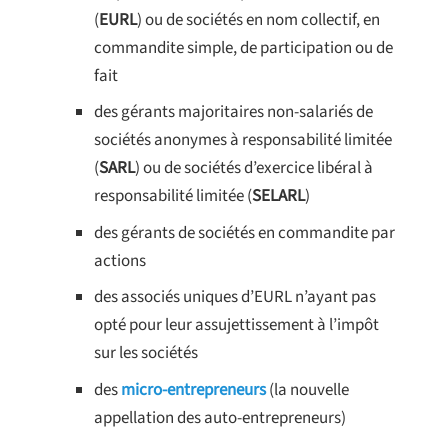
(
EURL
) ou de sociétés en nom collectif, en
commandite simple, de participation ou de
fait
des gérants majoritaires non-salariés de
sociétés anonymes à responsabilité limitée
(
SARL
) ou de sociétés d’exercice libéral à
responsabilité limitée (
SELARL
)
des gérants de sociétés en commandite par
actions
des associés uniques d’EURL n’ayant pas
opté pour leur assujettissement à l’impôt
sur les sociétés
des
micro-entrepreneurs
(la nouvelle
appellation des auto-entrepreneurs)