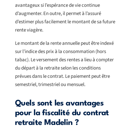
avantageux si l’espérance de vie continue
d’augmenter. En outre, il permet à l’assuré
d’estimer plus facilement le montant de sa future
rente viagère.
Le montant de la rente annuelle peut être indexé
sur l’indice des prix à la consommation (hors
tabac). Le versement des rentes a lieu à compter
du départ à la retraite selon les conditions
prévues dans le contrat. Le paiement peut être
semestriel, trimestriel ou mensuel.
Quels sont les avantages
pour la fiscalité du contrat
retraite Madelin ?