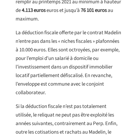
remplir au printemps 2021 au minimum à hauteur
de
4.113 euros
euros et jusqu’à
76 101 euros
au
maximum.
La déduction fiscale offerte par le contrat Madelin
n’entre pas dans les « niches fiscales » plafonnées
à 10.000 euros. Elles sont octroyées, par exemple,
pour l’emploi d’un salarié à domicile ou
l’investissement dans un dispositif immobilier
locatif partiellement défiscalisé. En revanche,
l’enveloppe est commune avec le conjoint
collaborateur.
Si la déduction fiscale n’est pas totalement
utilisée, le reliquat ne peut pas être exploité les
années suivantes, contrairement au Perp. Enfin,
outre les cotisations et rachats au Madelin, le