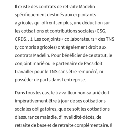
Il existe des contrats de retraite Madelin
spécifiquement destinés aux exploitants
agricoles qui offrent, en plus, une déduction sur
les cotisations et contributions sociales (CSG,
CRDS…). Les conjoints « collaborateurs » des TNS
(y compris agricoles) ont également droit aux
contrats Madelin. Pour bénéficier de ce statut, le
conjoint marié ou le partenaire de Pacs doit
travailler pour le TNS sans être rémunéré, ni
posséder de parts dans l’entreprise.
Dans tous les cas, le travailleur non-salarié doit
impérativement être à jour de ses cotisations
sociales obligatoires, que ce soit les cotisations
d’assurance maladie, d’invalidité-décès, de
retraite de base et de retraite complémentaire. Il