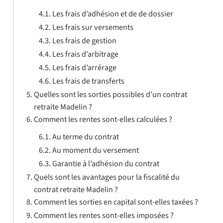
Les frais d’adhésion et de de dossier
Les frais sur versements
Les frais de gestion
Les frais d’arbitrage
Les frais d’arrérage
Les frais de transferts
Quelles sont les sorties possibles d’un contrat
retraite Madelin ?
Comment les rentes sont-elles calculées ?
Au terme du contrat
Au moment du versement
Garantie à l’adhésion du contrat
Quels sont les avantages pour la fiscalité du
contrat retraite Madelin ?
Comment les sorties en capital sont-elles taxées ?
Comment les rentes sont-elles imposées ?