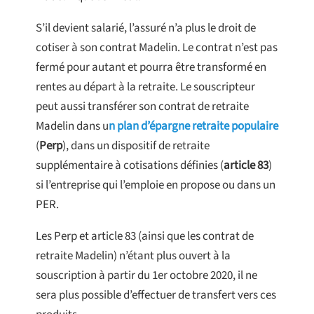
S’il devient salarié, l’assuré n’a plus le droit de
cotiser à son contrat Madelin. Le contrat n’est pas
fermé pour autant et pourra être transformé en
rentes au départ à la retraite. Le souscripteur
peut aussi transférer son contrat de retraite
Madelin dans u
n plan d’épargne retraite populaire
(
Perp
), dans un dispositif de retraite
supplémentaire à cotisations définies (
article 83
)
si l’entreprise qui l’emploie en propose ou dans un
PER.
Les Perp et article 83 (ainsi que les contrat de
retraite Madelin) n’étant plus ouvert à la
souscription à partir du 1er octobre 2020, il ne
sera plus possible d’effectuer de transfert vers ces