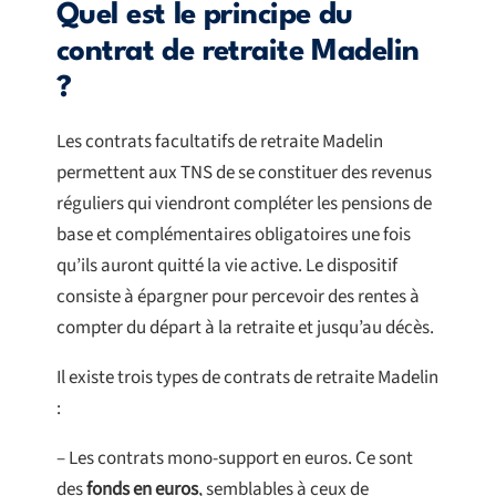
Quel est le principe du
contrat de retraite Madelin
?
Les contrats facultatifs de retraite Madelin
permettent aux TNS de se constituer des revenus
réguliers qui viendront compléter les pensions de
base et complémentaires obligatoires une fois
qu’ils auront quitté la vie active. Le dispositif
consiste à épargner pour percevoir des rentes à
compter du départ à la retraite et jusqu’au décès.
Il existe trois types de contrats de retraite Madelin
:
– Les contrats mono-support en euros. Ce sont
des
fonds en euros
, semblables à ceux de