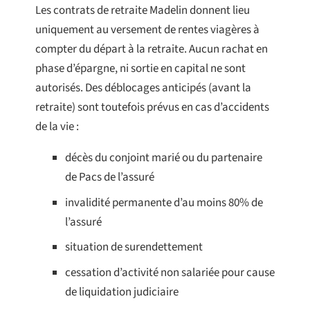
Les contrats de retraite Madelin donnent lieu
uniquement au versement de rentes viagères à
compter du départ à la retraite. Aucun rachat en
phase d’épargne, ni sortie en capital ne sont
autorisés. Des déblocages anticipés (avant la
retraite) sont toutefois prévus en cas d’accidents
de la vie :
décès du conjoint marié ou du partenaire
de Pacs de l’assuré
invalidité permanente d’au moins 80% de
l’assuré
situation de surendettement
cessation d’activité non salariée pour cause
de liquidation judiciaire