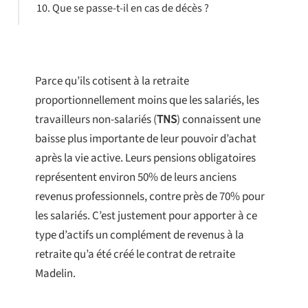
Que se passe-t-il en cas de décès ?
Parce qu’ils cotisent à la retraite
proportionnellement moins que les salariés, les
travailleurs non-salariés (
TNS
) connaissent une
baisse plus importante de leur pouvoir d’achat
après la vie active. Leurs pensions obligatoires
représentent environ 50% de leurs anciens
revenus professionnels, contre près de 70% pour
les salariés. C’est justement pour apporter à ce
type d’actifs un complément de revenus à la
retraite qu’a été créé le contrat de retraite
Madelin.