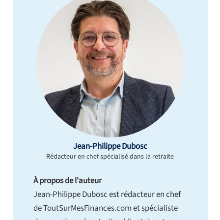
Jean-Philippe Dubosc
Rédacteur en chef spécialisé dans la retraite
À propos de l'auteur
Jean-Philippe Dubosc est rédacteur en chef
de ToutSurMesFinances.com et spécialiste