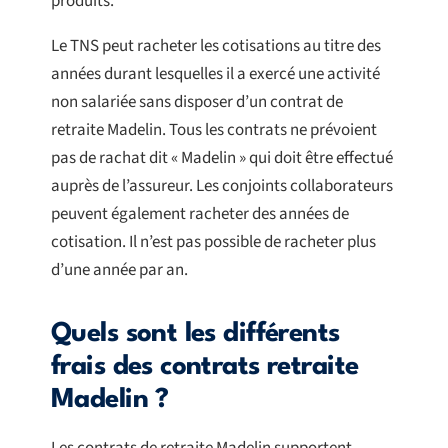
produits.
Le TNS peut racheter les cotisations au titre des
années durant lesquelles il a exercé une activité
non salariée sans disposer d’un contrat de
retraite Madelin. Tous les contrats ne prévoient
pas de rachat dit « Madelin » qui doit être effectué
auprès de l’assureur. Les conjoints collaborateurs
peuvent également racheter des années de
cotisation. Il n’est pas possible de racheter plus
d’une année par an.
Quels sont les différents
frais des contrats retraite
Madelin ?