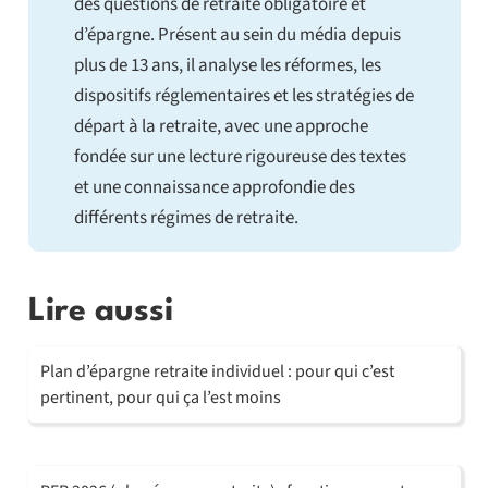
des questions de retraite obligatoire et
d’épargne. Présent au sein du média depuis
plus de 13 ans, il analyse les réformes, les
dispositifs réglementaires et les stratégies de
départ à la retraite, avec une approche
fondée sur une lecture rigoureuse des textes
et une connaissance approfondie des
différents régimes de retraite.
Lire aussi
Plan d’épargne retraite individuel : pour qui c’est
pertinent, pour qui ça l’est moins