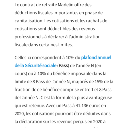
Le contrat de retraite Madelin offre des
déductions fiscales importantes en phase de
capitalisation. Les cotisations et les rachats de
cotisations sont déductibles des revenus
professionnels à déclarer à l’administration
fiscale dans certaines limites.
Celles-ci correspondent à 10% du
plafond annuel
de la Sécurité sociale
(
Pass
) de l’année N (en
cours) ou à 10% du bénéfice imposable dans la
limite de 8 Pass de l’année N, majorés de 15% de la
fraction de ce bénéfice comprise entre 1 et 8 Pass
de l’année N. C’est la formule la plus avantageuse
qui est retenue. Avec un Pass à 41.136 euros en
2020, les cotisations pourront être déduites dans
la déclaration sur les revenus perçus en 2020 à