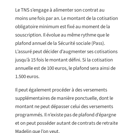
Le TNS s’engage à alimenter son contrat au
moins une fois par an. Le montant de la cotisation
obligatoire minimum est fixé au moment de la
souscription. Il évolue au même rythme que le
plafond annuel de la Sécurité sociale (Pass).
L’assuré peut décider d’augmenter ses cotisations
jusqu’à 15 fois le montant défini. Si la cotisation
annuelle est de 100 euros, le plafond sera ainsi de
1.500 euros.
Il peut également procéder à des versements
supplémentaires de manière ponctuelle, dont le
montant ne peut dépasser celui des versements
programmés. Il n’existe pas de plafond d’épargne
et on peut posséder autant de contrats de retraite
Madelin que l’on veut.