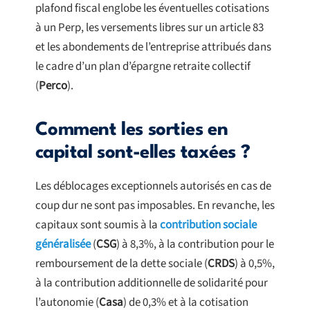
plafond fiscal englobe les éventuelles cotisations
à un Perp, les versements libres sur un article 83
et les abondements de l’entreprise attribués dans
le cadre d’un plan d’épargne retraite collectif
(
Perco
).
Comment les sorties en
capital sont-elles taxées ?
Les déblocages exceptionnels autorisés en cas de
coup dur ne sont pas imposables. En revanche, les
capitaux sont soumis à la
contribution sociale
généralisée
(
CSG
) à 8,3%, à la contribution pour le
remboursement de la dette sociale (
CRDS
) à 0,5%,
à la contribution additionnelle de solidarité pour
l’autonomie (
Casa
) de 0,3% et à la cotisation