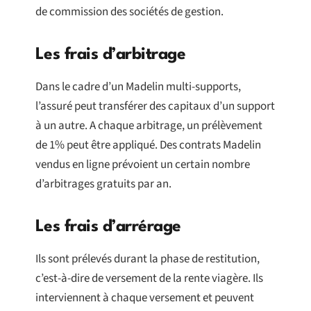
de commission des sociétés de gestion.
Les frais d’arbitrage
Dans le cadre d’un Madelin multi-supports,
l’assuré peut transférer des capitaux d’un support
à un autre. A chaque arbitrage, un prélèvement
de 1% peut être appliqué. Des contrats Madelin
vendus en ligne prévoient un certain nombre
d’arbitrages gratuits par an.
Les frais d’arrérage
Ils sont prélevés durant la phase de restitution,
c’est-à-dire de versement de la rente viagère. Ils
interviennent à chaque versement et peuvent