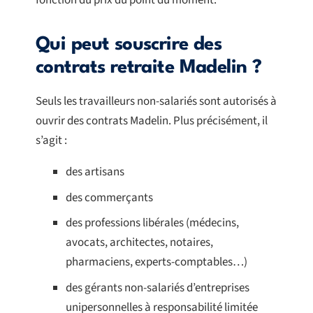
fonction du prix du point du moment.
Qui peut souscrire des
contrats retraite Madelin ?
Seuls les travailleurs non-salariés sont autorisés à
ouvrir des contrats Madelin. Plus précisément, il
s’agit :
des artisans
des commerçants
des professions libérales (médecins,
avocats, architectes, notaires,
pharmaciens, experts-comptables…)
des gérants non-salariés d’entreprises
unipersonnelles à responsabilité limitée