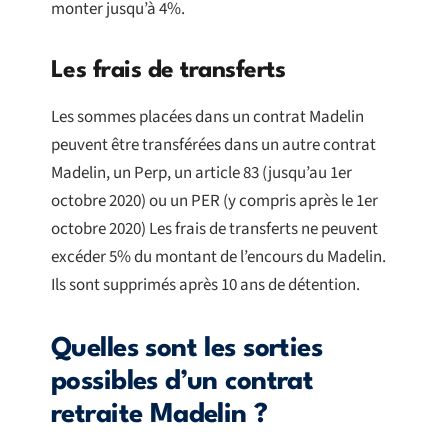
monter jusqu’à 4%.
Les frais de transferts
Les sommes placées dans un contrat Madelin
peuvent être transférées dans un autre contrat
Madelin, un Perp, un article 83 (jusqu’au 1er
octobre 2020) ou un PER (y compris après le 1er
octobre 2020) Les frais de transferts ne peuvent
excéder 5% du montant de l’encours du Madelin.
Ils sont supprimés après 10 ans de détention.
Quelles sont les sorties
possibles d’un contrat
retraite Madelin ?